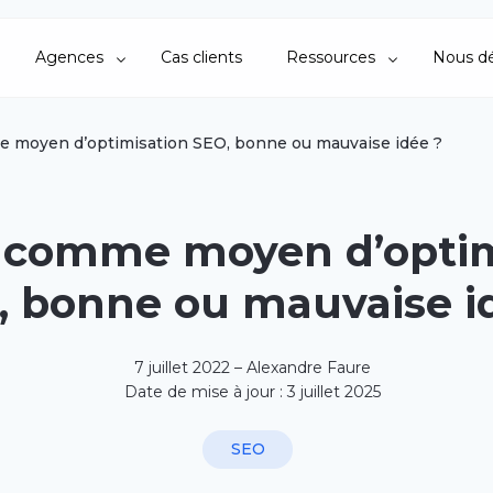
Agences
Cas clients
Ressources
Nous dé
 moyen d’optimisation SEO, bonne ou mauvaise idée ?
 comme moyen d’optim
, bonne ou mauvaise i
7 juillet 2022 – Alexandre Faure
Date de mise à jour : 3 juillet 2025
SEO