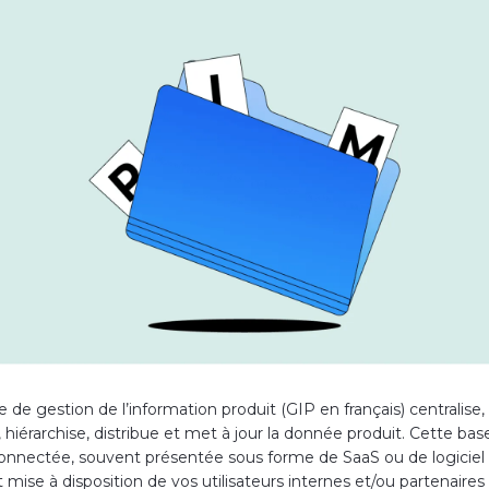
de gestion de l’information produit (GIP en français) centralise,
hiérarchise, distribue et met à jour la donnée produit. Cette bas
nnectée, souvent présentée sous forme de SaaS ou de logiciel
 mise à disposition de vos utilisateurs internes et/ou partenaires