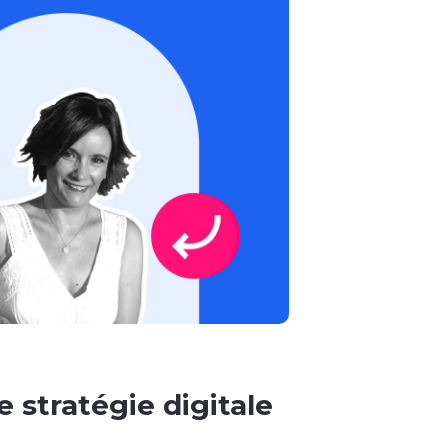
 stratégie digitale