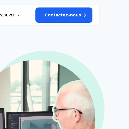
couvrir
Contactez-nous