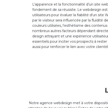
L’apparence et la fonctionnalité d’un site we
fondement de sa réussite. Le webdesign est
utilisateurs pour évaluer la fiabilité d’un site
par le visiteur sera influencée par la fluidité de
couleurs utilisées, l’esthétisme des contenus 
nombreux autres facteurs dépendant direc
design attrayant et une expérience utilisateu
essentiels pour inciter vos prospects à rester
aussi pour renforcer le lien avec votre clientè
Notre agence webdesign met à votre dispositi