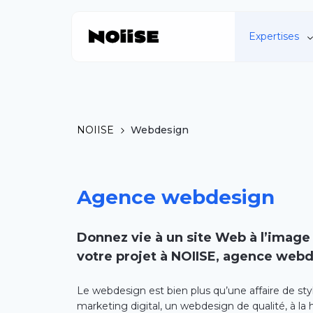
Expertises
NOIISE
Webdesign
Agence webdesign
Donnez vie à un site Web à l’image
votre projet à NOIISE, agence webd
Le webdesign est bien plus qu’une affaire de sty
marketing digital, un webdesign de qualité, à la