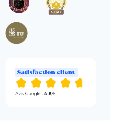
Satisfaction client
Avis Google :
4,8
/5