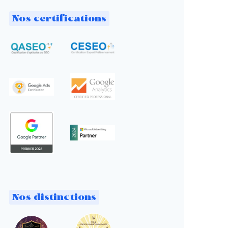
Nos certifications
Nos distinctions