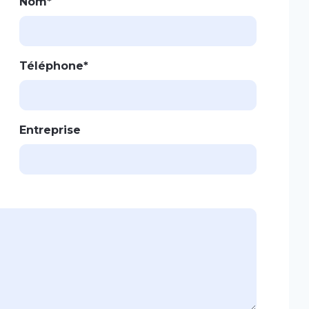
Nom*
Téléphone*
Entreprise