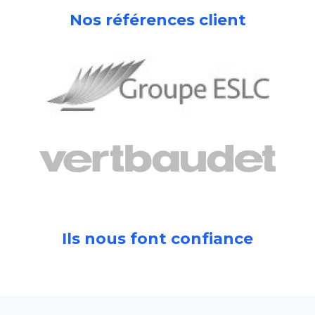
Nos références client
Ils nous font confiance