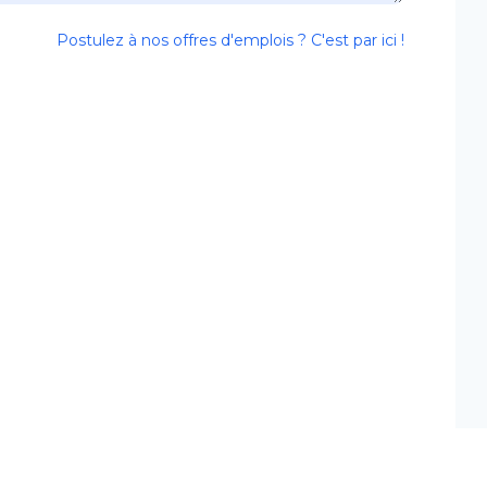
Postulez à nos offres d'emplois ? C'est par ici !