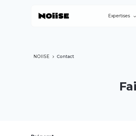
Expertises
NOIISE
Contact
Fa