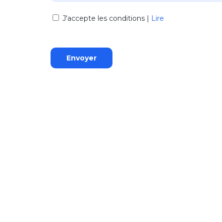
J'accepte les conditions |
Lire