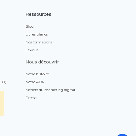
Ressources
Blog
Livres blancs
Nos formations
Lexique
Nous découvrir
Notre histoire
GEO)
Notre ADN
Métiers du marketing digital
Presse