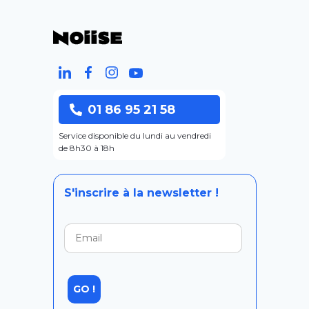
01 86 95 21 58
Service disponible du lundi au vendredi
de 8h30 à 18h
S'inscrire à la newsletter !