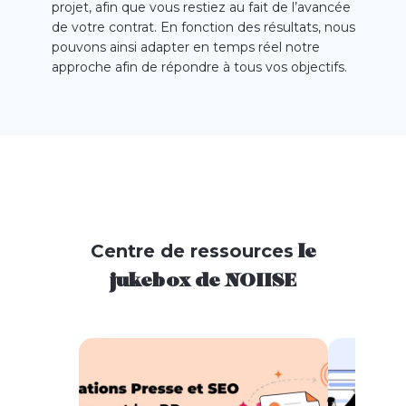
projet, afin que vous restiez au fait de l’avancée
de votre contrat. En fonction des résultats, nous
pouvons ainsi adapter en temps réel notre
approche afin de répondre à tous vos objectifs.
Centre de ressources
le
jukebox de NOIISE