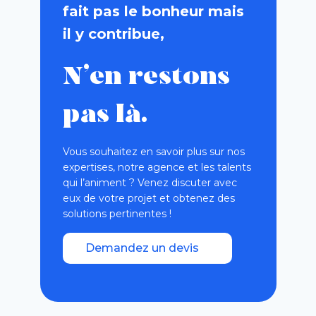
fait pas le bonheur mais
il y contribue,
N’en restons
pas là.
Vous souhaitez en savoir plus sur nos
expertises, notre agence et les talents
qui l’animent ? Venez discuter avec
eux de votre projet et obtenez des
solutions pertinentes !
Demandez un devis