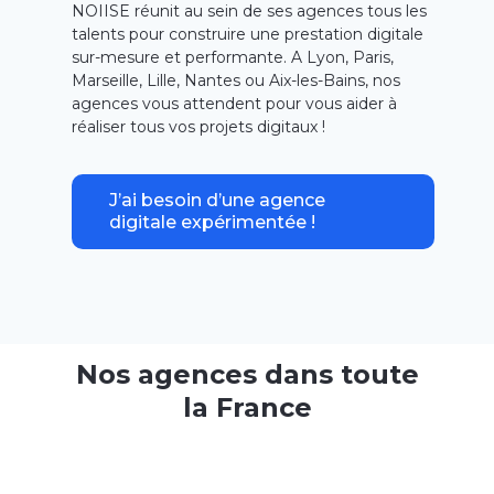
NOIISE réunit au sein de ses agences tous les
talents pour construire une prestation digitale
sur-mesure et performante. A Lyon, Paris,
Marseille, Lille, Nantes ou Aix-les-Bains, nos
agences vous attendent pour vous aider à
réaliser tous vos projets digitaux !
J’ai besoin d’une agence
digitale expérimentée !
Nos agences dans toute
la France