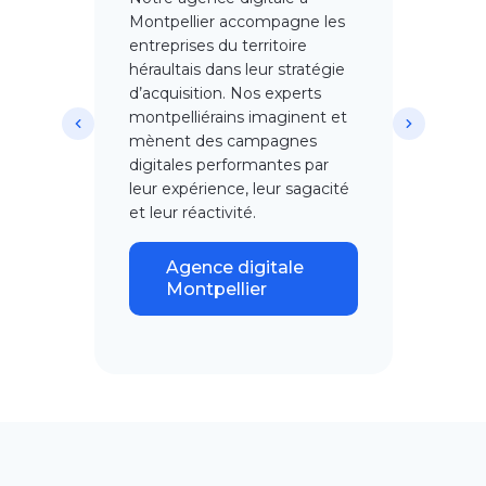
Montpellier accompagne les
entreprises du territoire
héraultais dans leur stratégie
d’acquisition. Nos experts
montpelliérains imaginent et
mènent des campagnes
digitales performantes par
leur expérience, leur sagacité
et leur réactivité.
Agence digitale
Montpellier