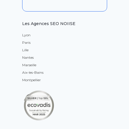
Les Agences SEO NOIISE
Lyon
Paris
Lille
Nantes
Marseille
Aix-les-Bains
Montpellier