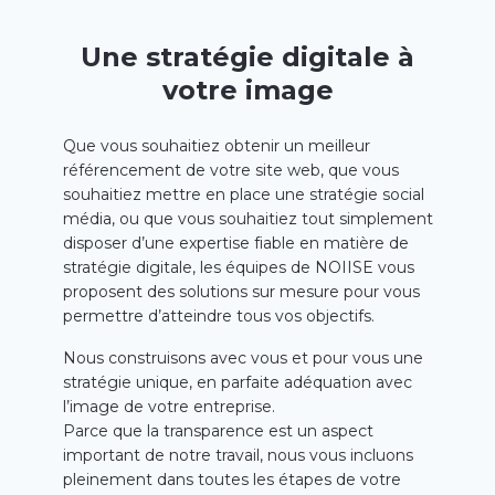
Une stratégie digitale à
votre image
Que vous souhaitiez obtenir un meilleur
référencement de votre site web, que vous
souhaitiez mettre en place une stratégie social
média, ou que vous souhaitiez tout simplement
disposer d’une expertise fiable en matière de
stratégie digitale, les équipes de NOIISE vous
proposent des solutions sur mesure pour vous
permettre d’atteindre tous vos objectifs.
Nous construisons avec vous et pour vous une
stratégie unique, en parfaite adéquation avec
l’image de votre entreprise.
Parce que la transparence est un aspect
important de notre travail, nous vous incluons
pleinement dans toutes les étapes de votre