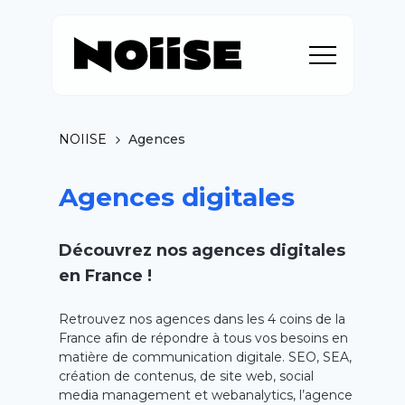
NOIISE
Agences
Agences digitales
Découvrez nos agences digitales
en France !
Retrouvez nos agences dans les 4 coins de la
France afin de répondre à tous vos besoins en
matière de communication digitale. SEO, SEA,
création de contenus, de site web, social
media management et webanalytics, l’agence