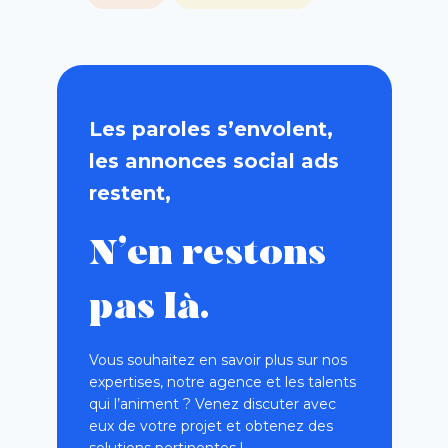
Les paroles s’envolent,
les annonces social ads
restent,
N’en restons
pas là.
Vous souhaitez en savoir plus sur nos
expertises, notre agence et les talents
qui l’animent ? Venez discuter avec
eux de votre projet et obtenez des