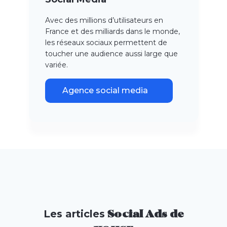
Avec des millions d’utilisateurs en
France et des milliards dans le monde,
les réseaux sociaux permettent de
toucher une audience aussi large que
variée.
Agence social media
Les articles
Social Ads de