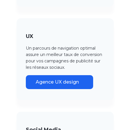
UX
Un parcours de navigation optimal
assure un meilleur taux de conversion
pour vos campagnes de publicité sur
les réseaux sociaux.
Agence UX design
Social Media