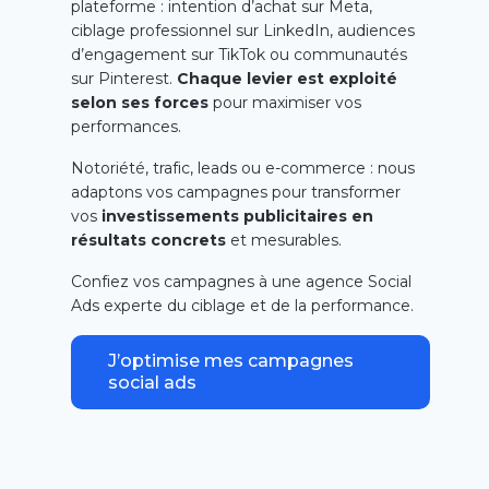
plateforme : intention d’achat sur Meta,
ciblage professionnel sur LinkedIn, audiences
d’engagement sur TikTok ou communautés
sur Pinterest.
Chaque levier est exploité
selon ses forces
pour maximiser vos
performances.
Notoriété, trafic, leads ou e-commerce : nous
adaptons vos campagnes pour transformer
vos
investissements publicitaires en
résultats concrets
et mesurables.
Confiez vos campagnes à une agence Social
Ads experte du ciblage et de la performance.
J’optimise mes campagnes
social ads