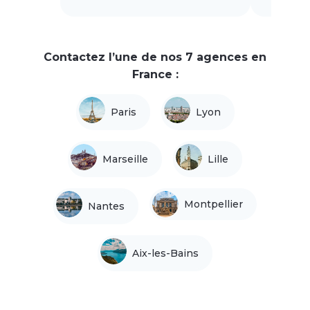
Contactez l’une de nos 7 agences en
France :
Paris
Lyon
Marseille
Lille
Montpellier
Nantes
Aix-les-Bains