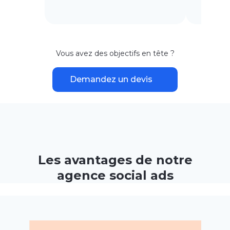
Vous avez des objectifs en tête ?
Demandez un devis
Les avantages de notre
agence social ads