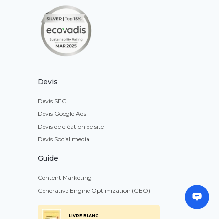
Devis
Devis SEO
Devis Google Ads
Devis de création de site
Devis Social media
Guide
Content Marketing
Generative Engine Optimization (GEO)
LIVRE BLANC