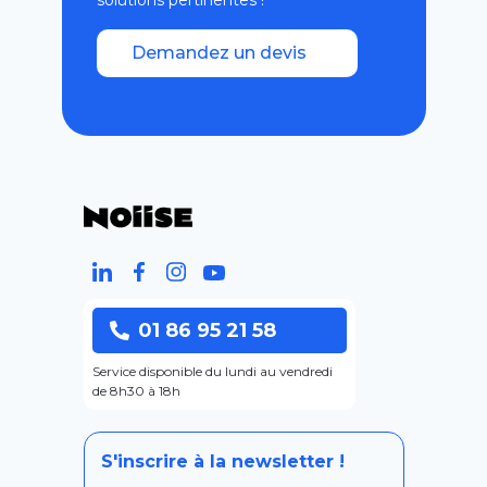
solutions pertinentes !
Demandez un devis
01 86 95 21 58
Service disponible du lundi au vendredi
de 8h30 à 18h
S'inscrire à la newsletter !