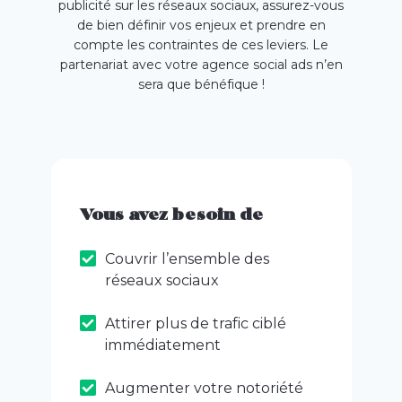
publicité sur les réseaux sociaux, assurez-vous
de bien définir vos enjeux et prendre en
compte les contraintes de ces leviers. Le
partenariat avec votre agence social ads n’en
sera que bénéfique !
Vous avez besoin de
Couvrir l’ensemble des
réseaux sociaux
Attirer plus de trafic ciblé
immédiatement
Augmenter votre notoriété