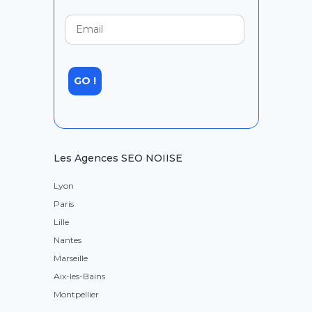
Les Agences SEO NOIISE
Lyon
Paris
Lille
Nantes
Marseille
Aix-les-Bains
Montpellier