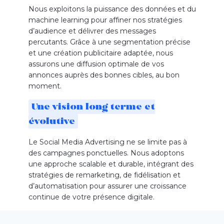
Nous exploitons la puissance des données et du
machine
learning
pour affiner nos stratégies
d’audience et délivrer des messages
percutants. Grâce à une segmentation précise
et une création publicitaire adaptée, nous
assurons une diffusion optimale de vos
annonces auprès des bonnes cibles, au bon
moment.
Une vision long terme et
évolutive
Le Social Media Advertising ne se limite pas à
des campagnes ponctuelles. Nous adoptons
une approche scalable et durable, intégrant des
stratégies de remarketing, de fidélisation et
d’automatisation pour assurer une croissance
continue de votre présence digitale.