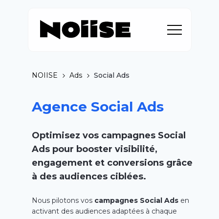
NOIISE
Ads
Social Ads
Agence Social Ads
Optimisez vos campagnes Social
Ads pour booster visibilité,
engagement et conversions grâce
à des audiences ciblées.
Nous pilotons vos
campagnes Social Ads
en
activant des audiences adaptées à chaque