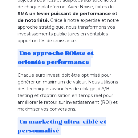
de chaque plateforme.
Avec Noiise, faites du
SMA un levier puissant de performance et
de notoriété.
Grâce à notre expertise et notre
approche stratégique, nous transformons vos
investissements publicitaires en véritables
opportunités de croissance.
Une approche ROIste et
orientée performance
Chaque euro investi doit être optimisé pour
générer un maximum de valeur. Nous utilisons
des techniques avancées de ciblage, d’A/B
testing
et d’optimisation en temps réel pour
améliorer le retour sur investissement (ROI) et
maximiser vos conversions.
Un marketing
ultra-ciblé
et
personnalisé