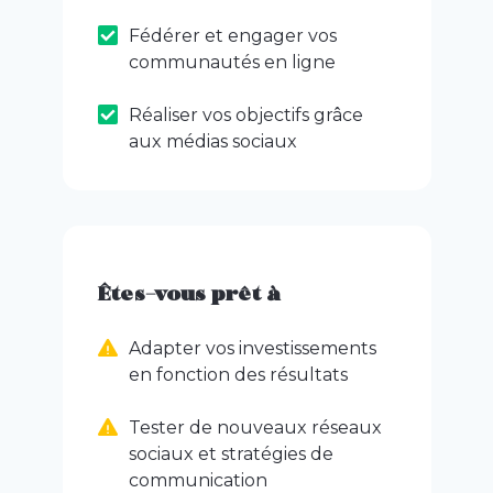
Fédérer et engager vos
communautés en ligne
Réaliser vos objectifs grâce
aux médias sociaux
Êtes-vous prêt à
Adapter vos investissements
en fonction des résultats
Tester de nouveaux réseaux
sociaux et stratégies de
communication