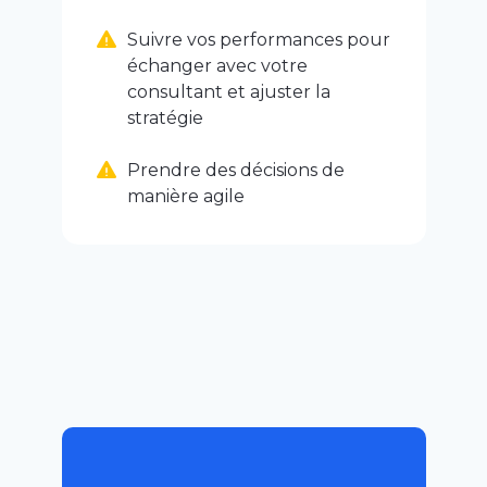
Suivre vos performances pour
échanger avec votre
consultant et ajuster la
stratégie
Prendre des décisions de
manière agile