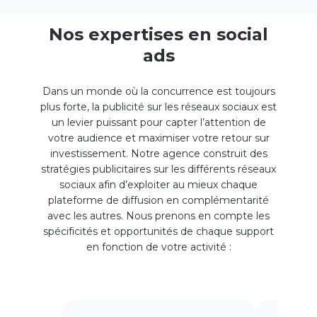
Nos expertises en social
ads
Dans un monde où la concurrence est toujours
plus forte, la publicité sur les réseaux sociaux est
un
levier puissant
pour capter l’attention de
votre audience et
maximiser votre retour sur
investissement
.
Notre agence construit des
stratégies publicitaires sur les différents réseaux
sociaux afin d’exploiter au mieux chaque
plateforme de diffusion en complémentarité
avec les autres. Nous prenons en compte les
spécificités et opportunités de chaque support
en fonction de votre activité :