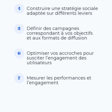
Construire une stratégie sociale
adaptée sur différents leviers
Définir des campagnes
correspondant à vos objectifs
et aux formats de diffusion
Optimiser vos accroches pour
susciter l’engagement des
utilisateurs
Mesurer les performances et
l’engagement