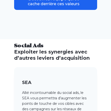
cache derrière ces valeurs
Social Ads
Exploiter les synergies avec
d’autres leviers d’acquisition
SEA
Allié incontournable du social ads, le
SEA vous permettra d’augmenter les
points de touche de vos cibles avec
des campagnes sur les réseaux de