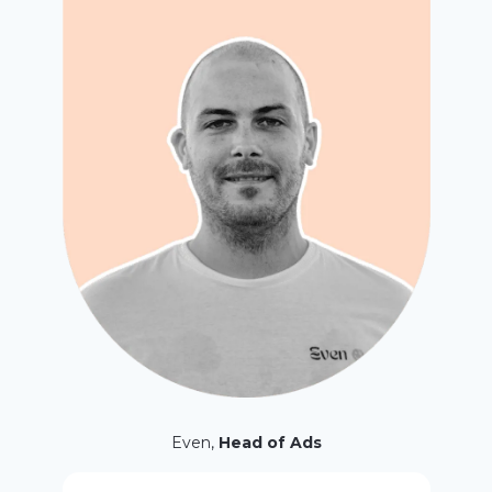
Even,
Head of Ads