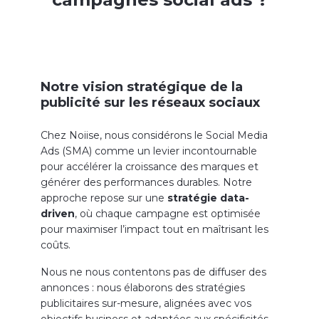
Notre vision stratégique de la
publicité sur les réseaux sociaux
Chez Noiise, nous considérons le Social Media
Ads (SMA) comme un levier incontournable
pour accélérer la croissance des marques et
générer des performances durables. Notre
approche repose sur une
stratégie data-
driven
, où chaque campagne est optimisée
pour maximiser l’impact tout en maîtrisant les
coûts.
Nous ne nous contentons pas de diffuser des
annonces : nous élaborons des stratégies
publicitaires sur-mesure, alignées avec vos
objectifs business et adaptées aux spécificités