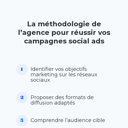
La méthodologie de
l’agence pour réussir vos
campagnes social ads
Identifier vos objectifs
marketing sur les réseaux
sociaux
Proposer des formats de
diffusion adaptés
Comprendre l’audience cible