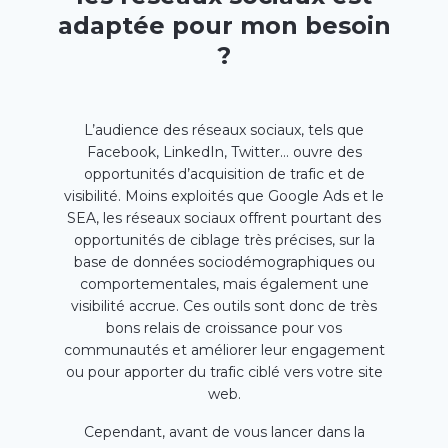
adaptée pour mon besoin
?
L’audience des réseaux sociaux, tels que
Facebook, LinkedIn, Twitter… ouvre des
opportunités d’acquisition de trafic et de
visibilité. Moins exploités que Google Ads et le
SEA, les réseaux sociaux offrent pourtant des
opportunités de ciblage très précises, sur la
base de données sociodémographiques ou
comportementales, mais également une
visibilité accrue. Ces outils sont donc de très
bons relais de croissance pour vos
communautés et améliorer leur engagement
ou pour apporter du trafic ciblé vers votre site
web.
Cependant, avant de vous lancer dans la