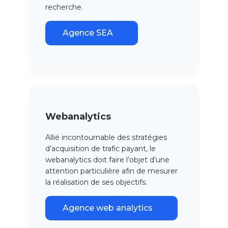
recherche.
Agence SEA
Webanalytics
Allié incontournable des stratégies
d’acquisition de trafic payant, le
webanalytics doit faire l’objet d’une
attention particulière afin de mesurer
la réalisation de ses objectifs.
Agence web analytics