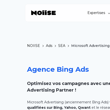
Expertises
NOIISE
Ads
SEA
Microsoft Advertising
Agence Bing Ads
Optimisez vos campagnes avec une
Advertising Partner !
Microsoft Advertising (anciennement Bing Ads
qualifiées sur Bing, Yahoo, Qwant
et le résea