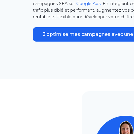
campagnes SEA sur
Google Ads
. En intégrant c
trafic plus ciblé et performant, augmentez vos 
rentable et flexible pour développer votre chiffre 
J’optimise mes campagnes avec une 