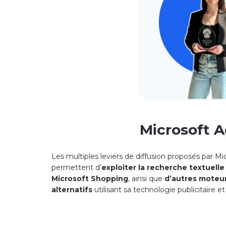
Microsoft A
Les multiples leviers de diffusion proposés par Mi
permettent d’
exploiter la recherche textuelle
Microsoft Shopping
, ainsi que
d’autres moteu
alternatifs
utilisant sa technologie publicitaire 