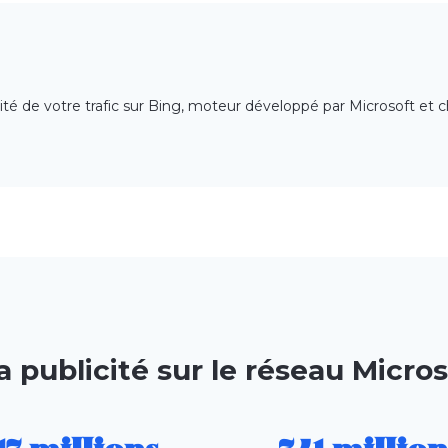
alité de votre trafic sur Bing, moteur développé par Microsoft et
 publicité sur le réseau Micro