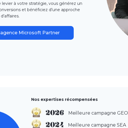
e levier à votre stratégie, vous générez un
conversions et bénéficiez d’une approche
d’affaires.
agence Microsoft Partner
Nos expertises récompensées
2026
Meilleure campagne GE
2024
Meilleure campagne SEA