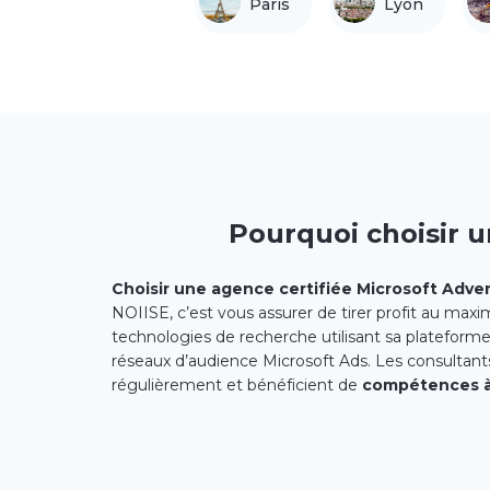
Paris
Lyon
Pourquoi choisir 
Choisir une agence certifiée Microsoft Adver
NOIISE, c’est vous assurer de tirer profit au maxi
technologies de recherche utilisant sa plateforme p
réseaux d’audience Microsoft Ads. Les consultant
régulièrement et bénéficient de
compétences à 