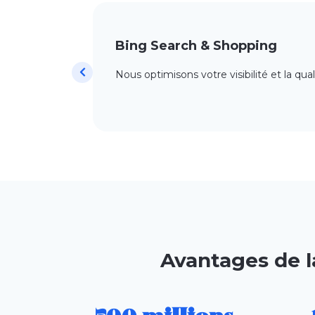
Bing Search & Shopping
Nous optimisons votre visibilité et la qu
Avantages de la