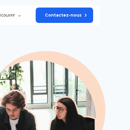
couvrir
Contactez-nous