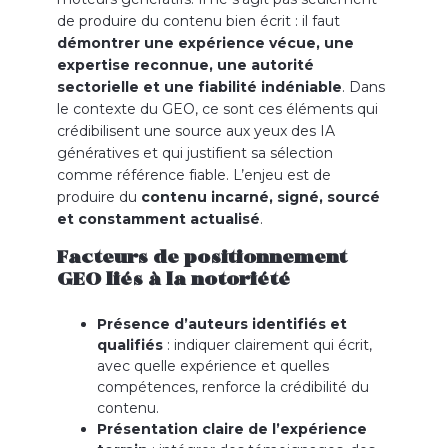
de produire du contenu bien écrit : il faut
démontrer une expérience vécue, une
expertise reconnue, une autorité
sectorielle et une fiabilité indéniable
. Dans
le contexte du GEO, ce sont ces éléments qui
crédibilisent une source aux yeux des IA
génératives et qui justifient sa sélection
comme référence fiable. L’enjeu est de
produire du
contenu incarné, signé, sourcé
et constamment actualisé
.
Facteurs de positionnement
GEO liés à la notoriété
Présence d’auteurs identifiés et
qualifiés
: indiquer clairement qui écrit,
avec quelle expérience et quelles
compétences, renforce la crédibilité du
contenu.
Présentation claire de l’expérience