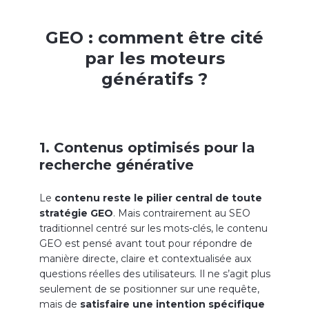
GEO : comment être cité
par les moteurs
génératifs ?
1. Contenus optimisés pour la
recherche générative
Le
contenu reste le pilier central de toute
stratégie GEO
. Mais contrairement au SEO
traditionnel centré sur les mots-clés, le contenu
GEO est pensé avant tout pour répondre de
manière directe, claire et contextualisée aux
questions réelles des utilisateurs. Il ne s’agit plus
seulement de se positionner sur une requête,
mais de
satisfaire une intention spécifique