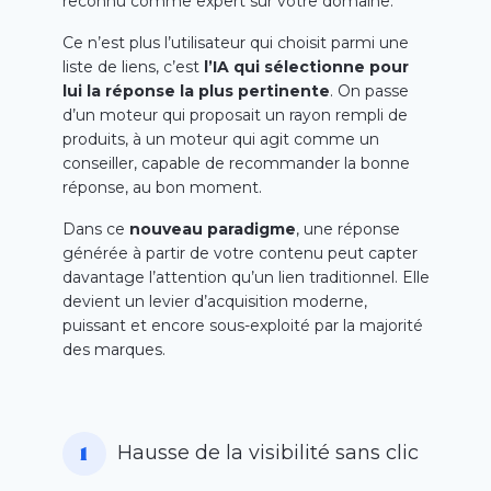
reconnu comme expert sur votre domaine.
Ce n’est plus l’utilisateur qui choisit parmi une
liste de liens, c’est
l’IA qui sélectionne pour
lui la réponse la plus pertinente
. On passe
d’un moteur qui proposait un rayon rempli de
produits, à un moteur qui agit comme un
conseiller, capable de recommander la bonne
réponse, au bon moment.
Dans ce
nouveau paradigme
, une réponse
générée à partir de votre contenu peut capter
davantage l’attention qu’un lien traditionnel. Elle
devient un levier d’acquisition moderne,
puissant et encore sous-exploité par la majorité
des marques.
Hausse de la visibilité sans clic