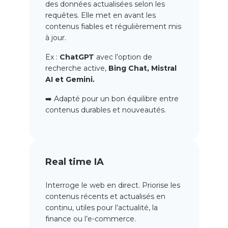
des données actualisées selon les
requêtes. Elle met en avant les
contenus fiables et régulièrement mis
à jour.
Ex :
ChatGPT
avec l’option de
recherche active,
Bing Chat, Mistral
AI et Gemini.
➡️ Adapté pour un bon équilibre entre
contenus durables et nouveautés.
Real time IA
Interroge le web en direct. Priorise les
contenus récents et actualisés en
continu, utiles pour l’actualité, la
finance ou l’e-commerce.