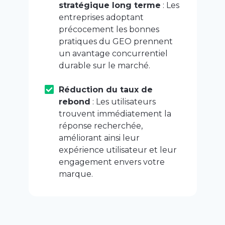
stratégique long terme
: Les
entreprises adoptant
précocement les bonnes
pratiques du GEO prennent
un avantage concurrentiel
durable sur le marché.
Réduction du taux de
rebond
: Les utilisateurs
trouvent immédiatement la
réponse recherchée,
améliorant ainsi leur
expérience utilisateur et leur
engagement envers votre
marque.