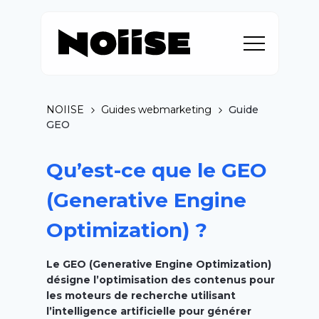
NOIISE
Guides webmarketing
Guide
GEO
Qu’est-ce que le GEO
(Generative Engine
Optimization) ?
Le GEO (Generative Engine Optimization)
désigne l’optimisation des contenus pour
les moteurs de recherche utilisant
l’intelligence artificielle pour générer