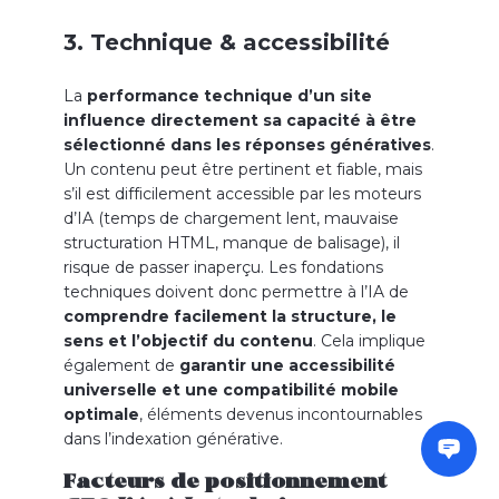
3. Technique & accessibilité
La
performance technique d’un site
influence directement sa capacité à être
sélectionné dans les réponses génératives
.
Un contenu peut être pertinent et fiable, mais
s’il est difficilement accessible par les moteurs
d’IA (temps de chargement lent, mauvaise
structuration HTML, manque de balisage), il
risque de passer inaperçu. Les fondations
techniques doivent donc permettre à l’IA de
comprendre facilement la structure, le
sens et l’objectif du contenu
. Cela implique
également de
garantir une accessibilité
universelle et une compatibilité mobile
optimale
, éléments devenus incontournables
dans l’indexation générative.
Facteurs de positionnement