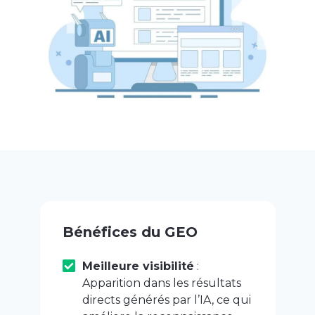
Bénéfices du GEO
Meilleure visibilité
:
Apparition dans les résultats
directs générés par l’IA, ce qui