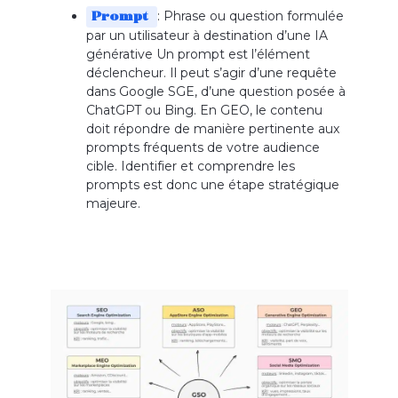
: Phrase ou question formulée
Prompt
par un utilisateur à destination d’une IA
générative Un prompt est l’élément
déclencheur. Il peut s’agir d’une requête
dans Google SGE, d’une question posée à
ChatGPT ou Bing. En GEO, le contenu
doit répondre de manière pertinente aux
prompts fréquents de votre audience
cible. Identifier et comprendre les
prompts est donc une étape stratégique
majeure.