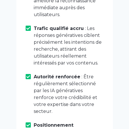
améliore la reconnaissance
immédiate auprès des
utilisateurs.
Trafic qualifié accru
: Les
réponses génératives ciblent
précisément les intentions de
recherche, attirant des
utilisateurs réellement
intéressés par vos contenus.
Autorité renforcée
: Être
régulièrement sélectionné
par les IA génératives
renforce votre crédibilité et
votre expertise dans votre
secteur.
Positionnement