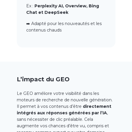
Ex :
Perplexity AI, Overview, Bing
Chat et DeepSeek
➡️ Adapté pour les nouveautés et les
contenus chauds
L’impact du GEO
Le GEO améliore votre visibilité dans les
moteurs de recherche de nouvelle génération.
Il permet à vos contenus d’être
directement
intégrés aux réponses générées par l’IA
,
sans nécessiter de clic préalable. Cela
augmente vos chances d’être vu, compris et