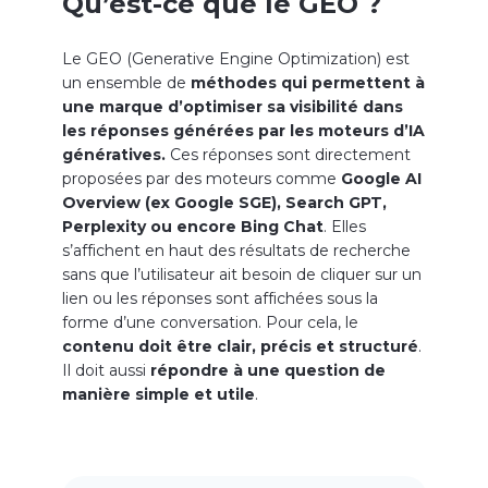
Qu’est-ce que le GEO ?
Le GEO (Generative Engine Optimization) est
un ensemble de
méthodes qui permettent à
une marque d’optimiser sa visibilité dans
les réponses générées par les moteurs d’IA
génératives.
Ces réponses sont directement
proposées par des moteurs comme
Google AI
Overview (ex Google SGE), Search GPT,
Perplexity ou encore Bing Chat
. Elles
s’affichent en haut des résultats de recherche
sans que l’utilisateur ait besoin de cliquer sur un
lien ou les réponses sont affichées sous la
forme d’une conversation. Pour cela, le
contenu doit être clair, précis et structuré
.
Il doit aussi
répondre à une question de
manière simple et utile
.