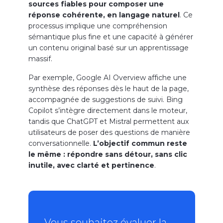
sources fiables pour composer une
réponse cohérente, en langage naturel
. Ce
processus implique une compréhension
sémantique plus fine et une capacité à générer
un contenu original basé sur un apprentissage
massif.
Par exemple, Google AI Overview affiche une
synthèse des réponses dès le haut de la page,
accompagnée de suggestions de suivi. Bing
Copilot s’intègre directement dans le moteur,
tandis que ChatGPT et Mistral permettent aux
utilisateurs de poser des questions de manière
conversationnelle.
L’objectif commun reste
le même : répondre sans détour, sans clic
inutile, avec clarté et pertinence
.
Vous souhaitez évaluer la