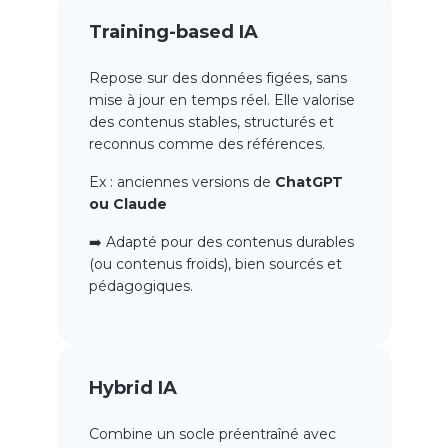
Training-based IA
Repose sur des données figées, sans
mise à jour en temps réel. Elle valorise
des contenus stables, structurés et
reconnus comme des références.
Ex : anciennes versions de
ChatGPT
ou Claude
➡️ Adapté pour des contenus durables
(ou contenus froids), bien sourcés et
pédagogiques.
Hybrid IA
Combine un socle préentraîné avec