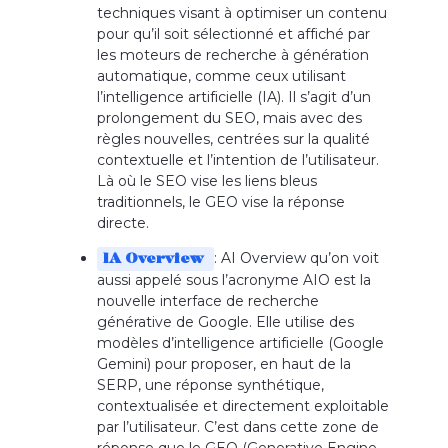
techniques visant à optimiser un contenu
pour qu’il soit sélectionné et affiché par
les moteurs de recherche à génération
automatique, comme ceux utilisant
l’intelligence artificielle (IA). Il s’agit d’un
prolongement du SEO, mais avec des
règles nouvelles, centrées sur la qualité
contextuelle et l’intention de l’utilisateur.
Là où le SEO vise les liens bleus
traditionnels, le GEO vise la réponse
directe.
: AI Overview qu’on voit
IA Overview
aussi appelé sous l’acronyme AIO est la
nouvelle interface de recherche
générative de Google. Elle utilise des
modèles d’intelligence artificielle (Google
Gemini) pour proposer, en haut de la
SERP, une réponse synthétique,
contextualisée et directement exploitable
par l’utilisateur. C’est dans cette zone de