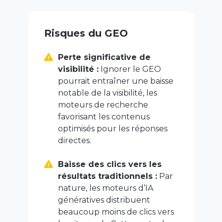
Risques du GEO
Perte significative de
visibilité :
Ignorer le GEO
pourrait entraîner une baisse
notable de la visibilité, les
moteurs de recherche
favorisant les contenus
optimisés pour les réponses
directes.
Baisse des clics vers les
résultats traditionnels :
Par
nature, les moteurs d’IA
génératives distribuent
beaucoup moins de clics vers