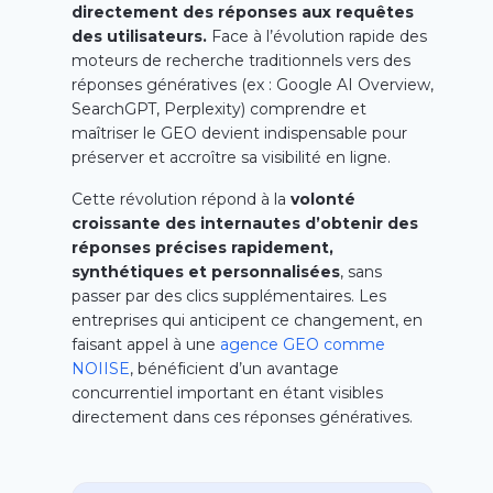
directement des réponses aux requêtes
des utilisateurs.
Face à l’évolution rapide des
moteurs de recherche traditionnels vers des
réponses génératives (ex : Google AI Overview,
SearchGPT, Perplexity) comprendre et
maîtriser le GEO devient indispensable pour
préserver et accroître sa visibilité en ligne.
Cette révolution répond à la
volonté
croissante des internautes d’obtenir des
réponses précises rapidement,
synthétiques et personnalisées
, sans
passer par des clics supplémentaires. Les
entreprises qui anticipent ce changement, en
faisant appel à une
agence GEO comme
NOIISE
, bénéficient d’un avantage
concurrentiel important en étant visibles
directement dans ces réponses génératives.