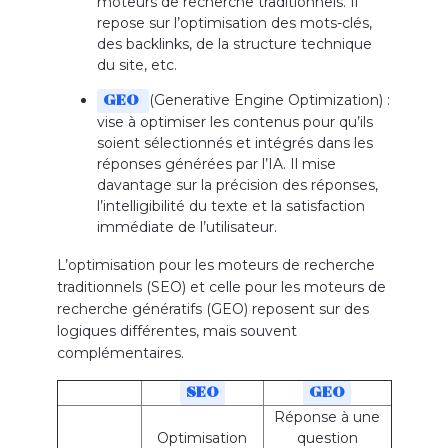
moteurs de recherche traditionnels. Il
repose sur l’optimisation des mots-clés,
des backlinks, de la structure technique
du site, etc.
(Generative Engine Optimization) :
GEO
vise à optimiser les contenus pour qu’ils
soient sélectionnés et intégrés dans les
réponses générées par l’IA. Il mise
davantage sur la précision des réponses,
l’intelligibilité du texte et la satisfaction
immédiate de l’utilisateur.
L’optimisation pour les moteurs de recherche
traditionnels (SEO) et celle pour les moteurs de
recherche génératifs (GEO) reposent sur des
logiques différentes, mais souvent
complémentaires.
SEO
GEO
Réponse à une
Optimisation
question