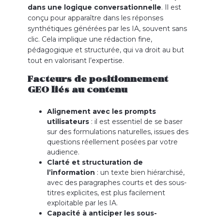
dans une logique conversationnelle
. Il est
conçu pour apparaître dans les réponses
synthétiques générées par les IA, souvent sans
clic. Cela implique une rédaction fine,
pédagogique et structurée, qui va droit au but
tout en valorisant l’expertise.
Facteurs de positionnement
GEO liés au contenu
Alignement avec les prompts
utilisateurs
: il est essentiel de se baser
sur des formulations naturelles, issues des
questions réellement posées par votre
audience.
Clarté et structuration de
l’information
: un texte bien hiérarchisé,
avec des paragraphes courts et des sous-
titres explicites, est plus facilement
exploitable par les IA.
Capacité à anticiper les sous-