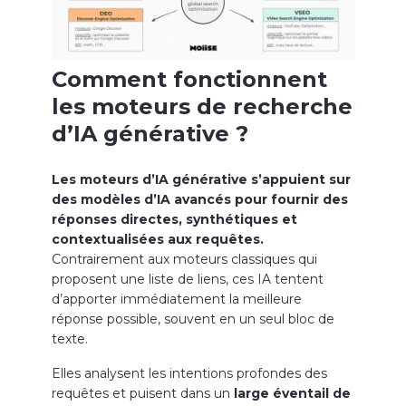
Comment fonctionnent
les moteurs de recherche
d’IA générative ?
Les moteurs d’IA générative s’appuient sur
des modèles d’IA avancés pour fournir des
réponses directes, synthétiques et
contextualisées aux requêtes.
Contrairement aux moteurs classiques qui
proposent une liste de liens, ces IA tentent
d’apporter immédiatement la meilleure
réponse possible, souvent en un seul bloc de
texte.
Elles analysent les intentions profondes des
requêtes et puisent dans un
large éventail de