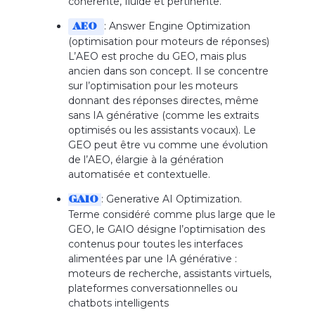
cohérente, fluide et pertinente.
: Answer Engine Optimization
AEO
(optimisation pour moteurs de réponses)
L’AEO est proche du GEO, mais plus
ancien dans son concept. Il se concentre
sur l’optimisation pour les moteurs
donnant des réponses directes, même
sans IA générative (comme les extraits
optimisés ou les assistants vocaux). Le
GEO peut être vu comme une évolution
de l’AEO, élargie à la génération
automatisée et contextuelle.
: Generative AI Optimization.
GAIO
Terme considéré comme plus large que le
GEO, le GAIO désigne l’optimisation des
contenus pour toutes les interfaces
alimentées par une IA générative :
moteurs de recherche, assistants virtuels,
plateformes conversationnelles ou
chatbots intelligents