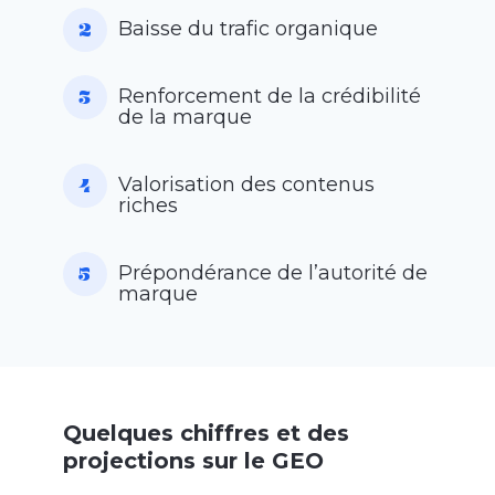
Baisse du trafic organique
Renforcement de la crédibilité
de la marque
Valorisation des contenus
riches
Prépondérance de l’autorité de
marque
Quelques chiffres et des
projections sur le GEO