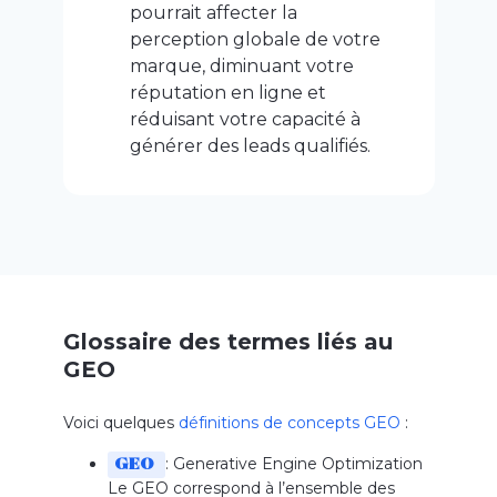
pourrait affecter la
perception globale de votre
marque, diminuant votre
réputation en ligne et
réduisant votre capacité à
générer des leads qualifiés.
Glossaire des termes liés au
GEO
Voici quelques
définitions de concepts GEO
:
: Generative Engine Optimization
GEO
Le GEO correspond à l’ensemble des