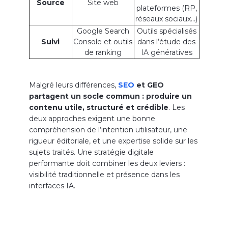
Source
Site web
plateformes (RP,
réseaux sociaux…)
Google Search
Outils spécialisés
Suivi
Console et outils
dans l’étude des
de ranking
IA génératives
Malgré leurs différences,
SEO
et GEO
partagent un socle commun : produire un
contenu utile, structuré et crédible
. Les
deux approches exigent une bonne
compréhension de l’intention utilisateur, une
rigueur éditoriale, et une expertise solide sur les
sujets traités. Une stratégie digitale
performante doit combiner les deux leviers :
visibilité traditionnelle et présence dans les
interfaces IA.