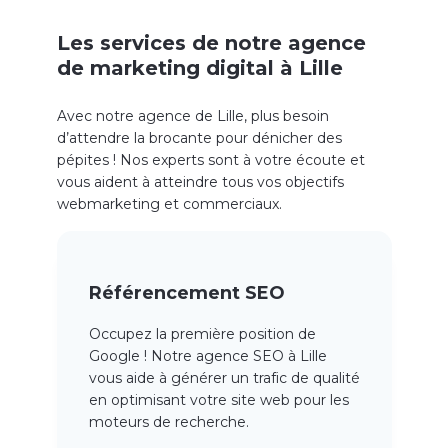
Les services de notre agence
de marketing digital à Lille
Avec notre agence de Lille, plus besoin
d’attendre la brocante pour dénicher des
pépites ! Nos experts sont à votre écoute et
vous aident à atteindre tous vos objectifs
webmarketing et commerciaux.
Référencement SEO
Occupez la première position de
Google ! Notre agence SEO à Lille
vous aide à générer un trafic de qualité
en optimisant votre site web pour les
moteurs de recherche.