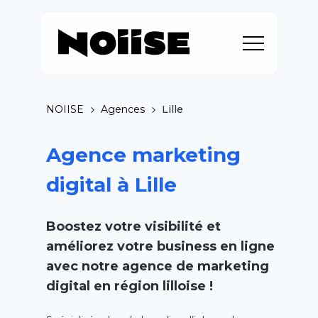
NOIISE
Agences
Lille
Agence marketing
digital à Lille
Boostez votre visibilité et
améliorez votre business en ligne
avec notre agence de marketing
digital en région lilloise !