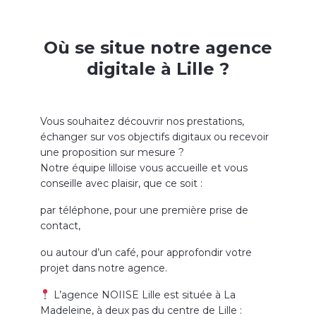
Où se situe notre agence
digitale à Lille ?
Vous souhaitez découvrir nos prestations,
échanger sur vos objectifs digitaux ou recevoir
une proposition sur mesure ?
Notre équipe lilloise vous accueille et vous
conseille avec plaisir, que ce soit :
par téléphone, pour une première prise de
contact,
ou autour d’un café, pour approfondir votre
projet dans notre agence.
L’agence NOIISE Lille est située à La
Madeleine, à deux pas du centre de Lille :