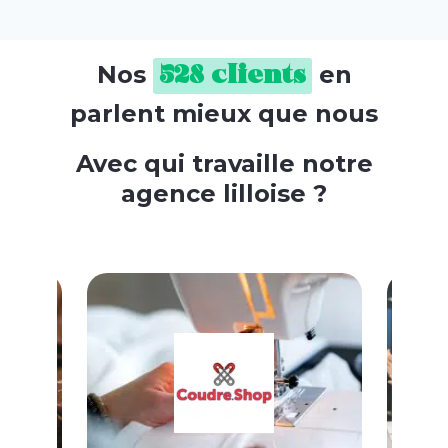
Nos
en
528 clients
parlent mieux que nous
Avec qui travaille notre
agence lilloise ?