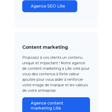
Agence SEO Lille
Content marketing
Proposez à vos clients un contenu
unique et impactant ! Notre agence
de content marketing à Lille crée pour
vous des contenus à forte valeur
ajoutée pour vous aider à renforcer
votre image de marque et les valeurs
de votre entreprise.
Agence content
marketing Lille