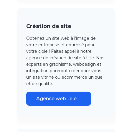
Création de site
Obtenez un site web à l’image de
votre entreprise et optimisé pour
votre cible ! Faites appel à notre
agence de création de site à Lille. Nos
experts en graphisme, webdesign et
intégration pourront créer pour vous
un site vitrine ou ecommerce unique
et de qualité.
Agence web Lille