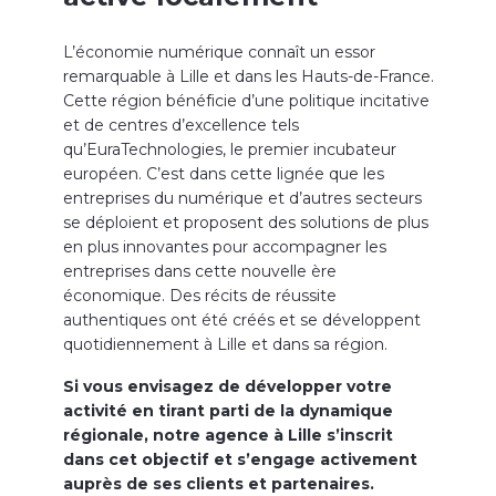
L’économie numérique connaît un essor
remarquable à Lille et dans les Hauts-de-France.
Cette région bénéficie d’une politique incitative
et de centres d’excellence tels
qu’EuraTechnologies, le premier incubateur
européen. C’est dans cette lignée que les
entreprises du numérique et d’autres secteurs
se déploient et proposent des solutions de plus
en plus innovantes pour accompagner les
entreprises dans cette nouvelle ère
économique. Des récits de réussite
authentiques ont été créés et se développent
quotidiennement à Lille et dans sa région.
Si vous envisagez de développer votre
activité en tirant parti de la dynamique
régionale, notre agence à Lille s’inscrit
dans cet objectif et s’engage activement
auprès de ses clients et partenaires.