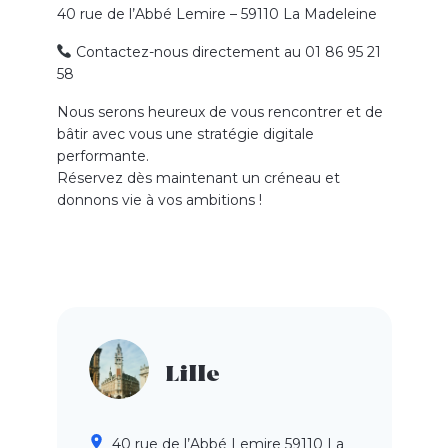
40 rue de l’Abbé Lemire – 59110 La Madeleine
Contactez-nous directement au 01 86 95 21
58
Nous serons heureux de vous rencontrer et de
bâtir avec vous une stratégie digitale
performante.
Réservez dès maintenant un créneau et
donnons vie à vos ambitions !
Lille
40 rue de l’Abbé Lemire 59110 La