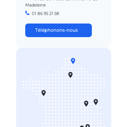
Madeleine
01 86 95 21 58
Téléphonons-nous