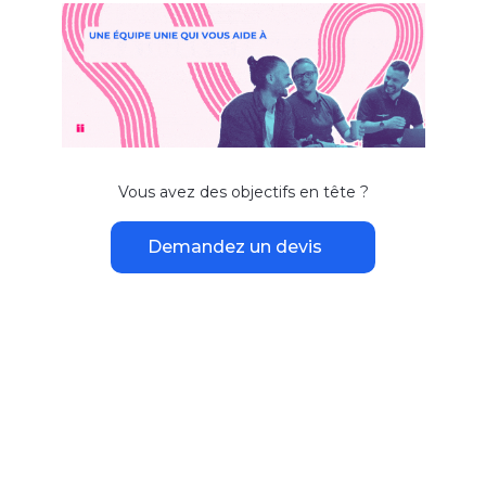
Vous avez des objectifs en tête ?
Demandez un devis