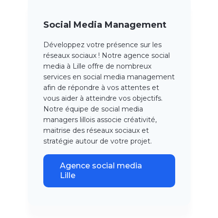
Social Media Management
Développez votre présence sur les
réseaux sociaux ! Notre agence social
media à Lille offre de nombreux
services en social media management
afin de répondre à vos attentes et
vous aider à atteindre vos objectifs.
Notre équipe de social media
managers lillois associe créativité,
maitrise des réseaux sociaux et
stratégie autour de votre projet.
Agence social media
Lille