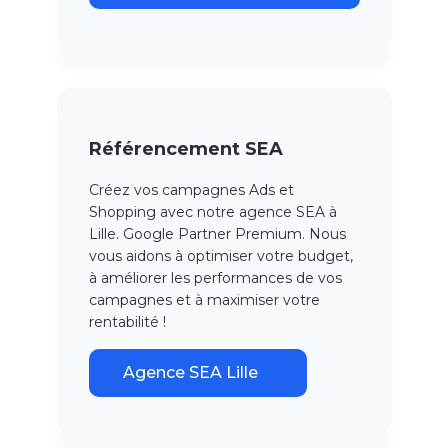
Référencement SEA
Créez vos campagnes Ads et
Shopping avec notre agence SEA à
Lille. Google Partner Premium. Nous
vous aidons à optimiser votre budget,
à améliorer les performances de vos
campagnes et à maximiser votre
rentabilité !
Agence SEA Lille