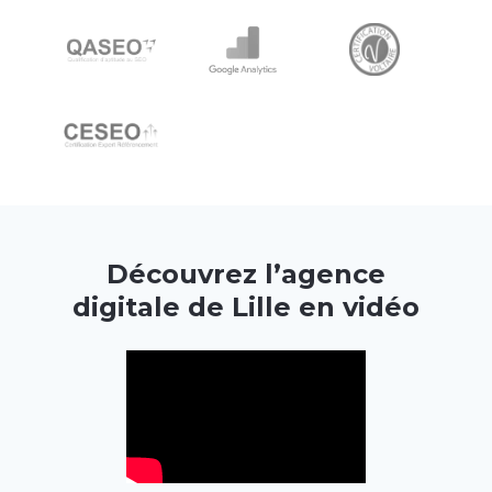
Découvrez l’agence
digitale de Lille en vidéo