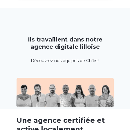
Ils travaillent dans notre
agence digitale lilloise
Découvrez nos équipes de Ch’tis !
Une agence certifiée et
active localement