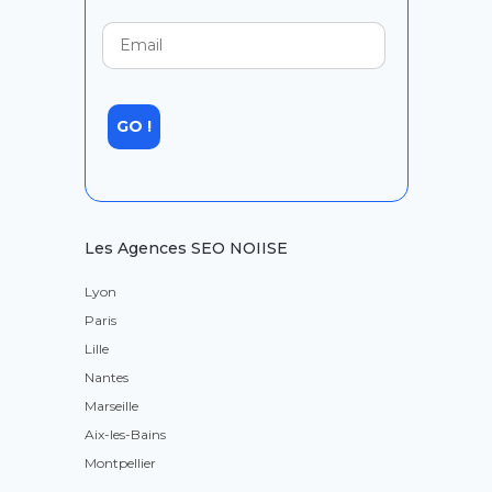
Les Agences SEO NOIISE
Lyon
Paris
Lille
Nantes
Marseille
Aix-les-Bains
Montpellier