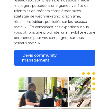
réseaux sociaux. Ensemble, nos social media
managers possèdent une grande variété de
talents et de métiers complémentaires :
stratégie de webmarketing, graphisme,
rédaction, édition, publicités sur les réseaux
sociaux… En combinant ces expertises, nous
vous offrons une proximité, une flexibilité et une
pertinence pour vos campagnes sur tous les
réseaux sociaux.
Devis community
management