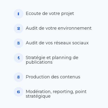
Ecoute de votre projet
Audit de votre environnement
Audit de vos réseaux sociaux
Stratégie et planning de
publications
Production des contenus
Modération, reporting, point
stratégique