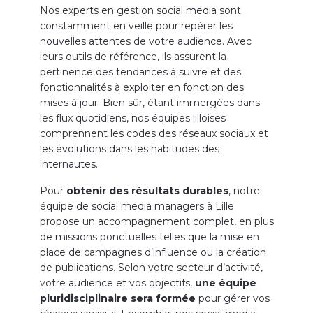
Nos experts en gestion social media sont
constamment en veille pour repérer les
nouvelles attentes de votre audience. Avec
leurs outils de référence, ils assurent la
pertinence des tendances à suivre et des
fonctionnalités à exploiter en fonction des
mises à jour. Bien sûr, étant immergées dans
les flux quotidiens, nos équipes lilloises
comprennent les codes des réseaux sociaux et
les évolutions dans les habitudes des
internautes.
Pour
obtenir des résultats durables
, notre
équipe de social media managers à Lille
propose un accompagnement complet, en plus
de missions ponctuelles telles que la mise en
place de campagnes d’influence ou la création
de publications. Selon votre secteur d’activité,
votre audience et vos objectifs,
une équipe
pluridisciplinaire sera formée
pour gérer vos