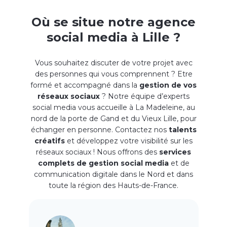
Où se situe notre agence
social media à Lille ?
Vous souhaitez discuter de votre projet avec
des personnes qui vous comprennent ? Etre
formé et accompagné dans la
gestion de vos
réseaux sociaux
? Notre équipe d’experts
social media vous accueille à La Madeleine, au
nord de la porte de Gand et du Vieux Lille, pour
échanger en personne. Contactez nos
talents
créatifs
et développez votre visibilité sur les
réseaux sociaux ! Nous offrons des
services
complets de gestion social media
et de
communication digitale dans le Nord et dans
toute la région des Hauts-de-France.