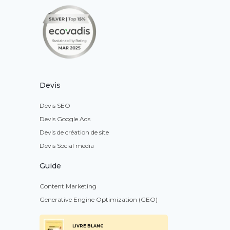
Devis
Devis SEO
Devis Google Ads
Devis de création de site
Devis Social media
Guide
Content Marketing
Generative Engine Optimization (GEO)
LIVRE BLANC