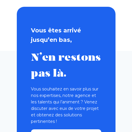
Vous êtes arrivé
jusqu’en bas,
N’en restons
pas là.
Vous souhaitez en savoir plus sur
nos expertises, notre agence et
les talents qui l’animent ? Venez
discuter avec eux de votre projet
et obtenez des solutions
pertinentes !