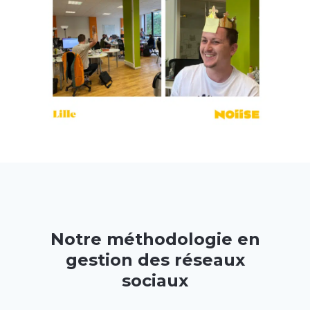
Notre méthodologie en
gestion des réseaux
sociaux