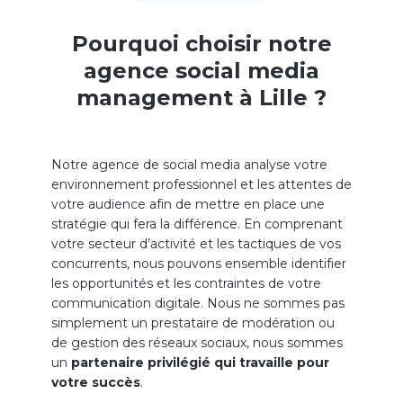
Pourquoi choisir notre
agence social media
management à Lille ?
Notre agence de social media analyse votre
environnement professionnel et les attentes de
votre audience afin de mettre en place une
stratégie qui fera la différence. En comprenant
votre secteur d’activité et les tactiques de vos
concurrents, nous pouvons ensemble identifier
les opportunités et les contraintes de votre
communication digitale. Nous ne sommes pas
simplement un prestataire de modération ou
de gestion des réseaux sociaux, nous sommes
un
partenaire privilégié qui travaille pour
votre succès
.