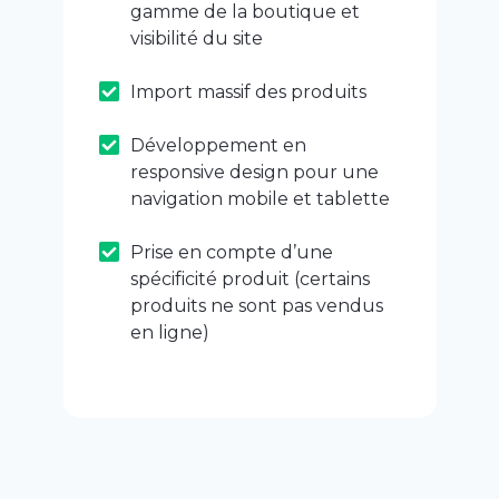
gamme de la boutique et
visibilité du site
Import massif des produits
Développement en
responsive design pour une
navigation mobile et tablette
Prise en compte d’une
spécificité produit (certains
produits ne sont pas vendus
en ligne)