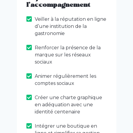
l’accompagnement
Veiller à la réputation en ligne
d’une institution de la
gastronomie
Renforcer la présence de la
marque sur les réseaux
sociaux
Animer régulièrement les
comptes sociaux
Créer une charte graphique
en adéquation avec une
identité centenaire
Intégrer une boutique en