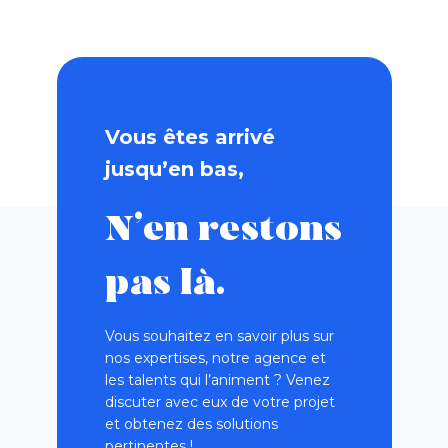
Vous êtes arrivé
jusqu’en bas,
N’en restons
pas là.
Vous souhaitez en savoir plus sur
nos expertises, notre agence et
les talents qui l’animent ? Venez
discuter avec eux de votre projet
et obtenez des solutions
pertinentes !