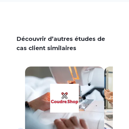
Découvrir d’autres études de
cas client similaires