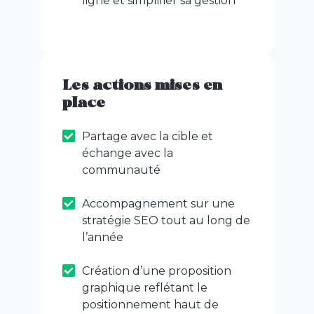
ligne et simplifier sa gestion
Les actions mises en
place
Partage avec la cible et
échange avec la
communauté
Accompagnement sur une
stratégie SEO tout au long de
l’année
Création d’une proposition
graphique reflétant le
positionnement haut de