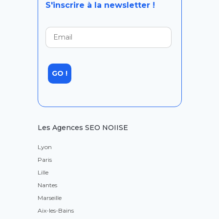
S'inscrire à la newsletter !
Les Agences SEO NOIISE
Lyon
Paris
Lille
Nantes
Marseille
Aix-les-Bains