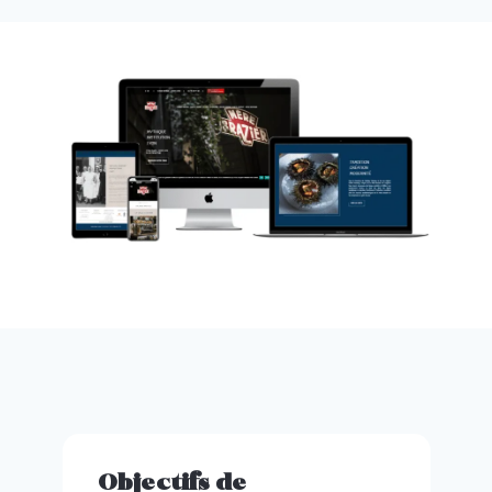
Objectifs de