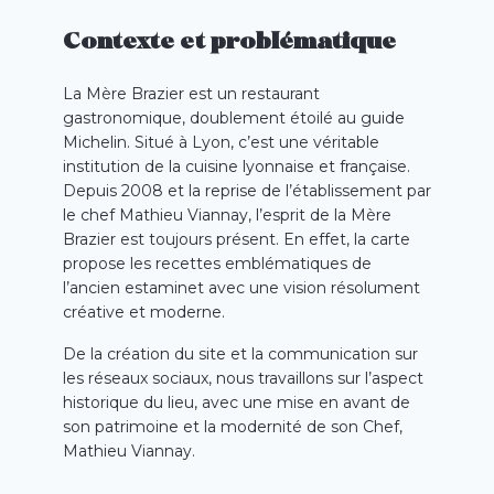
Contexte et problématique
La Mère Brazier est un restaurant
gastronomique, doublement étoilé au guide
Michelin. Situé à Lyon, c’est une véritable
institution de la cuisine lyonnaise et française.
Depuis 2008 et la reprise de l’établissement par
le chef Mathieu Viannay, l’esprit de la Mère
Brazier est toujours présent. En effet, la carte
propose les recettes emblématiques de
l’ancien estaminet avec une vision résolument
créative et moderne.
De la création du site et la communication sur
les réseaux sociaux, nous travaillons sur l’aspect
historique du lieu, avec une mise en avant de
son patrimoine et la modernité de son Chef,
Mathieu Viannay.