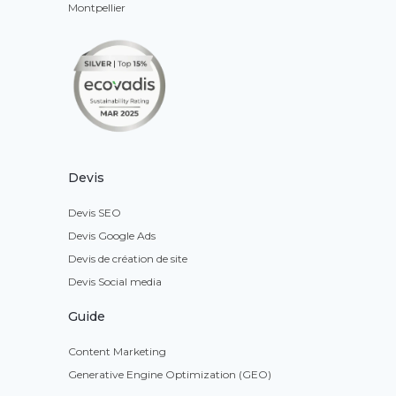
Montpellier
Devis
Devis SEO
Devis Google Ads
Devis de création de site
Devis Social media
Guide
Content Marketing
Generative Engine Optimization (GEO)