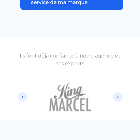
service de ma marque
Ils font déjà confiance à notre agence et
ses experts