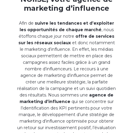
marketing d’influence
Afin de
suivre les tendances et d’exploiter
les opportunités de chaque marché
, nous
étoffons chaque jour notre
offre de services
sur les réseaux sociaux
et donc notamment
le marketing d’influence. En effet, les médias
sociaux permettent de mettre en place des
campagnes assez faciles grâce à un grand
nombre d’influenceurs. Le recours à une
agence de marketing d’influence permet de
créer une meilleure stratégie, la parfaite
réalisation de la campagne et un suivi quotidien
des résultats. Nous sommes une
agence de
marketing d’influence
qui se concentre sur
l’identification des KPI pertinents pour votre
marque, le développement d’une stratégie de
marketing d’influence optimisée pour obtenir
un retour sur investissement positif, l’évaluation