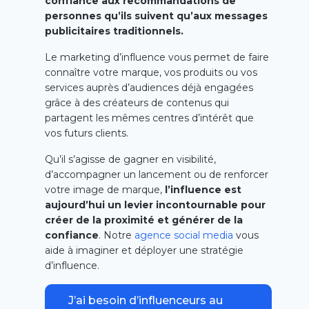
confiance aux recommandations de
personnes qu’ils suivent qu’aux messages
publicitaires traditionnels.
Le marketing d’influence vous permet de faire
connaître votre marque, vos produits ou vos
services auprès d’audiences déjà engagées
grâce à des créateurs de contenus qui
partagent les mêmes centres d’intérêt que
vos futurs clients.
Qu’il s’agisse de gagner en visibilité,
d’accompagner un lancement ou de renforcer
votre image de marque,
l’influence est
aujourd’hui un levier incontournable pour
créer de la proximité et générer de la
confiance
. Notre
agence social media
vous
aide à imaginer et déployer une stratégie
d’influence.
J’ai besoin d’influenceurs au