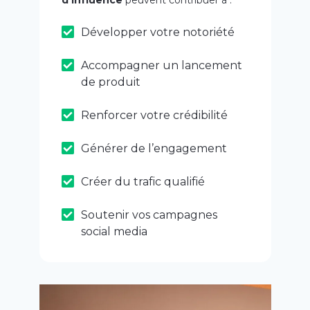
d’influence
peuvent contribuer à :
Développer votre notoriété
Accompagner un lancement
de produit
Renforcer votre crédibilité
Générer de l’engagement
Créer du trafic qualifié
Soutenir vos campagnes
social media