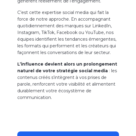
génèrent réellement de l’engagement.
C’est cette expertise social media qui fait la
force de notre approche. En accompagnant
quotidiennement des marques sur LinkedIn,
Instagram, TikTok, Facebook ou YouTube, nos
équipes identifient les tendances émergentes,
les formats qui performent et les créateurs qui
façonnent les conversations de leur secteur.
L’influence devient alors un prolongement
naturel de votre stratégie social media
: les
contenus créés s’intègrent à vos prises de
parole, renforcent votre visibilité et alimentent
durablement votre écosystème de
communication.