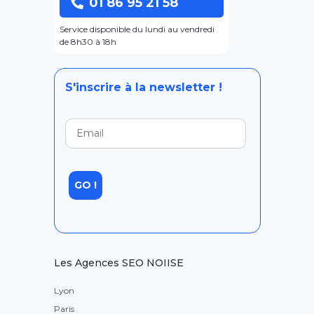
01 86 95 21 58
Service disponible du lundi au vendredi
de 8h30 à 18h
S'inscrire à la newsletter !
Les Agences SEO NOIISE
Lyon
Paris