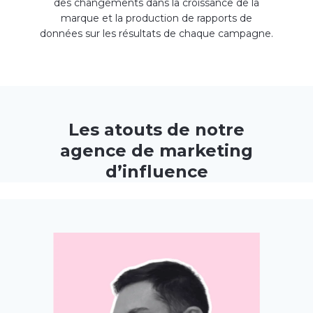
des changements dans la croissance de la
marque et la production de rapports de
données sur les résultats de chaque campagne.
Les atouts de notre
agence de marketing
d’influence