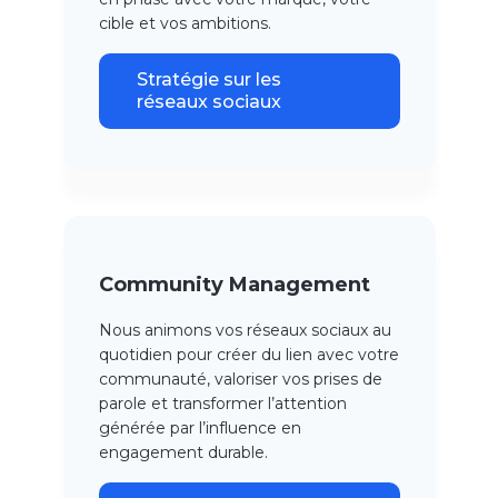
cible et
vos ambitions
.
Stratégie sur les
réseaux sociaux
Community Management
Nous animons vos réseaux sociaux au
quotidien pour créer du lien avec votre
communauté, valoriser vos prises de
parole et transformer l’attention
générée par l’influence en
engagement durable.