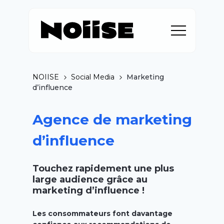
NOIISE
Social Media
Marketing
d’influence
Agence de marketing
d’influence
Touchez rapidement une plus
large audience grâce au
marketing d’influence !
Les consommateurs font davantage