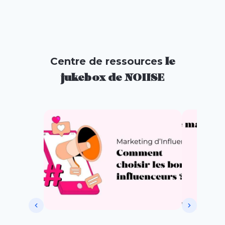
Centre de ressources
le
jukebox de NOIISE