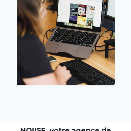
NOIISE, votre agence de