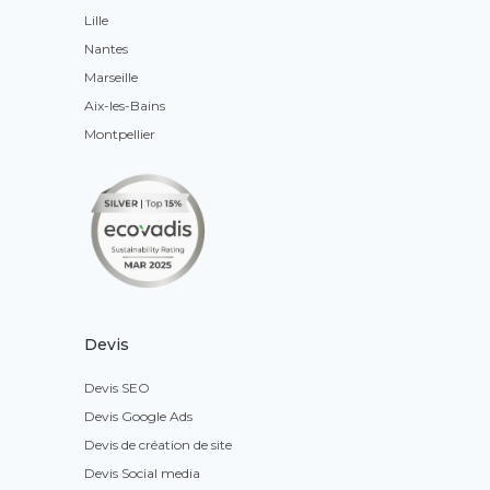
Lille
Nantes
Marseille
Aix-les-Bains
Montpellier
Devis
Devis SEO
Devis Google Ads
Devis de création de site
Devis Social media