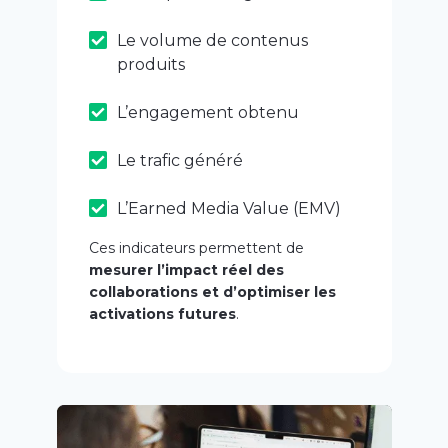
Le volume de contenus
produits
L’engagement obtenu
Le trafic généré
L’Earned Media Value (EMV)
Ces indicateurs permettent de
mesurer l’impact réel des
collaborations et d’optimiser les
activations futures
.