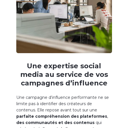
Une expertise social
media au service de vos
campagnes d’influence
Une campagne d’influence performante ne se
limite pas à identifier des créateurs de
contenus. Elle repose avant tout sur une
parfaite compréhension des plateformes
,
des communautés
et des contenus
qui