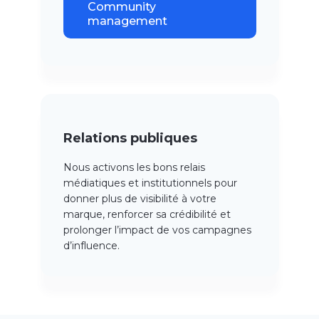
Community
management
Relations publiques
Nous activons les bons relais
médiatiques et institutionnels pour
donner plus de visibilité à votre
marque, renforcer sa crédibilité et
prolonger l’impact de vos campagnes
d’influence.