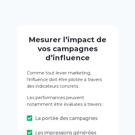
Mesurer l’impact de
vos campagnes
d’influence
Comme tout levier marketing,
l’influence doit être pilotée à travers
des indicateurs concrets.
Les performances peuvent
notamment être évaluées à travers :
La portée des campagnes
Les impressions générées