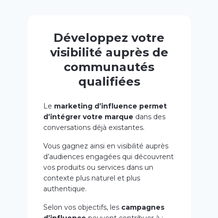
Développez votre
visibilité auprès de
communautés
qualifiées
Le
marketing d’influence permet
d’intégrer votre marque
dans des
conversations déjà existantes.
Vous gagnez ainsi en visibilité auprès
d’audiences engagées qui découvrent
vos produits ou services dans un
contexte plus naturel et plus
authentique.
Selon vos objectifs, les
campagnes