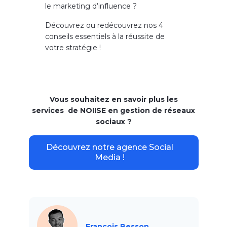
le marketing d’influence ?
Découvrez ou redécouvrez nos 4
conseils essentiels à la réussite de
votre stratégie !
Vous souhaitez en savoir plus les
services de NOIISE en gestion de réseaux
sociaux ?
Découvrez notre agence Social
Media !
François Besson