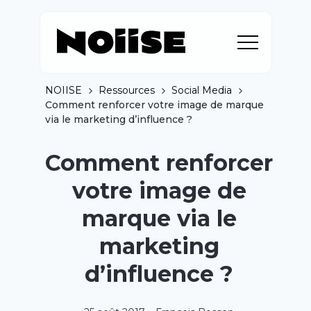
NOIISE
Ressources
Social Media
Comment renforcer votre image de marque
via le marketing d’influence ?
Comment renforcer
votre image de
marque via le
marketing
d’influence ?