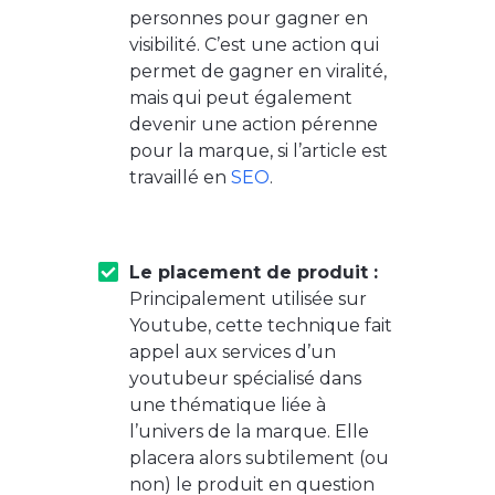
personnes pour gagner en
visibilité. C’est une action qui
permet de gagner en viralité,
mais qui peut également
devenir une action pérenne
pour la marque, si l’article est
travaillé en
SEO
.
Le placement de produit :
Principalement utilisée sur
Youtube, cette technique fait
appel aux services d’un
youtubeur spécialisé dans
une thématique liée à
l’univers de la marque. Elle
placera alors subtilement (ou
non) le produit en question