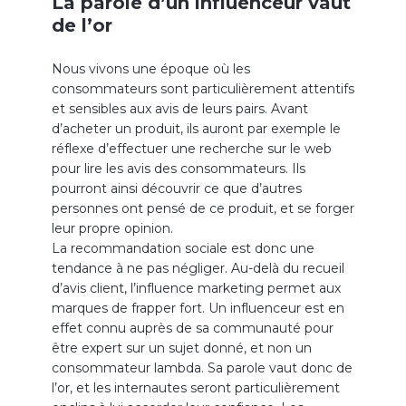
La parole d’un influenceur vaut
de l’or
Nous vivons une époque où les
consommateurs sont particulièrement attentifs
et sensibles aux avis de leurs pairs. Avant
d’acheter un produit, ils auront par exemple le
réflexe d’effectuer une recherche sur le web
pour lire les avis des consommateurs. Ils
pourront ainsi découvrir ce que d’autres
personnes ont pensé de ce produit, et se forger
leur propre opinion.
La recommandation sociale est donc une
tendance à ne pas négliger. Au-delà du recueil
d’avis client, l’influence marketing permet aux
marques de frapper fort. Un influenceur est en
effet connu auprès de sa communauté pour
être expert sur un sujet donné, et non un
consommateur lambda. Sa parole vaut donc de
l’or, et les internautes seront particulièrement