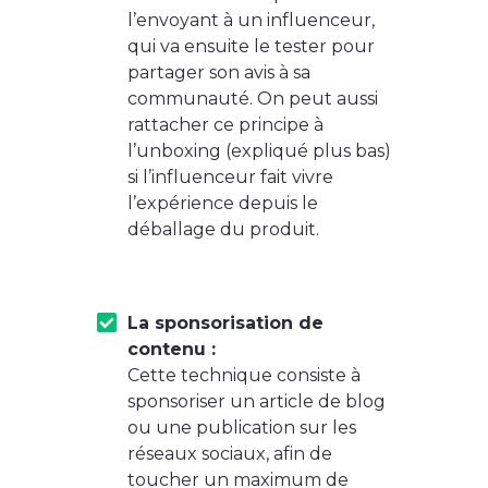
l’envoyant à un influenceur,
qui va ensuite le tester pour
partager son avis à sa
communauté. On peut aussi
rattacher ce principe à
l’unboxing (expliqué plus bas)
si l’influenceur fait vivre
l’expérience depuis le
déballage du produit.
La sponsorisation de
contenu :
Cette technique consiste à
sponsoriser un article de blog
ou une publication sur les
réseaux sociaux, afin de
toucher un maximum de