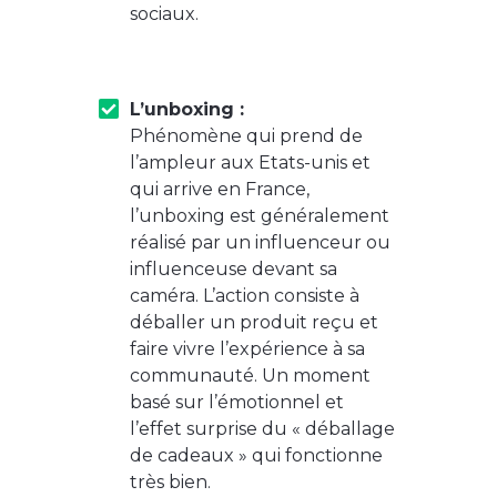
sociaux.
L’unboxing :
Phénomène qui prend de
l’ampleur aux Etats-unis et
qui arrive en France,
l’unboxing est généralement
réalisé par un influenceur ou
influenceuse devant sa
caméra. L’action consiste à
déballer un produit reçu et
faire vivre l’expérience à sa
communauté. Un moment
basé sur l’émotionnel et
l’effet surprise du « déballage
de cadeaux » qui fonctionne
très bien.