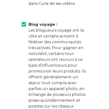
dans l’une de ses vidéos.
Blog voyage :
Les blogueurs voyage ont la
côte et certains arrivent à
fédérer des communautés
très actives. Pour gagner en
notoriété, certains tour-
opérateurs ont recours à ce
type d’influenceurs pour
promouvoir leurs produits. Ils
offrent généralement un
séjour tout compris avec
parfois un appareil photo, en
échange de plusieurs photos
prises quotidiennement et
postées sur les réseaux