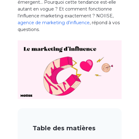
émergent… Pourquoi cette tendance est-elle
autant en vogue ? Et comment fonctionne
l’influence marketing exactement ? NOIISE,
agence de marketing d’influence
, répond à vos
questions.
Table des matières