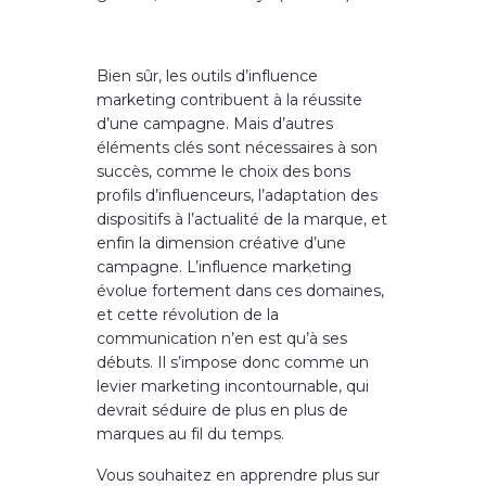
Bien sûr, les outils d’influence
marketing contribuent à la réussite
d’une campagne. Mais d’autres
éléments clés sont nécessaires à son
succès, comme le choix des bons
profils d’influenceurs, l’adaptation des
dispositifs à l’actualité de la marque, et
enfin la dimension créative d’une
campagne. L’influence marketing
évolue fortement dans ces domaines,
et cette révolution de la
communication n’en est qu’à ses
débuts. Il s’impose donc comme un
levier marketing incontournable, qui
devrait séduire de plus en plus de
marques au fil du temps.
Vous souhaitez en apprendre plus sur