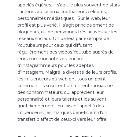
appelés égéries. Il s’agit le plus souvent de stars
: acteurs du cinéma, footballeurs célèbres,
personnalités médiatiques… Sur le web, leur
profil est plus varié. Il s’agit principalement de
blogueurs, ou de personnes très actives sur les
réseaux sociaux. On parlera par exemple de
Youtubeurs pour ceux qui diffusent
régulièrement des vidéos Youtube auprès de
leurs communautés ou encore
d’Instagrammeurs pour les adeptes
d’Instagram. Malgré la diversité de leurs profils,
les influenceurs du web ont tous un point
commun : ils suscitent un fort enthousiasme
des consommateurs, qui apprécient leur
personnalité et leurs talents et les suivent
quotidiennement. En faisant appel à des
influenceurs, les marques bénéficient d’un
transfert d’affect de ceux-ci vers leur offre.