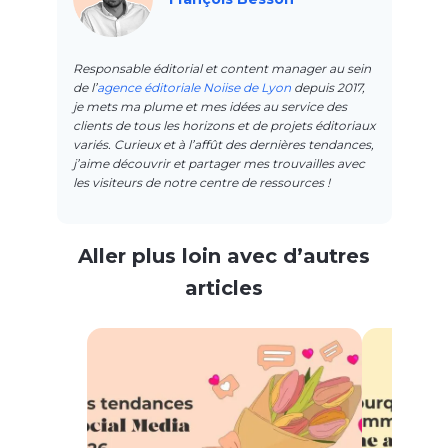
Responsable éditorial et content manager au sein
de l’
agence éditoriale Noiise de Lyon
depuis 2017,
je mets ma plume et mes idées au service des
clients de tous les horizons et de projets éditoriaux
variés. Curieux et à l’affût des dernières tendances,
j’aime découvrir et partager mes trouvailles avec
les visiteurs de notre centre de ressources !
Aller plus loin avec d’autres
articles