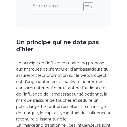
Sommaire
Un principe qui ne date pas
d’hier
Le principe de l’influence marketing propose
aux marques de s’entourer d’ambassadeurs qui
assureront leur promotion sur le web. L’objectif
est d’augmenter leur attractivité auprès des
consommateurs. En profitant de l’audience et
de l’influence de l’ambassadeur sélectionné, la
marque s’assure de toucher et séduire un
public large. Le tout en améliorant son image
de marque, le capital sympathie de l’influenceur
retenu rejaillissant sur elle.
En marketing traditionnel, ces influenceurs sont