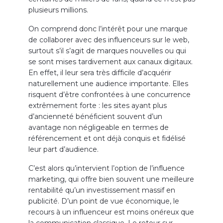
plusieurs millions.
On comprend donc l’intérêt pour une marque
de collaborer avec des influenceurs sur le web,
surtout s’il s’agit de marques nouvelles ou qui
se sont mises tardivement aux canaux digitaux.
En effet, il leur sera très difficile d’acquérir
naturellement une audience importante. Elles
risquent d’être confrontées à une concurrence
extrêmement forte : les sites ayant plus
d’ancienneté bénéficient souvent d’un
avantage non négligeable en termes de
référencement et ont déjà conquis et fidélisé
leur part d’audience.
C’est alors qu’intervient l’option de l’influence
marketing, qui offre bien souvent une meilleure
rentabilité qu’un investissement massif en
publicité. D’un point de vue économique, le
recours à un influenceur est moins onéreux que
la communication classique. Le retour sur