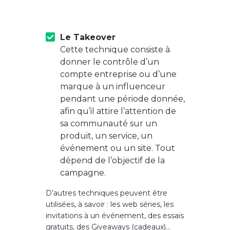
Le Takeover
Cette technique consiste à
donner le contrôle d’un
compte entreprise ou d’une
marque à un influenceur
pendant une période donnée,
afin qu’il attire l’attention de
sa communauté sur un
produit, un service, un
événement ou un site. Tout
dépend de l’objectif de la
campagne.
D’autres techniques peuvent être
utilisées, à savoir : les web séries, les
invitations à un événement, des essais
gratuits, des Giveaways (cadeaux)…