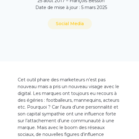
25 août 2017 – François Besson
Date de mise à jour : 5 mars 2025
Social Media
Cet outil phare des marketeurs n’est pas
nouveau mais a pris un nouveau visage avec le
digital. Les marques ont toujours eu recours à
des égéries : footballeurs, mannequins, acteurs
etc. Pourquoi ? Car l’aura d’une personnalité et
son capital sympathie ont une influence forte
sur l’attachement d’une communauté à une
marque. Mais avec le boom des réseaux
sociaux, de nouvelles figures d’influence