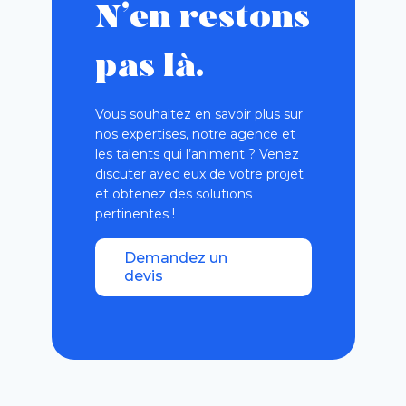
N’en restons
pas là.
Vous souhaitez en savoir plus sur
nos expertises, notre agence et
les talents qui l’animent ? Venez
discuter avec eux de votre projet
et obtenez des solutions
pertinentes !
Demandez un
devis