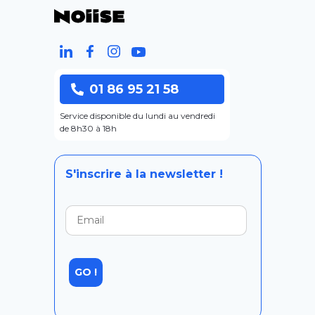
01 86 95 21 58
Service disponible du lundi au vendredi
de 8h30 à 18h
S'inscrire à la newsletter !