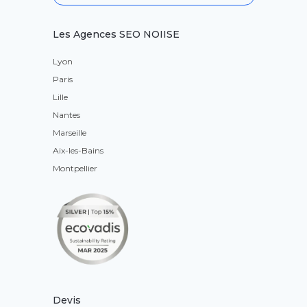
Les Agences SEO NOIISE
Lyon
Paris
Lille
Nantes
Marseille
Aix-les-Bains
Montpellier
Devis