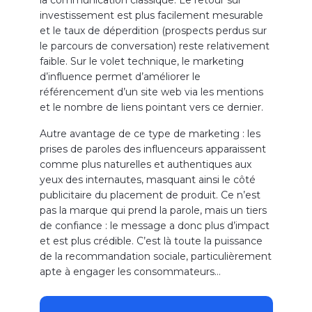
investissement est plus facilement mesurable
et le taux de déperdition (prospects perdus sur
le parcours de conversation) reste relativement
faible. Sur le volet technique, le marketing
d’influence permet d’améliorer le
référencement d’un site web via les mentions
et le nombre de liens pointant vers ce dernier.
Autre avantage de ce type de marketing : les
prises de paroles des influenceurs apparaissent
comme plus naturelles et authentiques aux
yeux des internautes, masquant ainsi le côté
publicitaire du placement de produit. Ce n’est
pas la marque qui prend la parole, mais un tiers
de confiance : le message a donc plus d’impact
et est plus crédible. C’est là toute la puissance
de la recommandation sociale, particulièrement
apte à engager les consommateurs…