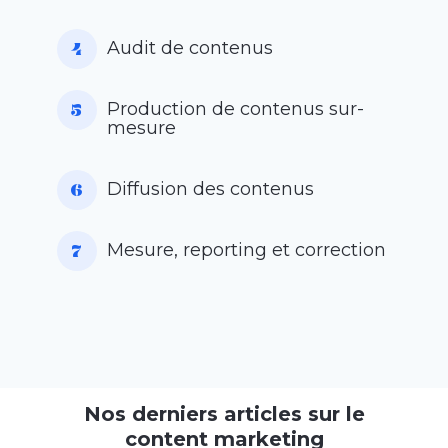
Audit de contenus
Production de contenus sur-
mesure
Diffusion des contenus
Mesure, reporting et correction
Nos derniers articles sur le
content marketing