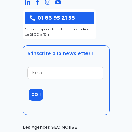
01 86 95 21 58
Service disponible du lundi au vendredi
de 8h30 à 18h
S'inscrire à la newsletter !
Les Agences SEO NOIISE