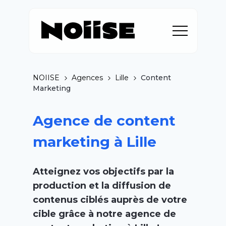
NOIISE
Agences
Lille
Content
Marketing
Agence de content
marketing à Lille
Atteignez vos objectifs par la
production et la diffusion de
contenus ciblés auprès de votre
cible grâce à notre agence de