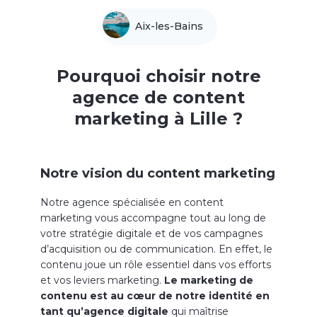
Aix-les-Bains
Pourquoi choisir notre
agence de content
marketing à Lille ?
Notre vision du content marketing
Notre agence spécialisée en content
marketing vous accompagne tout au long de
votre stratégie digitale et de vos campagnes
d’acquisition ou de communication. En effet, le
contenu joue un rôle essentiel dans vos efforts
et vos leviers marketing.
Le marketing de
contenu est au cœur de notre identité en
tant qu’agence digitale
qui maîtrise