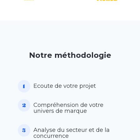
Notre méthodologie
Ecoute de votre projet
Compréhension de votre
univers de marque
Analyse du secteur et de la
concurrence