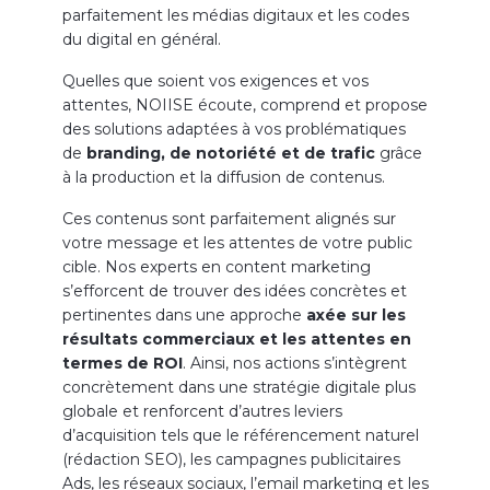
parfaitement les médias digitaux et les codes
du digital en général.
Quelles que soient vos exigences et vos
attentes, NOIISE écoute, comprend et propose
des solutions adaptées à vos problématiques
de
branding, de notoriété et de trafic
grâce
à la production et la diffusion de contenus.
Ces contenus sont parfaitement alignés sur
votre message et les attentes de votre public
cible. Nos experts en content marketing
s’efforcent de trouver des idées concrètes et
pertinentes dans une approche
axée sur les
résultats commerciaux et les attentes en
termes de ROI
. Ainsi, nos actions s’intègrent
concrètement dans une stratégie digitale plus
globale et renforcent d’autres leviers
d’acquisition tels que le référencement naturel
(rédaction SEO), les campagnes publicitaires
Ads, les réseaux sociaux, l’email marketing et les