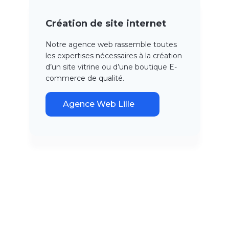
Création de site internet
Notre agence web rassemble toutes
les expertises nécessaires à la création
d’un site vitrine ou d’une boutique E-
commerce de qualité.
Agence Web Lille