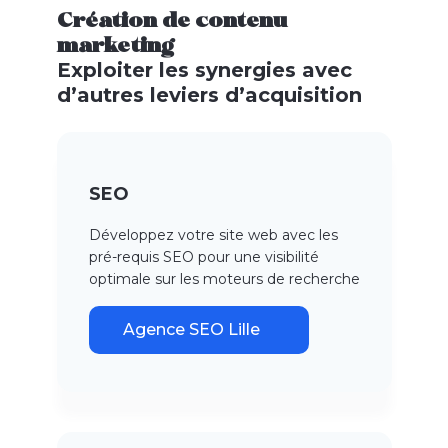
Création de contenu
marketing
Exploiter les synergies avec
d’autres leviers d’acquisition
SEO
Développez votre site web avec les
pré-requis SEO pour une visibilité
optimale sur les moteurs de recherche
Agence SEO Lille