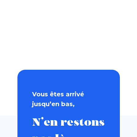
Vous êtes arrivé
jusqu’en bas,
N’en restons