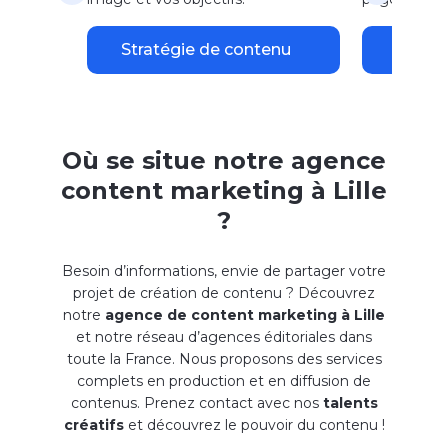
Stratégie de contenu
Agenc
Où se situe notre agence
content marketing à Lille
?
Besoin d’informations, envie de partager votre
projet de création de contenu ? Découvrez
notre
agence de content marketing à Lille
et notre réseau d’agences éditoriales dans
toute la France. Nous proposons des services
complets en production et en diffusion de
contenus. Prenez contact avec nos
talents
créatifs
et découvrez le pouvoir du contenu !