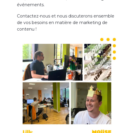
événements.
Contactez-nous et nous discuterons ensemble
de vos besoins en matière de marketing de
contenu !