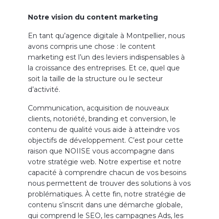
Notre vision du content marketing
En tant qu’agence digitale à Montpellier, nous
avons compris une chose : le content
marketing est l’un des leviers indispensables à
la croissance des entreprises. Et ce, quel que
soit la taille de la structure ou le secteur
d’activité.
Communication, acquisition de nouveaux
clients, notoriété, branding et conversion, le
contenu de qualité vous aide à atteindre vos
objectifs de développement. C’est pour cette
raison que NOIISE vous accompagne dans
votre stratégie web. Notre expertise et notre
capacité à comprendre chacun de vos besoins
nous permettent de trouver des solutions à vos
problématiques. À cette fin, notre stratégie de
contenu s’inscrit dans une démarche globale,
qui comprend le SEO, les campagnes Ads, les