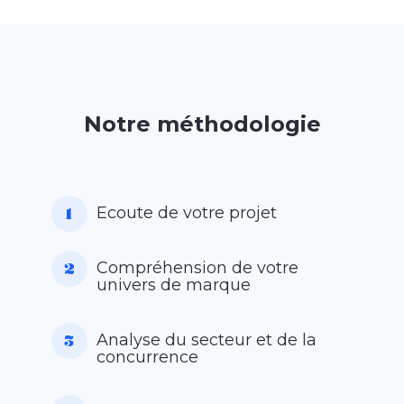
Notre méthodologie
Ecoute de votre projet
Compréhension de votre
univers de marque
Analyse du secteur et de la
concurrence