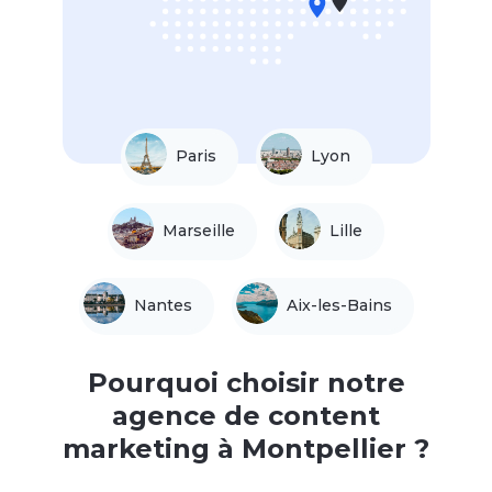
Paris
Lyon
Marseille
Lille
Nantes
Aix-les-Bains
Pourquoi choisir notre
agence de content
marketing à Montpellier ?