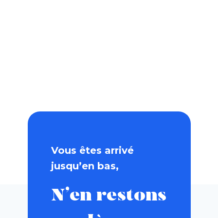
Vous êtes arrivé
jusqu’en bas,
N’en restons