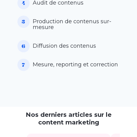
Audit de contenus
Production de contenus sur-
mesure
Diffusion des contenus
Mesure, reporting et correction
Nos derniers articles sur le
content marketing