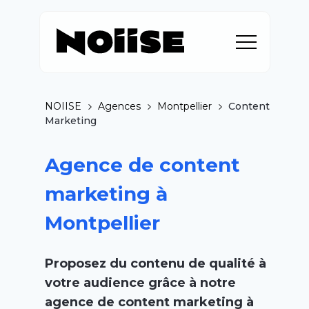
NOIISE
Agences
Montpellier
Content
Marketing
Agence de content
marketing à
Montpellier
Proposez du contenu de qualité à
votre audience grâce à notre
agence de content marketing à