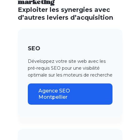
marketing
Exploiter les synergies avec
d’autres leviers d’acquisition
SEO
Développez votre site web avec les
pré-requis SEO pour une visibilité
optimale sur les moteurs de recherche
Agence SEO
Montpellier