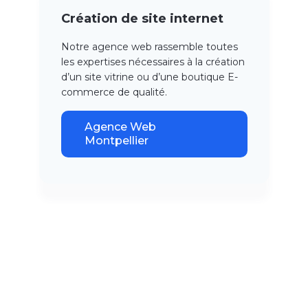
Création de site internet
Notre agence web rassemble toutes
les expertises nécessaires à la création
d’un site vitrine ou d’une boutique E-
commerce de qualité.
Agence Web
Montpellier