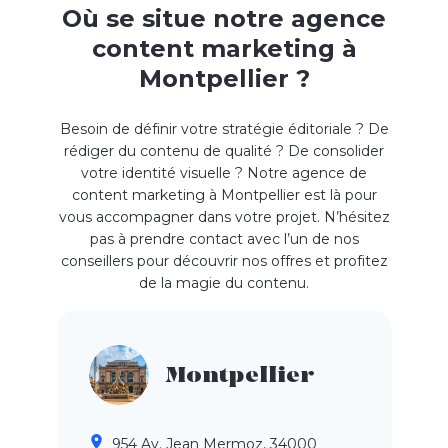
Où se situe notre agence
content marketing à
Montpellier ?
Besoin de définir votre stratégie éditoriale ? De
rédiger du contenu de qualité ? De consolider
votre identité visuelle ? Notre agence de
content marketing à Montpellier est là pour
vous accompagner dans votre projet. N’hésitez
pas à prendre contact avec l’un de nos
conseillers pour découvrir nos offres et profitez
de la magie du contenu.
Montpellier
954 Av. Jean Mermoz, 34000