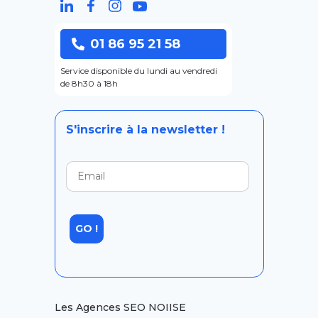
01 86 95 21 58
Service disponible du lundi au vendredi
de 8h30 à 18h
S'inscrire à la newsletter !
Les Agences SEO NOIISE