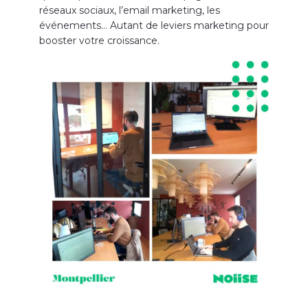
réseaux sociaux, l’email marketing, les
événements… Autant de leviers marketing pour
booster votre croissance.