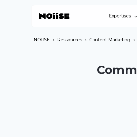
Expertises
NOIISE
Ressources
Content Marketing
Commen