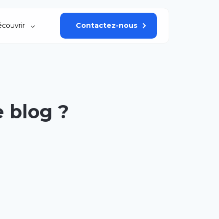
couvrir
Contactez-nous
 blog ?