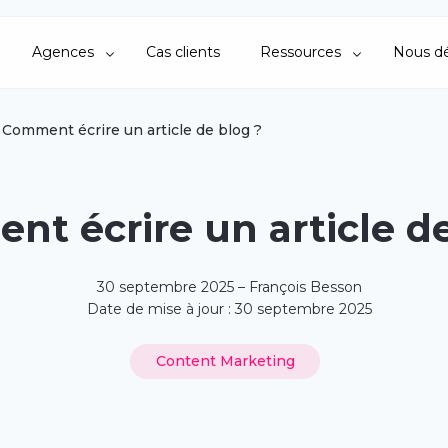
Agences
Cas clients
Ressources
Nous dé
Comment écrire un article de blog ?
t écrire un article de
30 septembre 2025 – François Besson
Date de mise à jour : 30 septembre 2025
Content Marketing