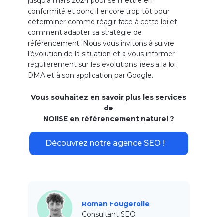
jusqu’à mars 2024 pour se mettre en
conformité et donc il encore trop tôt pour
déterminer comme réagir face à cette loi et
comment adapter sa stratégie de
référencement. Nous vous invitons à suivre
l’évolution de la situation et à vous informer
régulièrement sur les évolutions liées à la loi
DMA et à son application par Google.
Vous souhaitez en savoir plus les services
de
NOIISE en référencement naturel ?
Découvrez notre agence SEO !
Roman Fougerolle
Consultant SEO