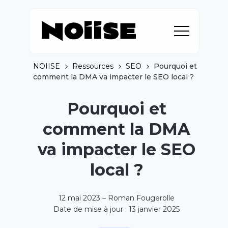
NOIISE
Ressources
SEO
Pourquoi et
comment la DMA va impacter le SEO local ?
Pourquoi et
comment la DMA
va impacter le SEO
local ?
12 mai 2023 – Roman Fougerolle
Date de mise à jour : 13 janvier 2025