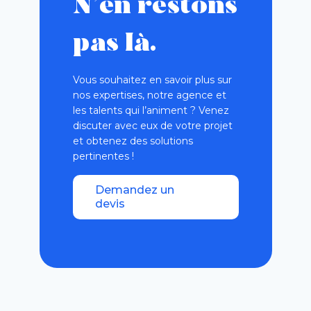
N’en restons
pas là.
Vous souhaitez en savoir plus sur
nos expertises, notre agence et
les talents qui l’animent ? Venez
discuter avec eux de votre projet
et obtenez des solutions
pertinentes !
Demandez un
devis