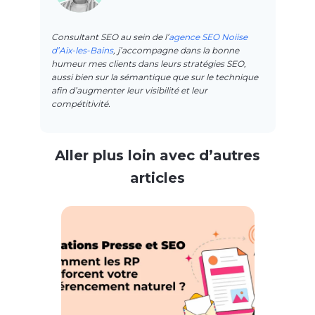
Consultant SEO au sein de l’
agence SEO Noiise
d’Aix-les-Bains
, j’accompagne dans la bonne
humeur mes clients dans leurs stratégies SEO,
aussi bien sur la sémantique que sur le technique
afin d’augmenter leur visibilité et leur
compétitivité.
Aller plus loin avec d’autres
articles