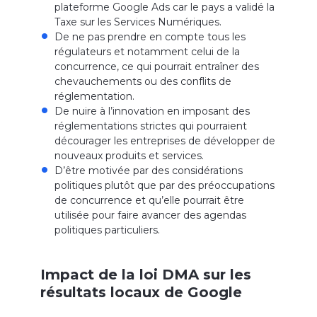
plateforme Google Ads car le pays a validé la
Taxe sur les Services Numériques.
De ne pas prendre en compte tous les
régulateurs et notamment celui de la
concurrence, ce qui pourrait entraîner des
chevauchements ou des conflits de
réglementation.
De nuire à l’innovation en imposant des
réglementations strictes qui pourraient
décourager les entreprises de développer de
nouveaux produits et services.
D’être motivée par des considérations
politiques plutôt que par des préoccupations
de concurrence et qu’elle pourrait être
utilisée pour faire avancer des agendas
politiques particuliers.
Impact de la loi DMA sur les
résultats locaux de Google