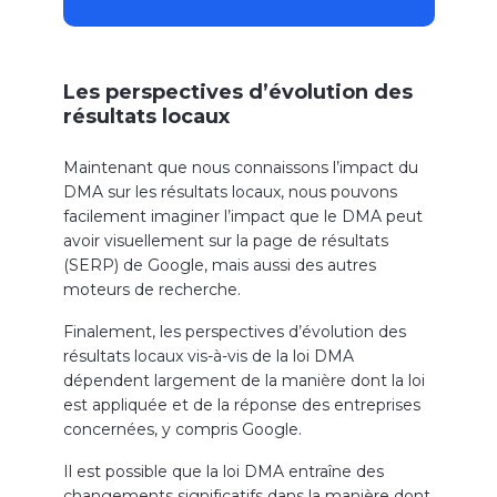
Les perspectives d’évolution des
résultats locaux
Maintenant que nous connaissons l’impact du
DMA sur les résultats locaux, nous pouvons
facilement imaginer l’impact que le DMA peut
avoir visuellement sur la page de résultats
(SERP) de Google, mais aussi des autres
moteurs de recherche.
Finalement, les perspectives d’évolution des
résultats locaux vis-à-vis de la loi DMA
dépendent largement de la manière dont la loi
est appliquée et de la réponse des entreprises
concernées, y compris Google.
Il est possible que la loi DMA entraîne des
changements significatifs dans la manière dont