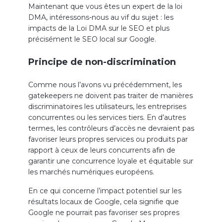
Maintenant que vous êtes un expert de la loi
DMA, intéressons-nous au vif du sujet : les
impacts de la Loi DMA sur le SEO et plus
précisément le SEO local sur Google.
Principe de non-discrimination
Comme nous l’avons vu précédemment, les
gatekeepers ne doivent pas traiter de manières
discriminatoires les utilisateurs, les entreprises
concurrentes ou les services tiers. En d’autres
termes, les contrôleurs d’accès ne devraient pas
favoriser leurs propres services ou produits par
rapport à ceux de leurs concurrents afin de
garantir une concurrence loyale et équitable sur
les marchés numériques européens.
En ce qui concerne l’impact potentiel sur les
résultats locaux de Google, cela signifie que
Google ne pourrait pas favoriser ses propres