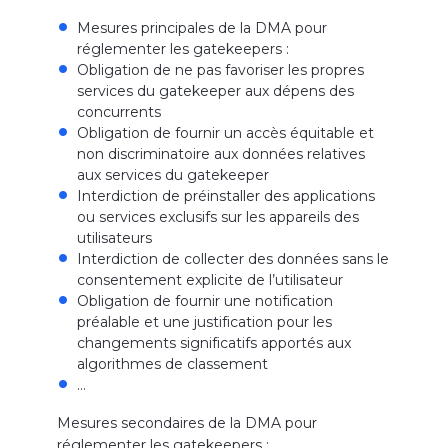
Mesures principales de la DMA pour
réglementer les gatekeepers :
Obligation de ne pas favoriser les propres
services du gatekeeper aux dépens des
concurrents
Obligation de fournir un accès équitable et
non discriminatoire aux données relatives
aux services du gatekeeper
Interdiction de préinstaller des applications
ou services exclusifs sur les appareils des
utilisateurs
Interdiction de collecter des données sans le
consentement explicite de l’utilisateur
Obligation de fournir une notification
préalable et une justification pour les
changements significatifs apportés aux
algorithmes de classement
…
Mesures secondaires de la DMA pour
réglementer les gatekeepers :