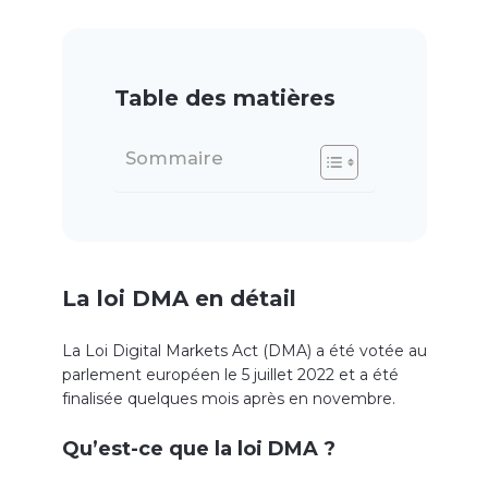
Table des matières
Sommaire
La loi DMA en détail
La Loi Digital Markets Act (DMA) a été votée au
parlement européen le 5 juillet 2022 et a été
finalisée quelques mois après en novembre.
Qu’est-ce que la loi DMA ?