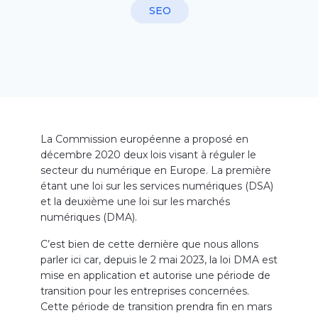
SEO
La Commission européenne a proposé en
décembre 2020 deux lois visant à réguler le
secteur du numérique en Europe. La première
étant une loi sur les services numériques (DSA)
et la deuxième une loi sur les marchés
numériques (DMA).
C’est bien de cette dernière que nous allons
parler ici car, depuis le 2 mai 2023, la loi DMA est
mise en application et autorise une période de
transition pour les entreprises concernées.
Cette période de transition prendra fin en mars