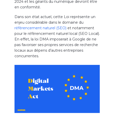
2024 et les géants du numérique devront être
en conformité.
Dans son état actuel, cette Loi représente un
enjeu considérable dans le domaine du
référencement naturel (SEO)
et notamment
pour le référencement naturel local (SEO Local).
En effet, la loi DMA imposerait à Google de ne
pas favoriser ses propres services de recherche
locaux aux dépens d’autres entreprises
concurrentes.