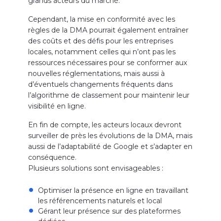
grands acteurs du marché.
Cependant, la mise en conformité avec les
règles de la DMA pourrait également entraîner
des coûts et des défis pour les entreprises
locales, notamment celles qui n’ont pas les
ressources nécessaires pour se conformer aux
nouvelles réglementations, mais aussi à
d’éventuels changements fréquents dans
l’algorithme de classement pour maintenir leur
visibilité en ligne.
En fin de compte, les acteurs locaux devront
surveiller de près les évolutions de la DMA, mais
aussi de l’adaptabilité de Google et s’adapter en
conséquence.
Plusieurs solutions sont envisageables :
Optimiser la présence en ligne en travaillant
les référencements naturels et local
Gérant leur présence sur des plateformes