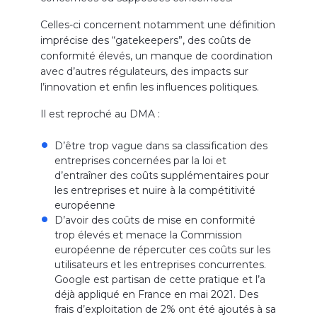
Celles-ci concernent notamment une définition
imprécise des “gatekeepers”, des coûts de
conformité élevés, un manque de coordination
avec d’autres régulateurs, des impacts sur
l’innovation et enfin les influences politiques.
Il est reproché au DMA :
D’être trop vague dans sa classification des
entreprises concernées par la loi et
d’entraîner des coûts supplémentaires pour
les entreprises et nuire à la compétitivité
européenne
D’avoir des coûts de mise en conformité
trop élevés et menace la Commission
européenne de répercuter ces coûts sur les
utilisateurs et les entreprises concurrentes.
Google est partisan de cette pratique et l’a
déjà appliqué en France en mai 2021. Des
frais d’exploitation de 2% ont été ajoutés à sa