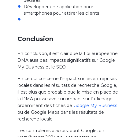
dédiées
Développer une application pour
smartphones pour attirer les clients
…
Conclusion
En conclusion, il est clair que la Loi européenne
DMA aura des impacts significatifs sur Google
My Business et le SEO.
En ce qui concerne l’impact sur les entreprises
locales dans les résultats de recherche Google,
il est plus que probable que la mise en place de
la DMA puisse avoir un impact sur l’affichage
proéminent des fiches de
Google My Business
ou de Google Maps dans les résultats de
recherche locale.
Les contrôleurs d’accès, dont Google, ont