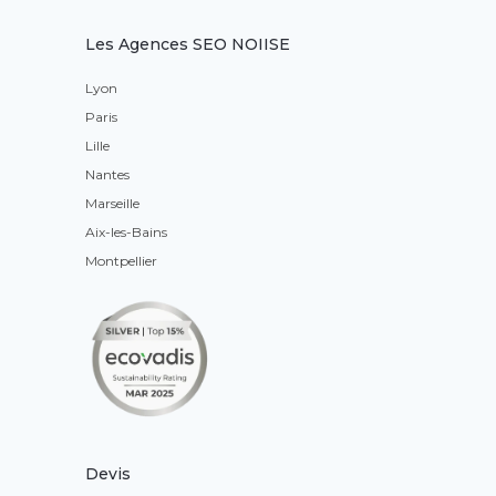
Les Agences SEO NOIISE
Lyon
Paris
Lille
Nantes
Marseille
Aix-les-Bains
Montpellier
Devis