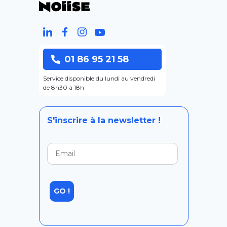
01 86 95 21 58
Service disponible du lundi au vendredi
de 8h30 à 18h
S'inscrire à la newsletter !