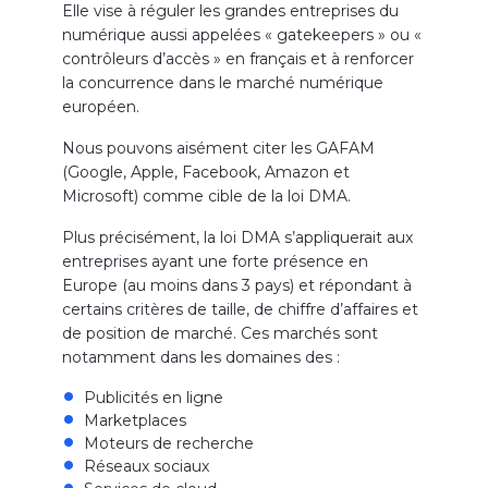
Elle vise à réguler les grandes entreprises du
numérique aussi appelées « gatekeepers » ou «
contrôleurs d’accès » en français et à renforcer
la concurrence dans le marché numérique
européen.
Nous pouvons aisément citer les GAFAM
(Google, Apple, Facebook, Amazon et
Microsoft) comme cible de la loi DMA.
Plus précisément, la loi DMA s’appliquerait aux
entreprises ayant une forte présence en
Europe (au moins dans 3 pays) et répondant à
certains critères de taille, de chiffre d’affaires et
de position de marché. Ces marchés sont
notamment dans les domaines des :
Publicités en ligne
Marketplaces
Moteurs de recherche
Réseaux sociaux