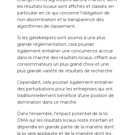
les résultats locaux sont affichés et classés, en
particulier en ce qui concerne l’obligation de
non-discrimination et la transparence des
algorithmes de classement.
Si les gatekeepers sont soumis à une plus
grande réglementation, cela pourrait
également entraîner une concurrence accrue
dans le marché des résultats locaux, offrant aux
consommateurs un plus grand choix et une
plus grande variété de résultats de recherche.
Cependant, cela pourrait également entraîner
des perturbations pour les entreprises qui ont
traditionnellement bénéficié d’une position de
domination dans ce marché.
Dans l’ensemble, l’impact potentiel de la loi
DMA sur les résultats locaux reste incertain et
dépendra en grande partie de la manière dont
la loi sera appliquée et de la manière dont les