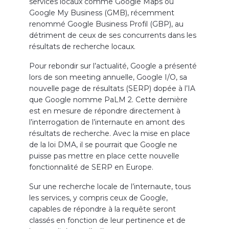
services locaux comme Google Maps ou
Google My Business (GMB), récemment
renommé Google Business Profil (GBP), au
détriment de ceux de ses concurrents dans les
résultats de recherche locaux.
Pour rebondir sur l’actualité, Google a présenté
lors de son meeting annuelle, Google I/O, sa
nouvelle page de résultats (SERP) dopée à l’IA
que Google nomme PaLM 2. Cette dernière
est en mesure de répondre directement à
l’interrogation de l’internaute en amont des
résultats de recherche. Avec la mise en place
de la loi DMA, il se pourrait que Google ne
puisse pas mettre en place cette nouvelle
fonctionnalité de SERP en Europe.
Sur une recherche locale de l’internaute, tous
les services, y compris ceux de Google,
capables de répondre à la requête seront
classés en fonction de leur pertinence et de