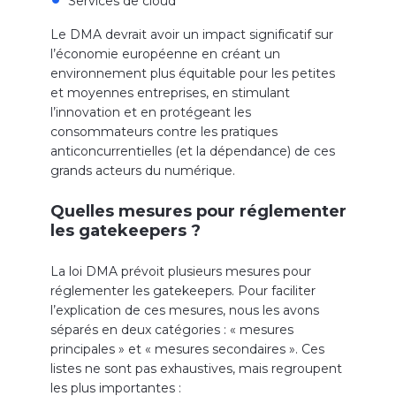
Services de cloud
Le DMA devrait avoir un impact significatif sur
l’économie européenne en créant un
environnement plus équitable pour les petites
et moyennes entreprises, en stimulant
l’innovation et en protégeant les
consommateurs contre les pratiques
anticoncurrentielles (et la dépendance) de ces
grands acteurs du numérique.
Quelles mesures pour réglementer
les gatekeepers ?
La loi DMA prévoit plusieurs mesures pour
réglementer les gatekeepers. Pour faciliter
l’explication de ces mesures, nous les avons
séparés en deux catégories : « mesures
principales » et « mesures secondaires ». Ces
listes ne sont pas exhaustives, mais regroupent
les plus importantes :