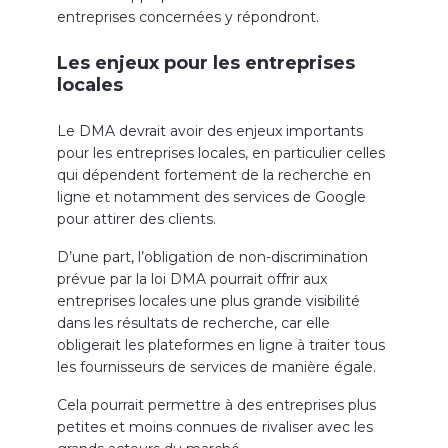
entreprises concernées y répondront.
Les enjeux pour les entreprises
locales
Le DMA devrait avoir des enjeux importants
pour les entreprises locales, en particulier celles
qui dépendent fortement de la recherche en
ligne et notamment des services de Google
pour attirer des clients.
D’une part, l’obligation de non-discrimination
prévue par la loi DMA pourrait offrir aux
entreprises locales une plus grande visibilité
dans les résultats de recherche, car elle
obligerait les plateformes en ligne à traiter tous
les fournisseurs de services de manière égale.
Cela pourrait permettre à des entreprises plus
petites et moins connues de rivaliser avec les