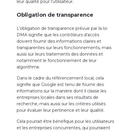
leur qualité pour l’utilisateur.
Obligation de transparence
L’obligation de transparence prévue par la loi
DMA signifie que les contrôleurs d’accès
doivent fournir des informations claires et
transparentes sur leurs fonctionnements, mais
aussi sur leurs traitements des données et
notamment le fonctionnement de leur
algorithme.
Dans le cadre du référencement local, cela
signifie que Google est tenu de fournir des
informations sur la manière dont il classe les
entreprises locales dans ses résultats de
recherche, mais aussi sur les critères utilisés
pour évaluer leur pertinence et leur qualité.
Cela pourrait être bénéfique pour les utilisateurs
et les entreprises concurrentes, qui pourraient