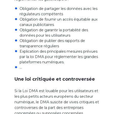
Obligation de partager les données avec les
régulateurs compétents
Obligation de fournir un accès équitable aux
canaux publicitaires
Obligation de garantir la portabilité des
données pour les utilisateurs
Obligation de publier des rapports de
transparence réguliers
Explication des principales mesures prévues
par la loi DMA pour réglementer les grandes
plateformes numériques.
…
Une loi critiquée et controversée
Si la Loi DMA est louable pour les utilisateurs et
les plus petits acteurs européens du secteur
numérique, le DMA suscite de vives critiques et
controverses de la part des entreprises
concernées ou supposées concernées.