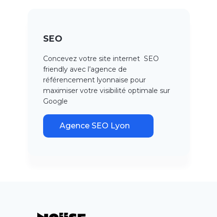
SEO
Concevez votre site internet SEO
friendly avec l’agence de
référencement lyonnaise pour
maximiser votre visibilité optimale sur
Google
Agence SEO Lyon