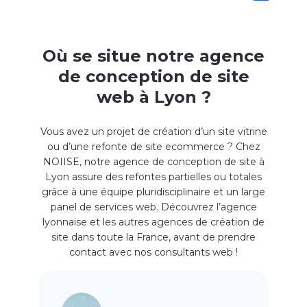
Où se situe notre agence
de conception de site
web à Lyon ?
Vous avez un projet de
création d’un site vitrine
ou d’une refonte de site
ecommerce
?
Chez
NOIISE
, notre agence de
conception de site
à
Lyon assure
des refontes partielles ou totales
grâce à une équipe pluridisciplinaire et u
n large
panel de services web. Découvrez l’agence
lyonnaise et les autres agences de création
de
site dans toute la France
, avant de prendre
contact avec nos
consultants web
!