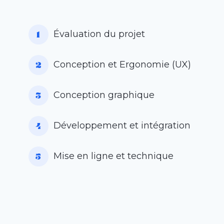
Évaluation du projet
Conception et Ergonomie (UX)
Conception graphique
Développement et intégration
Mise en ligne et technique