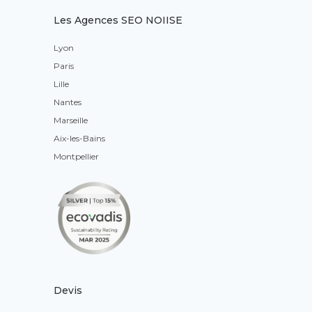
Les Agences SEO NOIISE
Lyon
Paris
Lille
Nantes
Marseille
Aix-les-Bains
Montpellier
Devis