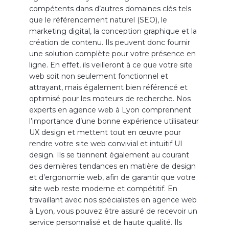
compétents dans d’autres domaines clés tels
que le référencement naturel (SEO), le
marketing digital, la conception graphique et la
création de contenu. Ils peuvent donc fournir
une solution complète pour votre présence en
ligne
. En effet, ils veilleront
à ce que votre site
web soit non seulement fonctionnel et
attrayant, mais également bien référencé et
optimisé pour les moteurs de recherche. Nos
experts en agence web à Lyon comprennent
l’importance d’une bonne expérience utilisateur
UX
design
et mettent tout en œuvre pour
rendre votre site web convivial et intuitif
UI
design
. Ils se tiennent également au courant
des dernières tendances en matière de design
et d’ergonomie web, afin de garantir que votre
site web reste moderne et compétitif. En
travaillant avec nos
spécialistes
en agence web
à Lyon, vous pouvez être assuré de recevoir un
service personnalisé et de haute qualité. Ils