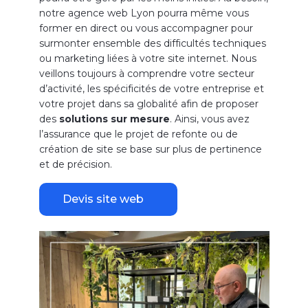
notre agence web Lyon pourra même vous
former en direct ou vous accompagner pour
surmonter ensemble des difficultés techniques
ou marketing liées à votre site internet. Nous
veillons toujours à comprendre votre secteur
d’activité, les spécificités de votre entreprise et
votre projet dans sa globalité afin de proposer
des
solutions sur mesure
. Ainsi, vous avez
l’assurance que le projet de refonte ou de
création de site se base sur plus de pertinence
et de précision.
Devis site web