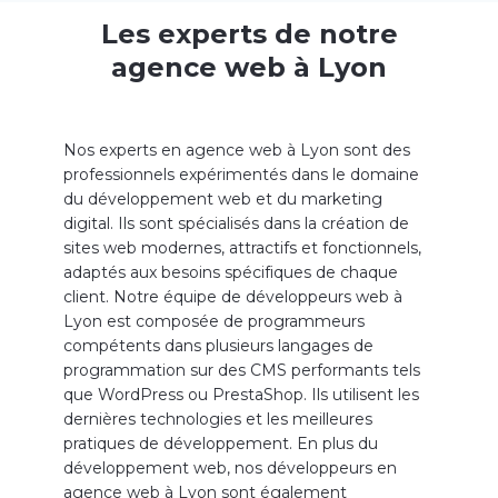
Les experts de notre
agence web à Lyon
Nos experts en agence web à Lyon sont des
professionnels expérimentés dans le domaine
du développement web et du marketing
digital. Ils sont spécialisés dans la création de
sites web modernes, attractifs et fonctionnels,
adaptés aux besoins spécifiques de chaque
client. Notre équipe de développeurs web à
Lyon est composée de programmeurs
compétents dans plusieurs langages de
programmation sur des CMS performants tels
que WordPress ou PrestaShop. Ils utilisent les
dernières technologies et les meilleures
pratiques de développement. En plus du
développement web, nos
développeurs
en
agence web à Lyon sont également