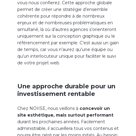
vous nous confierez. Cette approche globale
permet de créer une stratégie d’ensemble
cohérente pour répondre à de nombreux
enjeux et de nombreuses problématiques en
simultané, là où d’autres agences s’orienteront
uniquement sur la conception graphique ou le
référencement par exemple. C’est aussi un gain
de temps, car vous n’aurez qu’une équipe ou
qu’un interlocuteur unique pour faciliter le suivi
de votre projet web.
Une approche durable pour un
investissement rentable
Chez NOIISE, nous veillons à
concevoir un
site esthétique, mais surtout performant
durant les prochaines années. Facilement
administrable, il accueillera tous vos contenus et
pourra être géré par les moins initiés. Au besoin,