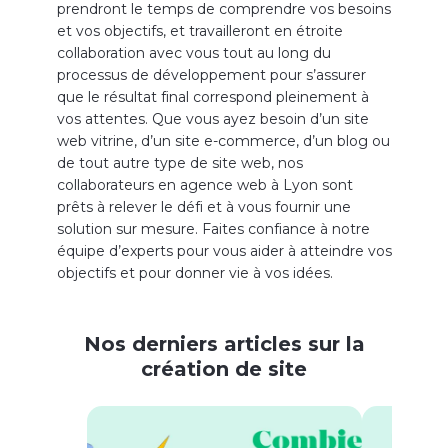
prendront le temps de comprendre vos besoins
et vos objectifs, et travailleront en étroite
collaboration avec vous tout au long du
processus de développement pour s’assurer
que le résultat final correspond pleinement à
vos attentes. Que vous ayez besoin d’un site
web vitrine, d’un site e-commerce, d’un blog ou
de tout autre type de site web, nos
collaborateurs
en agence web à Lyon sont
prêts à relever le défi et à vous fournir une
solution sur mesure. Faites confiance à notre
équipe d’experts pour vous aider à atteindre vos
objectifs et pour donner vie à vos idées.
Nos derniers articles sur la
création de site