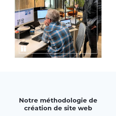
Notre méthodologie de
création de site web