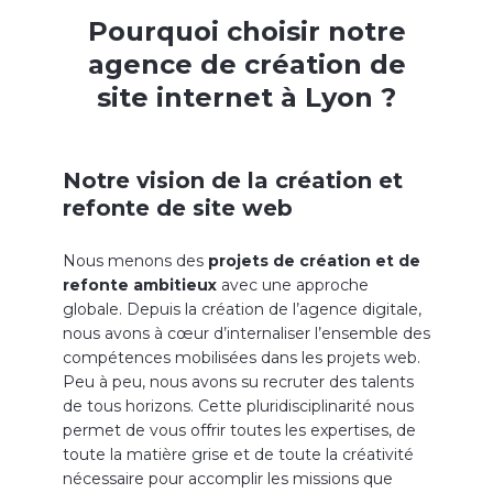
Pourquoi choisir notre
agence de création de
site internet à Lyon ?
Notre vision de la création et
refonte de site web
Nous menons des
projets de création et de
refonte ambitieux
avec une approche
globale. Depuis la création de l’agence digitale,
nous avons à cœur d’internaliser l’ensemble des
compétences mobilisées dans les projets web.
Peu à peu, nous avons su recruter des talents
de tous horizons. Cette pluridisciplinarité nous
permet de vous offrir toutes les expertises, de
toute la matière grise et de toute la créativité
nécessaire pour accomplir les missions que