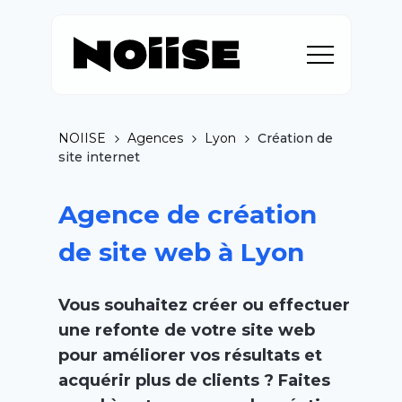
NOIISE
Agences
Lyon
Création de
site internet
Agence de création
de site web à Lyon
Vous souhaitez créer ou effectuer
une refonte de votre site web
pour améliorer vos résultats et
acquérir plus de clients ? Faites