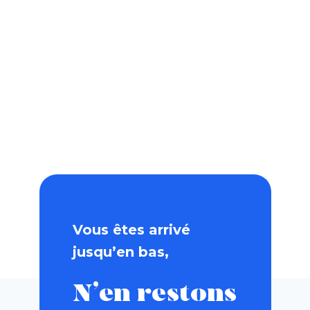
Vous êtes arrivé
jusqu’en bas,
N’en restons