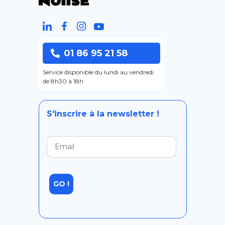
01 86 95 21 58
Service disponible du lundi au vendredi
de 8h30 à 18h
S'inscrire à la newsletter !