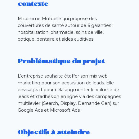
contexte
M comme Mutuelle qui propose des
couvertures de santé autour de 6 garanties :
hospitalisation, pharmacie, soins de ville,
optique, dentaire et aides auditives.
Problématique du projet
L’entreprise souhaite étoffer son mix web
marketing pour son acquisition de leads. Elle
envisageait pour cela
augmenter le volume de
leads et d’adhésion en ligne via des campagnes
multilevier
(
Search
, Display, Demande
Gen
) sur
Google
Ads
et Microsoft
Ads.
Objectifs à atteindre