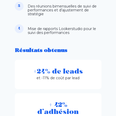
Des réunions bimensuelles de suivi de
performances et d’ajustement de
stratégie
Mise de rapports
Lookerstudio
pour le
suivi des performances
Résultats obtenus
+24% de leads
et -11% de coût par lead
+ 42%
d’adhésion