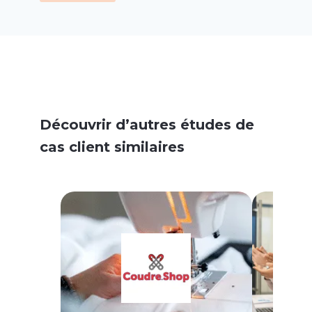
Découvrir d’autres études de
cas client similaires