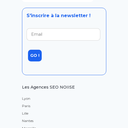
S'inscrire à la newsletter !
Les Agences SEO NOIISE
Lyon
Paris
Lille
Nantes