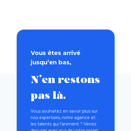
Vous êtes arrivé
jusqu’en bas,
N’en restons
pas là.
Vous souhaitez en savoir plus sur
nos expertises, notre agence et
les talents qui l’animent ? Venez
discuter avec eux de votre projet