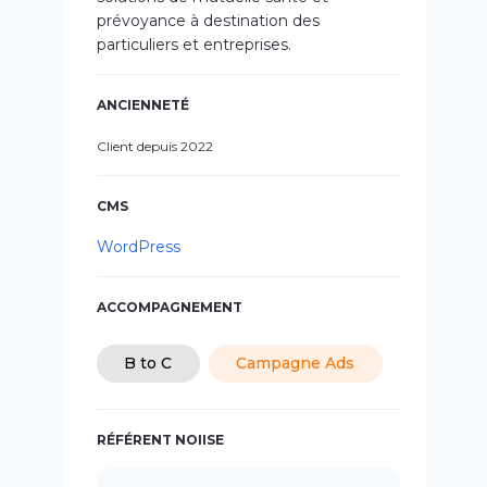
prévoyance à destination des
particuliers et entreprises.
ANCIENNETÉ
Client depuis 2022
CMS
WordPress
ACCOMPAGNEMENT
B to C
Campagne Ads
RÉFÉRENT NOIISE