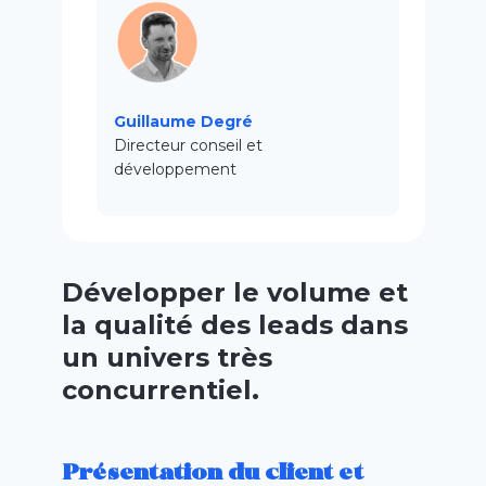
Guillaume Degré
Directeur conseil et
développement
Développer le volume et
la qualité des leads dans
un univers très
concurrentiel.
Présentation du client et