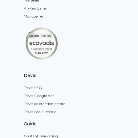
Marseille
Aix-les-Bains
Montpellier
Devis
Devis SEO
Devis Google Ads
Devis de création de site
Devis Social media
Guide
Content Marketing