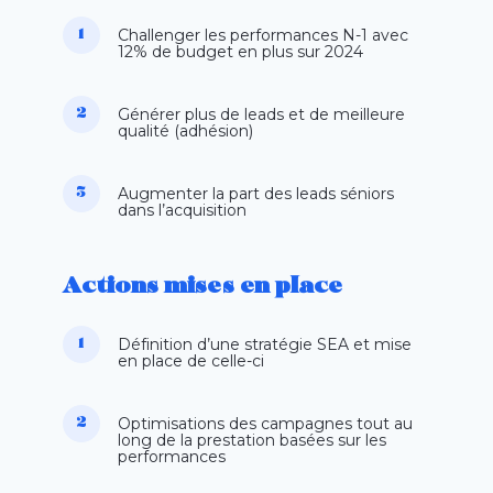
Challenger les performances N-1 avec
12% de budget
en plus sur 2024
Générer plus de leads et de meilleure
qualité (adhésion)
Augmenter la part des leads séniors
dans l’acquisition
Actions mises en place
Définition d’une stratégie SEA et mise
en place de celle-ci
Optimisations des campagnes tout au
long de la prestation basées sur les
performances