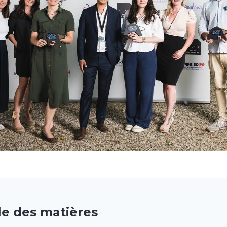
le des matières