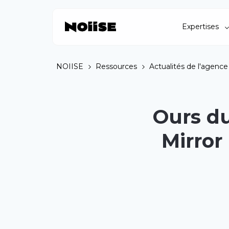
Expertises
NOIISE
Ressources
Actualités de l'agence
Ours du
Mirror