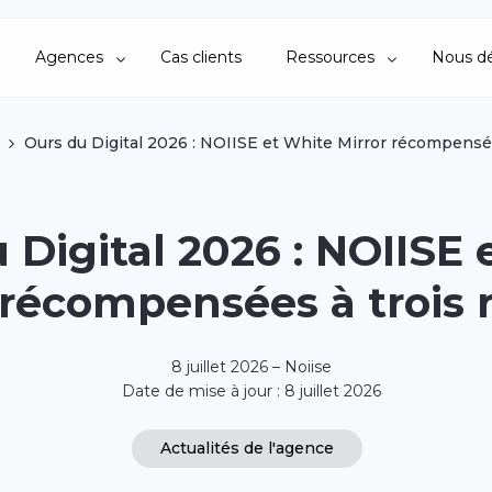
Agences
Cas clients
Ressources
Nous dé
Ours du Digital 2026 : NOIISE et White Mirror récompensée
 Digital 2026 : NOIISE 
 récompensées à trois 
8 juillet 2026 – Noiise
Date de mise à jour : 8 juillet 2026
Actualités de l'agence