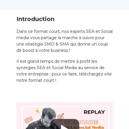
Introduction
Dans ce format court, nos experts SEA et Social
media vous partage la marche à suivre pour
une stratégie SMO & SMA qui donne un coup
de boost à votre business !
Il est grand temps de mettre à profit les
synergies SEA et Social Media au service de
votre entreprise ; pour ce faire, téléchargez vite
notre format court !