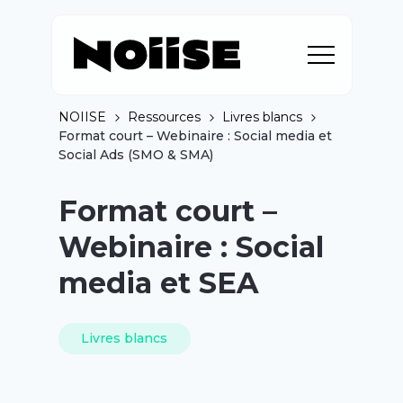
NOIISE
Ressources
Livres blancs
Format court – Webinaire : Social media et
Social Ads (SMO & SMA)
Format court –
Webinaire : Social
media et SEA
Livres blancs