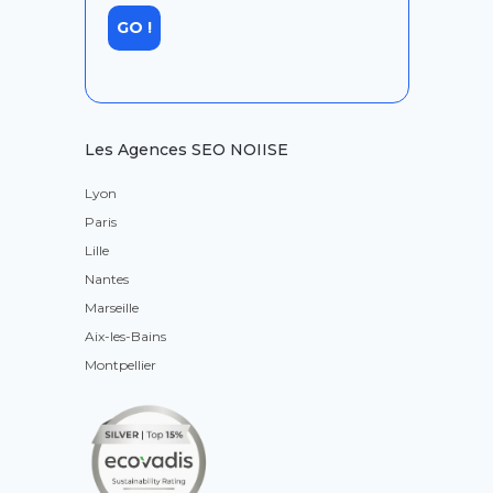
Les Agences SEO NOIISE
Lyon
Paris
Lille
Nantes
Marseille
Aix-les-Bains
Montpellier