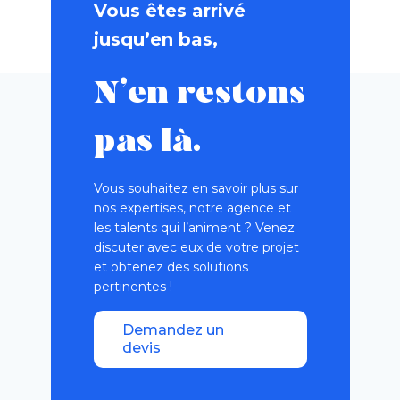
Vous êtes arrivé
jusqu’en bas,
N’en restons
pas là.
Vous souhaitez en savoir plus sur
nos expertises, notre agence et
les talents qui l’animent ? Venez
discuter avec eux de votre projet
et obtenez des solutions
pertinentes !
Demandez un
devis