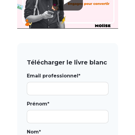
Télécharger le livre blanc
Email professionnel*
Prénom*
Nom*