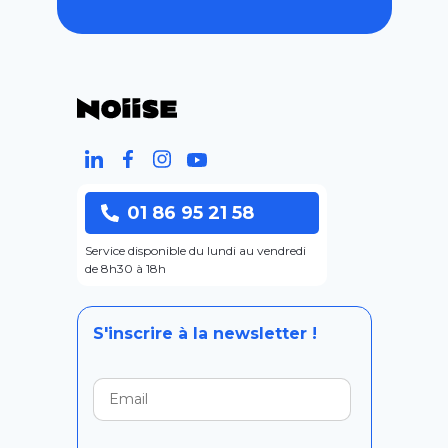
01 86 95 21 58
Service disponible du lundi au vendredi
de 8h30 à 18h
S'inscrire à la newsletter !