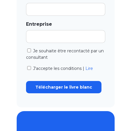
Entreprise
Je souhaite être recontacté par un
consultant
J'accepte les conditions |
Lire