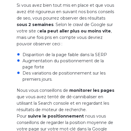
Si vous avez bien tout mis en place et que vous
avez été rigoureux en suivant nos bons conseils
de seo, vous pourrez observer des résultats
sous 2 semaines
. Selon le crawl de Google sur
votre site c
ela peut aller plus ou moins vite
,
mais une fois pris en compte vous devriez
pouvoir observer ceci :
Disparition de la page faible dans la SERP
Augmentation du positionnement de la
page forte
Des variations de positionnement sur les
premiers jours.
Nous vous conseillons de
monitorer les pages
que vous avez tenté de dé-cannibaliser en
utilisant la Search console et en regardant les
résultats de moteur de recherche.
Pour
suivre le positionnement
nous vous
conseillons de regarder la position moyenne de
votre page sur votre mot-clé dans la Google