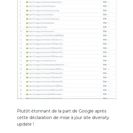
Plutôt étonnant de la part de Google après
cette déclaration de mise à jour site diversity
update !