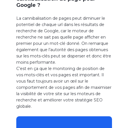
Google ?
La cannibalisation de pages peut diminuer le
potentiel de chaque url dans les résultats de
recherche de Google, car le moteur de
recherche ne sait pas quelle page afficher en
premier pour un mot-clé donné. On remarque
également que l’autorité des pages obtenues
sur les mots-clés peut se disperser et donc être
moins performante.
C’est en ça que le monitoring de position de
vos mots-clés et vos pages est important. Il
vous faut toujours avoir un œil sur le
comportement de vos pages afin de maximiser
la visibilité de votre site sur les moteurs de
recherche et améliorer votre stratégie SEO
globale.