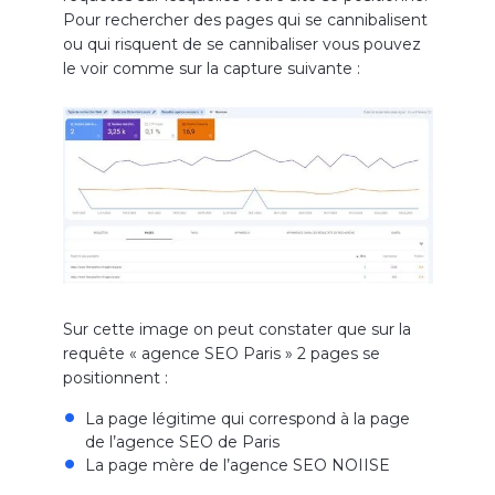
Pour rechercher des pages qui se cannibalisent
ou qui risquent de se cannibaliser vous pouvez
le voir comme sur la capture suivante :
Sur cette image on peut constater que sur la
requête « agence SEO Paris » 2 pages se
positionnent :
La page légitime qui correspond à la page
de l’agence SEO de Paris
La page mère de l’agence SEO NOIISE