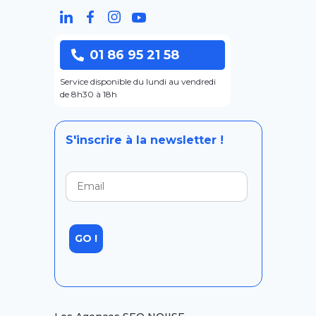
01 86 95 21 58
Service disponible du lundi au vendredi
de 8h30 à 18h
S'inscrire à la newsletter !