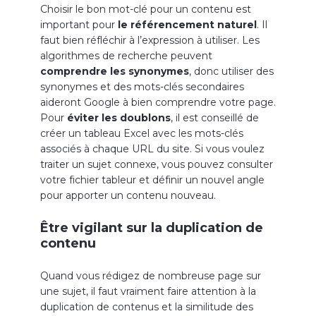
Choisir le bon mot-clé pour un contenu est
important pour
le référencement naturel
. Il
faut bien réfléchir à l’expression à utiliser. Les
algorithmes de recherche peuvent
comprendre les synonymes
, donc utiliser des
synonymes et des mots-clés secondaires
aideront Google à bien comprendre votre page.
Pour
éviter les doublons
, il est conseillé de
créer un tableau Excel avec les mots-clés
associés à chaque URL du site. Si vous voulez
traiter un sujet connexe, vous pouvez consulter
votre fichier tableur et définir un nouvel angle
pour apporter un contenu nouveau.
Être vigilant sur la duplication de
contenu
Quand vous rédigez de nombreuse page sur
une sujet, il faut vraiment faire attention à la
duplication de contenus et la similitude des