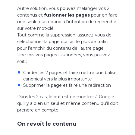
Autre solution, vous pouvez mélanger vos 2
contenus et
fusionner les pages
pour en faire
une seule qui répond à l’intention de recherche
sur votre mot-clé.
Tout comme la suppression, assurez-vous de
sélectionner la page qui fait le plus de trafic
pour l’enrichir du contenu de l’autre page.
Une fois vos pages fusionnées, vous pouvez
soit :
Garder les 2 pages et faire mettre une balise
canonical vers la plus importante
Supprimer la page et faire une redirection
Dans les 2 cas, le but est de montrer à Google
qu’il y a bien un seul et même contenu qu’il doit
prendre en compte.
On revoit le contenu