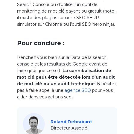
Search Console ou d’utiliser un outil de
monitoring de mot-clé payant ou gratuit (note :
il existe des plugins comme SEO SERP
simulator sur Chrome ou l’outil SEO hero ninja).
Pour conclure :
Penchez vous bien sur la Data de la search
console et les résultats de Google avant de
faire quoi que ce soit.
La cannibalisation de
mot clé peut être détectée lors d’un audit
de mot-clé ou un audit technique
. N’hésitez
pas à faire appel à une
agence SEO
pour vous
aider dans vos actions seo.
Roland Debrabant
Directeur Associé