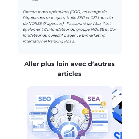
Directeur des opérations (COO) en charge de
l’équipe des managers, trafic SEO et CSM au sein
de NOIISE (7 agences).
Passionné de Web, il est
également Co-fondateur du groupe NOIISE et Co-
fondateur du collectif d’agence E-marketing
international Ranking Road.
Aller plus loin avec d’autres
articles