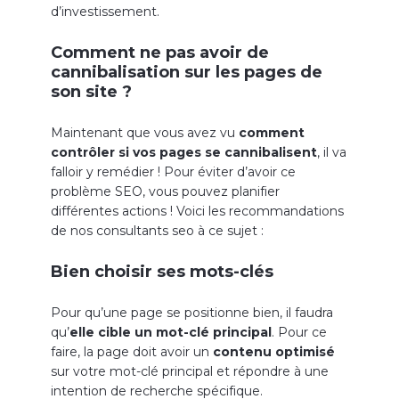
d’investissement.
Comment ne pas avoir de
cannibalisation sur les pages de
son site ?
Maintenant que vous avez vu
comment
contrôler si vos pages se cannibalisent
, il va
falloir y remédier ! Pour éviter d’avoir ce
problème SEO, vous pouvez planifier
différentes actions ! Voici les recommandations
de nos consultants seo à ce sujet :
Bien choisir ses mots-clés
Pour qu’une page se positionne bien, il faudra
qu’
elle cible un mot-clé principal
. Pour ce
faire, la page doit avoir un
contenu optimisé
sur votre mot-clé principal et répondre à une
intention de recherche spécifique.