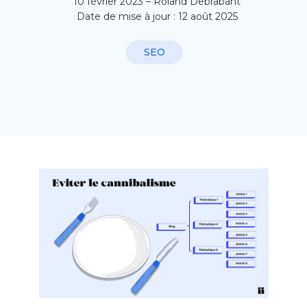
10 février 2023 – Roland Debrabant
Date de mise à jour : 12 août 2025
SEO