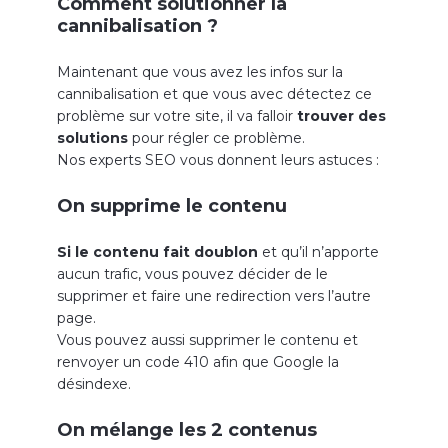
Comment solutionner la
cannibalisation ?
Maintenant que vous avez les infos sur la
cannibalisation et que vous avec détectez ce
problème sur votre site, il va falloir
trouver des
solutions
pour régler ce problème.
Nos experts SEO vous donnent leurs astuces :
On supprime le contenu
Si le contenu fait doublon
et qu’il n’apporte
aucun trafic, vous pouvez décider de le
supprimer et faire une redirection vers l’autre
page.
Vous pouvez aussi supprimer le contenu et
renvoyer un code 410 afin que Google la
désindexe.
On mélange les 2 contenus