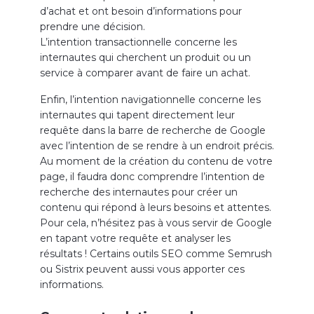
d’achat et ont besoin d’informations pour
prendre une décision.
L’intention transactionnelle concerne les
internautes qui cherchent un produit ou un
service à comparer avant de faire un achat.
Enfin, l’intention navigationnelle concerne les
internautes qui tapent directement leur
requête dans la barre de recherche de Google
avec l’intention de se rendre à un endroit précis.
Au moment de la création du contenu de votre
page, il faudra donc comprendre l’intention de
recherche des internautes pour créer un
contenu qui répond à leurs besoins et attentes.
Pour cela, n’hésitez pas à vous servir de Google
en tapant votre requête et analyser les
résultats ! Certains outils SEO comme Semrush
ou Sistrix peuvent aussi vous apporter ces
informations.