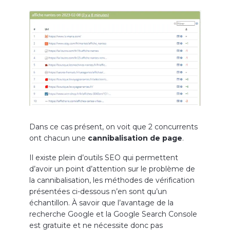
Dans ce cas présent, on voit que 2 concurrents
ont chacun une
cannibalisation de page
.
Il existe plein d’outils SEO qui permettent
d’avoir un point d’attention sur le problème de
la cannibalisation, les méthodes de vérification
présentées ci-dessous n’en sont qu’un
échantillon. À savoir que l’avantage de la
recherche Google et la Google Search Console
est gratuite et ne nécessite donc pas