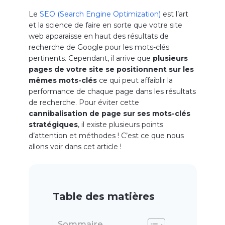
Le
SEO (Search Engine Optimization)
est l’art
et la science de faire en sorte que votre site
web apparaisse en haut des résultats de
recherche de Google pour les mots-clés
pertinents. Cependant, il arrive que
plusieurs
pages de votre site se positionnent sur les
mêmes mots-clés
ce qui peut affaiblir la
performance de chaque page dans les résultats
de recherche. Pour éviter cette
cannibalisation de page sur ses mots-clés
stratégiques
, il existe plusieurs points
d’attention et méthodes ! C’est ce que nous
allons voir dans cet article !
Table des matières
Sommaire