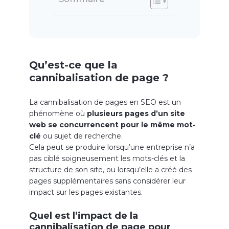
Qu’est-ce que la
cannibalisation de page ?
La cannibalisation de pages en SEO est un
phénomène où
plusieurs pages d’un site
web se concurrencent pour le même mot-
clé
ou sujet de recherche.
Cela peut se produire lorsqu’une entreprise n’a
pas ciblé soigneusement les mots-clés et la
structure de son site, ou lorsqu’elle a créé des
pages supplémentaires sans considérer leur
impact sur les pages existantes.
Quel est l’impact de la
cannibalisation de page pour