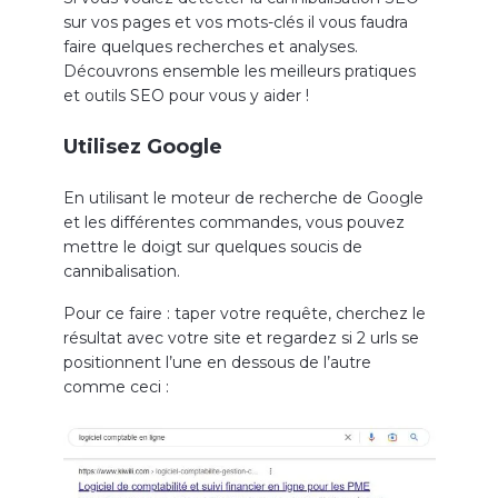
sur vos pages et vos mots-clés il vous faudra
faire quelques recherches et analyses.
Découvrons ensemble les meilleurs pratiques
et outils SEO pour vous y aider !
Utilisez Google
En utilisant le moteur de recherche de Google
et les différentes commandes, vous pouvez
mettre le doigt sur quelques soucis de
cannibalisation.
Pour ce faire : taper votre requête, cherchez le
résultat avec votre site et regardez si 2 urls se
positionnent l’une en dessous de l’autre
comme ceci :