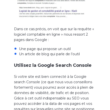
Dans ce cas précis, on voit que sur la requête «
logiciel comptable en ligne » nous ressort 2
pages dans Google :
Une page qui propose un outil
Un article de blog qui parle de l’outil
Utilisez la Google Search Console
Si votre site est bien connecté à la Google
search Console (ce que nous vous conseillons
fortement) vous pourrez avoir accès à plein de
données de visibilité, de trafic et de position.
Grâce à cet outil indispensable au SEO vous
pouvez accéder à la data de vos pages et vos
requêtes sur lesquelles votre site se positionne.