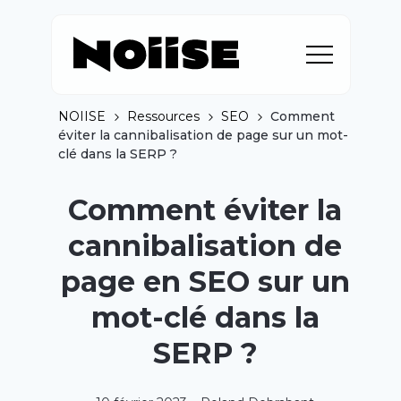
NOIISE
Ressources
SEO
Comment
éviter la cannibalisation de page sur un mot-
clé dans la SERP ?
Comment éviter la
cannibalisation de
page en SEO sur un
mot-clé dans la
SERP ?