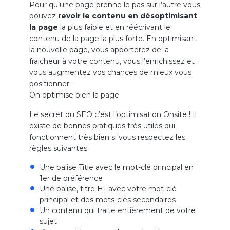
Pour qu’une page prenne le pas sur l’autre vous
pouvez
revoir le contenu en désoptimisant
la page
la plus faible et en réécrivant le
contenu de la page la plus forte. En optimisant
la nouvelle page, vous apporterez de la
fraicheur à votre contenu, vous l’enrichissez et
vous augmentez vos chances de mieux vous
positionner.
On optimise bien la page
Le secret du SEO c’est l’optimisation Onsite ! Il
existe de bonnes pratiques très utiles qui
fonctionnent très bien si vous respectez les
règles suivantes :
Une balise Title avec le mot-clé principal en
1er de préférence
Une balise, titre H1 avec votre mot-clé
principal et des mots-clés secondaires
Un contenu qui traite entièrement de votre
sujet