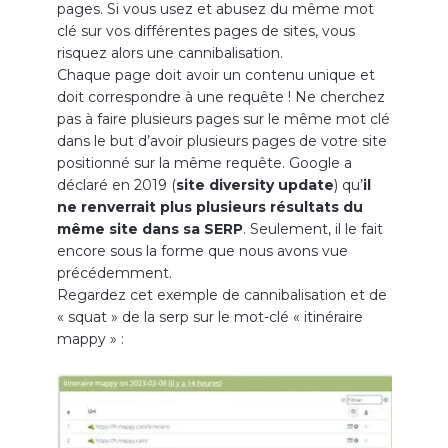
pages. Si vous usez et abusez du même mot
clé sur vos différentes pages de sites, vous
risquez alors une cannibalisation.
Chaque page doit avoir un contenu unique et
doit correspondre à une requête ! Ne cherchez
pas à faire plusieurs pages sur le même mot clé
dans le but d’avoir plusieurs pages de votre site
positionné sur la même requête. Google a
déclaré en 2019 (
site diversity update
) qu’
il
ne renverrait plus plusieurs résultats du
même site dans sa SERP
. Seulement, il le fait
encore sous la forme que nous avons vue
précédemment.
Regardez cet exemple de cannibalisation et de
« squat » de la serp sur le mot-clé « itinéraire
mappy » :