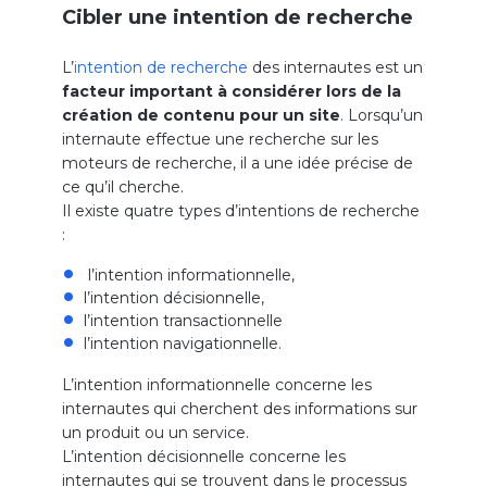
Cibler une intention de recherche
L’
intention de recherche
des internautes est un
facteur important à considérer lors de la
création de contenu pour un site
. Lorsqu’un
internaute effectue une recherche sur les
moteurs de recherche, il a une idée précise de
ce qu’il cherche.
Il existe quatre types d’intentions de recherche
:
l’intention informationnelle,
l’intention décisionnelle,
l’intention transactionnelle
l’intention navigationnelle.
L’intention informationnelle concerne les
internautes qui cherchent des informations sur
un produit ou un service.
L’intention décisionnelle concerne les
internautes qui se trouvent dans le processus