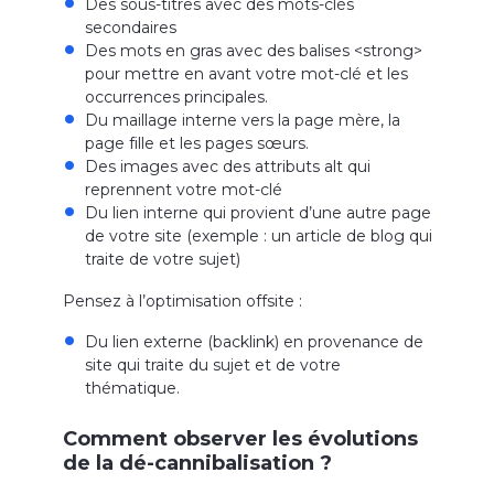
Des sous-titres avec des mots-clés
secondaires
Des mots en gras avec des balises <strong>
pour mettre en avant votre mot-clé et les
occurrences principales.
Du maillage interne vers la page mère, la
page fille et les pages sœurs.
Des images avec des attributs alt qui
reprennent votre mot-clé
Du lien interne qui provient d’une autre page
de votre site (exemple : un article de blog qui
traite de votre sujet)
Pensez à l’optimisation offsite :
Du lien externe (backlink) en provenance de
site qui traite du sujet et de votre
thématique.
Comment observer les évolutions
de la dé-cannibalisation ?