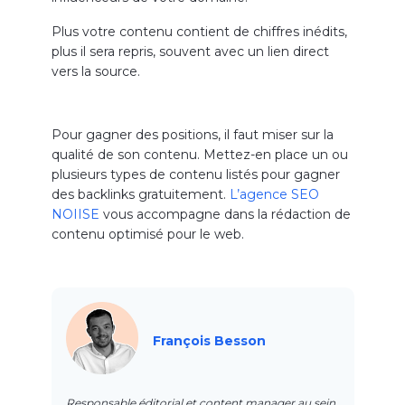
Plus votre contenu contient de chiffres inédits,
plus il sera repris, souvent avec un lien direct
vers la source.
Pour gagner des positions, il faut miser sur la
qualité de son contenu. Mettez-en place un ou
plusieurs types de contenu listés pour gagner
des backlinks gratuitement.
L’agence SEO
NOIISE
vous accompagne dans la rédaction de
contenu optimisé pour le web.
François Besson
Responsable éditorial et content manager au sein