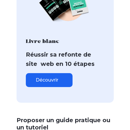
Livre blanc
Réussir sa refonte de
site web en 10 étapes
Découvrir
Proposer un guide pratique ou
un tutoriel