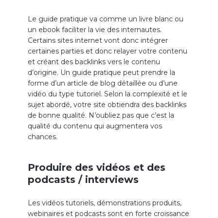
Le guide pratique va comme un livre blanc ou
un ebook faciliter la vie des internautes.
Certains sites internet vont donc intégrer
certaines parties et donc relayer votre contenu
et créant des backlinks vers le contenu
d’origine. Un guide pratique peut prendre la
forme d’un article de blog détaillée ou d’une
vidéo du type tutoriel. Selon la complexité et le
sujet abordé, votre site obtiendra des backlinks
de bonne qualité. N’oubliez pas que c’est la
qualité du contenu qui augmentera vos
chances.
Produire des vidéos et des
podcasts / interviews
Les vidéos tutoriels, démonstrations produits,
webinaires et podcasts sont en forte croissance