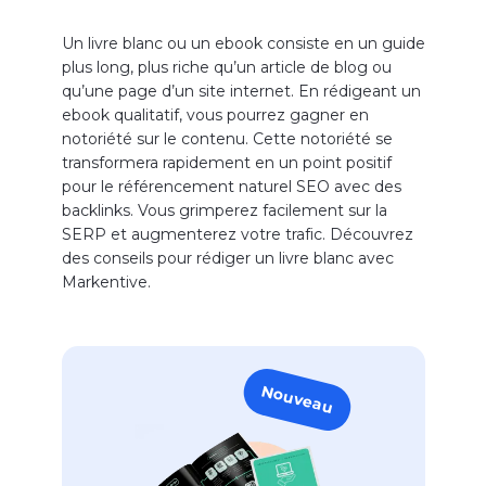
Un livre blanc ou un ebook consiste en un guide
plus long, plus riche qu’un article de blog ou
qu’une page d’un site internet. En rédigeant un
ebook qualitatif, vous pourrez gagner en
notoriété sur le contenu. Cette notoriété se
transformera rapidement en un point positif
pour le référencement naturel SEO avec des
backlinks. Vous grimperez facilement sur la
SERP et augmenterez votre trafic. Découvrez
des conseils pour rédiger un livre blanc avec
Markentive.
Nouveau