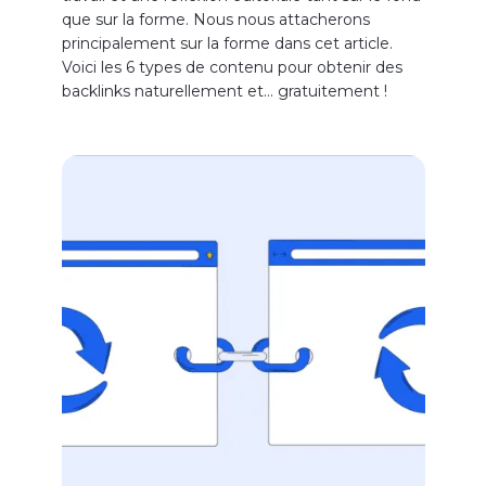
que sur la forme. Nous nous attacherons
principalement sur la forme dans cet article.
Voici les 6 types de contenu pour obtenir des
backlinks naturellement et… gratuitement !