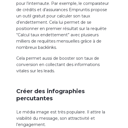
pour l’internaute. Par exemple, le comparateur
de crédits et d’assurances Empruntis propose
un outil gratuit pour calculer son taux
d’endettement. Cela lui permet de se
positionner en premier résultat sur la requête
“Calcul taux endettement” avec plusieurs
milliers de requêtes mensuelles grâce à de
nombreux backlinks.
Cela permet aussi de booster son taux de
conversion en collectant des informations
vitales sur les leads.
Créer des infographies
percutantes
Le média image est très populaire. Il attire la
visibilité du message, son attractivité et
l’engagement.