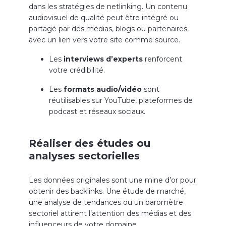
dans les stratégies de netlinking. Un contenu
audiovisuel de qualité peut être intégré ou
partagé par des médias, blogs ou partenaires,
avec un lien vers votre site comme source.
Les
interviews d’experts
renforcent
votre crédibilité.
Les
formats audio/vidéo
sont
réutilisables sur YouTube, plateformes de
podcast et réseaux sociaux.
Réaliser des études ou
analyses sectorielles
Les données originales sont une mine d’or pour
obtenir des backlinks. Une étude de marché,
une analyse de tendances ou un baromètre
sectoriel attirent l’attention des médias et des
influenceurs de votre domaine.