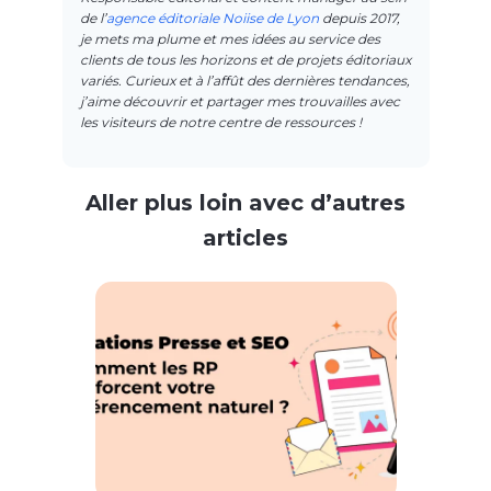
de l’
agence éditoriale Noiise de Lyon
depuis 2017,
je mets ma plume et mes idées au service des
clients de tous les horizons et de projets éditoriaux
variés. Curieux et à l’affût des dernières tendances,
j’aime découvrir et partager mes trouvailles avec
les visiteurs de notre centre de ressources !
Aller plus loin avec d’autres
articles