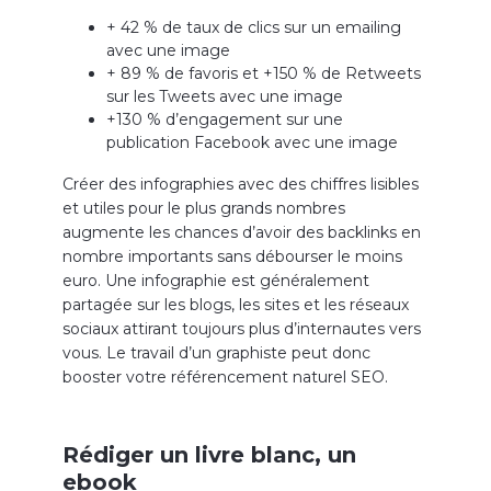
+ 42 % de taux de clics sur un emailing
avec une image
+ 89 % de favoris et +150 % de Retweets
sur les Tweets avec une image
+130 % d’engagement sur une
publication Facebook avec une image
Créer des infographies avec des chiffres lisibles
et utiles pour le plus grands nombres
augmente les chances d’avoir des backlinks en
nombre importants sans débourser le moins
euro. Une infographie est généralement
partagée sur les blogs, les sites et les réseaux
sociaux attirant toujours plus d’internautes vers
vous. Le travail d’un graphiste peut donc
booster votre référencement naturel SEO.
Rédiger un livre blanc, un
ebook