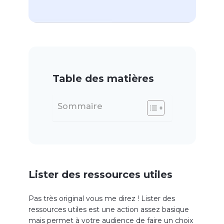
Table des matières
Sommaire
Lister des ressources utiles
Pas très original vous me direz ! Lister des
ressources utiles est une action assez basique
mais permet à votre audience de faire un choix