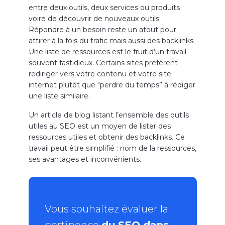
entre deux outils, deux services ou produits
voire de découvrir de nouveaux outils.
Répondre à un besoin reste un atout pour
attirer à la fois du trafic mais aussi des backlinks.
Une liste de ressources est le fruit d’un travail
souvent fastidieux. Certains sites préfèrent
rediriger vers votre contenu et votre site
internet plutôt que “perdre du temps” à rédiger
une liste similaire.
Un article de blog listant l’ensemble des outils
utiles au SEO est un moyen de lister des
ressources utiles et obtenir des backlinks. Ce
travail peut être simplifié : nom de la ressources,
ses avantages et inconvénients.
Vous souhaitez évaluer la