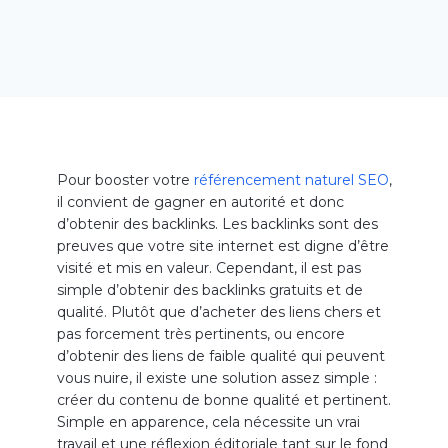
Pour booster votre
référencement naturel SEO
,
il convient de gagner en autorité et donc
d’obtenir des backlinks. Les backlinks sont des
preuves que votre site internet est digne d’être
visité et mis en valeur. Cependant, il est pas
simple d’obtenir des backlinks gratuits et de
qualité. Plutôt que d’acheter des liens chers et
pas forcement très pertinents, ou encore
d’obtenir des liens de faible qualité qui peuvent
vous nuire, il existe une solution assez simple :
créer du contenu de bonne qualité et pertinent.
Simple en apparence, cela nécessite un vrai
travail et une réflexion éditoriale tant sur le fond