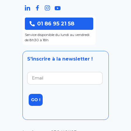
01 86 95 21 58
Service disponible du lundi au vendredi
de 8h30 à 18h
S'inscrire à la newsletter !