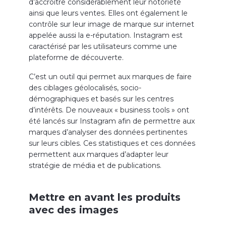
d’accroître considérablement leur notoriété
ainsi que leurs ventes. Elles ont également le
contrôle sur leur image de marque sur internet
appelée aussi la e-réputation. Instagram est
caractérisé par les utilisateurs comme une
plateforme de découverte.
C’est un outil qui permet aux marques de faire
des ciblages géolocalisés, socio-
démographiques et basés sur les centres
d’intérêts. De nouveaux « business tools » ont
été lancés sur Instagram afin de permettre aux
marques d’analyser des données pertinentes
sur leurs cibles. Ces statistiques et ces données
permettent aux marques d’adapter leur
stratégie de média et de publications.
Mettre en avant les produits
avec des images