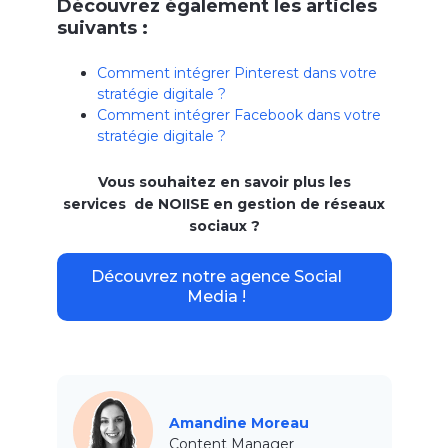
Découvrez également les articles
suivants :
Comment intégrer Pinterest dans votre
stratégie digitale ?
Comment intégrer Facebook dans votre
stratégie digitale ?
Vous souhaitez en savoir plus les
services de NOIISE en gestion de réseaux
sociaux ?
Découvrez notre agence Social
Media !
Amandine Moreau
Content Manager