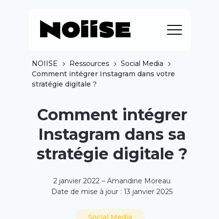
NOIISE
Ressources
Social Media
Comment intégrer Instagram dans votre
stratégie digitale ?
Comment intégrer
Instagram dans sa
stratégie digitale ?
2 janvier 2022 – Amandine Moreau
Date de mise à jour : 13 janvier 2025
Social Media