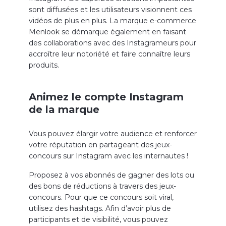
sont diffusées et les utilisateurs visionnent ces
vidéos de plus en plus. La marque e-commerce
Menlook se démarque également en faisant
des collaborations avec des Instagrameurs pour
accroître leur notoriété et faire connaître leurs
produits.
Animez le compte Instagram
de la marque
Vous pouvez élargir votre audience et renforcer
votre réputation en partageant des jeux-
concours sur Instagram avec les internautes !
Proposez à vos abonnés de gagner des lots ou
des bons de réductions à travers des jeux-
concours. Pour que ce concours soit viral,
utilisez des hashtags. Afin d’avoir plus de
participants et de visibilité, vous pouvez