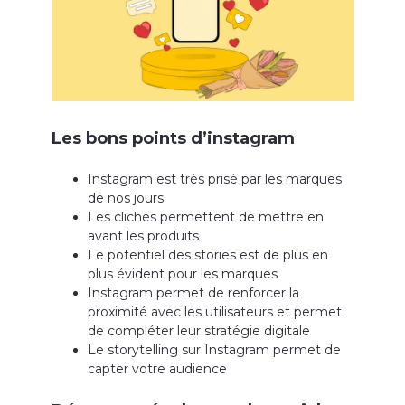
Les bons points d’instagram
Instagram est très prisé par les marques
de nos jours
Les clichés permettent de mettre en
avant les produits
Le potentiel des stories est de plus en
plus évident pour les marques
Instagram permet de renforcer la
proximité avec les utilisateurs et permet
de compléter leur stratégie digitale
Le storytelling sur Instagram permet de
capter votre audience