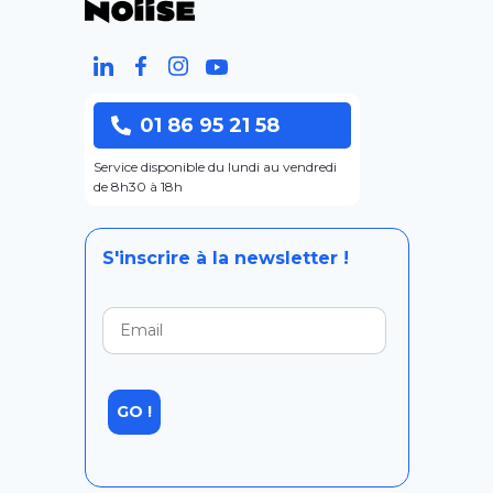
01 86 95 21 58
Service disponible du lundi au vendredi
de 8h30 à 18h
S'inscrire à la newsletter !