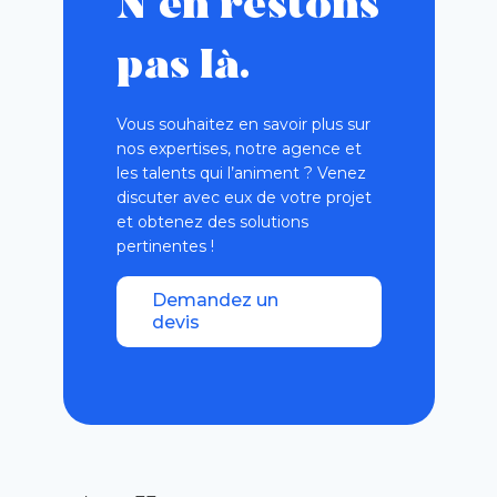
N’en restons
pas là.
Vous souhaitez en savoir plus sur
nos expertises, notre agence et
les talents qui l’animent ? Venez
discuter avec eux de votre projet
et obtenez des solutions
pertinentes !
Demandez un
devis