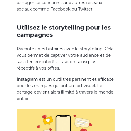
partager ce concours sur d’autres réseaux
sociaux comme Facebook ou Twitter.
Utilisez le storytelling pour les
campagnes
Racontez des histoires avec le storytelling. Cela
vous permet de captiver votre audience et de
susciter leur intérêt. Ils seront ainsi plus
réceptifs à vos offres.
Instagram est un outil très pertinent et efficace
pour les marques qui ont un fort visuel. Le
partage devient alors illimité à travers le monde
entier.