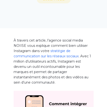
À travers cet article, l’agence social media
NOIISE vous explique comment bien utiliser
Instagram dans votre
stratégie de
communication sur les réseaux sociaux
. Avec 1
million d’utilisateurs actifs, Instagram est
devenu un outil incontournable pour les
marques et permet de partager
instantanément des photos et des vidéos au
sein d’une communauté.