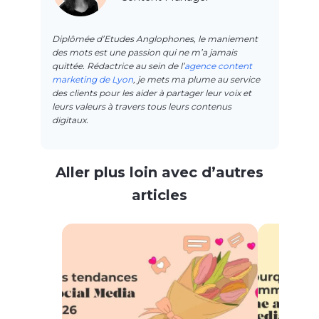
Diplômée d’Etudes Anglophones, le maniement
des mots est une passion qui ne m’a jamais
quittée. Rédactrice au sein de l’
agence content
marketing de Lyon
, je mets ma plume au service
des clients pour les aider à partager leur voix et
leurs valeurs à travers tous leurs contenus
digitaux.
Aller plus loin avec d’autres
articles