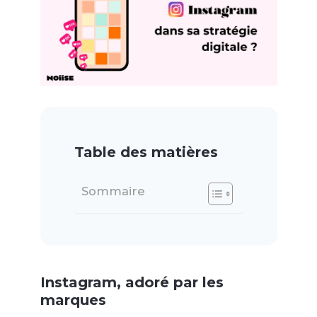
Table des matières
Sommaire
Instagram, adoré par les
marques