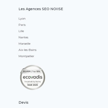
Les Agences SEO NOIISE
Lyon
Paris
Lille
Nantes
Marseille
Aix-les-Bains
Montpellier
Devis