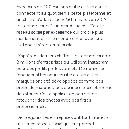
Avec plus de 400 millions d’utilisateurs qui se
connectent au quotidien à cette plateforme et
un chiffre d’affaires de $2,81 milliards en 2017,
Instagram connaît un grand succès. C’est le
réseau social par excellence qui croît le plus
rapidement dans le monde entier avec une
audience très internationale.
D’après les derniers chiffres, Instagram compte
8 millions d’entreprises qui utilisent Instagram
pour des profils professionnels. De nouvelles
fonctionnalités pour les utilisateurs et les
marques ont été développées comme des
profils de marques, des business tools et même
des stories. Cette application permet de
retoucher des photos avec des filtres
professionnels.
De nos jours, les entreprises ont tout intérêt à
utiliser ce réseau social qui leur permet