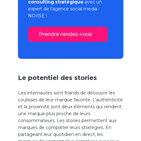
consulting stratégique
avec un
expert de l'
agence social media
NOIISE !
Prendre rendez-vous
Le potentiel des stories
Les internautes sont friands de découvrir les
coulisses de leur marque favorite. L’authenticité
et la proximité sont deux éléments qui rendent
une marque plus proche de leurs
consommateurs. Les stories permettent aux
marques de compléter leurs stratégies. En
partageant leur quotidien en direct, les