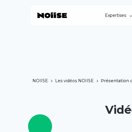
Expertises
NOIISE
Les vidéos NOIISE
Présentation 
Vidé