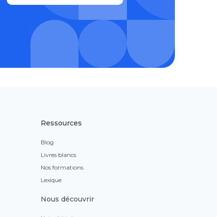
Ressources
Blog
Livres blancs
Nos formations
Lexique
Nous découvrir