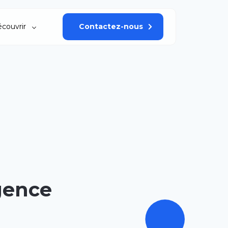
couvrir
Contactez-nous
agence