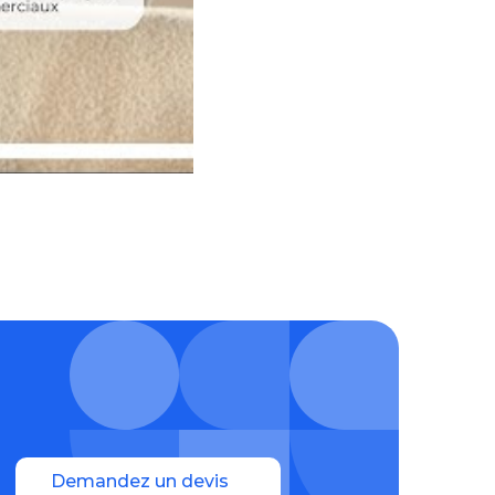
Demandez un devis