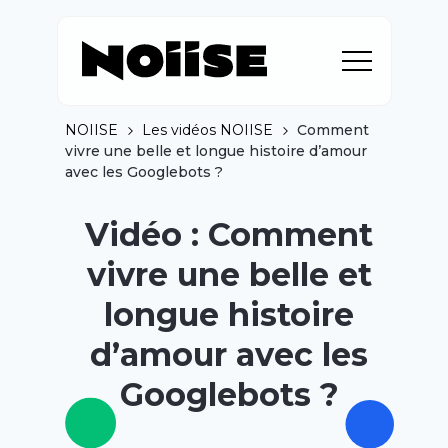
NOIISE
Les vidéos NOIISE
Comment
vivre une belle et longue histoire d’amour
avec les Googlebots ?
Vidéo : Comment
vivre une belle et
longue histoire
d’amour avec les
Googlebots ?