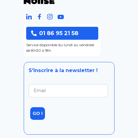
01 86 95 21 58
Service disponible du lundi au vendredi
de 8h30 à 18h
S'inscrire à la newsletter !