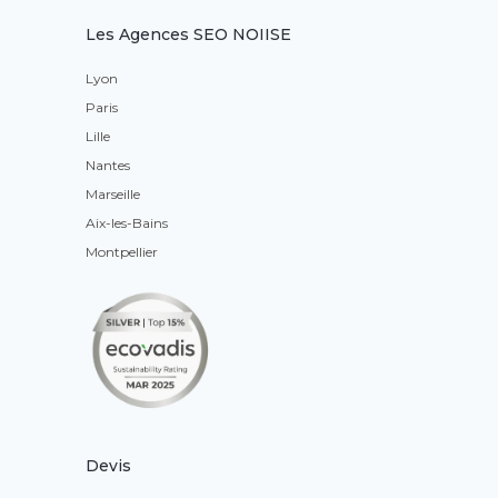
Les Agences SEO NOIISE
Lyon
Paris
Lille
Nantes
Marseille
Aix-les-Bains
Montpellier
Devis