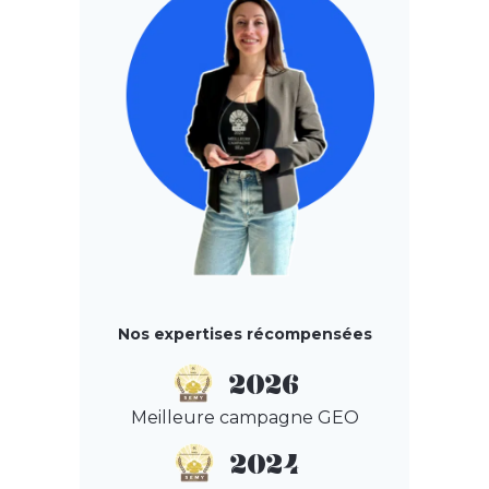
Nos expertises récompensées
2026
Meilleure campagne GEO
2024