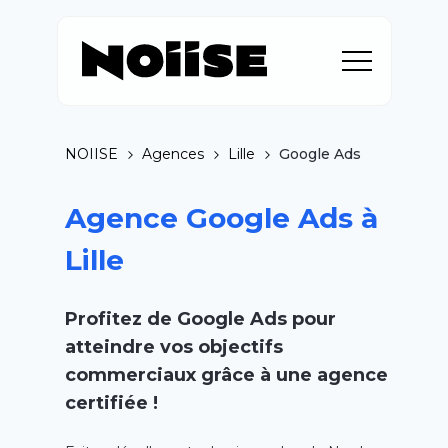
NOIISE
Agences
Lille
Google Ads
Agence Google Ads à
Lille
Profitez de Google
Ads
pour
atteindre vos objectifs
commerciaux grâce à une agence
certifiée !