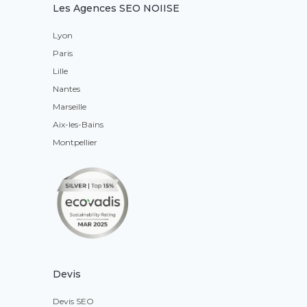
Les Agences SEO NOIISE
Lyon
Paris
Lille
Nantes
Marseille
Aix-les-Bains
Montpellier
Devis
Devis SEO