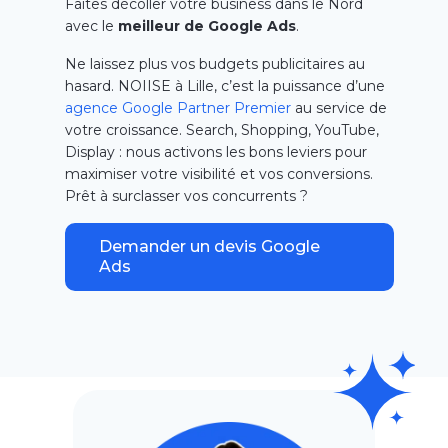
Faites décoller votre business dans le Nord
avec le
meilleur de Google Ads
.
Ne laissez plus vos budgets publicitaires au
hasard. NOIISE à Lille, c’est la puissance d’une
agence Google Partner Premier
au service de
votre croissance. Search, Shopping, YouTube,
Display : nous activons les bons leviers pour
maximiser votre visibilité et vos conversions.
Prêt à surclasser vos concurrents ?
Demander un devis Google
Ads