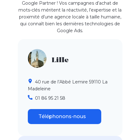
Google Partner ! Vos campagnes d’achat de
mots-clés méritent la réactivité, l’expertise et la
proximité d’une agence locale à taille humaine,
qui connaît bien les dernières technologies de
Google Ads.
Lille
40 rue de l’Abbé Lemire 59110 La
Madeleine
01 86 95 21 58
Téléphonons-nous