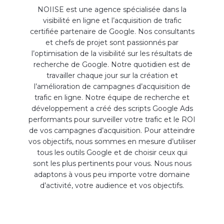
NOIISE est une agence spécialisée dans la
visibilité en ligne et l’acquisition de trafic
certifiée partenaire de Google. Nos consultants
et chefs de projet sont passionnés par
l’optimisation de la visibilité sur les résultats de
recherche de Google. Notre quotidien est de
travailler chaque jour sur la création et
l’amélioration de campagnes d’acquisition de
trafic en ligne. Notre équipe de recherche et
développement a créé des scripts Google Ads
performants pour surveiller votre trafic et le ROI
de vos campagnes d’acquisition. Pour atteindre
vos objectifs, nous sommes en mesure d’utiliser
tous les outils Google et de choisir ceux qui
sont les plus pertinents pour vous. Nous nous
adaptons à vous peu importe votre domaine
d’activité, votre audience et vos objectifs.