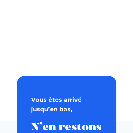
Vous êtes arrivé
jusqu’en bas,
N’en restons