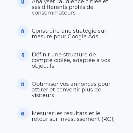
Analyser l’audience ciblée et
ses différents profils de
consommateurs
Construire une stratégie sur-
mesure pour Google Ads
Définir une structure de
compte ciblée, adaptée à vos
objectifs
Optimiser vos annonces pour
attirer et convertir plus de
visiteurs
Mesurer les résultats et le
retour sur investissement (ROI)