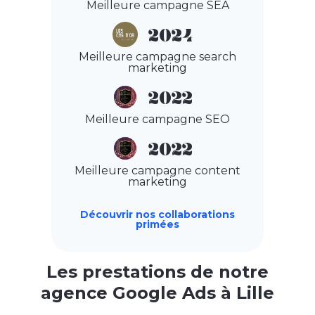
Meilleure campagne SEA
2024
Meilleure campagne search
marketing
2022
Meilleure campagne SEO
2022
Meilleure campagne content
marketing
Découvrir nos collaborations
primées
Les prestations de notre
agence Google Ads à Lille