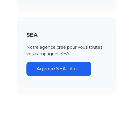
SEA
Notre agence crée pour vous toutes
vos campagnes SEA
Agence SEA Lille