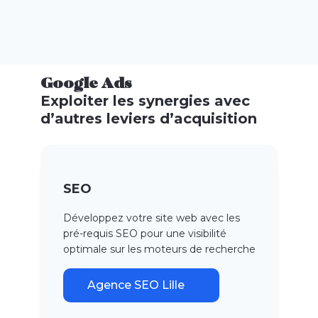
Google Ads
Exploiter les synergies avec
d’autres leviers d’acquisition
SEO
Développez votre site web avec les
pré-requis SEO pour une visibilité
optimale sur les moteurs de recherche
Agence SEO Lille