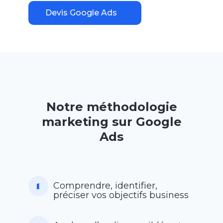
Devis Google Ads
Notre méthodologie
marketing sur Google
Ads
Comprendre, identifier,
préciser vos objectifs business