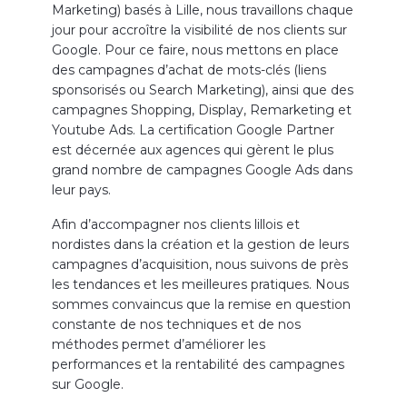
Marketing) basés à Lille, nous travaillons chaque
jour pour accroître la visibilité de nos clients sur
Google. Pour ce faire, nous mettons en place
des campagnes d’achat de mots-clés (liens
sponsorisés ou Search Marketing), ainsi que des
campagnes Shopping, Display, Remarketing et
Youtube Ads. La certification Google Partner
est décernée aux agences qui gèrent le plus
grand nombre de campagnes Google Ads dans
leur pays.
Afin d’accompagner nos clients lillois et
nordistes dans la création et la gestion de leurs
campagnes d’acquisition, nous suivons de près
les tendances et les meilleures pratiques. Nous
sommes convaincus que la remise en question
constante de nos techniques et de nos
méthodes permet d’améliorer les
performances et la rentabilité des campagnes
sur Google.