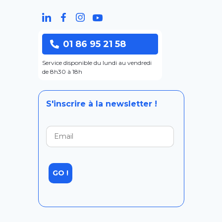
01 86 95 21 58
Service disponible du lundi au vendredi
de 8h30 à 18h
S'inscrire à la newsletter !