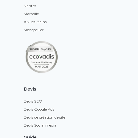
Nantes
Marseille
Aix-les-Bains
Montpellier
Devis
Devis SEO
Devis Google Ads
Devis de création de site
Devis Social media
Guide