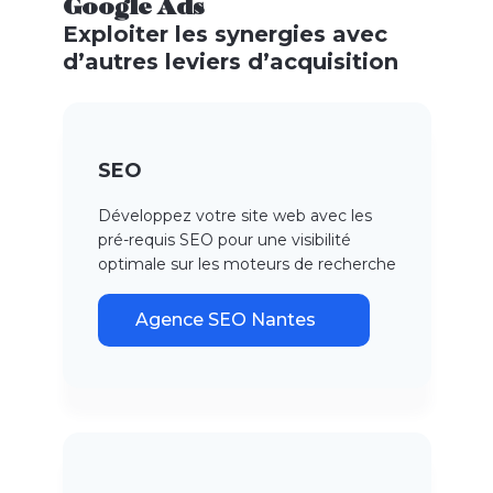
Google Ads
Exploiter les synergies avec
d’autres leviers d’acquisition
SEO
Développez votre site web avec les
pré-requis SEO pour une visibilité
optimale sur les moteurs de recherche
Agence SEO Nantes