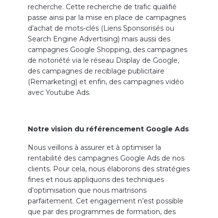
recherche. Cette recherche de trafic qualifié
passe ainsi par la mise en place de campagnes
d’achat de mots-clés (Liens Sponsorisés ou
Search Engine Advertising) mais aussi des
campagnes Google Shopping, des campagnes
de notoriété via le réseau Display de Google,
des campagnes de reciblage publicitaire
(Remarketing) et enfin, des campagnes vidéo
avec Youtube Ads.
Notre vision du référencement Google Ads
Nous veillons à assurer et à optimiser la
rentabilité des campagnes Google Ads de nos
clients. Pour cela, nous élaborons des stratégies
fines et nous appliquons des techniques
d’optimisation que nous maitrisons
parfaitement. Cet engagement n’est possible
que par des programmes de formation, des