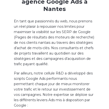
agence Google Ads à
Nantes
En tant que passionnés du web, nous prenons
un réel plaisir à repousser nos limites pour
maximiser la visibilité sur les SERP de Google
(Pages de résultats des moteurs de recherche)
de nos clients nantais au travers des stratégies
d’achat de mots-clés. Nos consultants et chefs
de projets travaillent au quotidien sur des
stratégies et des campagnes d’acquisition de
trafic payant qualifié.
Par ailleurs, notre cellule R&D a développé des
scripts Google Ads performants nous
permettant chaque jour de mieux monitorer
votre trafic et le retour sur investissement de
vos campagnes. Notre expertise se déploie sur
les différents leviers Ads mis à disposition par
Google :