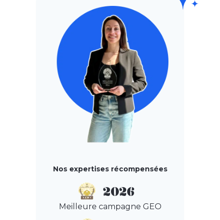
Nos expertises récompensées
2026
Meilleure campagne GEO