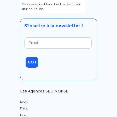
Service disponible du lundi au vendredi
de 8h30 à 18h
S'inscrire à la newsletter !
Les Agences SEO NOIISE
Lyon
Paris
Lille