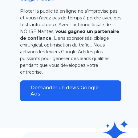
Piloter la publicité en ligne ne s’improvise pas
et vous n’avez pas de temps à perdre avec des
tests infructueux. Avec l’antenne locale de
NOIISE Nantes,
vous gagnez un partenaire
de confiance.
Liens sponsorisés, ciblage
chirurgical, optimisation du trafic… Nous
activons les leviers Google Ads les plus
puissants pour générer des leads qualifiés
pendant que vous développez votre
entreprise.
Demander un devis Google
Ads