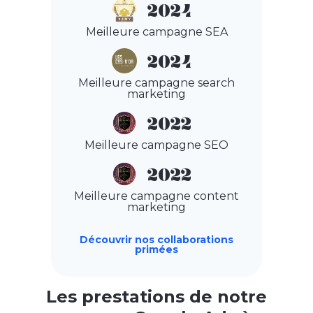
2024
Meilleure campagne SEA
2024
Meilleure campagne search
marketing
2022
Meilleure campagne SEO
2022
Meilleure campagne content
marketing
Découvrir nos collaborations
primées
Les prestations de notre