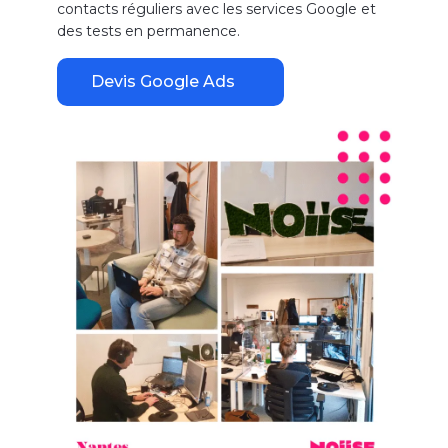
contacts réguliers avec les services Google et
des tests en permanence.
Devis Google Ads