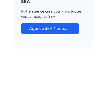
SEA
Notre agence crée pour vous toutes
vos campagnes SEA
Agence SEA Nantes