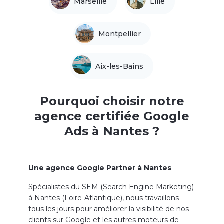
Marseille
Lille
Montpellier
Aix-les-Bains
Pourquoi choisir notre
agence certifiée Google
Ads à Nantes ?
Une agence Google Partner à Nantes
Spécialistes du SEM (Search Engine Marketing)
à Nantes (Loire-Atlantique), nous travaillons
tous les jours pour améliorer la visibilité de nos
clients sur Google et les autres moteurs de