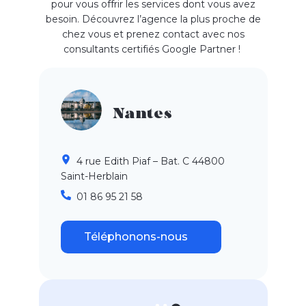
pour vous offrir les services dont vous avez
besoin. Découvrez l’agence la plus proche de
chez vous et prenez contact avec nos
consultants certifiés Google Partner !
Nantes
4 rue Edith Piaf – Bat. C 44800
Saint-Herblain
01 86 95 21 58
Téléphonons-nous