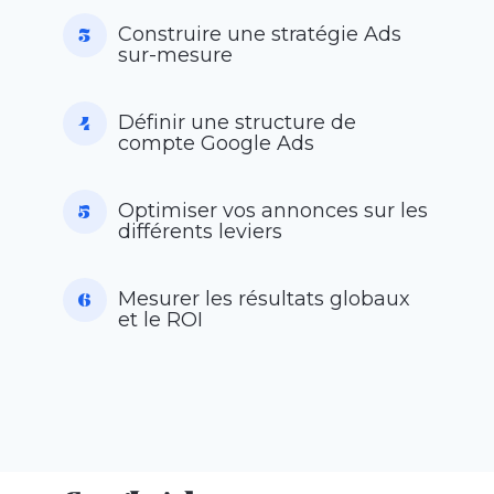
Construire une stratégie Ads
sur-mesure
Définir une structure de
compte Google Ads
Optimiser vos annonces sur les
différents leviers
Mesurer les résultats globaux
et le ROI