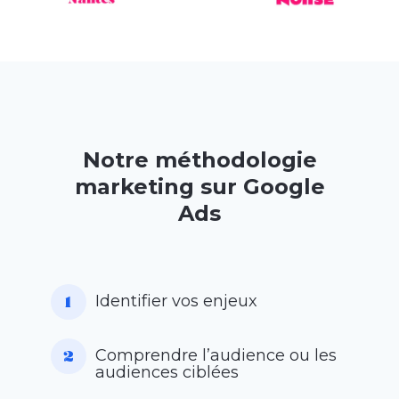
Notre méthodologie
marketing sur Google
Ads
Identifier vos enjeux
Comprendre l’audience ou les
audiences ciblées