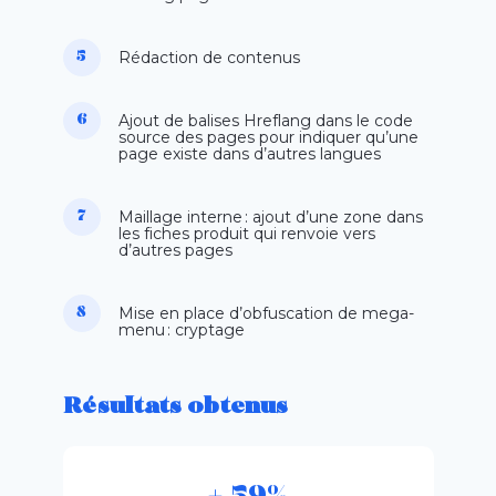
Rédaction de contenus
Ajout de balises
Hreflang
dans le code
source des pages pour indiquer
qu’une
page existe dans d’autres langues
Maillage interne : a
jout d’une zone dans
les fiches produit qui renvoie vers
d’autres pages
Mise en place d’obfuscation de
mega
-
menu :
cryptage
Résultats obtenus