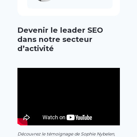
Devenir le leader SEO
dans notre secteur
d’activité
Découvrez le témoignage de Sophie Nybelen,