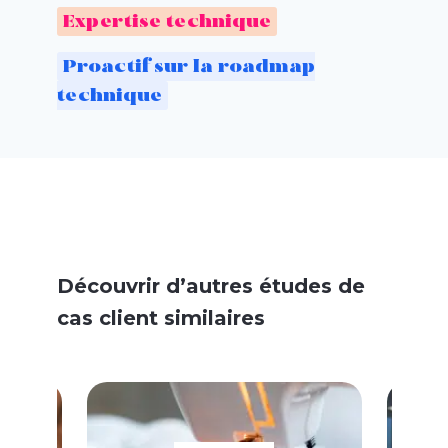
Expertise technique
Proactif sur la roadmap
technique
Découvrir d’autres études de
cas client similaires