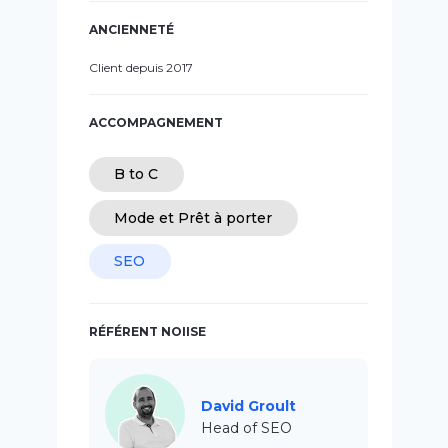
ANCIENNETÉ
Client depuis 2017
ACCOMPAGNEMENT
B to C
Mode et Prêt à porter
SEO
RÉFÉRENT NOIISE
David Groult
Head of SEO