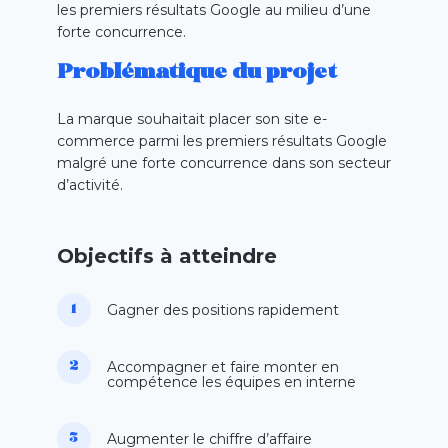
les premiers résultats
Google
au milieu d’une
forte concurrence
.
Problématique du projet
La marque souhaitait placer son site e-
commerce parmi les premiers résultats Google
malgré une forte concurrence dans son secteur
d’activité.
Objectifs à atteindre
Gagner des positions rapidement
Accompagner et faire monter en
compétence les équipes en interne
Augmenter le chiffre d’affaire