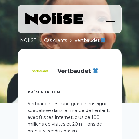
NOIISE
Cas clients
Vertbaudet
Vertbaudet
PRÉSENTATION
Vertbaudet est une grande enseigne
spécialisée dans le monde de l’enfant,
avec 8 sites Internet, plus de 100
millions de visites et 20 millions de
produits vendus par an.