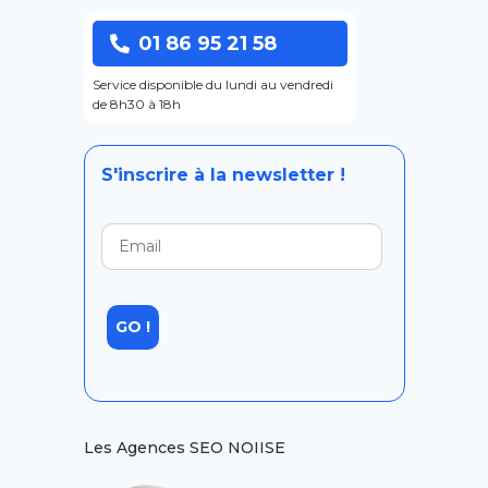
01 86 95 21 58
Service disponible du lundi au vendredi
de 8h30 à 18h
S'inscrire à la newsletter !
Les Agences SEO NOIISE