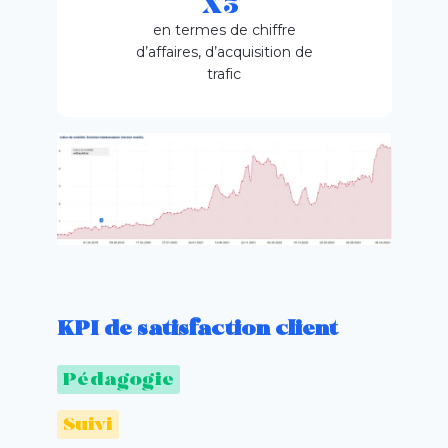
X3
en termes de chiffre
d’affaires, d’acquisition de
trafic
KPI de satisfaction client
Pédagogie
Suivi