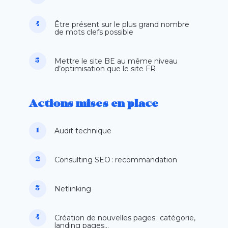
Être
présent sur le plus grand nombre
de mots clefs
possible
Mettre le site
BE
au même niveau
d’optimisation que le site
FR
Actions mises en place
Audit
technique
Consulting SEO : recommandation
Netlinking
Création de
nouvelles
pages : catégorie,
landing pages…