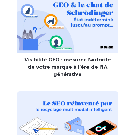
Visibilité GEO : mesurer l’autorité
de votre marque à l’ère de l’IA
générative