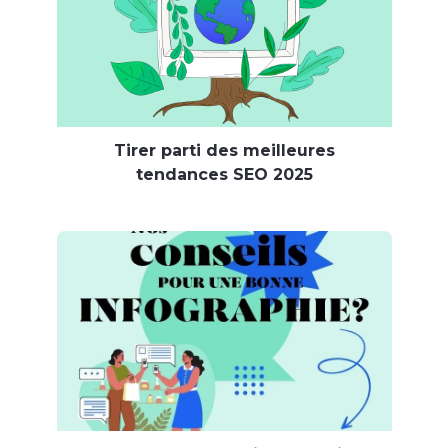
Tirer parti des meilleures
tendances SEO 2025