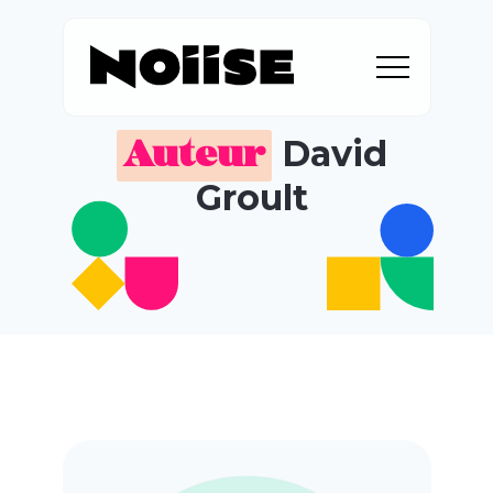
David
Auteur
Groult