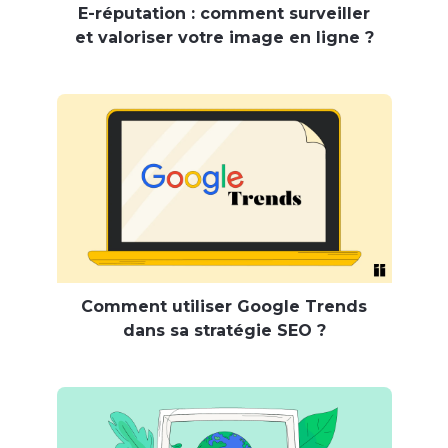
E-réputation : comment surveiller
et valoriser votre image en ligne ?
Comment utiliser Google Trends
dans sa stratégie SEO ?