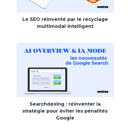
Le SEO réinventé par le recyclage
multimodal intelligent
Searchdexing : réinventer la
stratégie pour éviter les pénalités
Google