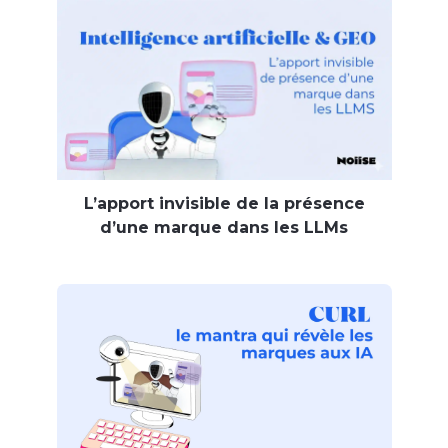
L’apport invisible de la présence
d’une marque dans les LLMs