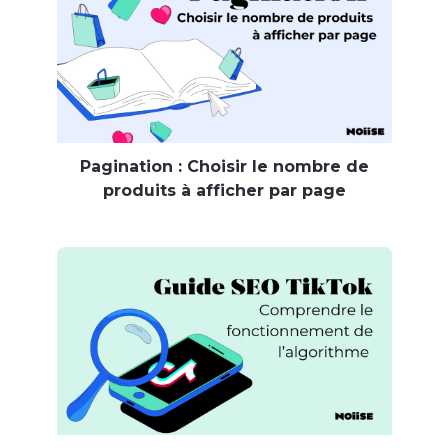
Pagination : Choisir le nombre de
produits à afficher par page