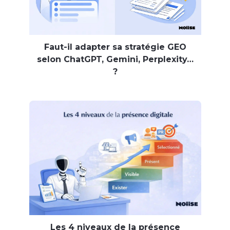
Faut-il adapter sa stratégie GEO
selon ChatGPT, Gemini, Perplexity…
?
Les 4 niveaux de la présence