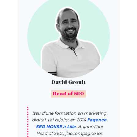
David Groult
Head of SEO
Issu d’une formation en marketing
digital, j’ai rejoint en 2014
l’agence
SEO NOIISE à Lille
. Aujourd’hui
Head of SEO, j’accompagne les