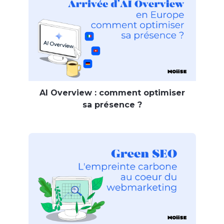
AI Overview : comment optimiser
sa présence ?