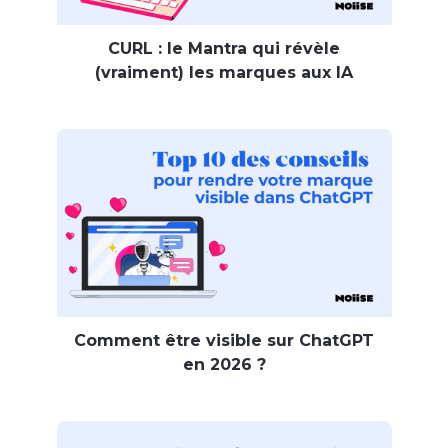
CURL : le Mantra qui révèle
(vraiment) les marques aux IA
Comment être visible sur ChatGPT
en 2026 ?