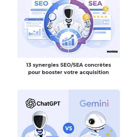
13 synergies SEO/SEA concrètes
pour booster votre acquisition