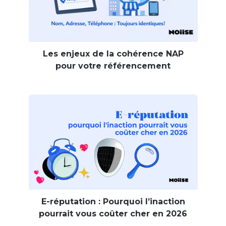
Les enjeux de la cohérence NAP
pour votre référencement
E-réputation : Pourquoi l’inaction
pourrait vous coûter cher en 2026