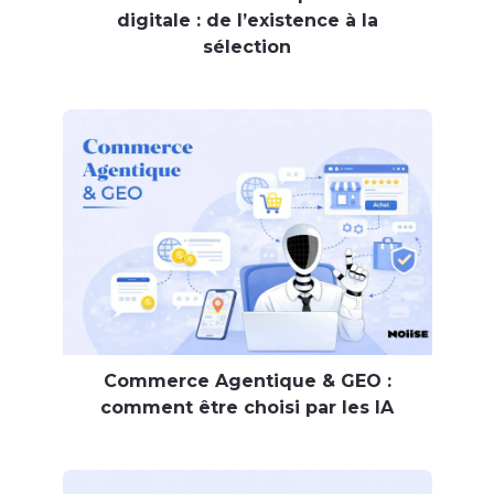
digitale : de l’existence à la
sélection
Commerce Agentique & GEO :
comment être choisi par les IA