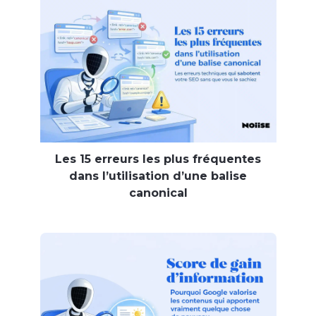
Les 15 erreurs les plus fréquentes
dans l’utilisation d’une balise
canonical