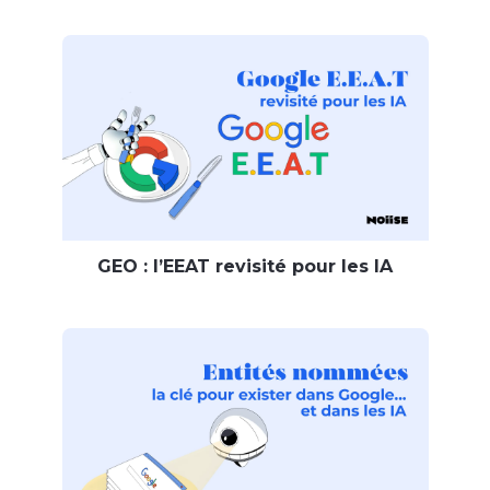
GEO : l’EEAT revisité pour les IA