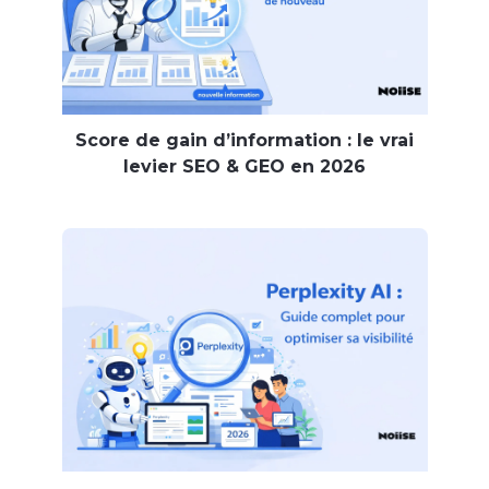
Score de gain d’information : le vrai
levier SEO & GEO en 2026