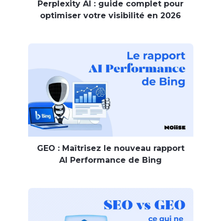
Perplexity AI : guide complet pour
optimiser votre visibilité en 2026
GEO : Maîtrisez le nouveau rapport
AI Performance de Bing