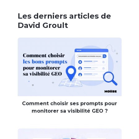
Les derniers articles de
David Groult
Comment choisir ses prompts pour
monitorer sa visibilité GEO ?