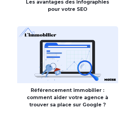
Les avantages des infographies
pour votre SEO
Référencement immobilier :
comment aider votre agence à
trouver sa place sur Google ?