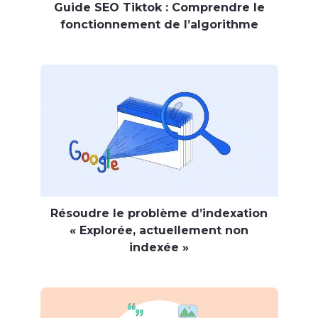
Guide SEO Tiktok : Comprendre le
fonctionnement de l’algorithme
Résoudre le problème d’indexation
« Explorée, actuellement non
indexée »