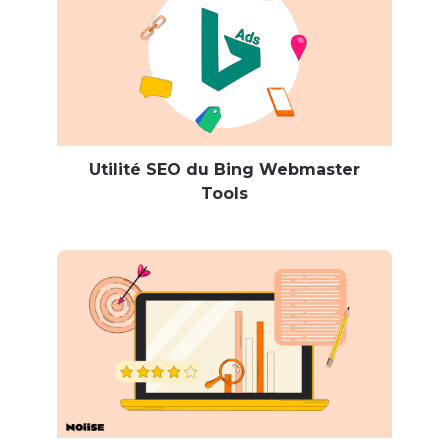
Utilité SEO du Bing Webmaster
Tools