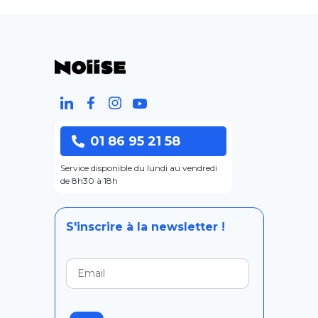
01 86 95 21 58
Service disponible du lundi au vendredi
de 8h30 à 18h
S'inscrire à la newsletter !