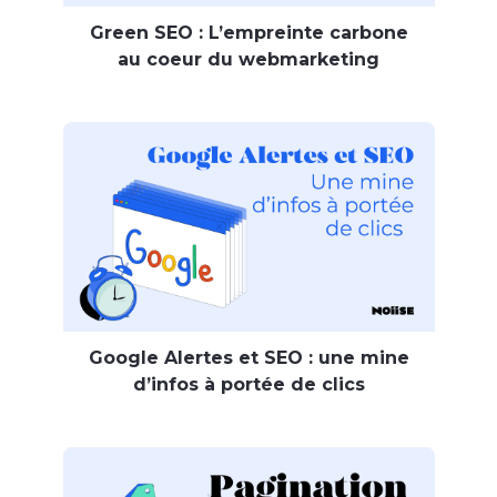
Green SEO : L’empreinte carbone
au coeur du webmarketing
Google Alertes et SEO : une mine
d’infos à portée de clics