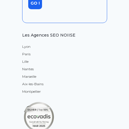
Les Agences SEO NOIISE
Lyon
Paris
Lille
Nantes
Marseille
Aix-les-Bains
Montpellier