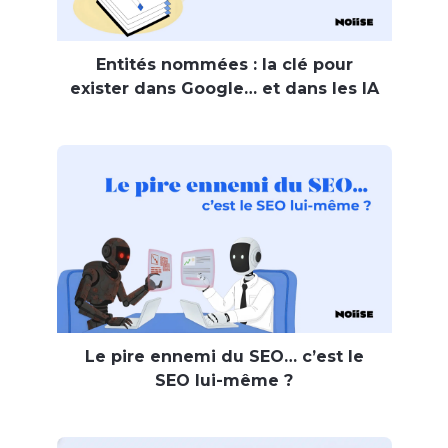
Entités nommées : la clé pour
exister dans Google… et dans les IA
Le pire ennemi du SEO… c’est le
SEO lui-même ?