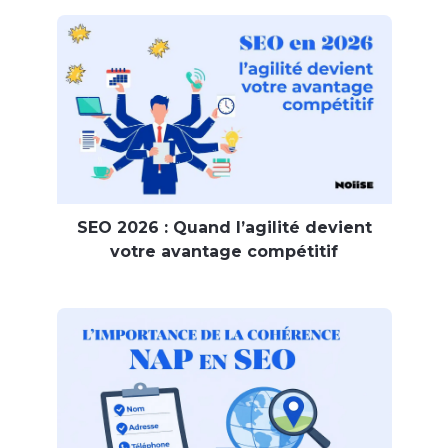
SEO 2026 : Quand l’agilité devient
votre avantage compétitif