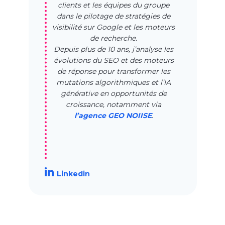
clients et les équipes du groupe
dans le pilotage de stratégies de
visibilité sur Google et les moteurs
de recherche.
Depuis plus de 10 ans, j’analyse les
évolutions du SEO et des moteurs
de réponse pour transformer les
mutations algorithmiques et l’IA
générative en opportunités de
croissance, notamment via
l’agence GEO NOIISE
.
Linkedin