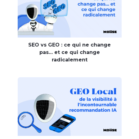
SEO vs GEO : ce qui ne change
pas… et ce qui change
radicalement