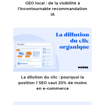
GEO local : de la visibilité à
l’incontournable recommandation
IA
La dilution du clic : pourquoi la
position 1 SEO vaut 20% de moins
en e-commerce