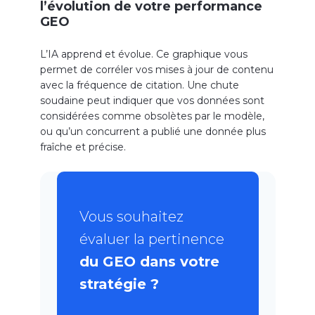
l’évolution de votre performance
GEO
L’IA apprend et évolue. Ce graphique vous
permet de corréler vos mises à jour de contenu
avec la fréquence de citation. Une chute
soudaine peut indiquer que vos données sont
considérées comme obsolètes par le modèle,
ou qu’un concurrent a publié une donnée plus
fraîche et précise.
Vous souhaitez
évaluer la pertinence
du GEO dans votre
stratégie ?