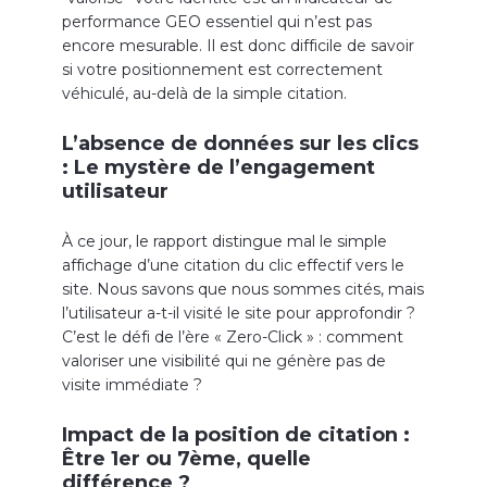
performance GEO essentiel qui n’est pas
encore mesurable. Il est donc difficile de savoir
si votre positionnement est correctement
véhiculé, au-delà de la simple citation.
L’absence de données sur les clics
: Le mystère de l’engagement
utilisateur
À ce jour, le rapport distingue mal le simple
affichage d’une citation du clic effectif vers le
site. Nous savons que nous sommes cités, mais
l’utilisateur a-t-il visité le site pour approfondir ?
C’est le défi de l’ère « Zero-Click » : comment
valoriser une visibilité qui ne génère pas de
visite immédiate ?
Impact de la position de citation :
Être 1er ou 7ème, quelle
différence ?