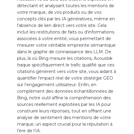
détectant et analysant toutes les mentions de
votre marque, de vos produits ou de vos
concepts clés par les IA génératives, même en
l’absence de lien direct vers votre site. Cela
inclut les restitutions de faits ou d’informations
associées à votre entité, vous permettant de
mesurer votre véritable empreinte sémantique
dans le graphe de connaissance des LLM. De
plus, là où Bing mesure les citations, Acoustiik
traque spécifiquement le trafic qualifié que ces
citations génèrent vers votre site, vous aidant à
quantifier l’impact réel de votre stratégie GEO
sur l’engagement utilisateur. Enfin, en
complément des données échantillonnées de
Bing, notre outil affine la compréhension des
sources réellement exploitées par les IA pour
construire leurs réponses, tout en offrant une
analyse de sentiment des mentions de votre
marque, un aspect crucial pour la réputation à
l’ère de l’IA.