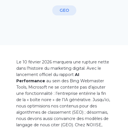
GEO
Le 10 février 2026 marquera une rupture nette
dans l’histoire du marketing digital. Avec le
lancement officiel du rapport
AI
Performance
au sein des Bing Webmaster
Tools, Microsoft ne se contente pas d’ajouter
une fonctionnalité : l’entreprise entérine la fin
de la « boîte noire » de l’IA générative. Jusqu’ici,
nous optimisions nos contenus pour des
algorithmes de classement (SEO) ; désormais,
nous devons aussi convaincre des modèles de
langage de nous citer (GEO). Chez NOIISE,