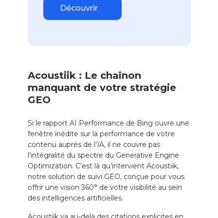
Découvrir
Acoustiik : Le chaînon
manquant de votre stratégie
GEO
Si le rapport AI Performance de Bing ouvre une
fenêtre inédite sur la performance de votre
contenu auprès de l’IA, il ne couvre pas
l’intégralité du spectre du Generative Engine
Optimization. C’est là qu’intervient Acoustiik,
notre solution de suivi GEO, conçue pour vous
offrir une vision 360° de votre visibilité au sein
des intelligences artificielles.
Acoustiik va au-delà des citations explicites en