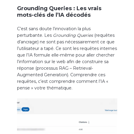
Grounding Queries : Les vrais
mots-clés de l’IA décodés
C’est sans doute l’innovation la plus
perturbante. Les
Grounding Queries
(requêtes
d’ancrage) ne sont pas nécessairement ce que
l’utilisateur a tapé. Ce sont les requêtes internes
que l’IA formule elle-même pour aller chercher
l’information sur le web afin de construire sa
réponse (processus RAG – Retrieval-
Augmented Generation). Comprendre ces
requêtes, c’est comprendre comment l’IA «
pense » votre thématique.