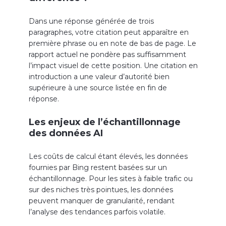
Dans une réponse générée de trois
paragraphes, votre citation peut apparaître en
première phrase ou en note de bas de page. Le
rapport actuel ne pondère pas suffisamment
l’impact visuel de cette position. Une citation en
introduction a une valeur d’autorité bien
supérieure à une source listée en fin de
réponse.
Les enjeux de l’échantillonnage
des données AI
Les coûts de calcul étant élevés, les données
fournies par Bing restent basées sur un
échantillonnage. Pour les sites à faible trafic ou
sur des niches très pointues, les données
peuvent manquer de granularité, rendant
l’analyse des tendances parfois volatile.