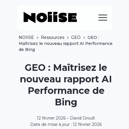
NOIISE
Ressources
GEO
GEO :
Maîtrisez le nouveau rapport AI Performance
de Bing
GEO : Maîtrisez le
nouveau rapport AI
Performance de
Bing
12 février 2026 – David Groult
Date de mise à jour : 12 février 2026