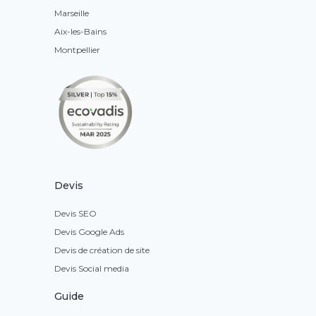
Marseille
Aix-les-Bains
Montpellier
Devis
Devis SEO
Devis Google Ads
Devis de création de site
Devis Social media
Guide