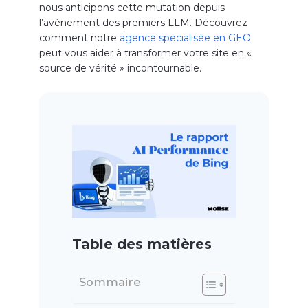
nous anticipons cette mutation depuis
l’avènement des premiers LLM. Découvrez
comment notre
agence spécialisée en GEO
peut vous aider à transformer votre site en «
source de vérité » incontournable.
Table des matières
Sommaire