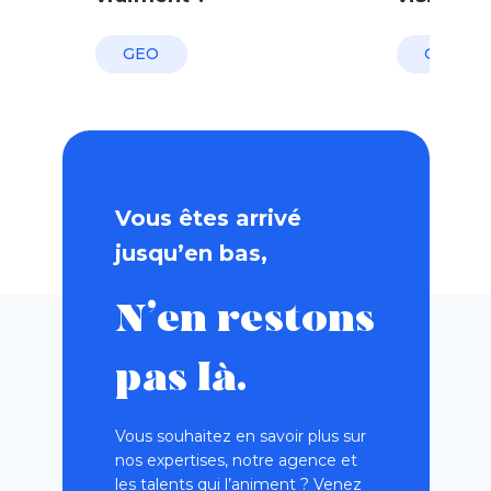
GEO
GEO
Vous êtes arrivé
jusqu’en bas,
N’en restons
pas là.
Vous souhaitez en savoir plus sur
nos expertises, notre agence et
les talents qui l’animent ? Venez