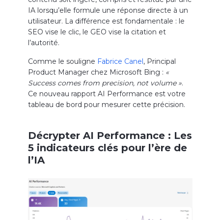
IA lorsqu’elle formule une réponse directe à un
utilisateur. La différence est fondamentale : le
SEO vise le clic, le GEO vise la citation et
l’autorité.
Comme le souligne
Fabrice Canel
, Principal
Product Manager chez Microsoft Bing :
«
Success comes from precision, not volume »
.
Ce nouveau rapport AI Performance est votre
tableau de bord pour mesurer cette précision.
Décrypter AI Performance : Les
5 indicateurs clés pour l’ère de
l’IA