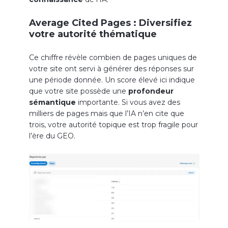
Average Cited Pages : Diversifiez
votre autorité thématique
Ce chiffre révèle combien de pages uniques de
votre site ont servi à générer des réponses sur
une période donnée. Un score élevé ici indique
que votre site possède une
profondeur
sémantique
importante. Si vous avez des
milliers de pages mais que l’IA n’en cite que
trois, votre autorité topique est trop fragile pour
l’ère du GEO.