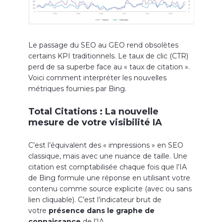
Le passage du SEO au GEO rend obsolètes
certains KPI traditionnels. Le taux de clic (CTR)
perd de sa superbe face au « taux de citation ».
Voici comment interpréter les nouvelles
métriques fournies par Bing.
Total Citations : La nouvelle
mesure de votre visibilité IA
C’est l’équivalent des « impressions » en SEO
classique, mais avec une nuance de taille. Une
citation est comptabilisée chaque fois que l’IA
de Bing formule une réponse en utilisant votre
contenu comme source explicite (avec ou sans
lien cliquable). C’est l’indicateur brut de
votre
présence dans le graphe de
connaissance
de l’IA.