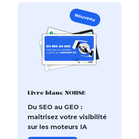
Nouveau
Livre blanc NOIISE
Du SEO au GEO :
maitrisez votre visibilité
sur les moteurs IA