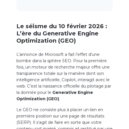
Le séisme du 10 février 2026 :
L’ère du Generative Engine
Optimization (GEO)
L’annonce de Microsoft a fait l’effet d’une
bombe dans la sphère SEO. Pour la première
fois, un moteur de recherche majeur offre une
transparence totale sur la manière dont son
intelligence artificielle, Copilot, interagit avec le
web. C’est la naissance officielle du pilotage par
la donnée pour le
Generative Engine
Optimization (GEO)
.
Le GEO ne consiste plus à placer un lien en
première position sur une page de résultats
(SERP). Il s’agit de faire en sorte que votre
contenu soit ingéré, compris et restitué par une