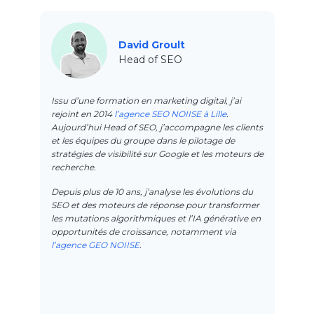
David Groult
Head of SEO
Issu d’une formation en marketing digital, j’ai
rejoint en 2014
l’agence SEO NOIISE à Lille
.
Aujourd’hui Head of SEO, j’accompagne les clients
et les équipes du groupe dans le pilotage de
stratégies de visibilité sur Google et les moteurs de
recherche.
Depuis plus de 10 ans, j’analyse les évolutions du
SEO et des moteurs de réponse pour transformer
les mutations algorithmiques et l’IA générative en
opportunités de croissance, notamment via
l’agence GEO NOIISE
.