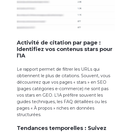
Activité de citation par page :
Identifiez vos contenus stars pour
l’IA
Le rapport permet de filtrer les URLs qui
obtiennent le plus de citations. Souvent, vous
découvrirez que vos pages « stars » en SEO
(pages catégories e-commerce) ne sont pas
vos stars en GEO. L’IA préfère souvent les
guides techniques, les FAQ détaillées ou les
pages « À propos » riches en données
structurées.
Tendances temporelles : Suivez