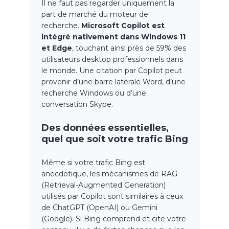
Il ne faut pas regarder uniquement la
part de marché du moteur de
recherche.
Microsoft Copilot est
intégré nativement dans Windows 11
et Edge
, touchant ainsi près de 59% des
utilisateurs desktop professionnels dans
le monde. Une citation par Copilot peut
provenir d’une barre latérale Word, d’une
recherche Windows ou d’une
conversation Skype.
Des données essentielles,
quel que soit votre trafic Bing
Même si votre trafic Bing est
anecdotique, les mécanismes de RAG
(Retrieval-Augmented Generation)
utilisés par Copilot sont similaires à ceux
de ChatGPT (OpenAI) ou Gemini
(Google). Si Bing comprend et cite votre