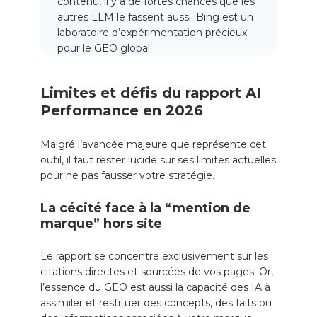
contenu, il y a de fortes chances que les
autres LLM le fassent aussi. Bing est un
laboratoire d’expérimentation précieux
pour le GEO global.
Limites et défis du rapport AI
Performance en 2026
Malgré l’avancée majeure que représente cet
outil, il faut rester lucide sur ses limites actuelles
pour ne pas fausser votre stratégie.
La cécité face à la “mention de
marque” hors site
Le rapport se concentre exclusivement sur les
citations directes et sourcées de vos pages. Or,
l’essence du GEO est aussi la capacité des IA à
assimiler et restituer des concepts, des faits ou