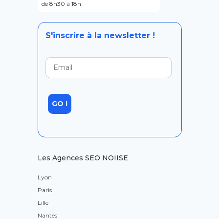
de 8h30 à 18h
S'inscrire à la newsletter !
Les Agences SEO NOIISE
Lyon
Paris
Lille
Nantes