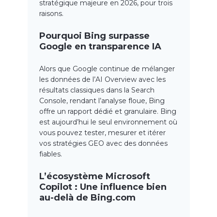
stratégique majeure en 2026, pour trois
raisons.
Pourquoi Bing surpasse
Google en transparence IA
Alors que Google continue de mélanger
les données de l’AI Overview avec les
résultats classiques dans la Search
Console, rendant l’analyse floue, Bing
offre un rapport dédié et granulaire. Bing
est aujourd’hui le seul environnement où
vous pouvez tester, mesurer et itérer
vos stratégies GEO avec des données
fiables.
L’écosystème Microsoft
Copilot : Une influence bien
au-delà de Bing.com