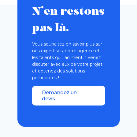
N’en restons
pas là.
Vous souhaitez en savoir plus sur
nos expertises, notre agence et
les talents qui l’animent ? Venez
discuter avec eux de votre projet
et obtenez des solutions
pertinentes !
Demandez un
devis