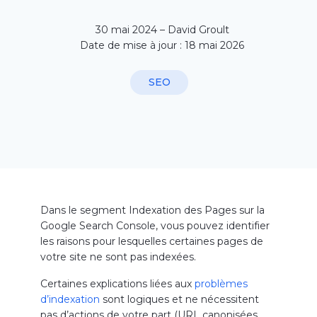
30 mai 2024 – David Groult
Date de mise à jour : 18 mai 2026
SEO
Dans le segment Indexation des Pages sur la
Google Search Console, vous pouvez identifier
les raisons pour lesquelles certaines pages de
votre site ne sont pas indexées.
Certaines explications liées aux
problèmes
d’indexation
sont logiques et ne nécessitent
pas d’actions de votre part (URL canonisées,