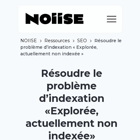
NOIISE
Ressources
SEO
Résoudre le
problème d’indexation « Explorée,
actuellement non indexée »
Résoudre le
problème
d’indexation
«Explorée,
actuellement non
indexée»