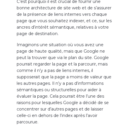
C’est pourquoi il est crucial de fournir une
bonne architecture de site web et de s’assurer
de la présence de liens internes vers chaque
page que vous souhaitez indexer, et ce, sur les
ancres d’intérêt sémantique, relatives à votre
page de destination.
Imaginons une situation où vous avez une
page de haute qualité, mais que Google ne
peut la trouver que via le plan du site. Google
pourrait regarder la page et la parcourir, mais
comme il n’y a pas de liens internes, il
supposerait que la page a moins de valeur que
les autres pages. Il n’y a pas d’informations
sémantiques ou structurelles pour aider à
évaluer la page. Cela pourrait être l’une des
raisons pour lesquelles Google a décidé de se
concentrer sur d’autres pages et de laisser
celle-ci en dehors de l’index après l’avoir
parcourue.