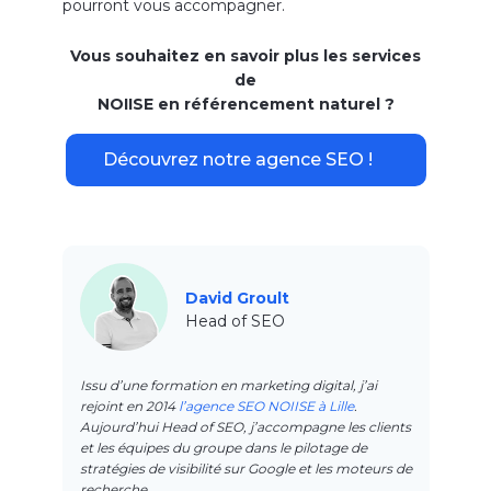
pourront vous accompagner.
Vous souhaitez en savoir plus les services
de
NOIISE en référencement naturel ?
Découvrez notre agence SEO !
David Groult
Head of SEO
Issu d’une formation en marketing digital, j’ai
rejoint en 2014
l’agence SEO NOIISE à Lille
.
Aujourd’hui Head of SEO, j’accompagne les clients
et les équipes du groupe dans le pilotage de
stratégies de visibilité sur Google et les moteurs de
recherche.