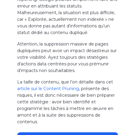
erreur en attribuant les statuts.
Malheureusement, la situation est plus difficile,
car « Explorée, actuellement non indexée » ne
vous donne pas autant d’informations qu’un
statut dédié au contenu dupliqué.
Attention, la suppression massive de pages
dupliquées peut avoir un impact désastreux sur
votre visibilité. Ayez toujours des stratégies
d’actions data centrées pour vous prémunir
d’impacts non souhaitables.
La taille de contenu, que l’on détaille dans cet
article sur le Content Pruning
, présente des
risques, il est donc nécessaire de bien préparer
cette stratégie : avoir bien identifié et
programmé les tâches à mettre en œuvre en
amont et à la suite des suppressions de
contenus.