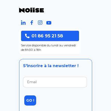
01 86 95 21 58
Service disponible du lundi au vendredi
de 8h30 à 18h
S'inscrire à la newsletter !