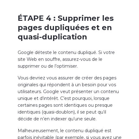
ÉTAPE 4 : Supprimer les
pages dupliquées et en
quasi-duplication
Google déteste le contenu dupliqué. Si votre
site Web en souffre, assurez-vous de le
supprimer ou de l’optimiser.
Vous devriez vous assurer de créer des pages
originales qui répondent à un besoin pour vos
utilisateurs. Google veut présenter un contenu
unique et d’intérêt. C’est pourquoi, lorsque
certaines pages sont identiques ou presque
identiques (quasi-doublon), il se peut qu’il
décide de n’en indexer qu’une seule.
Malheureusement, le contenu dupliqué est
parfois inévitable (par exemple, si vous avez une