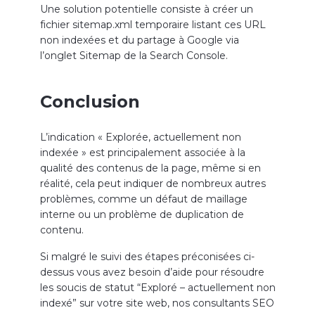
Une solution potentielle consiste à créer un
fichier sitemap.xml temporaire listant ces URL
non indexées et du partage à Google via
l’onglet Sitemap de la Search Console.
Conclusion
L’indication « Explorée, actuellement non
indexée » est principalement associée à la
qualité des contenus de la page, même si en
réalité, cela peut indiquer de nombreux autres
problèmes, comme un défaut de maillage
interne ou un problème de duplication de
contenu.
Si malgré le suivi des étapes préconisées ci-
dessus vous avez besoin d’aide pour résoudre
les soucis de statut “Exploré – actuellement non
indexé” sur votre site web, nos consultants SEO