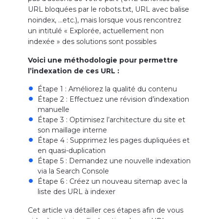
URL bloquées par le robots.txt, URL avec balise
noindex, …etc.), mais lorsque vous rencontrez
un intitulé « Explorée, actuellement non
indexée » des solutions sont possibles
Voici une méthodologie pour permettre
l’indexation de ces URL :
Étape 1 : Améliorez la qualité du contenu
Étape 2 : Effectuez une révision d’indexation
manuelle
Étape 3 : Optimisez l’architecture du site et
son maillage interne
Étape 4 : Supprimez les pages dupliquées et
en quasi-duplication
Étape 5 : Demandez une nouvelle indexation
via la Search Console
Étape 6 : Créez un nouveau sitemap avec la
liste des URL à indexer
Cet article va détailler ces étapes afin de vous