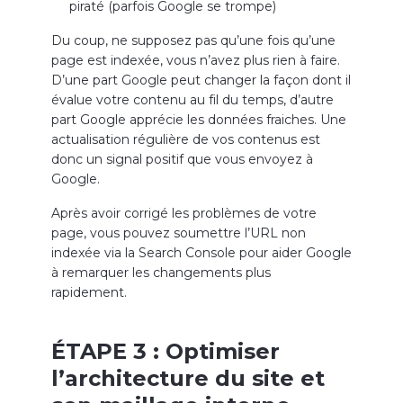
piraté (parfois Google se trompe)
Du coup, ne supposez pas qu’une fois qu’une
page est indexée, vous n’avez plus rien à faire.
D’une part Google peut changer la façon dont il
évalue votre contenu au fil du temps, d’autre
part Google apprécie les données fraiches. Une
actualisation régulière de vos contenus est
donc un signal positif que vous envoyez à
Google.
Après avoir corrigé les problèmes de votre
page, vous pouvez soumettre l’URL non
indexée via la Search Console pour aider Google
à remarquer les changements plus
rapidement.
ÉTAPE 3 : Optimiser
l’architecture du site et