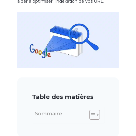
aider à optimiser l’indexation de vos URL.
Table des matières
Sommaire