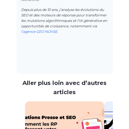
Depuis plus de 10 ans, j’analyse les évolutions du
SEO et des moteurs de réponse pour transformer
les mutations algorithmiques et l’IA générative en
opportunités de croissance, notamment via
l’agence GEO NOIISE
.
Aller plus loin avec d’autres
articles