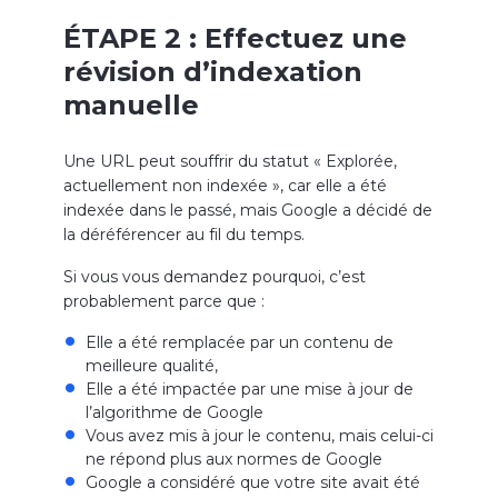
ÉTAPE 2 : Effectuez une
révision d’indexation
manuelle
Une URL peut souffrir du statut « Explorée,
actuellement non indexée », car elle a été
indexée dans le passé, mais Google a décidé de
la déréférencer au fil du temps.
Si vous vous demandez pourquoi, c’est
probablement parce que :
Elle a été remplacée par un contenu de
meilleure qualité,
Elle a été impactée par une mise à jour de
l’algorithme de Google
Vous avez mis à jour le contenu, mais celui-ci
ne répond plus aux normes de Google
Google a considéré que votre site avait été