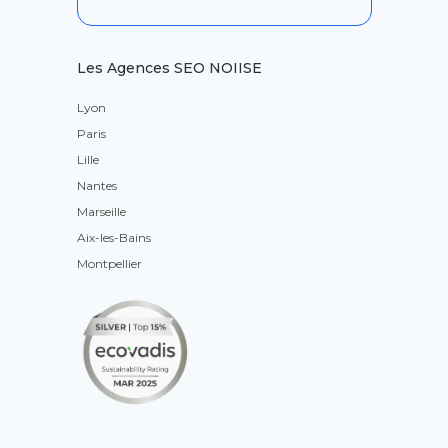
Les Agences SEO NOIISE
Lyon
Paris
Lille
Nantes
Marseille
Aix-les-Bains
Montpellier