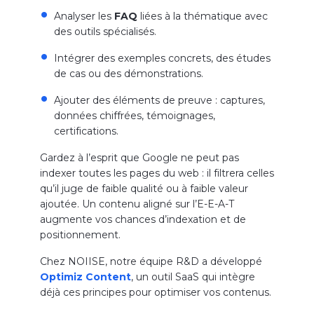
Analyser les
FAQ
liées à la thématique avec
des outils spécialisés.
Intégrer des exemples concrets, des études
de cas ou des démonstrations.
Ajouter des éléments de preuve : captures,
données chiffrées, témoignages,
certifications.
Gardez à l’esprit que Google ne peut pas
indexer toutes les pages du web : il filtrera celles
qu’il juge de faible qualité ou à faible valeur
ajoutée. Un contenu aligné sur l’E-E-A-T
augmente vos chances d’indexation et de
positionnement.
Chez NOIISE, notre équipe R&D a développé
Optimiz Content
, un outil SaaS qui intègre
déjà ces principes pour optimiser vos contenus.