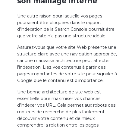
son maillage interne
Une autre raison pour laquelle vos pages
pourraient être bloquées dans le rapport
d’indexation de la Search Console pourrait être
que votre site n’a pas une structure idéale.
Assurez-vous que votre site Web présente une
structure claire avec une navigation appropriée,
car une mauvaise architecture peut affecter
l’indexation
. Liez vos contenus à partir des
pages importantes de votre site pour signaler à
Google que le contenu est d’importance.
Une bonne architecture de site web est
essentielle pour maximiser vos chances
d’indexer vos URL. Cela permet aux robots des
moteurs de recherche de plus facilement
découvrir votre contenu et de mieux
comprendre la relation entre les pages.