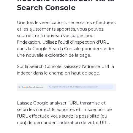
Search Console
Une fois les vérifications nécessaires effectuées
et les ajustements apportés, vous pouvez
soumettre à nouveau vos pages pour
l’indexation. Utilisez l’outil d’inspection d’URL
dans la Google Search Console pour demander
une nouvelle exploration de la page.
Sur la Search Console, saisissez l’adresse URL à
indexer dans le champ en haut de page.
Laissez Google analyser l’URL transmise
et
selon
les correctifs apportés et
l’
Inspection de
l’URL
effectuée vous
aurez la possibilité
(ou
non)
de demander l’indexation
de votre URL.