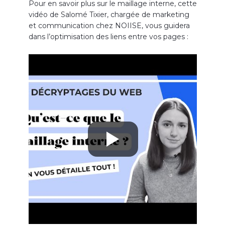
Pour en savoir plus sur le maillage interne, cette
vidéo de Salomé Tixier, chargée de marketing
et communication chez NOIISE, vous guidera
dans l’optimisation des liens entre vos pages :