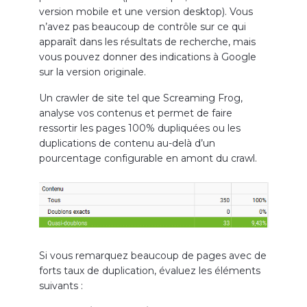
version mobile et une version desktop). Vous
n’avez pas beaucoup de contrôle sur ce qui
apparaît dans les résultats de recherche, mais
vous pouvez donner des indications à Google
sur la version originale.
Un crawler de site tel que Screaming Frog,
analyse vos contenus et permet de faire
ressortir les pages 100% dupliquées ou les
duplications de contenu au-delà d’un
pourcentage configurable en amont du crawl.
Si vous remarquez beaucoup de pages avec de
forts taux de duplication, évaluez les éléments
suivants :