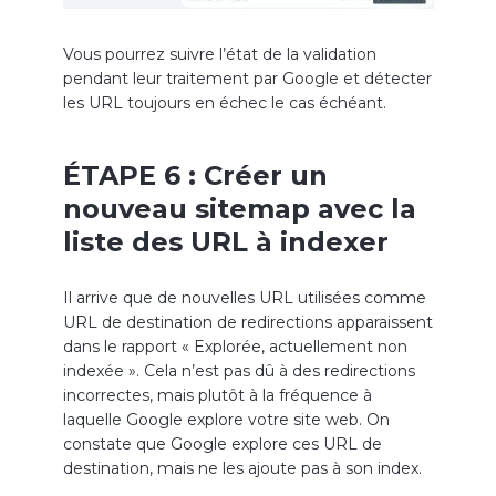
Vous pourrez suivre l’état de la validation
pendant leur traitement par Google et détecter
les URL toujours en échec le cas échéant.
ÉTAPE 6 : Créer un
nouveau sitemap avec la
liste des URL à indexer
Il arrive que de nouvelles URL utilisées comme
URL de destination de redirections apparaissent
dans le rapport « Explorée, actuellement non
indexée ». Cela n’est pas dû à des redirections
incorrectes, mais plutôt à la fréquence à
laquelle Google explore votre site web. On
constate que Google explore ces URL de
destination, mais ne les ajoute pas à son index.