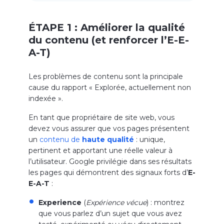
ÉTAPE 1 : Améliorer la qualité
du contenu (et renforcer l’E-E-
A-T)
Les problèmes de contenu sont la principale
cause du rapport « Explorée, actuellement non
indexée ».
En tant que propriétaire de site web, vous
devez vous assurer que vos pages présentent
un
contenu de
haute qualité
: unique,
pertinent et apportant une réelle valeur à
l’utilisateur. Google privilégie dans ses résultats
les pages qui démontrent des signaux forts d’
E-
E-A-T
:
Experience
(
Expérience vécue
) : montrez
que vous parlez d’un sujet que vous avez