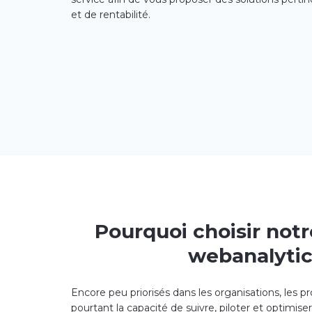
et de rentabilité.
Pourquoi choisir not
webanalytic
Encore peu priorisés dans les organisations, les p
pourtant la capacité de suivre, piloter et optimis