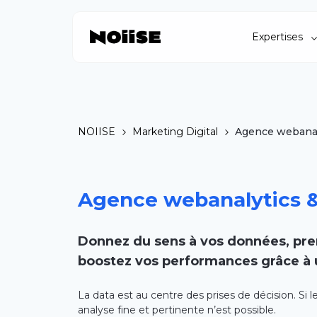
Expertises
NOIISE
Marketing Digital
Agence webanal
Agence webanalytics &
Donnez du sens à vos données, pre
boostez vos performances grâce à 
La data est au centre des prises de décision. Si 
analyse fine et pertinente n’est possible.