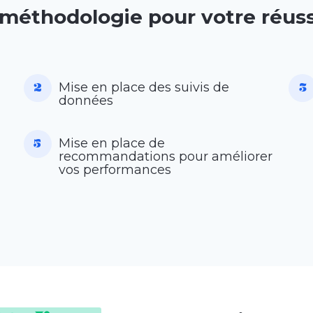
 méthodologie pour votre réuss
Mise en place des suivis de
données
Mise en place de
recommandations pour améliorer
vos performances