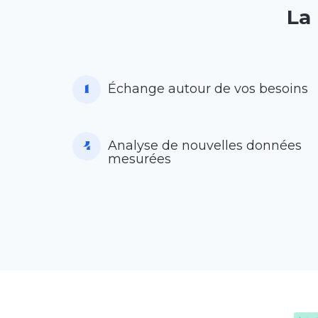
La
Échange autour de vos besoins
Analyse de nouvelles données
mesurées