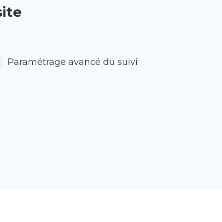
ite
Paramétrage avancé du suivi