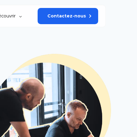
couvrir
Contactez-nous