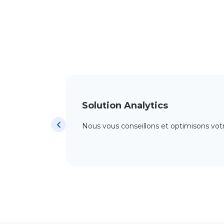
Solution Analytics
Nous vous conseillons et optimisons votre