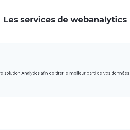
Les services de webanalytics
 solution Analytics afin de tirer le meilleur parti de vos données