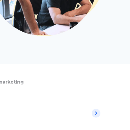
 marketing