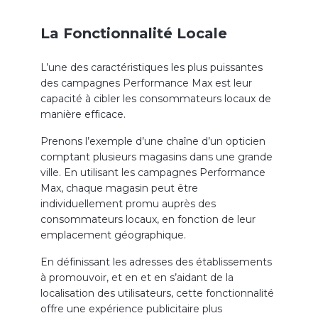
La Fonctionnalité Locale
L’une des caractéristiques les plus puissantes
des campagnes Performance Max est leur
capacité à cibler les consommateurs locaux de
manière efficace.
Prenons l’exemple d’une chaîne d’un opticien
comptant plusieurs magasins dans une grande
ville. En utilisant les campagnes Performance
Max, chaque magasin peut être
individuellement promu auprès des
consommateurs locaux, en fonction de leur
emplacement géographique.
En définissant les adresses des établissements
à promouvoir, et en et en s’aidant de la
localisation des utilisateurs, cette fonctionnalité
offre une expérience publicitaire plus