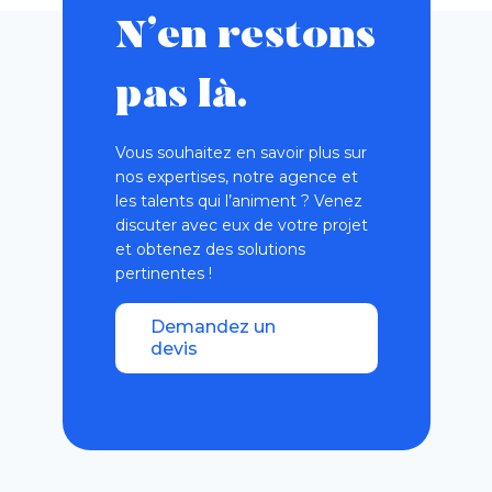
N’en restons
pas là.
Vous souhaitez en savoir plus sur
nos expertises, notre agence et
les talents qui l’animent ? Venez
discuter avec eux de votre projet
et obtenez des solutions
pertinentes !
Demandez un
devis