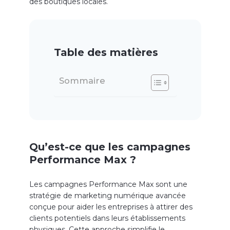
des boutiques locales.
Table des matières
Sommaire
Qu’est-ce que les campagnes
Performance Max ?
Les campagnes Performance Max sont une
stratégie de marketing numérique avancée
conçue pour aider les entreprises à attirer des
clients potentiels dans leurs établissements
physiques. Cette approche simplifie le