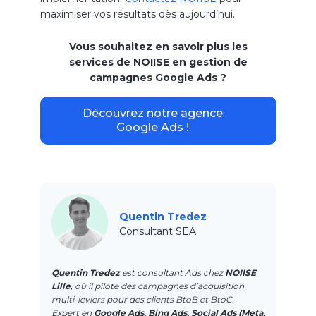
maximiser vos résultats dès aujourd’hui.
Vous souhaitez en savoir plus les
services de NOIISE en gestion de
campagnes Google Ads ?
Découvrez notre agence
Google Ads !
Quentin Tredez
Consultant SEA
Quentin Tredez
est consultant Ads chez
NOIISE
Lille
, où il pilote des campagnes d’acquisition
multi-leviers pour des clients BtoB et BtoC.
Expert en
Google Ads, Bing Ads, Social Ads (Meta,