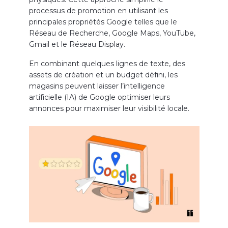
processus de promotion en utilisant les
principales propriétés Google telles que le
Réseau de Recherche, Google Maps, YouTube,
Gmail et le Réseau Display.
En combinant quelques lignes de texte, des
assets de création et un budget défini, les
magasins peuvent laisser l’intelligence
artificielle (IA) de Google optimiser leurs
annonces pour maximiser leur visibilité locale.