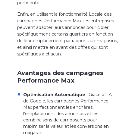
pertinente.
Enfin, en utilisant la fonctionnalité Locale des
campagnes Performance Max, les entreprises
peuvent adapter leurs annonces pour cibler
spécifiquement certains quartiers en fonction
de leur emplacement par rapport aux magasins,
et ainsi mettre en avant des offres qui sont
spécifiques à chacun.
Avantages des campagnes
Performance Max
Optimisation Automatique
: Grâce à l’IA
de Google, les campagnes Performance
Max perfectionnent les enchères,
l’emplacement des annonces et les
combinaisons de composants pour
maximiser la valeur et les conversions en
magasin.