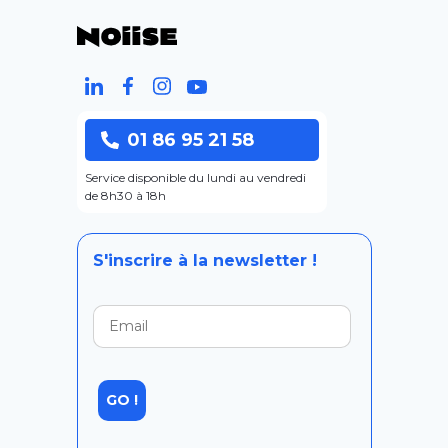
01 86 95 21 58
Service disponible du lundi au vendredi
de 8h30 à 18h
S'inscrire à la newsletter !