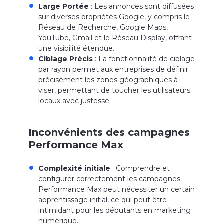
Large Portée
: Les annonces sont diffusées
sur diverses propriétés Google, y compris le
Réseau de Recherche, Google Maps,
YouTube, Gmail et le Réseau Display, offrant
une visibilité étendue.
Ciblage Précis
: La fonctionnalité de ciblage
par rayon permet aux entreprises de définir
précisément les zones géographiques à
viser, permettant de toucher les utilisateurs
locaux avec justesse.
Inconvénients des campagnes
Performance Max
Complexité initiale
: Comprendre et
configurer correctement les campagnes
Performance Max peut nécessiter un certain
apprentissage initial, ce qui peut être
intimidant pour les débutants en marketing
numérique.