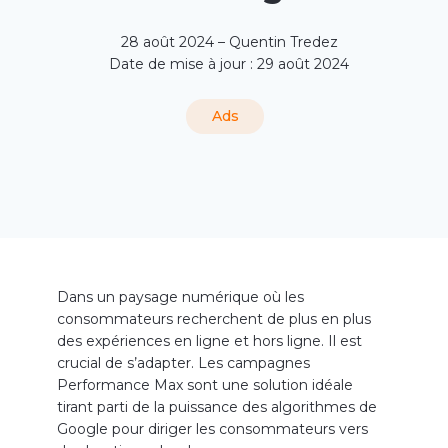
28 août 2024 – Quentin Tredez
Date de mise à jour : 29 août 2024
Ads
Dans un paysage numérique où les
consommateurs recherchent de plus en plus
des expériences en ligne et hors ligne. Il est
crucial de s’adapter. Les campagnes
Performance Max sont une solution idéale
tirant parti de la puissance des algorithmes de
Google pour diriger les consommateurs vers