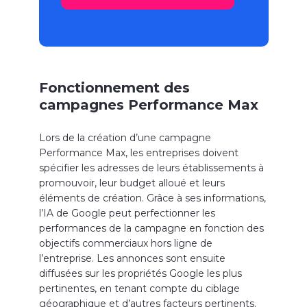
Fonctionnement des
campagnes Performance Max
Lors de la création d’une campagne
Performance Max, les entreprises doivent
spécifier les adresses de leurs établissements à
promouvoir, leur budget alloué et leurs
éléments de création. Grâce à ses informations,
l’IA de Google peut perfectionner les
performances de la campagne en fonction des
objectifs commerciaux hors ligne de
l’entreprise. Les annonces sont ensuite
diffusées sur les propriétés Google les plus
pertinentes, en tenant compte du ciblage
géographique et d’autres facteurs pertinents.