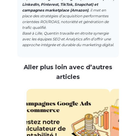
LinkedIn, Pinterest, TikTok, Snapchat) et
campagnes marketplace (Amazon)
, il met en
place des stratégies d’acquisition performantes
orientées ROI/ROAS, notoriété et génération de
trafic qualifié.
Basé à Lille, Quentin travaille en étroite synergie
avec les équipes SEO et Analytics afin d’offrir une
approche intégrée et durable du marketing digital.
Aller plus loin avec d’autres
articles