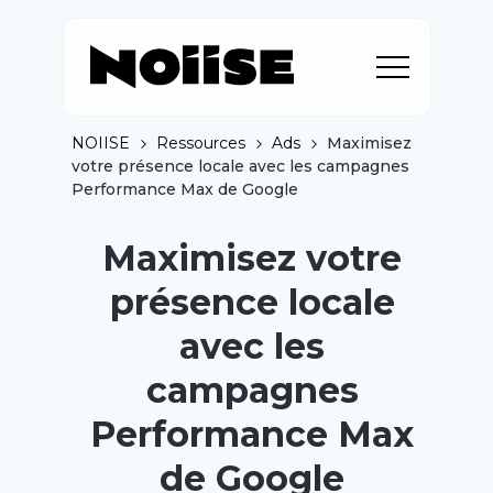
NOIISE
Ressources
Ads
Maximisez
votre présence locale avec les campagnes
Performance Max de Google
Maximisez votre
présence locale
avec les
campagnes
Performance Max
de Google