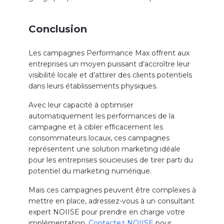
Conclusion
Les campagnes Performance Max offrent aux
entreprises un moyen puissant d’accroître leur
visibilité locale et d’attirer des clients potentiels
dans leurs établissements physiques.
Avec leur capacité à optimiser
automatiquement les performances de la
campagne et à cibler efficacement les
consommateurs locaux, ces campagnes
représentent une solution marketing idéale
pour les entreprises soucieuses de tirer parti du
potentiel du marketing numérique.
Mais ces campagnes peuvent être complexes à
mettre en place, adressez-vous à un consultant
expert NOIISE pour prendre en charge votre
implémentation.
Contactez NOIISE
pour