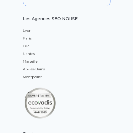
Les Agences SEO NOIISE
Lyon
Paris
Lille
Nantes
Marseille
Aix-les-Bains
Montpellier