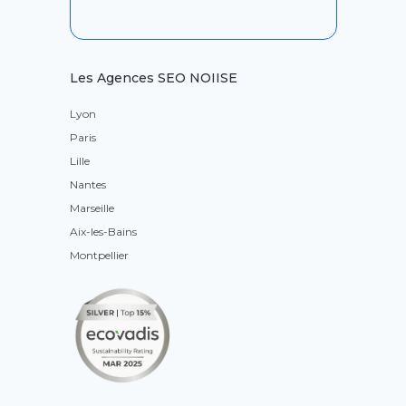
Les Agences SEO NOIISE
Lyon
Paris
Lille
Nantes
Marseille
Aix-les-Bains
Montpellier