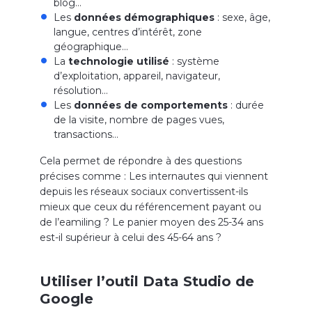
blog…
Les
données démographiques
: sexe, âge,
langue, centres d’intérêt, zone
géographique…
La
technologie utilisé
: système
d’exploitation, appareil, navigateur,
résolution…
Les
données de comportements
: durée
de la visite, nombre de pages vues,
transactions…
Cela permet de répondre à des questions
précises comme : Les internautes qui viennent
depuis les réseaux sociaux convertissent-ils
mieux que ceux du référencement payant ou
de l’eamiling ? Le panier moyen des 25-34 ans
est-il supérieur à celui des 45-64 ans ?
Utiliser l’outil Data Studio de
Google