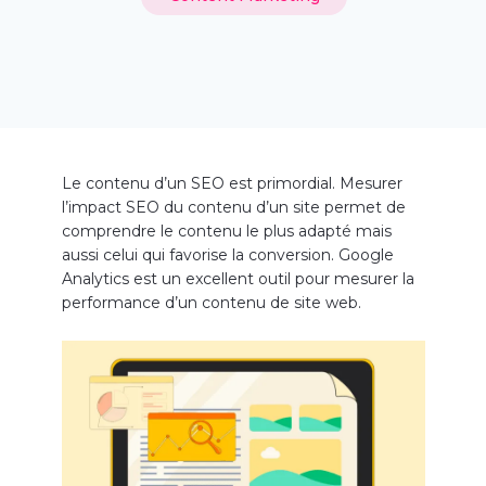
Le contenu d’un SEO est primordial. Mesurer
l’impact SEO du contenu d’un site permet de
comprendre le contenu le plus adapté mais
aussi celui qui favorise la conversion. Google
Analytics est un excellent outil pour mesurer la
performance d’un contenu de site web.