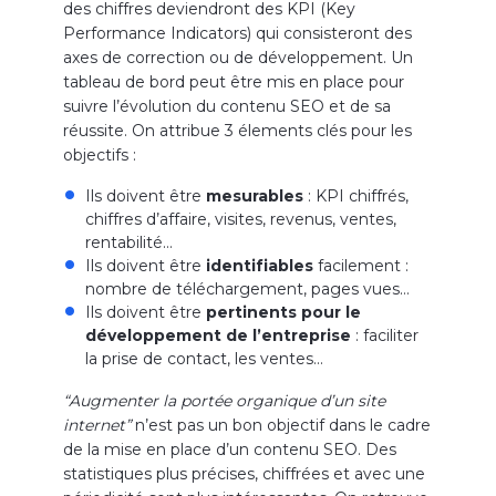
des chiffres deviendront des KPI (Key
Performance Indicators) qui consisteront des
axes de correction ou de développement. Un
tableau de bord peut être mis en place pour
suivre l’évolution du contenu SEO et de sa
réussite. On attribue 3 élements clés pour les
objectifs :
Ils doivent être
mesurables
: KPI chiffrés,
chiffres d’affaire, visites, revenus, ventes,
rentabilité…
Ils doivent être
identifiables
facilement :
nombre de téléchargement, pages vues…
Ils doivent être
pertinents pour le
développement de l’entreprise
: faciliter
la prise de contact, les ventes…
“Augmenter la portée organique d’un site
internet”
n’est pas un bon objectif dans le cadre
de la mise en place d’un contenu SEO. Des
statistiques plus précises, chiffrées et avec une