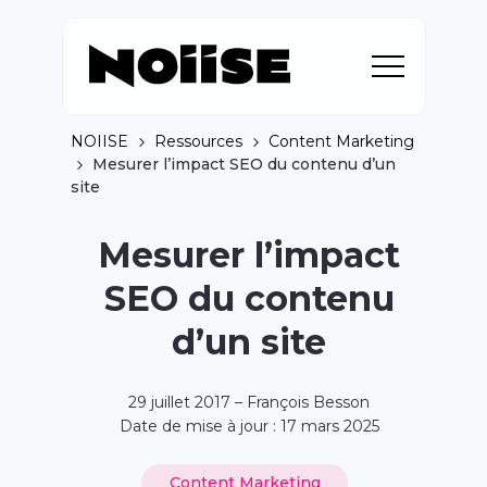
NOIISE
Ressources
Content Marketing
Mesurer l’impact SEO du contenu d’un
site
Mesurer l’impact
SEO du contenu
d’un site
29 juillet 2017 – François Besson
Date de mise à jour : 17 mars 2025
Content Marketing