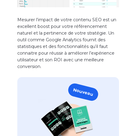
Mesurer l’impact de votre contenu SEO est un
excellent boost pour votre référencement
naturel et la pertinence de votre stratégie. Un
outil comme Google Analytics fournit des
statistiques et des fonctionnalités qu’il faut
connaitre pour réussir à améliorer l’expérience
utilisateur et son ROI avec une meilleure
conversion.
Nouveau