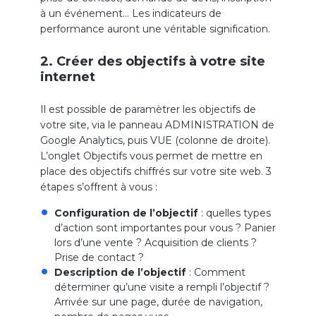
à un événement… Les indicateurs de
performance auront une véritable signification.
2. Créer des objectifs à votre site
internet
Il est possible de paramètrer les objectifs de
votre site, via le panneau ADMINISTRATION de
Google Analytics, puis VUE (colonne de droite).
L’onglet Objectifs vous permet de mettre en
place des objectifs chiffrés sur votre site web. 3
étapes s’offrent à vous :
Configuration de l’objectif
: quelles types
d’action sont importantes pour vous ? Panier
lors d’une vente ? Acquisition de clients ?
Prise de contact ?
Description de l’objectif
: Comment
déterminer qu’une visite a rempli l’objectif ?
Arrivée sur une page, durée de navigation,