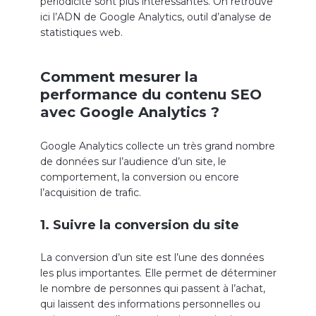
périodicité sont plus intéressantes. On retrouve
ici l’ADN de Google Analytics, outil d’analyse de
statistiques web.
Comment mesurer la
performance du contenu SEO
avec Google Analytics ?
Google Analytics collecte un très grand nombre
de données sur l’audience d’un site, le
comportement, la conversion ou encore
l’acquisition de trafic.
1. Suivre la conversion du site
La conversion d’un site est l’une des données
les plus importantes. Elle permet de déterminer
le nombre de personnes qui passent à l’achat,
qui laissent des informations personnelles ou