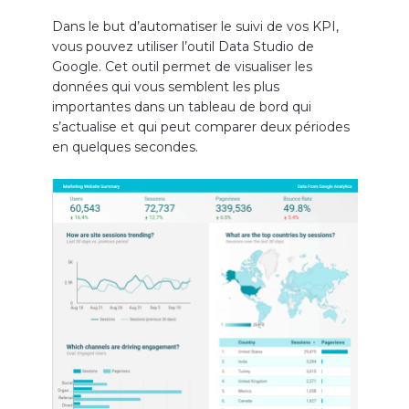
Dans le but d’automatiser le suivi de vos KPI,
vous pouvez utiliser l’outil Data Studio de
Google. Cet outil permet de visualiser les
données qui vous semblent les plus
importantes dans un tableau de bord qui
s’actualise et qui peut comparer deux périodes
en quelques secondes.