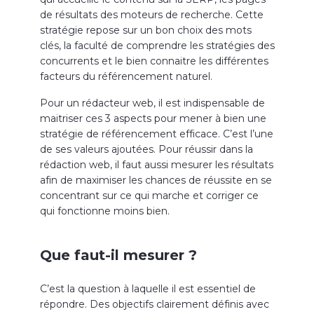
de résultats des moteurs de recherche. Cette
stratégie repose sur un bon choix des mots
clés, la faculté de comprendre les stratégies des
concurrents et le bien connaitre les différentes
facteurs du référencement naturel.
Pour un rédacteur web, il est indispensable de
maitriser ces 3 aspects pour mener à bien une
stratégie de référencement efficace. C’est l’une
de ses valeurs ajoutées. Pour réussir dans la
rédaction web, il faut aussi mesurer les résultats
afin de maximiser les chances de réussite en se
concentrant sur ce qui marche et corriger ce
qui fonctionne moins bien.
Que faut-il mesurer ?
C’est la question à laquelle il est essentiel de
répondre. Des objectifs clairement définis avec