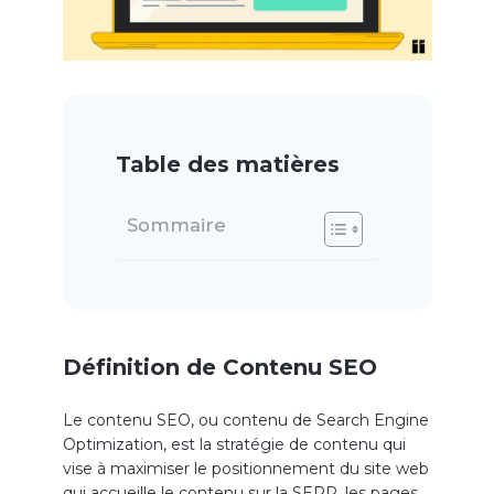
Table des matières
Sommaire
Définition de Contenu SEO
Le contenu SEO, ou contenu de Search Engine
Optimization, est la stratégie de contenu qui
vise à maximiser le positionnement du site web
qui accueille le contenu sur la SERP, les pages