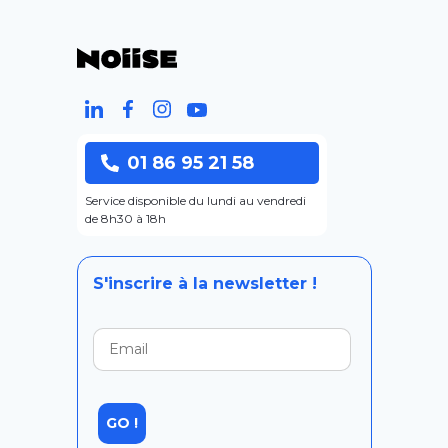
01 86 95 21 58
Service disponible du lundi au vendredi
de 8h30 à 18h
S'inscrire à la newsletter !