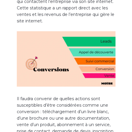
qui contactent l’entreprise via son site internet.
Cette statistique a un rapport direct avec les
ventes et les revenus de l’entreprise qui gère le
site internet.
Il faudra convenir de quelles actions sont
susceptibles d’être considérées comme une
conversion : téléchargement d’un livre blanc,
d’une brochure ou une autre documentation,
vente d’un produit, abonnement à un service,
prise de contact, demande de devis, inscription