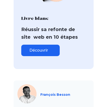
Livre blanc
Réussir sa refonte de
site web en 10 étapes
Découvrir
François Besson