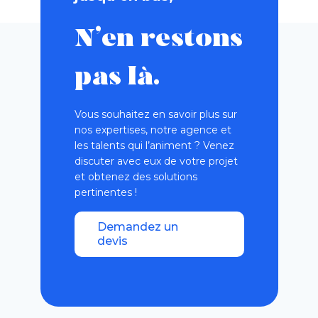
N’en restons
pas là.
Vous souhaitez en savoir plus sur
nos expertises, notre agence et
les talents qui l’animent ? Venez
discuter avec eux de votre projet
et obtenez des solutions
pertinentes !
Demandez un
devis