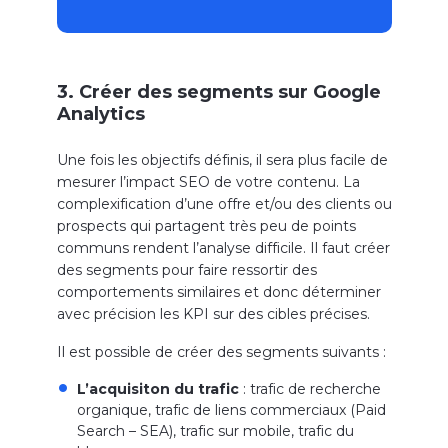
3. Créer des segments sur Google
Analytics
Une fois les objectifs définis, il sera plus facile de
mesurer l’impact SEO de votre contenu. La
complexification d’une offre et/ou des clients ou
prospects qui partagent très peu de points
communs rendent l’analyse difficile. Il faut créer
des segments pour faire ressortir des
comportements similaires et donc déterminer
avec précision les KPI sur des cibles précises.
Il est possible de créer des segments suivants :
L’acquisiton du trafic
: trafic de recherche
organique, trafic de liens commerciaux (Paid
Search – SEA), trafic sur mobile, trafic du