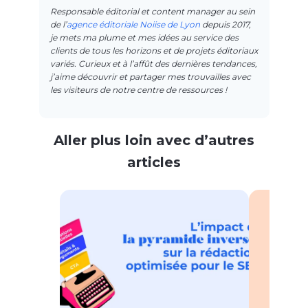
Responsable éditorial et content manager au sein
de l’
agence éditoriale Noiise de Lyon
depuis 2017,
je mets ma plume et mes idées au service des
clients de tous les horizons et de projets éditoriaux
variés. Curieux et à l’affût des dernières tendances,
j’aime découvrir et partager mes trouvailles avec
les visiteurs de notre centre de ressources !
Aller plus loin avec d’autres
articles