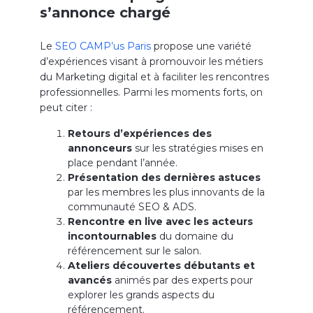
s’annonce chargé
Le
SEO CAMP’us Paris
propose une variété
d’expériences visant à promouvoir les métiers
du Marketing digital et à faciliter les rencontres
professionnelles. Parmi les moments forts, on
peut citer :
Retours d’expériences des
annonceurs
sur les stratégies mises en
place pendant l’année.
Présentation des dernières astuces
par les membres les plus innovants de la
communauté SEO & ADS.
Rencontre en live avec les acteurs
incontournables
du domaine du
référencement sur le salon.
Ateliers découvertes débutants et
avancés
animés par des experts pour
explorer les grands aspects du
référencement.