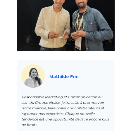
Mathilde Frin
Responsable Marketing et Communication au
sein du Groupe Noiise, je travaille à promouvoir
notre marque, faire briller nos collaborateurs et
rayonner nos expertises. Chaque nouvelle
tendance est une opportunité de faire encore plus
de bruit !