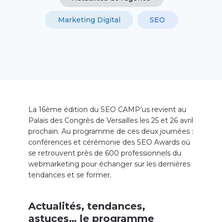
Marketing Digital
SEO
La 16ème édition du SEO CAMP’us revient au
Palais des Congrès de Versailles les 25 et 26 avril
prochain. Au programme de ces deux journées :
conférences et cérémonie des SEO Awards où
se retrouvent près de 600 professionnels du
webmarketing pour échanger sur les dernières
tendances et se former.
Actualités, tendances,
astuces… le programme