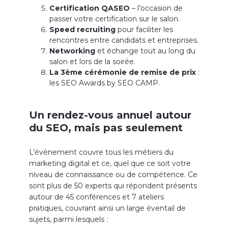
Certification QASEO
– l’occasion de
passer votre certification sur le salon.
Speed recruiting
pour faciliter les
rencontres entre candidats et entreprises.
Networking
et échange tout au long du
salon et lors de la soirée.
La 3ème cérémonie de remise de prix
:
les SEO Awards by SEO CAMP.
Un rendez-vous annuel autour
du SEO, mais pas seulement
L’évènement couvre tous les métiers du
marketing digital et ce, quel que ce soit votre
niveau de connaissance ou de compétence. Ce
sont plus de 50 experts qui répondent présents
autour de 45 conférences et 7 ateliers
pratiques, couvrant ainsi un large éventail de
sujets, parmi lesquels :