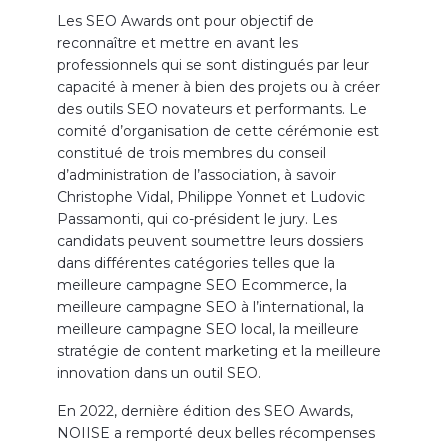
Les SEO Awards ont pour objectif de
reconnaître et mettre en avant les
professionnels qui se sont distingués par leur
capacité à mener à bien des projets ou à créer
des outils SEO novateurs et performants. Le
comité d’organisation de cette cérémonie est
constitué de trois membres du conseil
d’administration de l’association, à savoir
Christophe Vidal, Philippe Yonnet et Ludovic
Passamonti, qui co-président le jury. Les
candidats peuvent soumettre leurs dossiers
dans différentes catégories telles que la
meilleure campagne SEO Ecommerce, la
meilleure campagne SEO à l’international, la
meilleure campagne SEO local, la meilleure
stratégie de content marketing et la meilleure
innovation dans un outil SEO.
En 2022, dernière édition des SEO Awards,
NOIISE a remporté deux belles récompenses