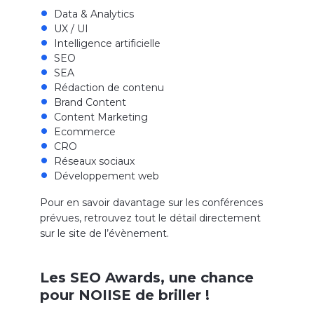
Data & Analytics
UX / UI
Intelligence artificielle
SEO
SEA
Rédaction de contenu
Brand Content
Content Marketing
Ecommerce
CRO
Réseaux sociaux
Développement web
Pour en savoir davantage sur les conférences
prévues, retrouvez tout le détail directement
sur le site de l’évènement.
Les SEO Awards, une chance
pour NOIISE de briller !