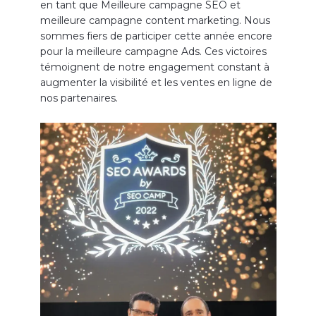
en tant que Meilleure campagne SEO et
meilleure campagne content marketing. Nous
sommes fiers de participer cette année encore
pour la meilleure campagne Ads. Ces victoires
témoignent de notre engagement constant à
augmenter la visibilité et les ventes en ligne de
nos partenaires.