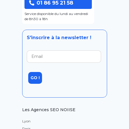
01 86 95 21 58
Service disponible du lundi au vendredi
de 8h30 à 18h
S'inscrire à la newsletter !
Les Agences SEO NOIISE
Lyon
Paris