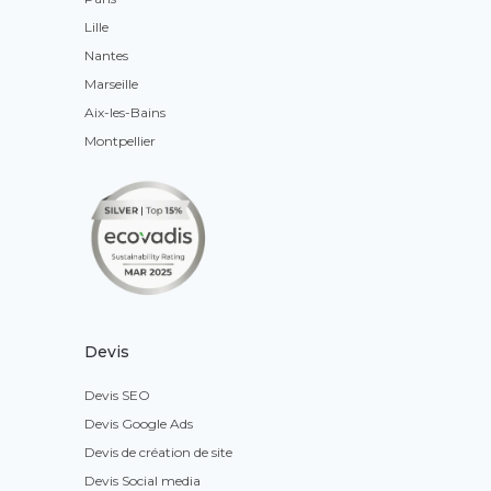
Lille
Nantes
Marseille
Aix-les-Bains
Montpellier
Devis
Devis SEO
Devis Google Ads
Devis de création de site
Devis Social media