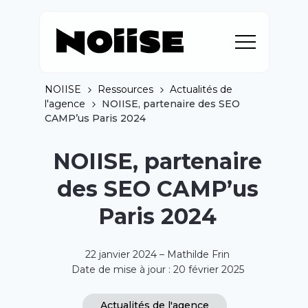
NOIISE
Ressources
Actualités de
l'agence
NOIISE, partenaire des SEO
CAMP’us Paris 2024
NOIISE, partenaire
des SEO CAMP’us
Paris 2024
22 janvier 2024 – Mathilde Frin
Date de mise à jour : 20 février 2025
Actualités de l'agence