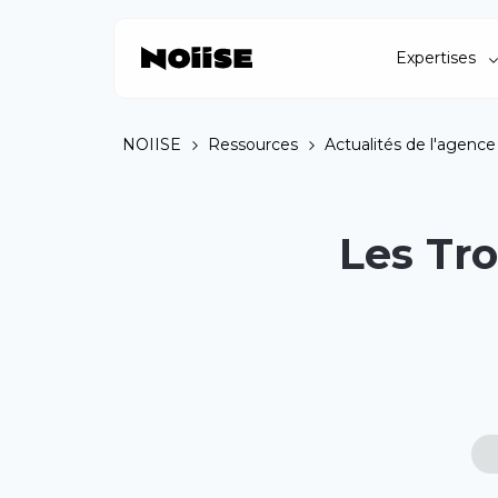
Expertises
NOIISE
Ressources
Actualités de l'agence
Les Tr