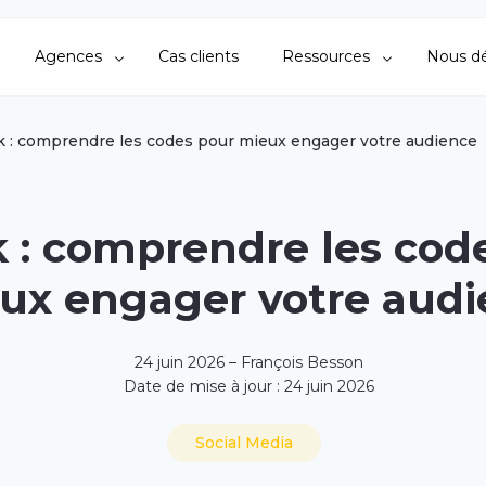
Agences
Cas clients
Ressources
Nous dé
k : comprendre les codes pour mieux engager votre audience
 : comprendre les cod
ux engager votre audi
24 juin 2026 – François Besson
Date de mise à jour : 24 juin 2026
Social Media