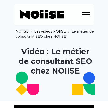
NOIISE
Les vidéos NOIISE
Le métier de
consultant SEO chez NOIISE
Vidéo : Le métier
de consultant SEO
chez NOIISE