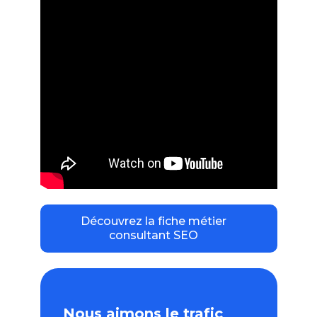
Découvrez la fiche métier
consultant SEO
Nous aimons le trafic