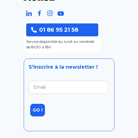
01 86 95 21 58
Service disponible du lundi au vendredi
de 8h30 à 18h
S'inscrire à la newsletter !