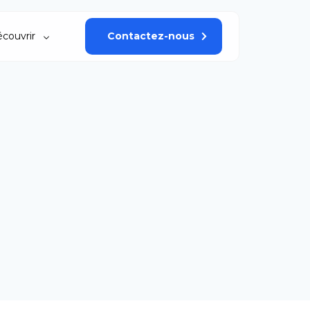
couvrir
Contactez-nous