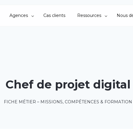
Agences
Cas clients
Ressources
Nous dé
Chef de projet digital
FICHE MÉTIER – MISSIONS, COMPÉTENCES & FORMATION