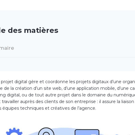
le des matières
maire
projet digital gère et coordonne les projets digitaux d’une organ
sse de la création d’un site web, d’une application mobile, d’une
ng digital, ou de tout autre projet dans le domaine du numérique
ravailler auprès des clients de son entreprise : il assure la liaison
es équipes techniques et créatives de l’agence.