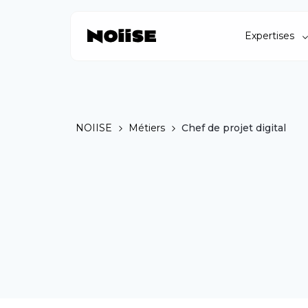
Expertises
NOIISE
Métiers
Chef de projet digital