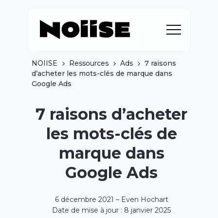
NOIISE
Ressources
Ads
7 raisons
d’acheter les mots-clés de marque dans
Google Ads
7 raisons d’acheter
les mots-clés de
marque dans
Google Ads
6 décembre 2021 – Even Hochart
Date de mise à jour : 8 janvier 2025