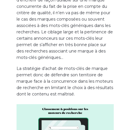
concurrente du fait de la prise en compte du
critère de qualité, il n’en va pas de même pour
le cas des marques composées ou souvent
associées à des mots-clés génériques dans les
recherches. Le ciblage large et la pertinence de
certains annonceurs sur ces mots-clés leur
permet de s’afficher en très bonne place sur
des recherches associant une marque à des
mots-clés génériques…
La stratégie d’achat de mots-clés de marque
permet donc de défendre son territoire de
marque face à la concurrence dans les moteurs
de recherche en limitant le choix à des résultats
dont le contenu est maîtrisé.