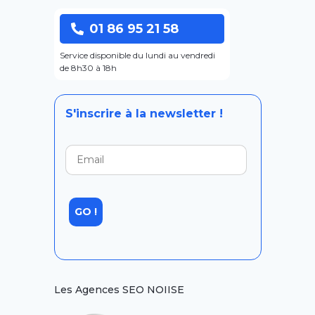
01 86 95 21 58
Service disponible du lundi au vendredi
de 8h30 à 18h
S'inscrire à la newsletter !
Les Agences SEO NOIISE