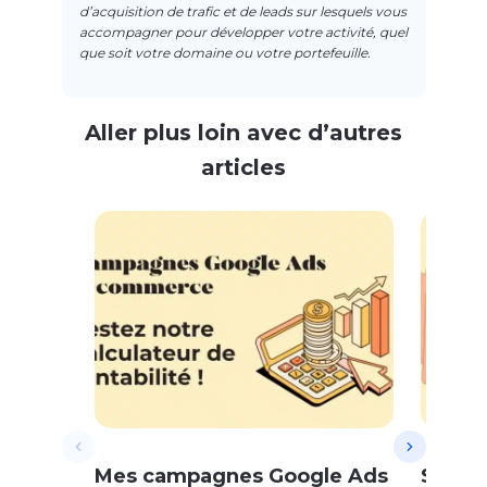
d’acquisition de trafic et de leads sur lesquels vous
accompagner pour développer votre activité, quel
que soit votre domaine ou votre portefeuille.
Aller plus loin avec d’autres
articles
Mes campagnes Google Ads
Soldes