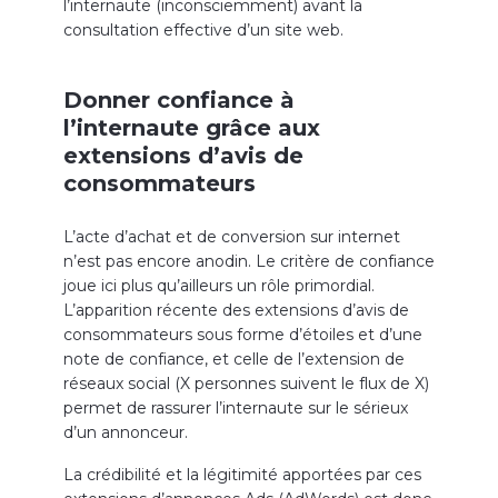
l’internaute (inconsciemment) avant la
consultation effective d’un site web.
Donner confiance à
l’internaute grâce aux
extensions d’avis de
consommateurs
L’acte d’achat et de conversion sur internet
n’est pas encore anodin. Le critère de confiance
joue ici plus qu’ailleurs un rôle primordial.
L’apparition récente des extensions d’avis de
consommateurs sous forme d’étoiles et d’une
note de confiance, et celle de l’extension de
réseaux social (X personnes suivent le flux de X)
permet de rassurer l’internaute sur le sérieux
d’un annonceur.
La crédibilité et la légitimité apportées par ces