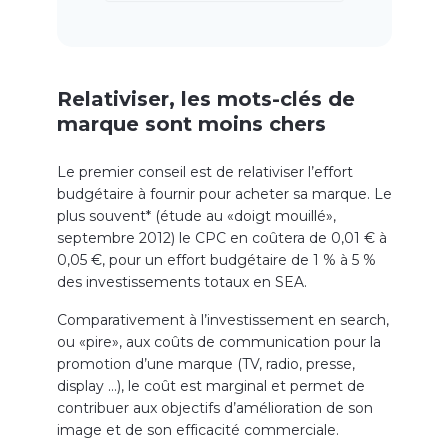
Relativiser, les mots-clés de
marque sont moins chers
Le premier conseil est de relativiser l’effort
budgétaire à fournir pour acheter sa marque. Le
plus souvent* (étude au «doigt mouillé»,
septembre 2012) le CPC en coûtera de 0,01 € à
0,05 €, pour un effort budgétaire de 1 % à 5 %
des investissements totaux en SEA.
Comparativement à l’investissement en search,
ou «pire», aux coûts de communication pour la
promotion d’une marque (TV, radio, presse,
display …), le coût est marginal et permet de
contribuer aux objectifs d’amélioration de son
image et de son efficacité commerciale.