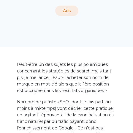
Ads
Peut-être un des sujets les plus polémiques
concernant les stratégies de search mais tant
pis, je me lance… Faut-il acheter son nom de
marque en mot-clé alors que la 1ère position
est occupée dans les résultats organiques ?
Nombre de puristes SEO (dont je fais parti au
moins à mi-temps) vont décrier cette pratique
en agitant l’épouvantail de la cannibalisation du
trafic naturel par du trafic payant, donc
l’enrichissement de Google… Ce n’est pas