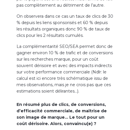
pas complètement au détriment de l’autre.
On observera dans ce cas un taux de clics de 30
% depuis les liens sponsorisés et 60 % depuis
les résultats organiques donc 90 % de taux de
clics pour les 2 résultats cumulés.
La complémentarité SEO/SEA permet donc de
gagner environ 10 % de trafic et de conversions
sur les recherches marque, pour un coût
souvent dérisoire et avec des impacts indirects
sur votre performance commerciale (Ndlr: le
calcul est ici encore très schématique issu de
mes observations, mais je ne crois pas que ces
estimations soient délirantes…).
En résumé plus de clics, de conversions,
d’efficacité commerciale, de maîtrise de
son image de marque… Le tout pour un
coût dérisoire. Alors, convaincu(e) ?