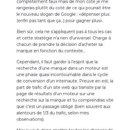
complètement faux mais de mon coté je me
rangerais plutôt du coté de ce qui pourrait être
le nouveau slogan de Google : «dépenser plus
(enfin pas tant que ça…) pour gagner plus».
Bien sûr, cela ne s’appliquent pas à tous les cas
et cette stratégie n’a rien d’universel. Charge à
chacun de prendre la décision d’acheter sa
marque en fonction du contexte…
Cependant, il faut garder à l’esprit que la
recherche d’une marque dans un moteur est
une phase quasi incontournable dans le cycle
de conversion d’un internaute. Preuve en est, la
part de trafic d’un site web qui transite par la
page de résultats d’un moteur sur une
recherche sur la marque et tu comprendras vite
que c’est un passage obligé (bien souvent aux
alentours de 1/3 du trafic, selon mes
observations).