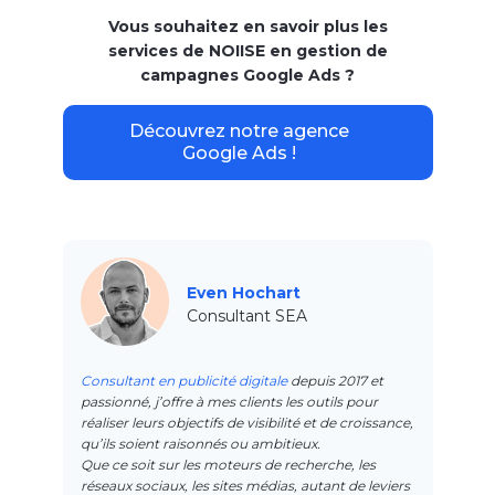
Vous souhaitez en savoir plus les
services de NOIISE en gestion de
campagnes Google Ads ?
Découvrez notre agence
Google Ads !
Even Hochart
Consultant SEA
Consultant en publicité digitale
depuis 2017 et
passionné, j’offre à mes clients les outils pour
réaliser leurs objectifs de visibilité et de croissance,
qu’ils soient raisonnés ou ambitieux.
Que ce soit sur les moteurs de recherche, les
réseaux sociaux, les sites médias, autant de leviers