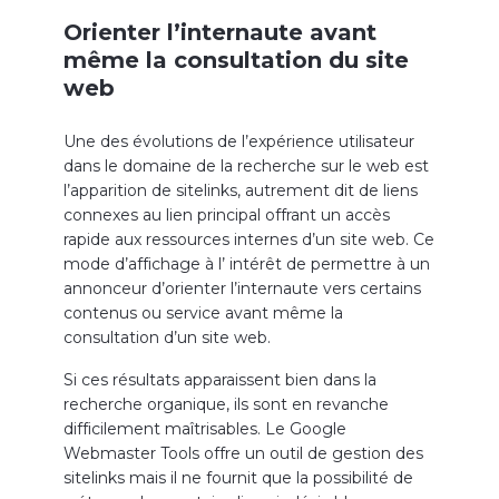
Orienter l’internaute avant
même la consultation du site
web
Une des évolutions de l’expérience utilisateur
dans le domaine de la recherche sur le web est
l’apparition de sitelinks, autrement dit de liens
connexes au lien principal offrant un accès
rapide aux ressources internes d’un site web. Ce
mode d’affichage à l’ intérêt de permettre à un
annonceur d’orienter l’internaute vers certains
contenus ou service avant même la
consultation d’un site web.
Si ces résultats apparaissent bien dans la
recherche organique, ils sont en revanche
difficilement maîtrisables. Le Google
Webmaster Tools offre un outil de gestion des
sitelinks mais il ne fournit que la possibilité de