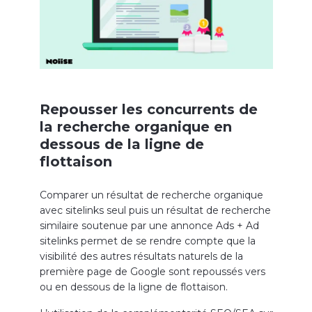
Repousser les concurrents de
la recherche organique en
dessous de la ligne de
flottaison
Comparer un résultat de recherche organique
avec sitelinks seul puis un résultat de recherche
similaire soutenue par une annonce Ads + Ad
sitelinks permet de se rendre compte que la
visibilité des autres résultats naturels de la
première page de Google sont repoussés vers
ou en dessous de la ligne de flottaison.