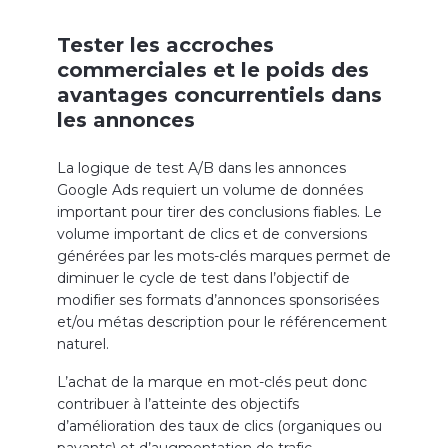
Tester les accroches
commerciales et le poids des
avantages concurrentiels dans
les annonces
La logique de test A/B dans les annonces
Google Ads requiert un volume de données
important pour tirer des conclusions fiables. Le
volume important de clics et de conversions
générées par les mots-clés marques permet de
diminuer le cycle de test dans l’objectif de
modifier ses formats d’annonces sponsorisées
et/ou métas description pour le référencement
naturel.
L’achat de la marque en mot-clés peut donc
contribuer à l’atteinte des objectifs
d’amélioration des taux de clics (organiques ou
payants) et d’augmentation de trafic.