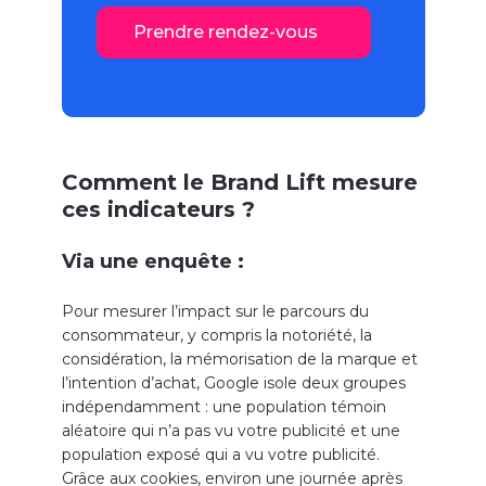
Prendre rendez-vous
Comment le Brand Lift mesure
ces indicateurs ?
Via une enquête :
Pour mesurer l’impact sur le parcours du
consommateur, y compris la notoriété, la
considération, la mémorisation de la marque et
l’intention d’achat, Google isole deux groupes
indépendamment : une population témoin
aléatoire qui n’a pas vu votre publicité et une
population exposé qui a vu votre publicité.
Grâce aux cookies, environ une journée après