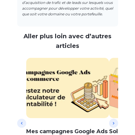
d’acquisition de trafic et de leads sur lesquels vous
accompagner pour développer votre activité, quel
que soit votre domaine ou votre portefeuille.
Aller plus loin avec d’autres
articles
Mes campagnes Google Ads
Soldes d