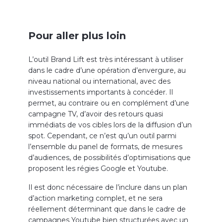
Pour aller plus loin
L’outil Brand Lift est très intéressant à utiliser
dans le cadre d’une opération d’envergure, au
niveau national ou international, avec des
investissements importants à concéder. Il
permet, au contraire ou en complément d’une
campagne TV, d’avoir des retours quasi
immédiats de vos cibles lors de la diffusion d’un
spot. Cependant, ce n’est qu’un outil parmi
l’ensemble du panel de formats, de mesures
d’audiences, de possibilités d’optimisations que
proposent les régies Google et Youtube.
Il est donc nécessaire de l’inclure dans un plan
d’action marketing complet, et ne sera
réellement déterminant que dans le cadre de
campagnes Youtube bien structurées avec un