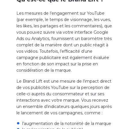
Les mesures de l’engagement sur YouTube
(par exemple, le temps de visionnage, les vues,
les likes, les partages et les commentaires), que
vous pouvez suivre via votre interface Google
Ads ou Analytics, fournissent un baromètre très
complet de la manière dont un public réagit à
vos vidéos. Toutefois, l’efficacité d’une
campagne publicitaire est également évaluée
en fonction de son impact sur la prise en
considération de la marque.
Le Brand Lift est une mesure de l’impact direct
de vos publicités YouTube sur la perception de
celle-ci auprès du consommateur et sur ses
interactions avec votre marque. Vous recevez
un ensemble d’indicateurs quelques jours après
le lancement de vos campagnes, comme :
l’augmentation de la notoriété de la marque