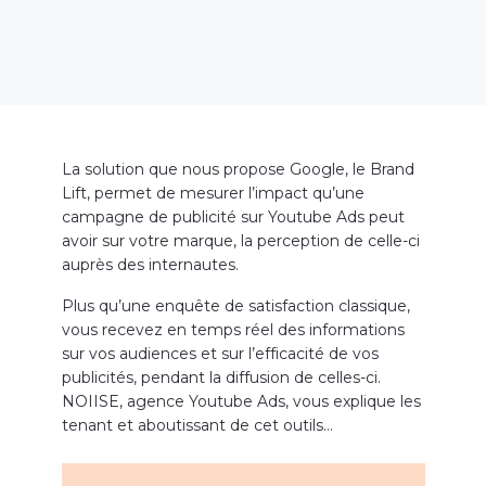
La solution que nous propose Google, le Brand
Lift, permet de mesurer l’impact qu’une
campagne de publicité sur Youtube Ads peut
avoir sur votre marque, la perception de celle-ci
auprès des internautes.
Plus qu’une enquête de satisfaction classique,
vous recevez en temps réel des informations
sur vos audiences et sur l’efficacité de vos
publicités, pendant la diffusion de celles-ci.
NOIISE, agence Youtube Ads, vous explique les
tenant et aboutissant de cet outils…