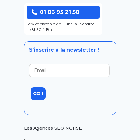
01 86 95 21 58
Service disponible du lundi au vendredi
de 8h30 à 18h
S'inscrire à la newsletter !
Les Agences SEO NOIISE