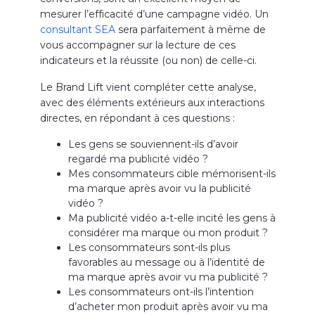
mesurer l’efficacité d’une campagne vidéo. Un
consultant SEA
sera parfaitement à même de
vous accompagner sur la lecture de ces
indicateurs et la réussite (ou non) de celle-ci.
Le Brand Lift vient compléter cette analyse,
avec des éléments extérieurs aux interactions
directes, en répondant à ces questions :
Les gens se souviennent-ils d’avoir
regardé ma publicité vidéo ?
Mes consommateurs cible mémorisent-ils
ma marque après avoir vu la publicité
vidéo ?
Ma publicité vidéo a-t-elle incité les gens à
considérer ma marque ou mon produit ?
Les consommateurs sont-ils plus
favorables au message ou à l’identité de
ma marque après avoir vu ma publicité ?
Les consommateurs ont-ils l’intention
d’acheter mon produit après avoir vu ma