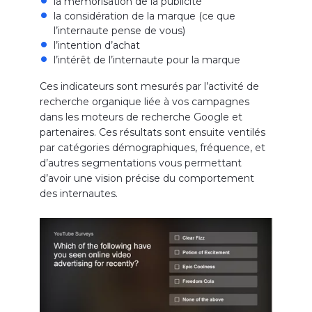
la mémorisation de la publicité
la considération de la marque (ce que
l’internaute pense de vous)
l’intention d’achat
l’intérêt de l’internaute pour la marque
Ces indicateurs sont mesurés par l’activité de
recherche organique liée à vos campagnes
dans les moteurs de recherche Google et
partenaires. Ces résultats sont ensuite ventilés
par catégories démographiques, fréquence, et
d’autres segmentations vous permettant
d’avoir une vision précise du comportement
des internautes.