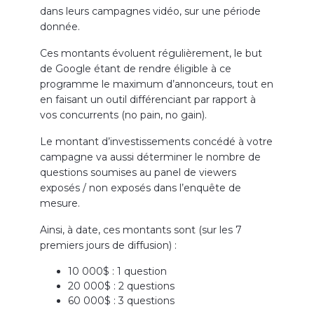
dans leurs campagnes vidéo, sur une période
donnée.
Ces montants évoluent régulièrement, le but
de Google étant de rendre éligible à ce
programme le maximum d’annonceurs, tout en
en faisant un outil différenciant par rapport à
vos concurrents (no pain, no gain).
Le montant d’investissements concédé à votre
campagne va aussi déterminer le nombre de
questions soumises au panel de viewers
exposés / non exposés dans l’enquête de
mesure.
Ainsi, à date, ces montants sont (sur les 7
premiers jours de diffusion) :
10 000$ : 1 question
20 000$ : 2 questions
60 000$ : 3 questions