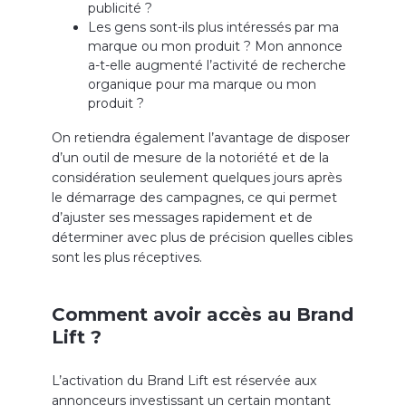
publicité ?
Les gens sont-ils plus intéressés par ma
marque ou mon produit ? Mon annonce
a-t-elle augmenté l’activité de recherche
organique pour ma marque ou mon
produit ?
On retiendra également l’avantage de disposer
d’un outil de mesure de la notoriété et de la
considération seulement quelques jours après
le démarrage des campagnes, ce qui permet
d’ajuster ses messages rapidement et de
déterminer avec plus de précision quelles cibles
sont les plus réceptives.
Comment avoir accès au Brand
Lift ?
L’activation du Brand Lift est réservée aux
annonceurs investissant un certain montant