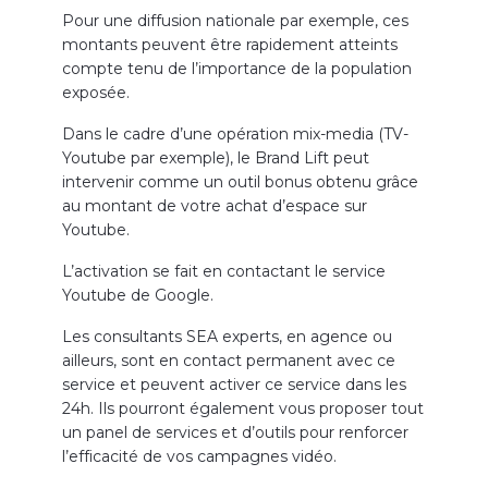
Pour une diffusion nationale par exemple, ces
montants peuvent être rapidement atteints
compte tenu de l’importance de la population
exposée.
Dans le cadre d’une opération mix-media (TV-
Youtube par exemple), le Brand Lift peut
intervenir comme un outil bonus obtenu grâce
au montant de votre achat d’espace sur
Youtube.
L’activation se fait en contactant le service
Youtube de Google.
Les consultants SEA experts, en agence ou
ailleurs, sont en contact permanent avec ce
service et peuvent activer ce service dans les
24h. Ils pourront également vous proposer tout
un panel de services et d’outils pour renforcer
l’efficacité de vos campagnes vidéo.