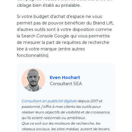
ciblage bien établi au préalable.
Si votre budget d’achat d’espace ne vous
permet pas de pouvoir bénéficier du Brand Lift,
d’autres outils sont à votre disposition comme
la Search Console Google qui vous permettra
de mesurer la part de requêtes de recherche
liée à votre marque (entre autres
fonctionnalités).
Even Hochart
Consultant SEA
Consultant en publicité digitale
depuis 2017 et
passionné, j’offre à mes clients les outils pour
réaliser leurs objectifs de visibilité et de croissance,
qu’ils soient raisonnés ou ambitieux.
Que ce soit sur les moteurs de recherche, les
réseaux sociaux, les sites médias, autant de leviers