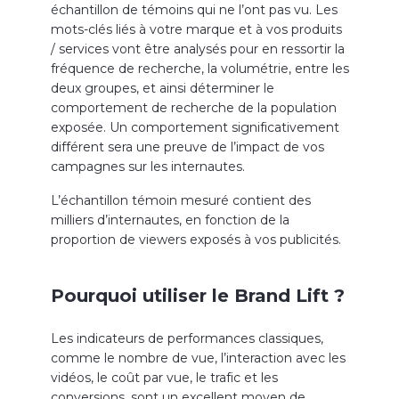
échantillon de témoins qui ne l’ont pas vu. Les
mots-clés liés à votre marque et à vos produits
/ services vont être analysés pour en ressortir la
fréquence de recherche, la volumétrie, entre les
deux groupes, et ainsi déterminer le
comportement de recherche de la population
exposée. Un comportement significativement
différent sera une preuve de l’impact de vos
campagnes sur les internautes.
L’échantillon témoin mesuré contient des
milliers d’internautes, en fonction de la
proportion de viewers exposés à vos publicités.
Pourquoi utiliser le Brand Lift ?
Les indicateurs de performances classiques,
comme le nombre de vue, l’interaction avec les
vidéos, le coût par vue, le trafic et les
conversions, sont un excellent moyen de