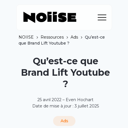
NOIISE
Ressources
Ads
Qu’est-ce
que Brand Lift Youtube ?
Qu’est-ce que
Brand Lift Youtube
?
25 avril 2022 – Even Hochart
Date de mise à jour : 3 juillet 2025
Ads