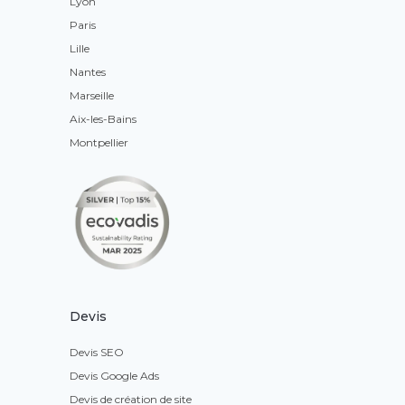
Lyon
Paris
Lille
Nantes
Marseille
Aix-les-Bains
Montpellier
Devis
Devis SEO
Devis Google Ads
Devis de création de site