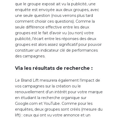
que le groupe exposé ait vu la publicité, une
enquête est envoyée aux deux groupes, avec
une seule question (nous verrons plus tard
comment choisir ces questions). Comme la
seule différence effective entre les deux
groupes est le fait d’avoir vu (ou non) votre
publicité, l’écart entre les réponses des deux
groupes est alors assez significatif pour pouvoir
constituer un indicateur clé de performances
des campagnes.
Via les résultats de recherche :
Le Brand Lift mesurera également l’impact de
vos campagnes sur la création ou le
renouvellement d’un intérêt pour votre marque
en étudiant la recherche organique sur
Google.com et YouTube. Comme pour les
enquêtes, deux groupes sont créés (mesure du
lift) : ceux qui ont vu votre annonce et un