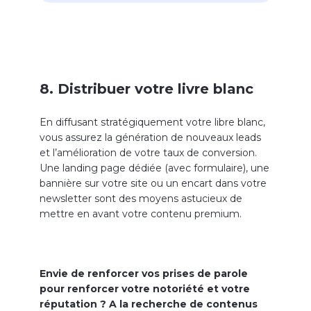
8. Distribuer votre livre blanc
En diffusant stratégiquement votre libre blanc,
vous assurez la génération de nouveaux leads
et l’amélioration de votre taux de conversion.
Une landing page dédiée (avec formulaire), une
bannière sur votre site ou un encart dans votre
newsletter sont des moyens astucieux de
mettre en avant votre contenu premium.
Envie de renforcer vos prises de parole
pour renforcer votre notoriété et votre
réputation ? A la recherche de contenus