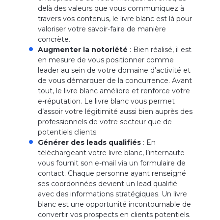
delà des valeurs que vous communiquez à
travers vos contenus, le livre blanc est là pour
valoriser votre savoir-faire de manière
concrète.
Augmenter la notoriété
: Bien réalisé, il est
en mesure de vous positionner comme
leader au sein de votre domaine d’activité et
de vous démarquer de la concurrence. Avant
tout, le livre blanc améliore et renforce votre
e-réputation. Le livre blanc vous permet
d’assoir votre légitimité aussi bien auprès des
professionnels de votre secteur que de
potentiels clients.
Générer des leads qualifiés
: En
téléchargeant votre livre blanc, l’internaute
vous fournit son e-mail via un formulaire de
contact. Chaque personne ayant renseigné
ses coordonnées devient un lead qualifié
avec des informations stratégiques. Un livre
blanc est une opportunité incontournable de
convertir vos prospects en clients potentiels.