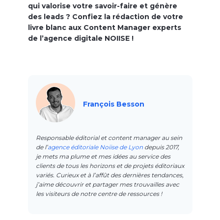
qui valorise votre savoir-faire et génère
des leads ? Confiez la rédaction de votre
livre blanc aux Content Manager experts
de l’agence digitale NOIISE !
François Besson
Responsable éditorial et content manager au sein
de l’
agence éditoriale Noiise de Lyon
depuis 2017,
je mets ma plume et mes idées au service des
clients de tous les horizons et de projets éditoriaux
variés. Curieux et à l’affût des dernières tendances,
j’aime découvrir et partager mes trouvailles avec
les visiteurs de notre centre de ressources !