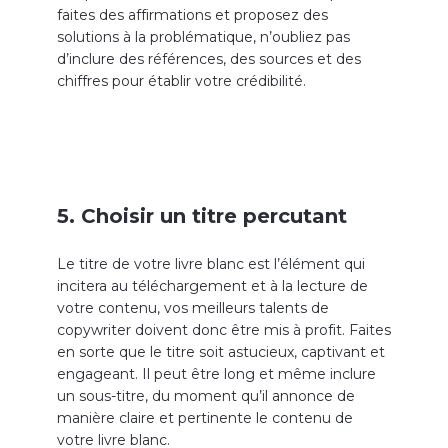
faites des affirmations et proposez des
solutions à la problématique, n’oubliez pas
d’inclure des références, des sources et des
chiffres pour établir votre crédibilité.
5. Choisir un titre percutant
Le titre de votre livre blanc est l’élément qui
incitera au téléchargement et à la lecture de
votre contenu, vos meilleurs talents de
copywriter doivent donc être mis à profit. Faites
en sorte que le titre soit astucieux, captivant et
engageant. Il peut être long et même inclure
un sous-titre, du moment qu’il annonce de
manière claire et pertinente le contenu de
votre livre blanc.