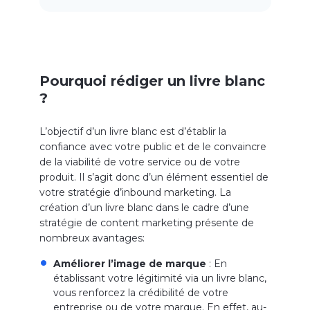
Pourquoi rédiger un livre blanc
?
L’objectif d’un livre blanc est d’établir la
confiance avec votre public et de le convaincre
de la viabilité de votre service ou de votre
produit. Il s’agit donc d’un élément essentiel de
votre stratégie d’inbound marketing. La
création d’un livre blanc dans le cadre d’une
stratégie de content marketing présente de
nombreux avantages:
Améliorer l’image de marque
: En
établissant votre légitimité via un livre blanc,
vous renforcez la crédibilité de votre
entreprise ou de votre marque. En effet, au-