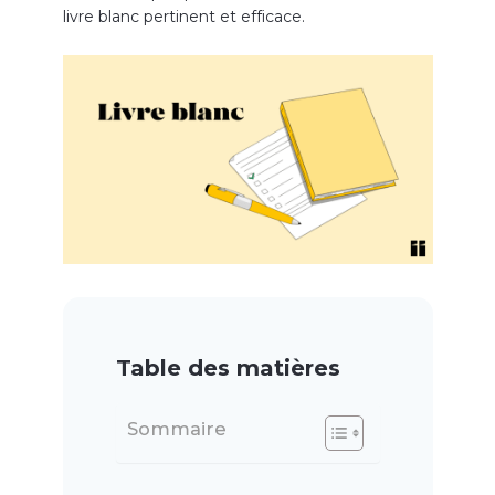
livre blanc pertinent et efficace.
Table des matières
Sommaire