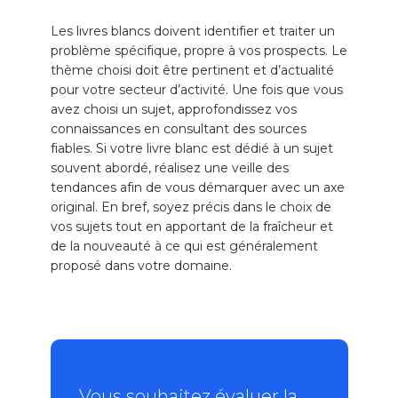
Les livres blancs doivent identifier et traiter un
problème spécifique, propre à vos prospects. Le
thème choisi doit être pertinent et d’actualité
pour votre secteur d’activité. Une fois que vous
avez choisi un sujet, approfondissez vos
connaissances en consultant des sources
fiables. Si votre livre blanc est dédié à un sujet
souvent abordé, réalisez une veille des
tendances afin de vous démarquer avec un axe
original. En bref, soyez précis dans le choix de
vos sujets tout en apportant de la fraîcheur et
de la nouveauté à ce qui est généralement
proposé dans votre domaine.
Vous souhaitez évaluer la