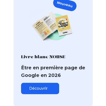
Nouveau
Livre blanc NOIISE
Être en première page de
Google en 2026
Découvrir