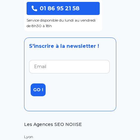
01 86 95 21 58
Service disponible du lundi au vendredi
de 8h30 à 18h
S'inscrire à la newsletter !
Les Agences SEO NOIISE
Lyon