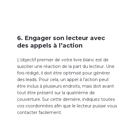
6. Engager son lecteur avec
des appels à l’action
L’objectif premier de votre livre blanc est de
susciter une réaction de la part du lecteur. Une
fois rédigé, il doit être optimisé pour générer
des leads. Pour cela, un appel à l’action peut
être inclus à plusieurs endroits, mais doit avant
tout être présent sur la quatrième de
couverture. Sur cette dernière, indiquez toutes
vos coordonnées afin que le lecteur puisse vous
contacter facilement.