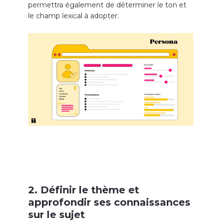
permettra également de déterminer le ton et
le champ lexical à adopter.
2. Définir le thème et
approfondir ses connaissances
sur le sujet