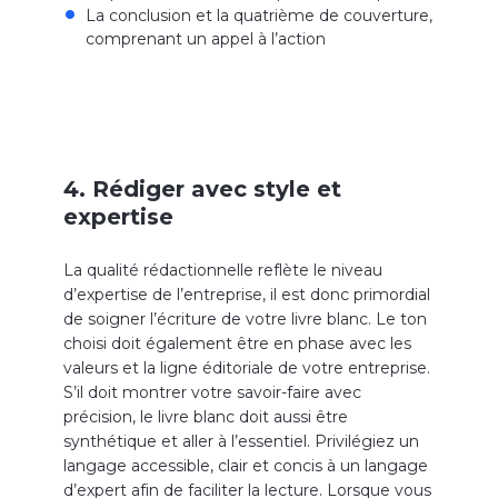
La conclusion et la quatrième de couverture,
comprenant un appel à l’action
4. Rédiger avec style et
expertise
La qualité rédactionnelle reflète le niveau
d’expertise de l’entreprise, il est donc primordial
de soigner l’écriture de votre livre blanc. Le ton
choisi doit également être en phase avec les
valeurs et la ligne éditoriale de votre entreprise.
S’il doit montrer votre savoir-faire avec
précision, le livre blanc doit aussi être
synthétique et aller à l’essentiel. Privilégiez un
langage accessible, clair et concis à un langage
d’expert afin de faciliter la lecture. Lorsque vous