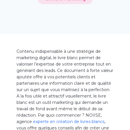
Contenu indispensable à une stratégie de
marketing digital, le livre blanc permet de
valoriser l’expertise de votre entreprise tout en
générant des leads. Ce document à forte valeur
ajoutée offre à vos potentiels clients et
partenaires une information claire et de qualité
sur un sujet que vous maitrisez à la perfection.
A la fois utile et attractif visuellement, le livre
blanc est un outil marketing qui demande un
travail de fond avant même le début de sa
rédaction. Par quoi commencer ? NOIISE,
agence
experte en création de livres blancs
,
vous offre quelques conseils afin de créer une