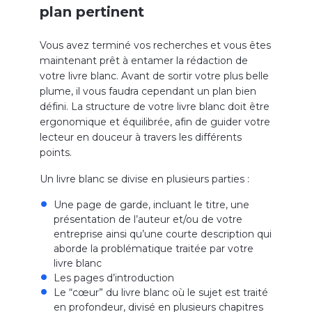
plan pertinent
Vous avez terminé vos recherches et vous êtes
maintenant prêt à entamer la rédaction de
votre livre blanc. Avant de sortir votre plus belle
plume, il vous faudra cependant un plan bien
défini. La structure de votre livre blanc doit être
ergonomique et équilibrée, afin de guider votre
lecteur en douceur à travers les différents
points.
Un livre blanc se divise en plusieurs parties :
Une page de garde, incluant le titre, une
présentation de l’auteur et/ou de votre
entreprise ainsi qu’une courte description qui
aborde la problématique traitée par votre
livre blanc
Les pages d’introduction
Le “cœur” du livre blanc où le sujet est traité
en profondeur, divisé en plusieurs chapitres