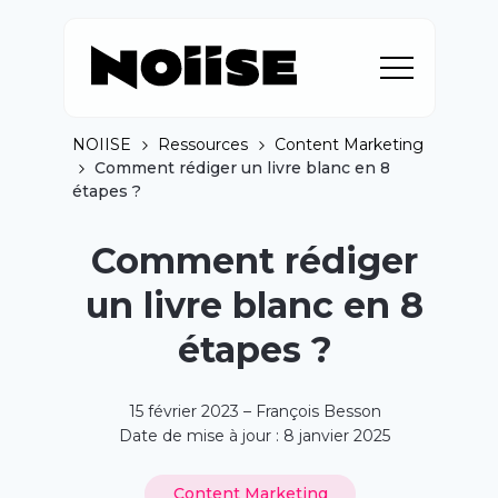
NOIISE
Ressources
Content Marketing
Comment rédiger un livre blanc en 8
étapes ?
Comment rédiger
un livre blanc en 8
étapes ?
15 février 2023 – François Besson
Date de mise à jour : 8 janvier 2025
Content Marketing