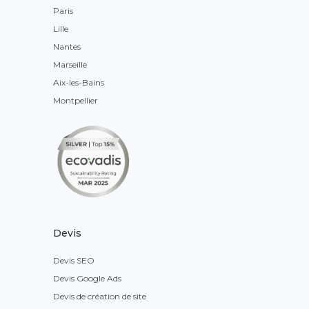
Paris
Lille
Nantes
Marseille
Aix-les-Bains
Montpellier
Devis
Devis SEO
Devis Google Ads
Devis de création de site