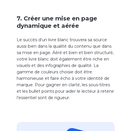
7. Créer une mise en page
dynamique et aérée
Le succès d’un livre blanc trouvera sa source
aussi bien dans la qualité du contenu que dans
sa mise en page. Aéré et bien et bien structuré,
votre livre blanc doit également être riche en
visuels et des infographies de qualité. La
gamme de couleurs choisie doit être
harmonieuse et faire écho à votre identité de
marque. Pour gagner en clarté, les sous-titres
et les bullet points pour aider le lecteur à retenir
l’essentiel sont de rigueur.