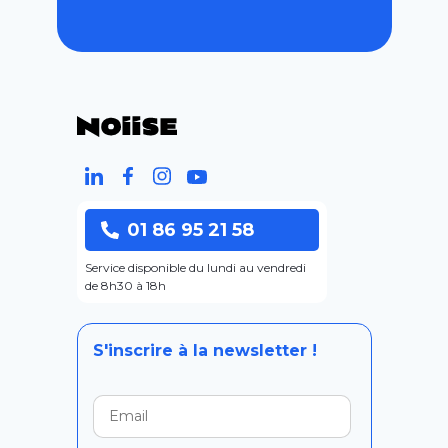
01 86 95 21 58
Service disponible du lundi au vendredi
de 8h30 à 18h
S'inscrire à la newsletter !