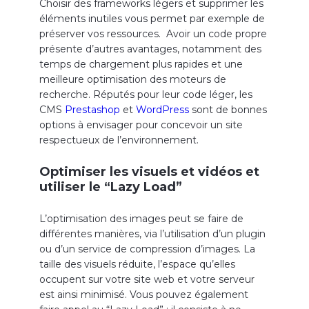
Choisir des
frameworks
légers et supprimer les
éléments inutiles vous
permet par exemple
de
préserver vos ressources. Avoir un code propre
présente d’autres avantages, notamment des
temps de chargement plus rapides et une
meilleure optimisation des moteurs de
recherche. Réputés pour leur code léger, les
CMS
Prestashop
et
WordPress
sont
de bonnes
options à envisager pour concevoir un site
respectueux de l’environnement.
Optimiser les visuels et vidéos et
utiliser le “Lazy Load”
L’optimisation des images peut se faire de
différentes manières, via l’utilisation d’un plugin
ou d’un service de compression d’images. La
taille des visuels réduite, l’espace qu’elles
occupent sur votre site web et votre serveur
est ainsi minimisé. Vous pouvez également