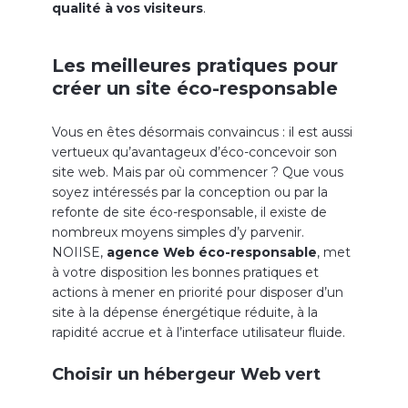
qualité à vos visiteurs
.
Les meilleures pratiques pour
créer un site éco-responsable
Vous en êtes désormais convaincus : il est aussi
vertueux qu’avantageux d’éco-concevoir son
site web. Mais par où commencer ? Que vous
soyez intéressés par la conception ou par la
refonte de site éco-responsable, il existe de
nombreux moyens simples d’y parvenir.
NOIISE,
agence Web éco-responsable
, met
à votre disposition les bonnes pratiques et
actions à mener en priorité pour disposer d’un
site à la dépense énergétique réduite, à la
rapidité accrue et à l’interface utilisateur fluide.
Choisir un hébergeur Web vert