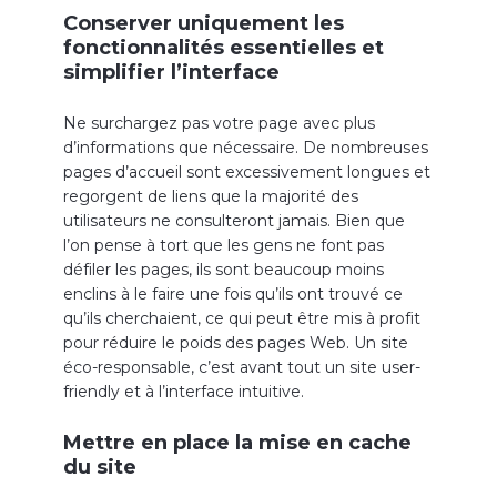
Conserver uniquement les
fonctionnalités essentielles et
simplifier l’interface
Ne surchargez pas votre page avec plus
d’informations que nécessaire. De nombreuses
pages d’accueil sont excessivement longues et
regorgent de liens que la majorité des
utilisateurs ne consulteront jamais. Bien que
l’on pense à tort que les gens ne font pas
défiler les pages, ils sont beaucoup moins
enclins à le faire une fois qu’ils ont trouvé ce
qu’ils cherchaient, ce qui peut être mis à profit
pour réduire le poids des pages Web. Un site
éco-responsable, c’est avant tout un site user-
friendly et à l’interface intuitive.
Mettre en place la mise en cache
du site