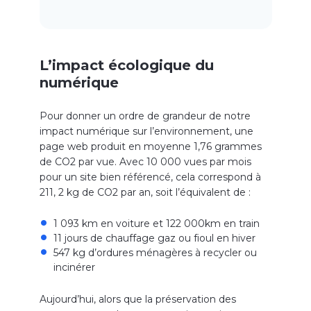
L’impact écologique du
numérique
Pour donner un ordre de grandeur de notre
impact numérique sur l’environnement, une
page web produit en moyenne 1,76 grammes
de CO2 par vue. Avec 10 000 vues par mois
pour un site bien référencé, cela correspond à
211, 2 kg de CO2 par an, soit l’équivalent de :
1 093 km en voiture et 122 000km en train
11 jours de chauffage gaz ou fioul en hiver
547 kg d’ordures ménagères à recycler ou
incinérer
Aujourd’hui, alors que la préservation des