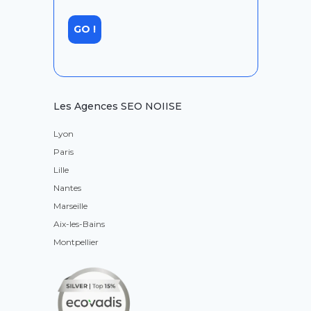
Les Agences SEO NOIISE
Lyon
Paris
Lille
Nantes
Marseille
Aix-les-Bains
Montpellier