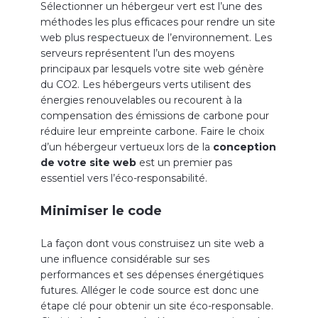
Sélectionner un hébergeur vert est l’une des
méthodes les plus efficaces pour rendre un site
web plus respectueux de l’environnement. Les
serveurs représentent l’un des moyens
principaux par lesquels votre site web génère
du CO2. Les hébergeurs verts utilisent des
énergies renouvelables ou recourent à la
compensation des émissions de carbone pour
réduire leur empreinte carbone. Faire le choix
d’un hébergeur vertueux lors de la
conception
de votre site web
est un premier pas
essentiel vers l’éco-responsabilité.
Minimiser le code
La façon dont vous construisez un
site web
a
une influence considérable sur ses
performances et ses dépenses énergétiques
futures. Alléger le code source est donc une
étape clé pour obtenir un site éco-responsable.