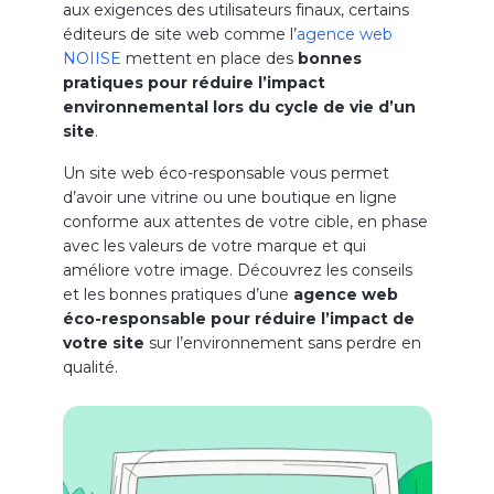
aux exigences des utilisateurs finaux, certains
éditeurs de site web comme l’
agence web
NOIISE
mettent en place des
bonnes
pratiques pour réduire l’impact
environnemental lors du cycle de vie d’un
site
.
Un site web éco-responsable vous permet
d’avoir une vitrine ou une boutique en ligne
conforme aux attentes de votre cible, en phase
avec les valeurs de votre marque et qui
améliore votre image. Découvrez les conseils
et les bonnes pratiques d’une
agence web
éco-responsable pour réduire l’impact de
votre site
sur l’environnement sans perdre en
qualité.