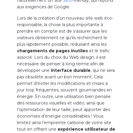
naturellement un site
SEO
-friendly, qui répond
aux exigences de Google.
Lors de la création d’un nouveau site web éco-
responsable, la chose la plus importante à
prendre en compte est de s’assurer que les
visiteurs obtiennent ce qu’ils recherchent le
plus rapidement possible, réduisant ainsi les
chargements de pages inutiles
et le trafic
associé. Lors du choix du Web design, il est
nécessaire de penser à long terme afin de
développer une
interface durable
, qui ne sera
pas obsolète avant un bon moment. Cela
permet d’éviter les modifications et mises à
jour trop fréquentes, souvent gourmandes en
énergie. En outre, une utilisation bien pensée
des ressources visuelles et vidéo, ainsi que
l’optimisation de leur taille, peut apporter des
économies d’énergie considérables ! Vous
limitez ainsi l’empreinte carbone de votre site
tout en offrant une
expérience utilisateur de