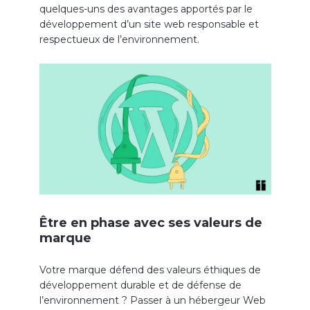
quelques-uns des avantages apportés par le
développement d’un site web responsable et
respectueux de l’environnement.
Être en phase avec ses valeurs de
marque
Votre marque défend des valeurs éthiques de
développement durable et de défense de
l’environnement ? Passer à un hébergeur Web