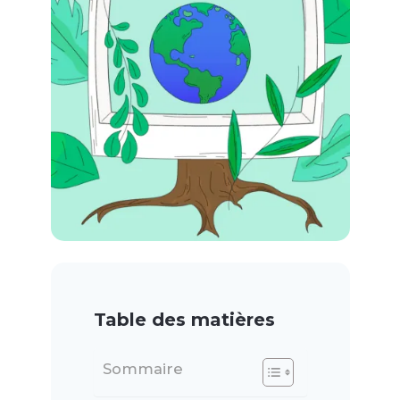
Table des matières
Sommaire