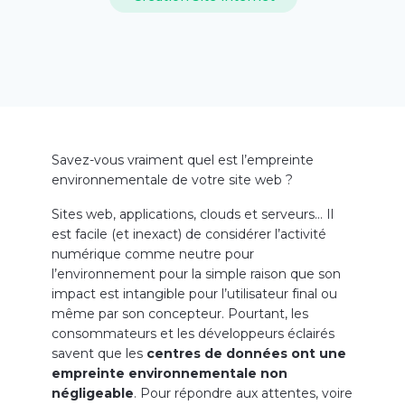
Savez-vous vraiment quel est l’empreinte
environnementale de votre site web ?
Sites web, applications, clouds et serveurs… Il
est facile (et inexact) de considérer l’activité
numérique comme neutre pour
l’environnement pour la simple raison que son
impact est intangible pour l’utilisateur final ou
même par son concepteur. Pourtant, les
consommateurs et les développeurs éclairés
savent que les
centres de données ont une
empreinte environnementale non
négligeable
. Pour répondre aux attentes, voire