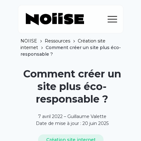
NOIISE
Ressources
Création site
internet
Comment créer un site plus éco-
responsable ?
Comment créer un
site plus éco-
responsable ?
7 avril 2022 – Guillaume Valette
Date de mise à jour : 20 juin 2025
Création site internet