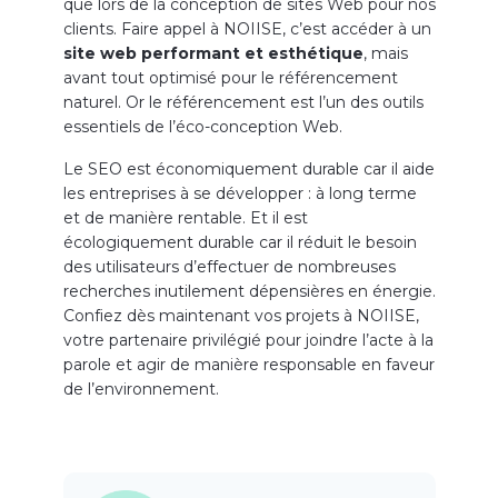
que lors de la conception de sites Web pour nos
clients. Faire appel à NOIISE, c’est accéder à un
site web performant et esthétique
, mais
avant tout optimisé pour le référencement
naturel. Or le référencement est l’un des outils
essentiels de l’éco-conception Web.
Le SEO est économiquement durable car il aide
les entreprises à se développer : à long terme
et de manière rentable. Et il est
écologiquement durable car il réduit le besoin
des utilisateurs d’effectuer de nombreuses
recherches inutilement dépensières en énergie.
Confiez dès maintenant vos projets à NOIISE,
votre partenaire privilégié pour joindre l’acte à la
parole et agir de manière responsable en faveur
de l’environnement.