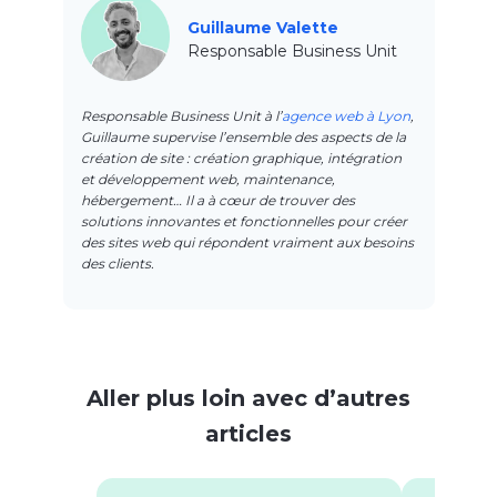
Guillaume Valette
Responsable Business Unit
Responsable Business Unit à l’
agence web à Lyon
,
Guillaume supervise l’ensemble des aspects de la
création de site : création graphique, intégration
et développement web, maintenance,
hébergement… Il a à cœur de trouver des
solutions innovantes et fonctionnelles pour créer
des sites web qui répondent vraiment aux besoins
des clients.
Aller plus loin avec d’autres
articles