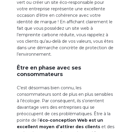
vert ou créer un site éco-responsable pour
votre entreprise représente une excellente
occasion d’être en cohérence avec votre
identité de marque ! En affichant clairement le
fait que vous possédez un site web à
l’empreinte carbone réduite, vous rappelez à
vos clients qu’au-delà de vos valeurs, vous êtes
dans une démarche concrète de protection de
l’environnement.
Être en phase avec ses
consommateurs
C’est désormais bien connu, les
consommateurs sont de plus en plus sensibles
à l’écologie. Par conséquent, ils s’orientent
davantage vers des entreprises qui se
préoccupent de ces problématiques. Être à la
pointe de l’
éco-conception Web est un
excellent moyen d’attirer des clients
et des