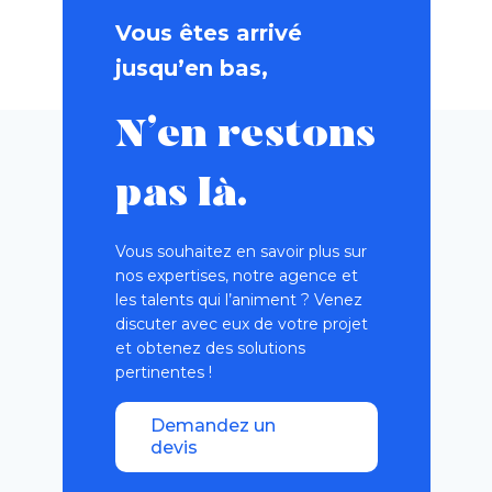
Vous êtes arrivé
jusqu’en bas,
N’en restons
pas là.
Vous souhaitez en savoir plus sur
nos expertises, notre agence et
les talents qui l’animent ? Venez
discuter avec eux de votre projet
et obtenez des solutions
pertinentes !
Demandez un
devis