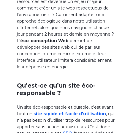
ressources est devenue un enjeu majeur,
comment créer un site web respectueux de
l’environnement ? Comment adopter une
approche écologique dans notre utilisation
d’Internet, alors que nous naviguons chaque
jour pendant 2 heures et demie en moyenne ?
L’
éco-conception Web
permet de
développer des sites web qui de par leur
conception interne comme externe et leur
interface utilisateur limitera considérablement
leur dépense en énergie.
Qu’est-ce qu’un site éco-
responsable ?
Un site éco-responsable et durable, c’est avant
tout un
site rapide et facile d’utilisation
, qui
n’a pas besoin d’utiliser trop de ressources pour
apporter satisfaction aux visiteurs. C’est donc