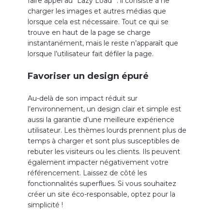
faire appel au “Lazy Load” : il consiste à ne
charger les images et autres médias que
lorsque cela est nécessaire. Tout ce qui se
trouve en haut de la page se charge
instantanément, mais le reste n’apparaît que
lorsque l’utilisateur fait défiler la page.
Favoriser un design épuré
Au-delà de son impact réduit sur
l’environnement, un design clair et simple est
aussi la garantie d’une meilleure expérience
utilisateur. Les thèmes lourds prennent plus de
temps à charger et sont plus susceptibles de
rebuter les visiteurs ou les clients. Ils peuvent
également impacter négativement votre
référencement. Laissez de côté les
fonctionnalités superflues. Si vous souhaitez
créer un site éco-responsable, optez pour la
simplicité !