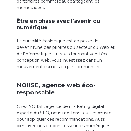
partenaires commerciaux partageant les
mêmes idées.
Être en phase avec l’avenir du
numérique
La durabilité écologique est en passe de
devenir l’une des priorités du secteur du Web et
de l’informatique. En vous tournant vers l’éco-
conception web, vous investissez dans un
mouvement qui ne fait que commencer.
NOIISE, agence web éco-
responsable
Chez NOIISE, agence de marketing digital
experte du SEO, nous mettons tout en œuvre
pour appliquer ces recommandations. Aussi
bien avec nos propres ressources numériques