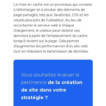
La mise en cache est un processus qui consiste
à télécharger et à stocker des éléments de
page partagés, tels que JavaScript, CSS et les
visuels plus près de l’utilisateur. Au lieu de
recontacter le serveur web à chaque
chargement, le visiteur peut obtenir ces
données à partir de l’emplacement du cache
lorsqu’il revient sur la page. Cela permet
d’augmenter les performances d’un site web
tout en réduisant la transmission de données.
Vous souhaitez évaluer la
pertinence
de la création
de site dans votre
stratégie ?