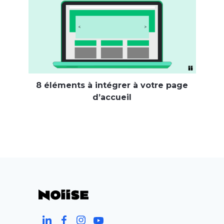
8 éléments à intégrer à votre page
d’accueil