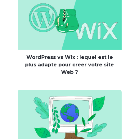
WordPress vs Wix : lequel est le
plus adapté pour créer votre site
Web ?