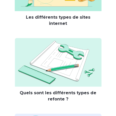
Les différents types de sites
internet
Quels sont les différents types de
refonte ?