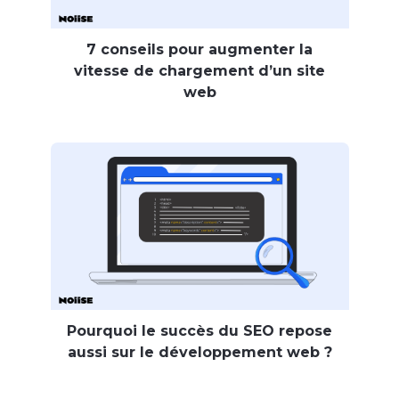
7 conseils pour augmenter la
vitesse de chargement d’un site
web
Pourquoi le succès du SEO repose
aussi sur le développement web ?