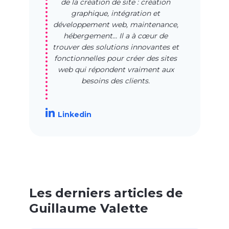
de la création de site : création
graphique, intégration et
développement web, maintenance,
hébergement… Il a à cœur de
trouver des solutions innovantes et
fonctionnelles pour créer des sites
web qui répondent vraiment aux
besoins des clients.
Linkedin
Les derniers articles de
Guillaume Valette