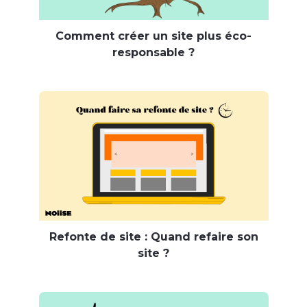
Comment créer un site plus éco-
responsable ?
Refonte de site : Quand refaire son
site ?