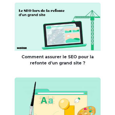
Comment assurer le SEO pour la
refonte d’un grand site ?