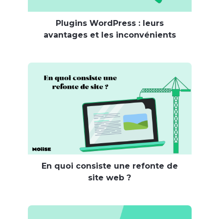
Plugins WordPress : leurs
avantages et les inconvénients
En quoi consiste une refonte de
site web ?