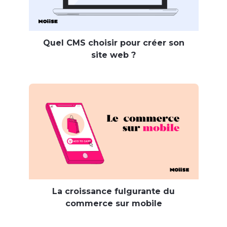
Quel CMS choisir pour créer son
site web ?
La croissance fulgurante du
commerce sur mobile