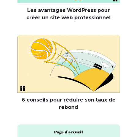
Les avantages WordPress pour
créer un site web professionnel
6 conseils pour réduire son taux de
rebond