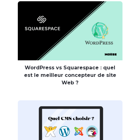
WordPress vs Squarespace : quel
est le meilleur concepteur de site
Web ?