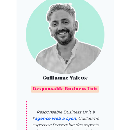
Guillaume Valette
Responsable Business Unit
Responsable Business Unit à
l’
agence web à Lyon
, Guillaume
supervise l’ensemble des aspects