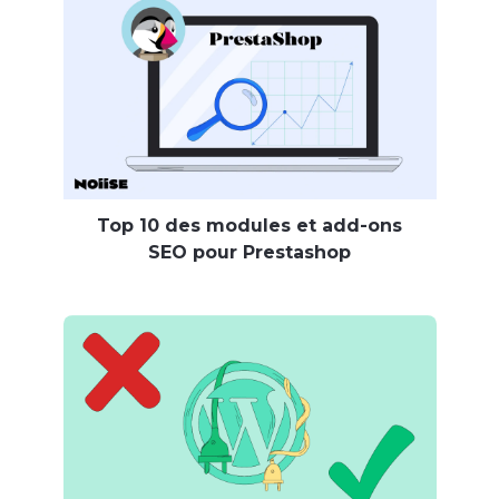
Top 10 des modules et add-ons
SEO pour Prestashop