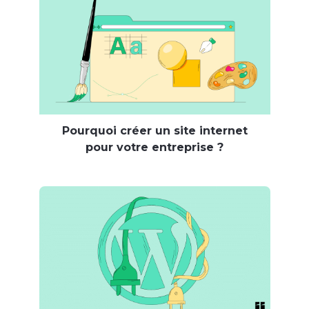
Pourquoi créer un site internet
pour votre entreprise ?