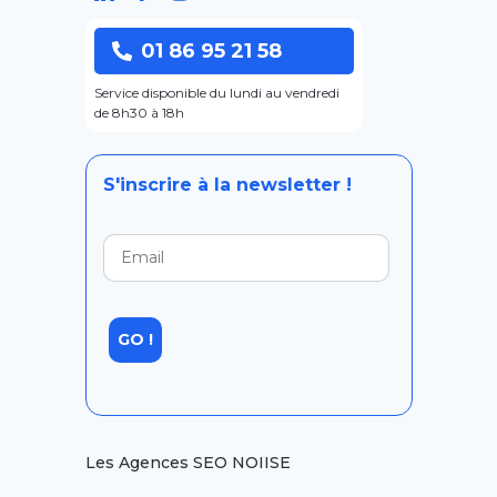
01 86 95 21 58
Service disponible du lundi au vendredi
de 8h30 à 18h
S'inscrire à la newsletter !
Les Agences SEO NOIISE