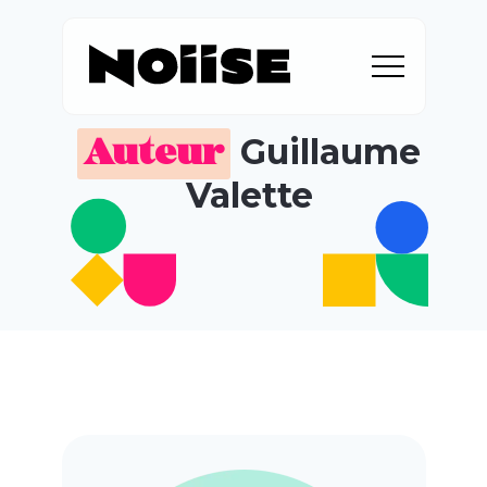
Guillaume
Auteur
Valette