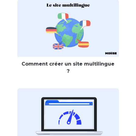
Comment créer un site multilingue
?