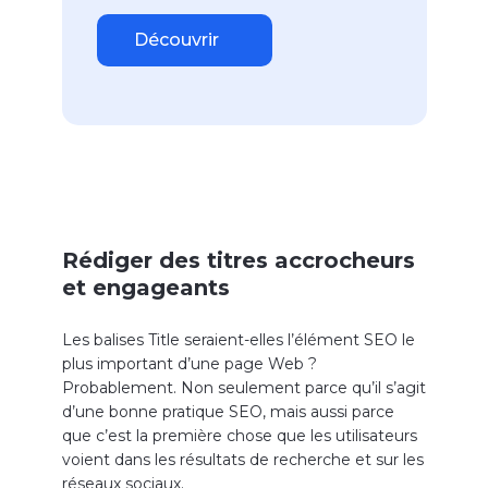
Découvrir
Rédiger des titres accrocheurs
et engageants
Les balises Title seraient-elles l’élément SEO le
plus important d’une page Web ?
Probablement. Non seulement parce qu’il s’agit
d’une bonne pratique SEO, mais aussi parce
que c’est la première chose que les utilisateurs
voient dans les résultats de recherche et sur les
réseaux sociaux.