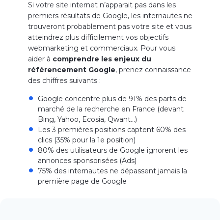
Si votre site internet n’apparait pas dans les
premiers résultats de Google, les internautes ne
trouveront probablement pas votre site et vous
atteindrez plus difficilement vos objectifs
webmarketing et commerciaux. Pour vous
aider à
comprendre les enjeux du
référencement Google
, prenez connaissance
des chiffres suivants :
Google concentre plus de 91% des parts de
marché de la recherche en France (devant
Bing, Yahoo, Ecosia, Qwant…)
Les 3 premières positions captent 60% des
clics (35% pour la 1e position)
80% des utilisateurs de Google ignorent les
annonces sponsorisées (Ads)
75% des internautes ne dépassent jamais la
première page de Google