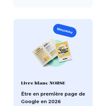
Nouveau
Livre blanc NOIISE
Être en première page de
Google en 2026