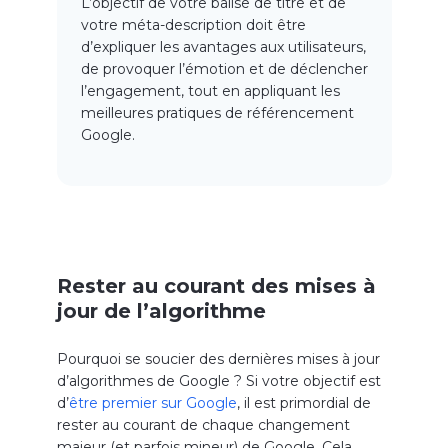
L’objectif de votre balise de titre et de
votre méta-description doit être
d’expliquer les avantages aux utilisateurs,
de provoquer l’émotion et de déclencher
l’engagement, tout en appliquant les
meilleures pratiques de référencement
Google.
Rester au courant des mises à
jour de l’algorithme
Pourquoi se soucier des dernières mises à jour
d’algorithmes de Google ? Si votre objectif est
d’
être premier sur Google
, il est primordial de
rester au courant de chaque changement
majeur (et parfois mineur) de Google. Cela