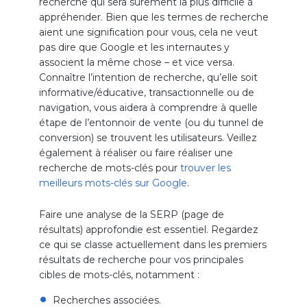
recherche qui sera sûrement la plus difficile à
appréhender. Bien que les termes de recherche
aient une signification pour vous, cela ne veut
pas dire que Google et les internautes y
associent la même chose – et vice versa.
Connaître l’intention de recherche, qu’elle soit
informative/éducative, transactionnelle ou de
navigation, vous aidera à comprendre à quelle
étape de l’entonnoir de vente (ou du tunnel de
conversion) se trouvent les utilisateurs. Veillez
également à réaliser ou faire réaliser une
recherche de mots-clés pour
trouver les
meilleurs mots-clés sur Google
.
Faire une analyse de la SERP (page de
résultats) approfondie est essentiel. Regardez
ce qui se classe actuellement dans les premiers
résultats de recherche pour vos principales
cibles de mots-clés, notamment :
Recherches associées.