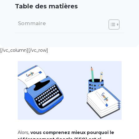
Table des matières
Sommaire
[/vc_column][/vc_row]
Alors,
vous comprenez mieux pourquoi le