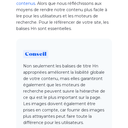
contenus
. Alors que nous réfléchissons aux
moyens de rendre notre contenu plus facile à
lire pour les utilisateurs et les moteurs de
recherche. Pour le référencer de votre site, les
balises Hn sont essentielles.
Conseil
Non seulement les
balises de titre
Hn
appropriées améliorent la lisibilité globale
de votre contenu, mais elles garantiront
également que les moteurs de
recherche peuvent suivre la hiérarchie de
ce qui est le plus important sur la page.
Les images doivent également être
prises en compte, car fournir des images
plus attrayantes peut faire toute la
différence pour les utilisateurs.