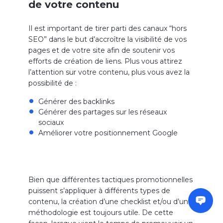
de votre contenu
Il est important de tirer parti des canaux “hors
SEO” dans le but d’accroître la visibilité de vos
pages et de votre site afin de soutenir vos
efforts de création de liens.
Plus vous attirez
l’attention sur votre contenu, plus vous avez la
possibilité de :
Générer des backlinks
Générer des partages sur les réseaux
sociaux
Améliorer votre positionnement Google
Bien que différentes tactiques promotionnelles
puissent s’appliquer à différents types de
contenu, la création d’une checklist et/ou d’une
méthodologie est toujours utile. De cette