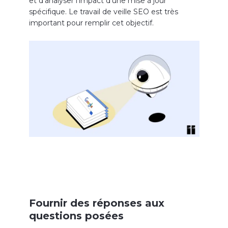
et d’analyser l’impact d’une mise à jour
spécifique. Le travail de veille SEO est très
important pour remplir cet objectif.
Fournir des réponses aux
questions posées