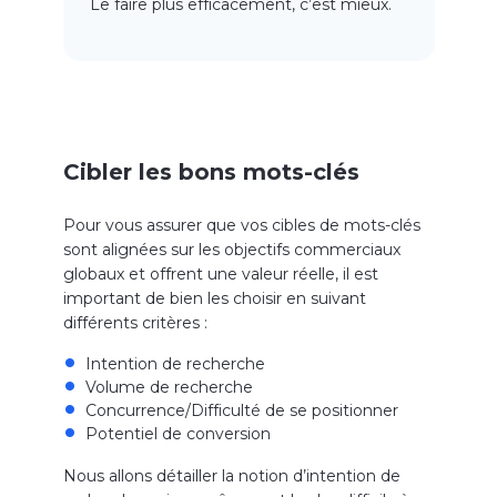
Le faire plus efficacement, c’est mieux.
Cibler les bons mots-clés
Pour vous assurer que vos cibles de mots-clés
sont alignées sur les objectifs commerciaux
globaux et offrent une valeur réelle, il est
important de bien les choisir en suivant
différents critères :
Intention de recherche
Volume de recherche
Concurrence/Difficulté de se positionner
Potentiel de conversion
Nous allons détailler la notion d’intention de