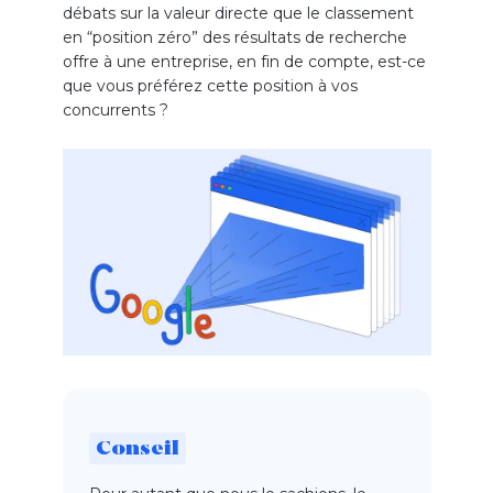
débats sur la valeur directe que le classement
en “position zéro” des résultats de recherche
offre à une entreprise, en fin de compte, est-ce
que vous préférez cette position à vos
concurrents ?
Conseil