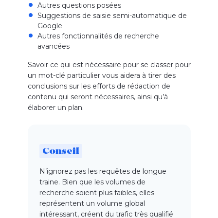
Autres questions posées
Suggestions de saisie semi-automatique de
Google
Autres fonctionnalités de recherche
avancées
Savoir ce qui est nécessaire pour se classer pour
un mot-clé particulier vous aidera à tirer des
conclusions sur les efforts de rédaction de
contenu qui seront nécessaires, ainsi qu’à
élaborer un plan.
Conseil
N’ignorez pas les requêtes de longue
traine. Bien que les volumes de
recherche soient plus faibles, elles
représentent un volume global
intéressant, créent du trafic très qualifié