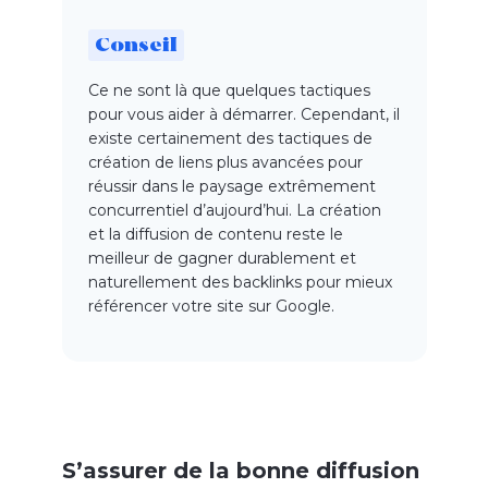
Conseil
Ce ne sont là que quelques tactiques
pour vous aider à démarrer. Cependant, il
existe certainement des tactiques de
création de liens plus avancées pour
réussir dans le paysage extrêmement
concurrentiel d’aujourd’hui. La création
et la diffusion de contenu reste le
meilleur de gagner durablement et
naturellement des
backlinks
pour mieux
référencer votre site sur Google.
S’assurer de la bonne diffusion