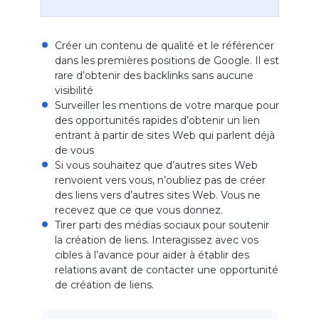
Créer un contenu de qualité et le référencer
dans les premières positions de Google. Il est
rare d’obtenir des backlinks sans aucune
visibilité
Surveiller les mentions de votre marque pour
des opportunités rapides d’obtenir un lien
entrant à partir de sites Web qui parlent déjà
de vous
Si vous souhaitez que d’autres sites Web
renvoient vers vous, n’oubliez pas de créer
des liens vers d’autres sites Web. Vous ne
recevez que ce que vous donnez.
Tirer parti des médias sociaux pour soutenir
la création de liens. Interagissez avec vos
cibles à l’avance pour aider à établir des
relations avant de contacter une opportunité
de création de liens.