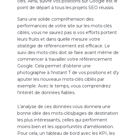
clés. Ainsi, suivre vos positions sur Google est le
point de départ à tous les projets SEO réussis.
Sans une solide compréhension des
performances de votre site sur les mots-clés
ciblés, vous ne saurez pas si vos efforts portent
leurs fruits et dans quelle mesure votre
stratégie de référencement est efficace.
Le
suivi des mots-clés doit se faire avant même de
commencer à travailler votre référencement
Google. Cela permet d’obtenir une
photographie à l’instant T de vos positions et d’y
ajouter les nouveaux mots-clés ciblés par
exemple. Avec le temps, vous comprendrez
l’intérêt de données fiables.
L’analyse de ces données vous donnera une
bonne idée des mots-clés/pages de destination
les plus intéressants, celles qui performent
moins bien et les opportunités d’amélioration.
Pour cela, un tableau de bord avec les KPI, les