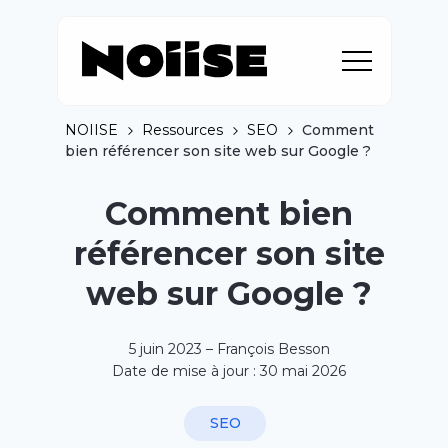
NOIISE
Ressources
SEO
Comment
bien référencer son site web sur Google ?
Comment bien
référencer son site
web sur Google ?
5 juin 2023 – François Besson
Date de mise à jour : 30 mai 2026
SEO