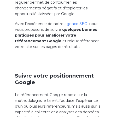
régulier permet de contourner les
changements négatifs et d’exploiter les
opportunités laissées par Google.
Avec l’expérience de notre
agence SEO
, nous
vous proposons de suivre
quelques bonnes
pratiques pour améliorer votre
référencement Google
et mieux référencer
votre site sur les pages de résultats.
Suivre votre positionnement
Google
Le référencement Google repose sur la
méthodologie, le talent, l’audace, l’expérience
d’un ou plusieurs référenceurs, mais aussi sur la
capacité à collecter et à analyser des données