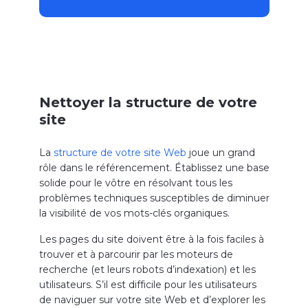
Nettoyer la structure de votre
site
La
structure de votre site Web
joue un grand
rôle dans le référencement. Établissez une base
solide pour le vôtre en résolvant tous les
problèmes techniques susceptibles de diminuer
la visibilité de vos mots-clés organiques.
Les pages du site doivent être à la fois faciles à
trouver et à parcourir par les moteurs de
recherche (et leurs robots d’indexation) et les
utilisateurs. S’il est difficile pour les utilisateurs
de naviguer sur votre site Web et d’explorer les