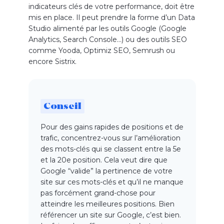
indicateurs clés de votre performance, doit être
mis en place. Il peut prendre la forme d’un Data
Studio alimenté par les outils Google (Google
Analytics, Search Console…) ou des outils SEO
comme Yooda, Optimiz SEO, Semrush ou
encore Sistrix.
Conseil
Pour des gains rapides de positions et de
trafic, concentrez-vous sur l’amélioration
des mots-clés qui se classent entre la 5e
et la 20e position. Cela veut dire que
Google “valide” la pertinence de votre
site sur ces mots-clés et qu’il ne manque
pas forcément grand-chose pour
atteindre les meilleures positions. Bien
référencer un site sur Google, c’est bien.