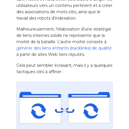
utilisateurs vers un contenu pertinent et à créer
des associations de mots-clés, ainsi que le
travail des robots d’indexation.
Malheureusement, l’élaboration d’une stratégie
de liens internes solide ne représente que la
moitié de la bataille. L’autre moitié consiste à
générer des liens entrants (backlinks) de qualité
à partir de sites Web tiers réputés.
Cela peut sembler écrasant, mais il y a quelques
tactiques clés à affiner :