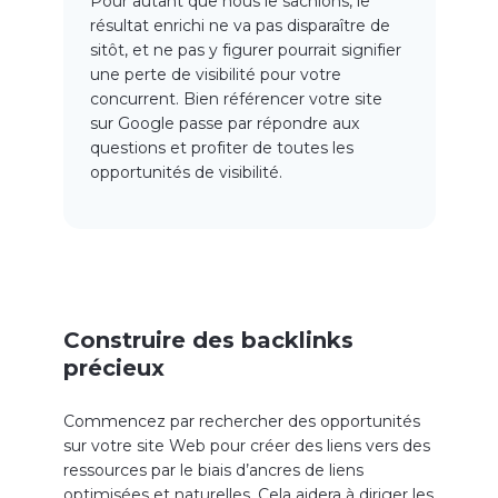
Pour autant que nous le sachions, le
résultat enrichi ne va pas disparaître de
sitôt, et ne pas y figurer pourrait signifier
une perte de visibilité pour votre
concurrent. Bien référencer votre site
sur Google passe par répondre aux
questions et profiter de toutes les
opportunités de visibilité.
Construire des backlinks
précieux
Commencez par rechercher des opportunités
sur votre site Web pour créer des liens vers des
ressources par le biais d’ancres de liens
optimisées et naturelles. Cela aidera à diriger les