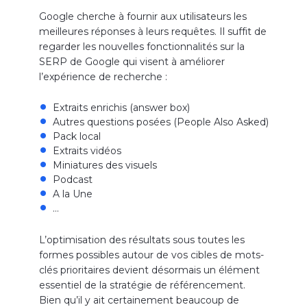
Google cherche à fournir aux utilisateurs les
meilleures réponses à leurs requêtes. Il suffit de
regarder les nouvelles fonctionnalités sur la
SERP de Google qui visent à améliorer
l’expérience de recherche :
Extraits enrichis (answer box)
Autres questions posées (People Also Asked)
Pack local
Extraits vidéos
Miniatures des visuels
Podcast
A la Une
…
L’optimisation des résultats sous toutes les
formes possibles autour de vos cibles de mots-
clés prioritaires devient désormais un élément
essentiel de la stratégie de référencement.
Bien qu’il y ait certainement beaucoup de