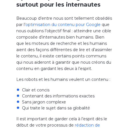
surtout pour les internautes
Beaucoup d’entre nous sont tellement obsédés
par l’
optimisation du contenu pour Google
que
nous oublions l’objectif final : atteindre une cible
composée d’internautes bien humains. Bien
que les moteurs de recherche et les humains
aient des façons différentes de lire et d’assimiler
le contenu, il existe certains points communs
qui nous aideront à garantir que nous créons du
contenu en gardant les deux à l’esprit.
Les robots et les humains veulent un contenu :
Clair et concis
Contenant des informations exactes
Sans jargon complexe
Qui traite le sujet dans sa globalité
Il est important de garder cela à l’esprit dès le
début de votre processus de
rédaction de