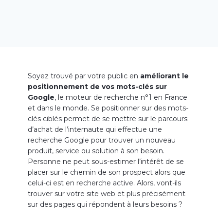
Soyez trouvé par votre public en
améliorant le
positionnement de vos mots-clés sur
Google
, le moteur de recherche n°1 en France
et dans le monde. Se positionner sur des mots-
clés ciblés permet de se mettre sur le parcours
d’achat de l’internaute qui effectue une
recherche Google pour trouver un nouveau
produit, service ou solution à son besoin.
Personne ne peut sous-estimer l’intérêt de se
placer sur le chemin de son prospect alors que
celui-ci est en recherche active. Alors, vont-ils
trouver sur votre site web et plus précisément
sur des pages qui répondent à leurs besoins ?