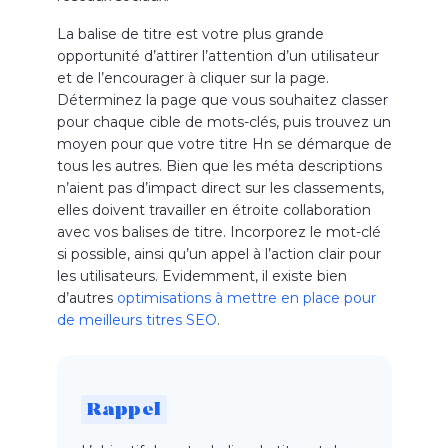
La balise de titre est votre plus grande
opportunité d’attirer l’attention d’un utilisateur
et de l’encourager à cliquer sur la page.
Déterminez la page que vous souhaitez classer
pour chaque cible de mots-clés, puis trouvez un
moyen pour que votre titre Hn se démarque de
tous les autres.
Bien que les méta descriptions
n’aient pas d’impact direct sur les classements,
elles doivent travailler en étroite collaboration
avec vos balises de titre. Incorporez le mot-clé
si possible, ainsi qu’un appel à l’action clair pour
les utilisateurs. Evidemment, il existe bien
d’autres
optimisations à mettre en place pour
de meilleurs titres SEO
.
Rappel