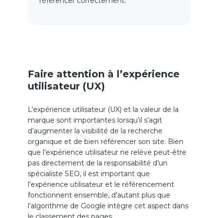
référencer correctement.
Faire attention à l’expérience
utilisateur (UX)
L’expérience utilisateur (UX) et la valeur de la
marque sont importantes lorsqu’il s’agit
d’augmenter la visibilité de la recherche
organique et de bien référencer son site. Bien
que l’expérience utilisateur ne relève peut-être
pas directement de la responsabilité d’un
spécialiste SEO, il est important que
l’expérience utilisateur et le référencement
fonctionnent ensemble, d’autant plus que
l’algorithme de Google intègre cet aspect dans
le classement des pages.