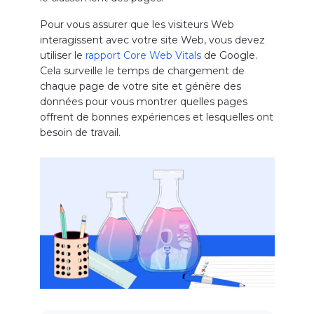
Pour vous assurer que les visiteurs Web
interagissent avec votre site Web, vous devez
utiliser le
rapport Core Web Vitals
de Google.
Cela surveille le temps de chargement de
chaque page de votre site et génère des
données pour vous montrer quelles pages
offrent de bonnes expériences et lesquelles ont
besoin de travail.