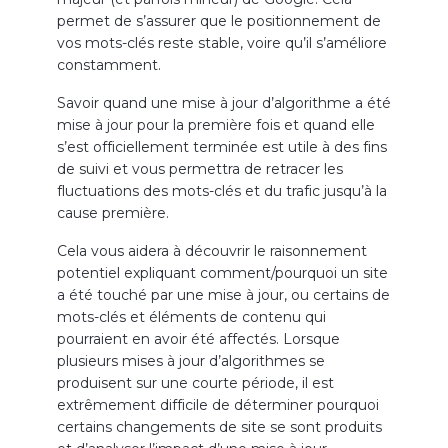
permet de s’assurer que le positionnement de
vos mots-clés reste stable, voire qu’il s’améliore
constamment.
Savoir quand une mise à jour d’algorithme a été
mise à jour pour la première fois et quand elle
s’est officiellement terminée est utile à des fins
de suivi et vous permettra de retracer les
fluctuations des mots-clés et du trafic jusqu’à la
cause première.
Cela vous aidera à découvrir le raisonnement
potentiel expliquant comment/pourquoi un site
a été touché par une mise à jour, ou certains de
mots-clés et éléments de contenu qui
pourraient en avoir été affectés. Lorsque
plusieurs mises à jour d’algorithmes se
produisent sur une courte période, il est
extrêmement difficile de déterminer pourquoi
certains changements de site se sont produits