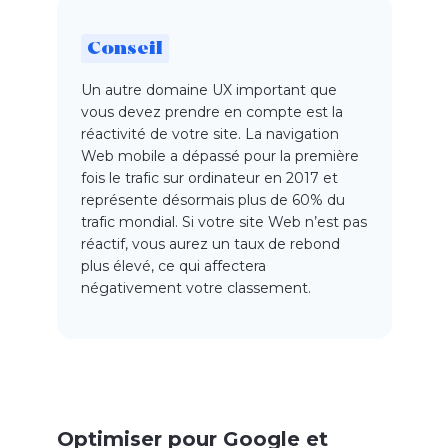
Conseil
Un autre domaine UX important que
vous devez prendre en compte est la
réactivité de votre site. La navigation
Web mobile a dépassé pour la première
fois le trafic sur ordinateur en 2017 et
représente désormais plus de 60% du
trafic mondial. Si votre site Web n’est pas
réactif, vous aurez un taux de rebond
plus élevé, ce qui affectera
négativement votre classement.
Optimiser pour Google et