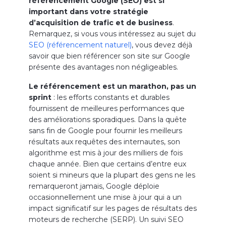
référencement Google (SEO) est si
important dans votre stratégie
d’acquisition de trafic et de business
.
Remarquez, si vous vous intéressez au sujet du
SEO (référencement naturel)
, vous devez déjà
savoir que bien référencer son site sur Google
présente des avantages non négligeables.
Le référencement est un marathon, pas un
sprint
: les efforts constants et durables
fournissent de meilleures performances que
des améliorations sporadiques. Dans la quête
sans fin de Google pour fournir les meilleurs
résultats aux requêtes des internautes, son
algorithme est mis à jour des milliers de fois
chaque année. Bien que certains d’entre eux
soient si mineurs que la plupart des gens ne les
remarqueront jamais, Google déploie
occasionnellement une mise à jour qui a un
impact significatif sur les pages de résultats des
moteurs de recherche (SERP). Un suivi SEO