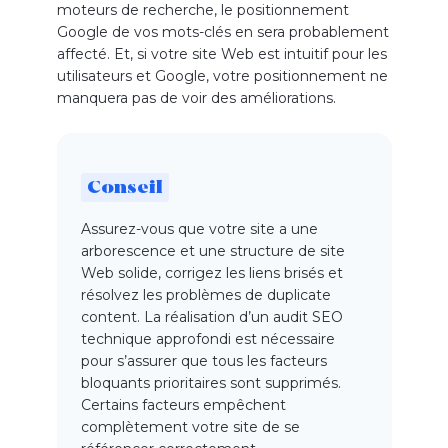
moteurs de recherche, le positionnement
Google de vos mots-clés en sera probablement
affecté. Et, si votre site Web est intuitif pour les
utilisateurs et Google, votre positionnement ne
manquera pas de voir des améliorations.
Conseil
Assurez-vous que votre site a une
arborescence et une structure de site
Web solide, corrigez les liens brisés et
résolvez les problèmes de duplicate
content. La réalisation d’un audit SEO
technique approfondi est nécessaire
pour s’assurer que tous les facteurs
bloquants prioritaires sont supprimés.
Certains facteurs empêchent
complètement votre site de se