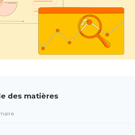
le des matières
maire