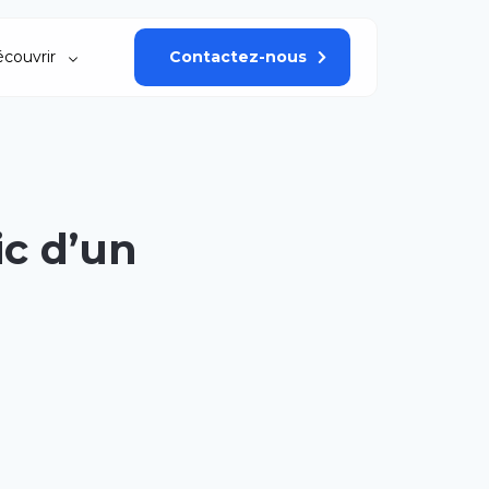
couvrir
Contactez-nous
ic d’un