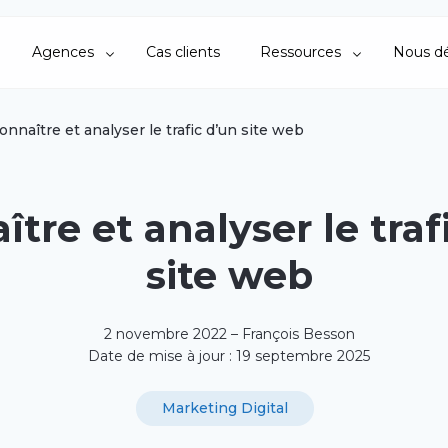
Agences
Cas clients
Ressources
Nous dé
onnaître et analyser le trafic d’un site web
tre et analyser le traf
site web
2 novembre 2022 – François Besson
Date de mise à jour : 19 septembre 2025
Marketing Digital