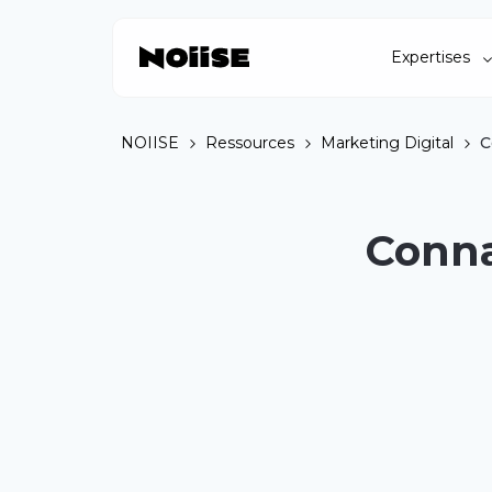
Expertises
NOIISE
Ressources
Marketing Digital
C
Connaî