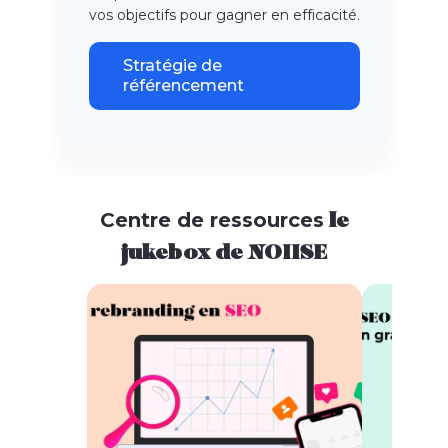
vos objectifs pour gagner en efficacité.
Stratégie de
référencement
Centre de ressources
le
jukebox de NOIISE