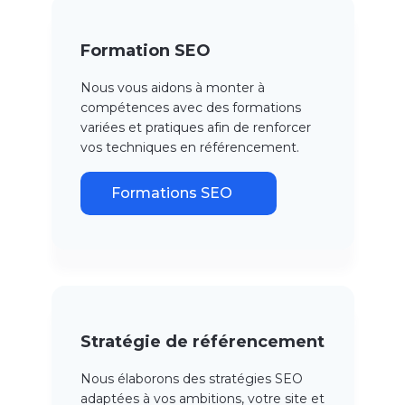
Formation SEO
Nous vous aidons à monter à
compétences avec des formations
variées et pratiques afin de renforcer
vos techniques en référencement.
Formations SEO
Stratégie de référencement
Nous élaborons des stratégies SEO
adaptées à vos ambitions, votre site et