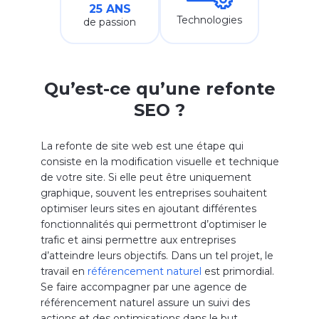
25 ANS
Technologies
de passion
Qu’est-ce qu’une refonte
SEO ?
La refonte de site web est une étape qui
consiste en la modification visuelle et technique
de votre site. Si elle peut être uniquement
graphique, souvent les entreprises souhaitent
optimiser leurs sites en ajoutant différentes
fonctionnalités qui permettront d’optimiser le
trafic et ainsi permettre aux entreprises
d’atteindre leurs objectifs. Dans un tel projet, le
travail en
référencement naturel
est primordial.
Se faire accompagner par une agence de
référencement naturel assure un suivi des
actions et des optimisations dans le but