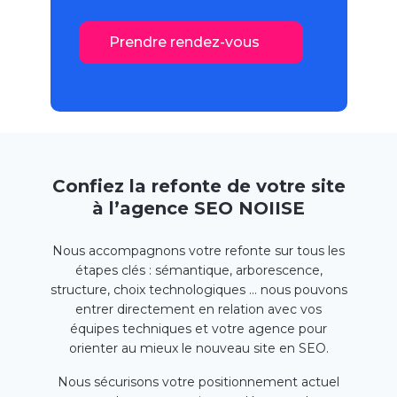
Prendre rendez-vous
Confiez la refonte de votre site
à l’agence SEO NOIISE
Nous accompagnons votre refonte sur tous les
étapes clés : sémantique, arborescence,
structure, choix technologiques … nous pouvons
entrer directement en relation avec vos
équipes techniques et votre agence pour
orienter au mieux le nouveau site en SEO.
Nous sécurisons votre positionnement actuel