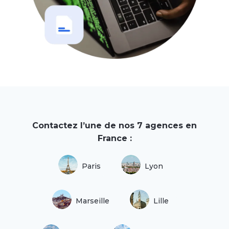
Contactez l’une de nos 7 agences en
France :
Paris
Lyon
Marseille
Lille