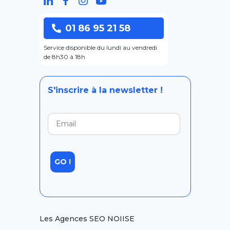
01 86 95 21 58
Service disponible du lundi au vendredi
de 8h30 à 18h
S'inscrire à la newsletter !
Les Agences SEO NOIISE