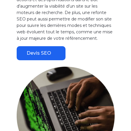
d’augmenter la visibilité d’un site sur les
moteurs de recherche. De plus, une refonte
SEO peut aussi permettre de modifier son site
pour suivre les dernières modes et techniques
web évoluent tout le temps, comme une mise
à jour majeure de votre référencement.
Devis SEO