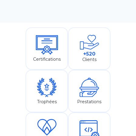
+520
Certifications
Clients
Prestations
Trophées