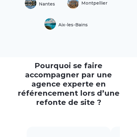
Montpellier
Nantes
Aix-les-Bains
Pourquoi se faire
accompagner par une
agence experte en
référencement lors d’une
refonte de site ?