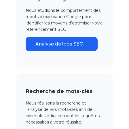
Nous étudions le comportement des
robots d’exploration Google pour
identifier les moyens d’optimiser votre
référencement SEO.
Analyse de logs SEO
Recherche de mots-clés
Nous réalisons la recherche et
l’analyse de vos mots-clés afin de
cibler plus efficacement les requêtes
nécessaires à votre réussite.