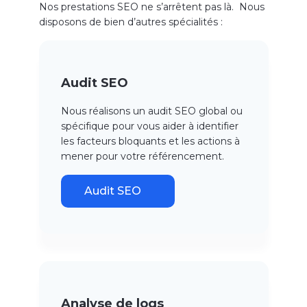
Nos prestations SEO ne s’arrêtent pas là. Nous
disposons de bien d’autres spécialités :
Audit SEO
Nous réalisons un audit SEO global ou
spécifique pour vous aider à identifier
les facteurs bloquants et les actions à
mener pour votre référencement.
Audit SEO
Analyse de logs