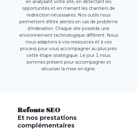
en analysant votre site, en détectant les
opportunités et en menant les chantiers de
redirection nécessaires. Nos outils nous
permettent d’être alertés en cas de problème
d’indexation. Chaque site possède une
environnement technologique différent. Nous
nous adaptons à vos ressources et à vos
process pour vous accompagner au plus près
cette étape stratégique. Le jour J, nous
sommes présent pour accompagner et
sécuriser la mise en ligne.
Refonte SEO
Et nos prestations
complémentaires