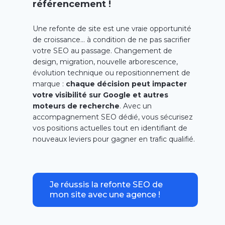
référencement !
Une refonte de site est une vraie opportunité
de croissance… à condition de ne pas sacrifier
votre SEO au passage. Changement de
design, migration, nouvelle arborescence,
évolution technique ou repositionnement de
marque :
chaque décision peut impacter
votre visibilité sur Google et autres
moteurs de recherche
. Avec un
accompagnement SEO dédié, vous sécurisez
vos positions actuelles tout en identifiant de
nouveaux leviers pour gagner en trafic qualifié.
Je réussis la refonte SEO de
mon site avec une agence !