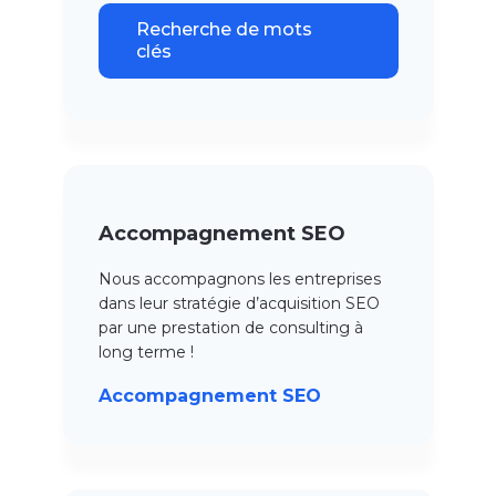
Recherche de mots
clés
Accompagnement SEO
Nous accompagnons les entreprises
dans leur stratégie d’acquisition SEO
par une prestation de consulting à
long terme !
Accompagnement SEO