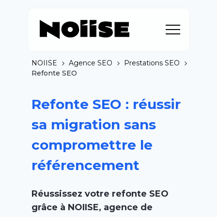
NOIISE
Agence SEO
Prestations SEO
Refonte SEO
Refonte SEO : réussir
sa migration sans
compromettre le
référencement
Réussissez votre refonte SEO
grâce à NOIISE, agence de