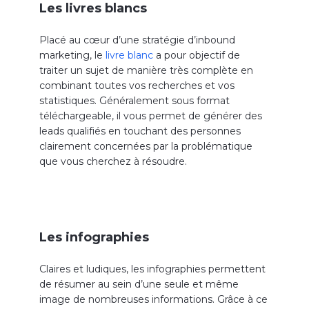
Les livres blancs
Placé au cœur d’une stratégie d’inbound
marketing, le
livre blanc
a pour objectif de
traiter un sujet de manière très complète en
combinant toutes vos recherches et vos
statistiques. Généralement sous format
téléchargeable, il vous permet de générer des
leads qualifiés en touchant des personnes
clairement concernées par la problématique
que vous cherchez à résoudre.
Les infographies
Claires et ludiques, les infographies permettent
de résumer au sein d’une seule et même
image de nombreuses informations. Grâce à ce