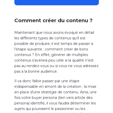
Comment créer du contenu ?
Maintenant que nous avons évoqué en détail
les différents types de contenus qu’il est
possible de produire, il est temps de passer à
l’étape suivante : comment créer de bons
contenus ? En effet, générer de multiples
contenus s’avérera peu utile si la qualité n’est
pas au rendez-vous ou si vous ne vous adressez
pas à la bonne audience.
Il va donc falloir passer par une étape
indispensable en amont de la création : la mise
en place d’une stratégie de contenu. Ainsi, une
fois votre buyer persona (lien vers article des
persona) identifié, il vous faudra déterminer les
sujets qui pourraient le passionner ou les