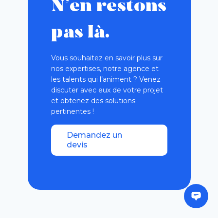
N’en restons
pas là.
Vous souhaitez en savoir plus sur
nos expertises, notre agence et
les talents qui l’animent ? Venez
discuter avec eux de votre projet
et obtenez des solutions
pertinentes !
Demandez un
devis