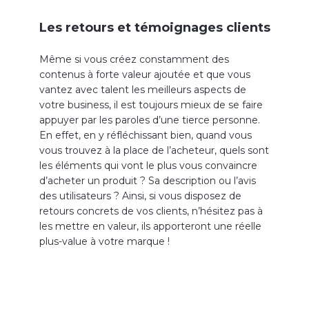
Les retours et témoignages clients
Même si vous créez constamment des
contenus à forte valeur ajoutée et que vous
vantez avec talent les meilleurs aspects de
votre business, il est toujours mieux de se faire
appuyer par les paroles d’une tierce personne.
En effet, en y réfléchissant bien, quand vous
vous trouvez à la place de l’acheteur, quels sont
les éléments qui vont le plus vous convaincre
d’acheter un produit ? Sa description ou l’avis
des utilisateurs ? Ainsi, si vous disposez de
retours concrets de vos clients, n’hésitez pas à
les mettre en valeur, ils apporteront une réelle
plus-value à votre marque !