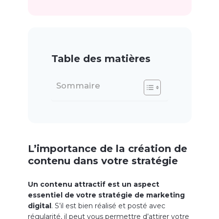
Table des matières
Sommaire
L’importance de la création de
contenu dans votre stratégie
Un contenu attractif est un aspect
essentiel de votre stratégie de marketing
digital
. S’il est bien réalisé et posté avec
régularité, il peut vous permettre d’attirer votre