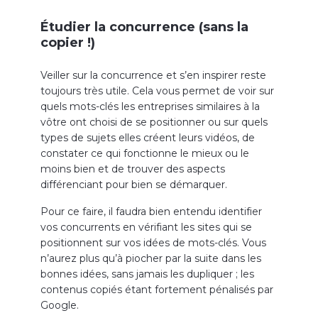
Étudier la concurrence (sans la
copier !)
Veiller sur la concurrence et s’en inspirer reste
toujours très utile. Cela vous permet de voir sur
quels mots-clés les entreprises similaires à la
vôtre ont choisi de se positionner ou sur quels
types de sujets elles créent leurs vidéos, de
constater ce qui fonctionne le mieux ou le
moins bien et de trouver des aspects
différenciant pour bien se démarquer.
Pour ce faire, il faudra bien entendu identifier
vos concurrents en vérifiant les sites qui se
positionnent sur vos idées de mots-clés. Vous
n’aurez plus qu’à piocher par la suite dans les
bonnes idées, sans jamais les dupliquer ; les
contenus copiés étant fortement pénalisés par
Google.