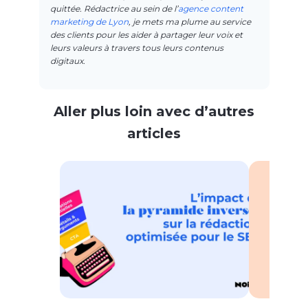
quittée. Rédactrice au sein de l’
agence content
marketing de Lyon
, je mets ma plume au service
des clients pour les aider à partager leur voix et
leurs valeurs à travers tous leurs contenus
digitaux.
Aller plus loin avec d’autres
articles