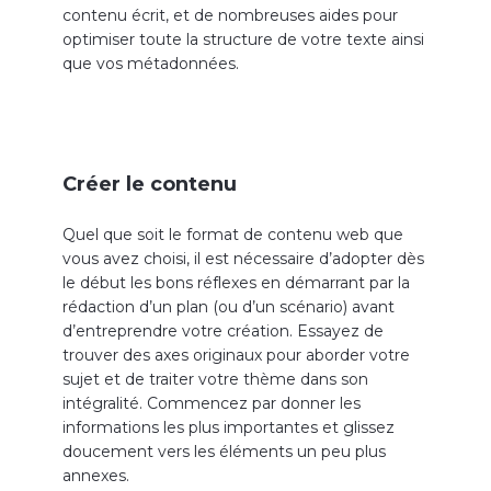
contenu écrit, et de nombreuses aides pour
optimiser toute la structure de votre texte ainsi
que vos métadonnées.
Créer le contenu
Quel que soit le format de contenu web que
vous avez choisi, il est nécessaire d’adopter dès
le début les bons réflexes en démarrant par la
rédaction d’un plan (ou d’un scénario) avant
d’entreprendre votre création. Essayez de
trouver des axes originaux pour aborder votre
sujet et de traiter votre thème dans son
intégralité. Commencez par donner les
informations les plus importantes et glissez
doucement vers les éléments un peu plus
annexes.