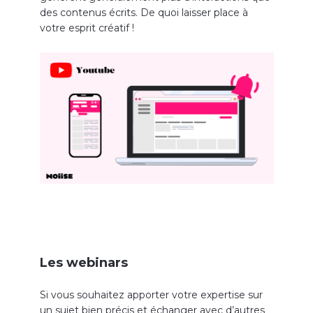
des contenus écrits. De quoi laisser place à
votre esprit créatif !
Les webinars
Si vous souhaitez apporter votre expertise sur
un sujet bien précis et échanger avec d’autres