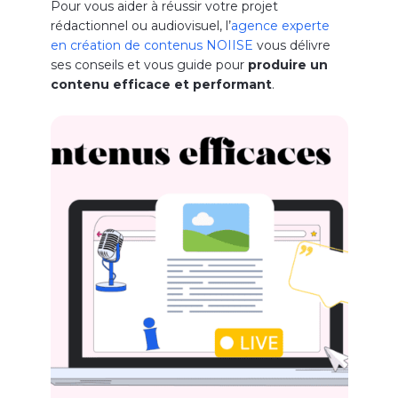
Pour vous aider à réussir votre projet
rédactionnel ou audiovisuel, l’
agence experte
en création de contenus NOIISE
vous délivre
ses conseils et vous guide pour
produire un
contenu efficace et performant
.