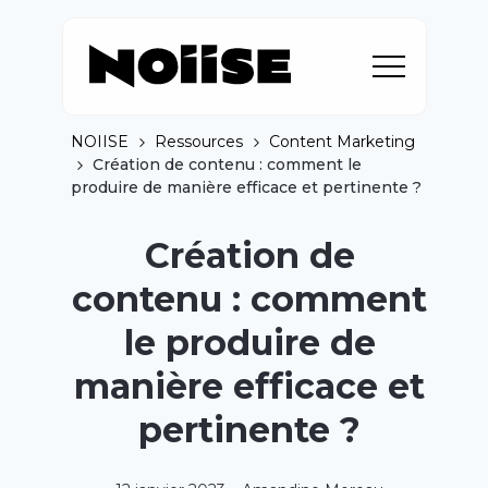
NOIISE
Ressources
Content Marketing
Création de contenu : comment le
produire de manière efficace et pertinente ?
Création de
contenu : comment
le produire de
manière efficace et
pertinente ?