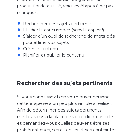
produit fini de qualité, voici les étapes à ne pas
manquer :
Rechercher des sujets pertinents
Étudier la concurrence (sans la copier !)
S’aider d’un outil de recherche de mots-clés
pour affiner vos sujets
Créer le contenu
Planifier et publier le contenu
Rechercher des sujets pertinents
Si vous connaissez bien votre buyer persona,
cette étape sera un peu plus simple à réaliser.
Afin de déterminer des sujets pertinents,
mettez-vous à la place de votre clientèle cible
et demandez-vous quelles peuvent être ses
problématiques, ses attentes et ses contraintes.