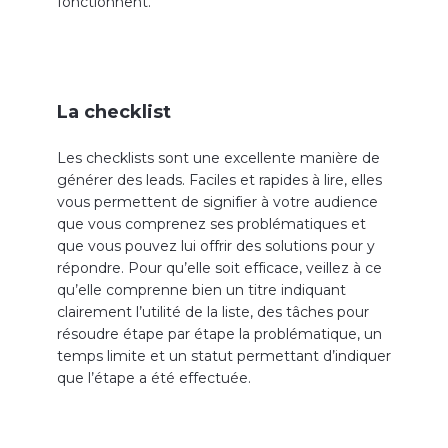
fonctionnent.
La checklist
Les checklists sont une excellente manière de
générer des leads. Faciles et rapides à lire, elles
vous permettent de signifier à votre audience
que vous comprenez ses problématiques et
que vous pouvez lui offrir des solutions pour y
répondre. Pour qu’elle soit efficace, veillez à ce
qu’elle comprenne bien un titre indiquant
clairement l’utilité de la liste, des tâches pour
résoudre étape par étape la problématique, un
temps limite et un statut permettant d’indiquer
que l’étape a été effectuée.