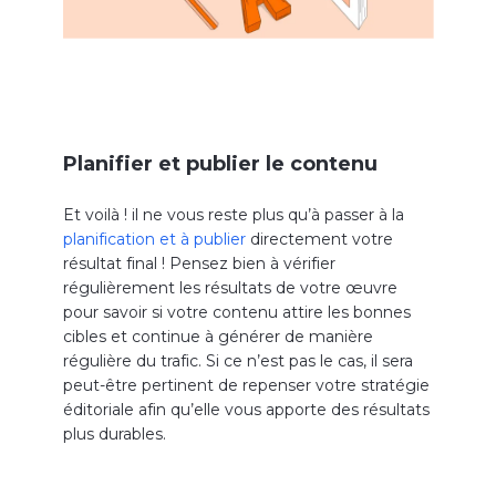
Planifier et publier le contenu
Et voilà ! il ne vous reste plus qu’à passer à la
planification et à publier
directement votre
résultat final ! Pensez bien à vérifier
régulièrement les résultats de votre œuvre
pour savoir si votre contenu attire les bonnes
cibles et continue à générer de manière
régulière du trafic. Si ce n’est pas le cas, il sera
peut-être pertinent de repenser votre stratégie
éditoriale afin qu’elle vous apporte des résultats
plus durables.