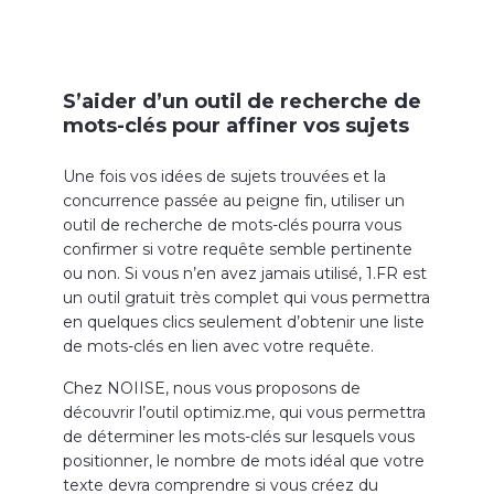
S’aider d’un outil de recherche de
mots-clés pour affiner vos sujets
Une fois vos idées de sujets trouvées et la
concurrence passée au peigne fin, utiliser un
outil de recherche de mots-clés pourra vous
confirmer si votre requête semble pertinente
ou non. Si vous n’en avez jamais utilisé, 1.FR est
un outil gratuit très complet qui vous permettra
en quelques clics seulement d’obtenir une liste
de mots-clés en lien avec votre requête.
Chez NOIISE, nous vous proposons de
découvrir l’outil optimiz.me, qui vous permettra
de déterminer les mots-clés sur lesquels vous
positionner, le nombre de mots idéal que votre
texte devra comprendre si vous créez du