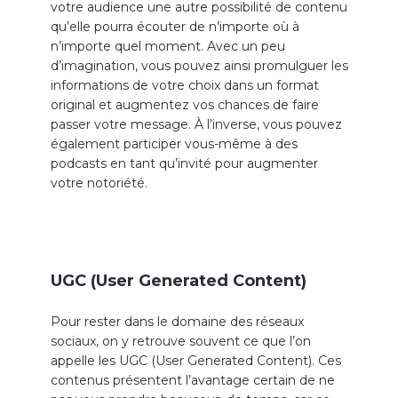
votre audience une autre possibilité de contenu
qu’elle pourra écouter de n’importe où à
n’importe quel moment. Avec un peu
d’imagination, vous pouvez ainsi promulguer les
informations de votre choix dans un format
original et augmentez vos chances de faire
passer votre message. À l’inverse, vous pouvez
également participer vous-même à des
podcasts en tant qu’invité pour augmenter
votre notoriété.
UGC (User Generated Content)
Pour rester dans le domaine des réseaux
sociaux, on y retrouve souvent ce que l’on
appelle les UGC (User Generated Content). Ces
contenus présentent l’avantage certain de ne