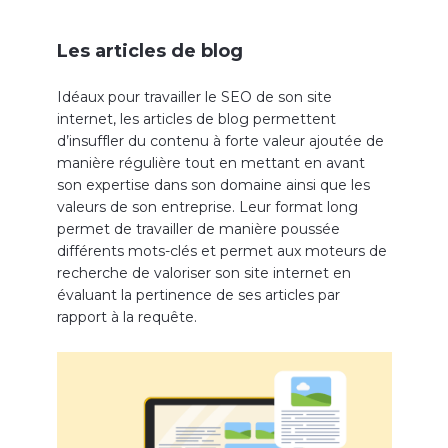
Les articles de blog
Idéaux pour travailler le SEO de son site
internet, les articles de blog permettent
d’insuffler du contenu à forte valeur ajoutée de
manière régulière tout en mettant en avant
son expertise dans son domaine ainsi que les
valeurs de son entreprise. Leur format long
permet de travailler de manière poussée
différents mots-clés et permet aux moteurs de
recherche de valoriser son site internet en
évaluant la pertinence de ses articles par
rapport à la requête.