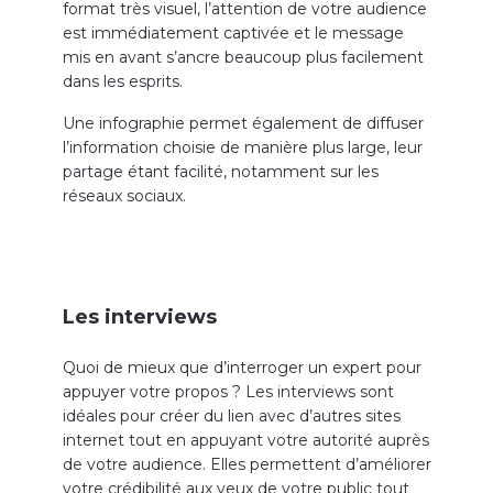
format très visuel, l’attention de votre audience
est immédiatement captivée et le message
mis en avant s’ancre beaucoup plus facilement
dans les esprits.
Une infographie permet également de diffuser
l’information choisie de manière plus large, leur
partage étant facilité, notamment sur les
réseaux sociaux.
Les interviews
Quoi de mieux que d’interroger un expert pour
appuyer votre propos ? Les interviews sont
idéales pour créer du lien avec d’autres sites
internet tout en appuyant votre autorité auprès
de votre audience. Elles permettent d’améliorer
votre crédibilité aux yeux de votre public tout