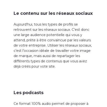
Le contenu sur les réseaux sociaux
Aujourd’hui, tous les types de profils se
retrouvent sur les réseaux sociaux. C’est donc
une large audience potentielle qui vous y
attend, prête à être convaincue par les valeurs
de votre entreprise. Utiliser les réseaux sociaux,
c’est l’occasion idéale de travailler votre image
de marque, mais aussi de repartager les
différents types de contenus que vous avez
déjà créés pour vote site.
Les podcasts
Ce format 100% audio permet de proposer à