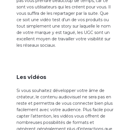
pas vous prendre beaucoup de temps, car ce
sont vos utilisateurs qui les créent pour vous. Il
vous suffira de les repartager par la suite. Que
ce soit une vidéo test d’un de vos produits ou
tout simplement une story sur laquelle le nom
de votre marque y est tagué, les UGC sont un
excellent moyen de travailler votre visibilité sur
les réseaux sociaux.
Les vidéos
Si vous souhaitez développer votre âme de
créateur, le contenu audiovisuel ne sera pas en
reste et permettra de vous connecter bien plus
facilement avec votre audience. Plus facile pour
capter l’attention, les vidéos vous offrent de
nombreuses possibilités de formats et
génèrent généralement plus d’interactions que