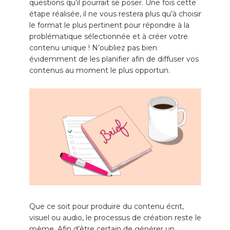
questions qu’il pourrait se poser. Une fois cette
étape réalisée, il ne vous restera plus qu’à choisir
le format le plus pertinent pour répondre à la
problématique sélectionnée et à créer votre
contenu unique ! N’oubliez pas bien
évidemment de les planifier afin de diffuser vos
contenus au moment le plus opportun.
Que ce soit pour produire du contenu écrit,
visuel ou audio, le processus de création reste le
même. Afin d’être certain de générer un