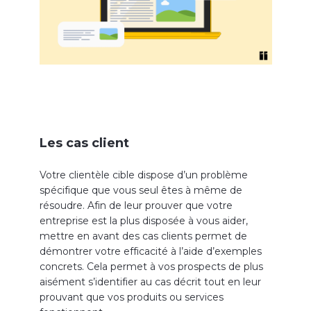
Les cas client
Votre clientèle cible dispose d’un problème
spécifique que vous seul êtes à même de
résoudre. Afin de leur prouver que votre
entreprise est la plus disposée à vous aider,
mettre en avant des cas clients permet de
démontrer votre efficacité à l’aide d’exemples
concrets. Cela permet à vos prospects de plus
aisément s’identifier au cas décrit tout en leur
prouvant que vos produits ou services