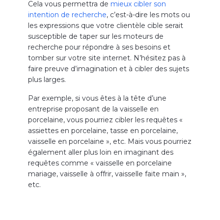
Cela vous permettra de
mieux cibler son
intention de recherche
, c’est-à-dire les mots ou
les expressions que votre clientèle cible serait
susceptible de taper sur les moteurs de
recherche pour répondre à ses besoins et
tomber sur votre site internet. N’hésitez pas à
faire preuve d’imagination et à cibler des sujets
plus larges.
Par exemple, si vous êtes à la tête d’une
entreprise proposant de la vaisselle en
porcelaine, vous pourriez cibler les requêtes «
assiettes en porcelaine, tasse en porcelaine,
vaisselle en porcelaine », etc. Mais vous pourriez
également aller plus loin en imaginant des
requêtes comme « vaisselle en porcelaine
mariage, vaisselle à offrir, vaisselle faite main »,
etc.