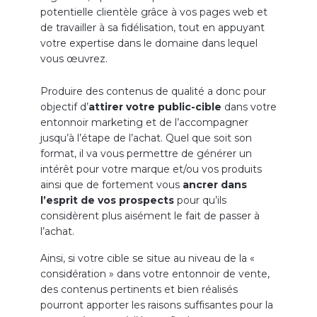
potentielle clientèle grâce à vos pages web et
de travailler à sa fidélisation, tout en appuyant
votre expertise dans le domaine dans lequel
vous œuvrez.
Produire des contenus de qualité a donc pour
objectif d’
attirer votre public-cible
dans votre
entonnoir marketing et de l’accompagner
jusqu’à l’étape de l’achat. Quel que soit son
format, il va vous permettre de générer un
intérêt pour votre marque et/ou vos produits
ainsi que de fortement vous
ancrer dans
l’esprit de vos prospects
pour qu’ils
considèrent plus aisément le fait de passer à
l’achat.
Ainsi, si votre cible se situe au niveau de la «
considération » dans votre entonnoir de vente,
des contenus pertinents et bien réalisés
pourront apporter les raisons suffisantes pour la