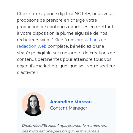
Chez notre agence digitale NOIISE, nous vous
proposons de prendre en charge votre
production de contenus optimisés en mettant
à votre disposition la plume aiguisée de nos
rédacteurs web. Grâce à nos
prestations de
rédaction web
complète, bénéficiez d’une
stratégie digitale sur mesure et de créations de
contenus pertinentes pour atteindre tous vos
objectifs marketing, quel que soit votre secteur
d’activité !
Amandine Moreau
Content Manager
Diplômée d’Etudes Anglophones, le maniement
des mots est une passion qui ne m’a jamais