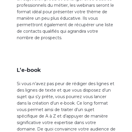
professionnels du métier, les webinars seront le
format idéal pour présenter votre thème de
manière un peu plus éducative. Ils vous
permettront également de récupérer une liste
de contacts qualifiés qui agrandira votre
nombre de prospects.
L’e-book
Si vous n’avez pas peur de rédiger des lignes et
des lignes de texte et que vous disposez d’un
sujet qui s’y prête, vous pourrez vous lancer
dans la création d’un e-book. Ce long format
vous permet ainsi de traiter d’un sujet
spécifique de A à Z et d’appuyer de manière
significative votre expertise dans votre
domaine. De quoi convaincre votre audience de