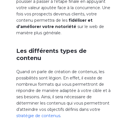
pousser à passer à l’étape finale en appuyant
votre valeur ajoutée face à la concurrence. Une
fois vos prospects devenus clients, votre
contenu permettra de les
fidéliser et
d’améliorer votre notoriété
sur le web de
manière plus générale.
Les différents types de
contenu
Quand on parle de création de contenus, les
possibilités sont légion. En effet, il existe de
nombreux formats qui vous permettront de
répondre de manière adaptée à votre cible et à
ses besoins. Ainsi, il sera nécessaire de
déterminer les contenus qui vous permettront
d’atteindre vos objectifs définis dans votre
stratégie de contenus
.