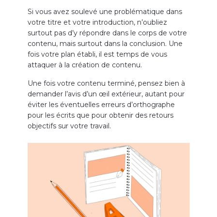
Si vous avez soulevé une problématique dans
votre titre et votre introduction, n’oubliez
surtout pas d’y répondre dans le corps de votre
contenu, mais surtout dans la conclusion. Une
fois votre plan établi, il est temps de vous
attaquer à la création de contenu.
Une fois votre contenu terminé, pensez bien à
demander l’avis d’un œil extérieur, autant pour
éviter les éventuelles erreurs d’orthographe
pour les écrits que pour obtenir des retours
objectifs sur votre travail.