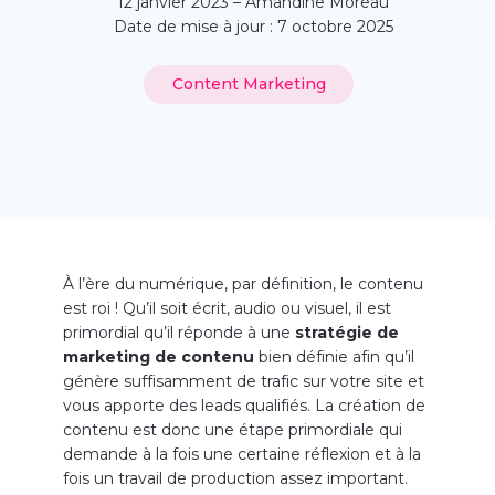
12 janvier 2023 – Amandine Moreau
Date de mise à jour : 7 octobre 2025
Content Marketing
À l’ère du numérique, par définition, le contenu
est roi ! Qu’il soit écrit, audio ou visuel, il est
primordial qu’il réponde à une
stratégie de
marketing de contenu
bien définie afin qu’il
génère suffisamment de trafic sur votre site et
vous apporte des leads qualifiés. La création de
contenu est donc une étape primordiale qui
demande à la fois une certaine réflexion et à la
fois un travail de production assez important.