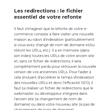
Les redirections : le fichier
essentiel de votre refonte
Il faut s’imaginer que la refonte de votre e-
commerce consiste à faire visiter une nouvelle
maison au robot d’indexation (particulièrement
si vous avez changé de nom de domaine et/ou
réécrit les URLs, etc.). Il a en mémoire (dans
son index) toutes les URLs de votre ancien site
et, sans ce fichier de redirections, il sera
complètement perdu pour retrouver la nouvelle
version de vos anciennes URLs. Pour l’aider à
cela (incluant d’accélérer le temps d’indexation
des nouvelles URLs et donc l’efficacité SEO), il
faut lui réaliser un fichier de redirections que le
webmaster ou développeur intégrera dans
l’ancien site (si changement de nom de
domaine) ou dans votre nouveau site (si pas de
changement de nom de domaine).