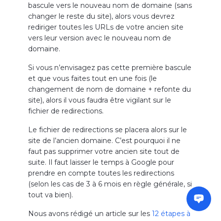
bascule vers le nouveau nom de domaine (sans
changer le reste du site), alors vous devrez
rediriger toutes les URLs de votre ancien site
vers leur version avec le nouveau nom de
domaine.
Si vous n’envisagez pas cette première bascule
et que vous faites tout en une fois (le
changement de nom de domaine + refonte du
site), alors il vous faudra être vigilant sur le
fichier de redirections.
Le fichier de redirections se placera alors sur le
site de l’ancien domaine. C’est pourquoi il ne
faut pas supprimer votre ancien site tout de
suite. Il faut laisser le temps à Google pour
prendre en compte toutes les redirections
(selon les cas de 3 à 6 mois en règle générale, si
tout va bien).
Nous avons rédigé un article sur les
12 étapes à