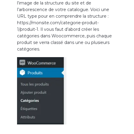
l’image de la structure du site et de
l’arborescence de votre catalogue. Voici une
URL type pour en comprendre la structure :
https://monsite.com/categorie-produit-
1/produit-1. Il vous faut d’abord créer les
catégories dans Woocommerce, puis chaque
produit se verra classé dans une ou plusieurs
catégories.