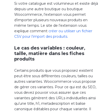
Si votre catalogue est volumineux et existe déjà
depuis une autre boutique ou boutique
Woocommerce, l’extension vous permet
d’importer plusieurs nouveaux produits en
même temps. Le site de l’extension vous
explique comment
créer ou utiliser un fichier
CSV pour l’import des produits.
Le cas des variables : couleur,
taille, matière dans les fiches
produits
Certains produits que vous proposez existent
peut-être sous différentes couleurs, tailles ou
autres variantes. Woocommerce vous propose
de gérer ces variantes. Pour ce qui est du SEO,
vous devez pouvoir vous assurer que ces
variantes génèrent des URLs individuelles ainsi
qu’une title, h1, metadescription et balise
canonique éditables pour chaque variante. Il