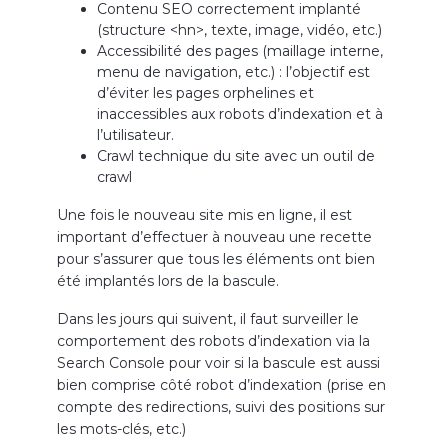
Contenu SEO correctement implanté
(structure <hn>, texte, image, vidéo, etc.)
Accessibilité des pages (maillage interne,
menu de navigation, etc.) : l’objectif est
d’éviter les pages orphelines et
inaccessibles aux robots d’indexation et à
l’utilisateur.
Crawl technique du site avec un outil de
crawl
Une fois le nouveau site mis en ligne, il est
important d’effectuer à nouveau une recette
pour s’assurer que tous les éléments ont bien
été implantés lors de la bascule.
Dans les jours qui suivent, il faut surveiller le
comportement des robots d’indexation via la
Search Console pour voir si la bascule est aussi
bien comprise côté robot d’indexation (prise en
compte des redirections, suivi des positions sur
les mots-clés, etc.)