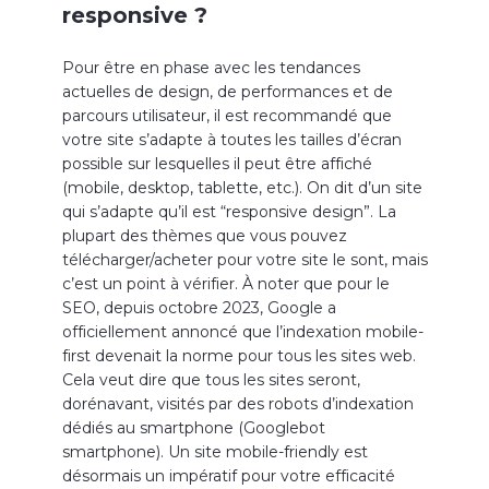
responsive ?
Pour être en phase avec les tendances
actuelles de design, de performances et de
parcours utilisateur, il est recommandé que
votre site s’adapte à toutes les tailles d’écran
possible sur lesquelles il peut être affiché
(mobile, desktop, tablette, etc.). On dit d’un site
qui s’adapte qu’il est “responsive design”. La
plupart des thèmes que vous pouvez
télécharger/acheter pour votre site le sont, mais
c’est un point à vérifier. À noter que pour le
SEO, depuis octobre 2023, Google a
officiellement annoncé que l’indexation mobile-
first devenait la norme pour tous les sites web.
Cela veut dire que tous les sites seront,
dorénavant, visités par des robots d’indexation
dédiés au smartphone (Googlebot
smartphone). Un site mobile-friendly est
désormais un impératif pour votre efficacité