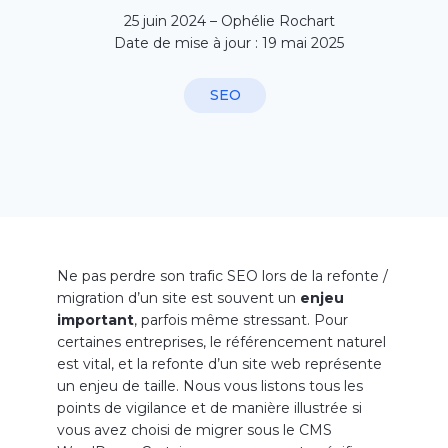
25 juin 2024 – Ophélie Rochart
Date de mise à jour : 19 mai 2025
SEO
Ne pas perdre son trafic SEO lors de la refonte /
migration d’un site est souvent un
enjeu
important
, parfois même stressant. Pour
certaines entreprises, le référencement naturel
est vital, et la refonte d’un site web représente
un enjeu de taille. Nous vous listons tous les
points de vigilance et de manière illustrée si
vous avez choisi de migrer sous le CMS