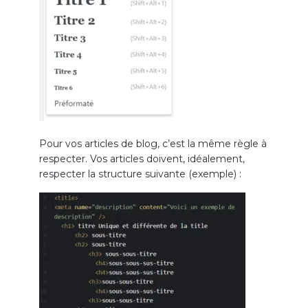
Pour vos articles de blog, c’est la même règle à
respecter. Vos articles doivent, idéalement,
respecter la structure suivante (exemple) :