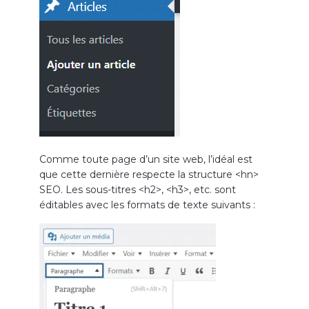
Comme toute page d’un site web, l’idéal est
que cette dernière respecte la structure <hn>
SEO. Les sous-titres <h2>, <h3>, etc. sont
éditables avec les formats de texte suivants :