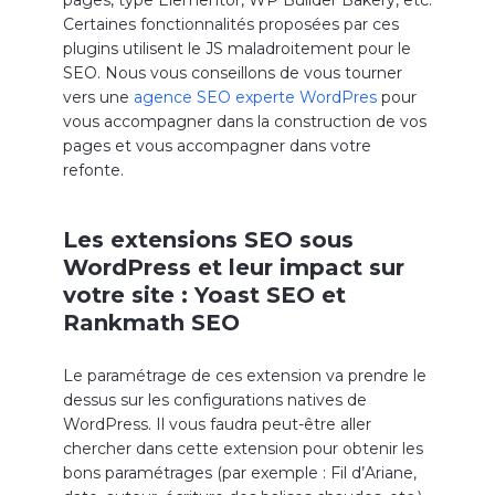
pages, type Elementor, WP Builder Bakery, etc.
Certaines fonctionnalités proposées par ces
plugins utilisent le JS maladroitement pour le
SEO. Nous vous conseillons de vous tourner
vers une
agence SEO experte WordPres
pour
vous accompagner dans la construction de vos
pages et vous accompagner dans votre
refonte.
Les extensions SEO sous
WordPress et leur impact sur
votre site : Yoast SEO et
Rankmath SEO
Le paramétrage de ces extension va prendre le
dessus sur les configurations natives de
WordPress. Il vous faudra peut-être aller
chercher dans cette extension pour obtenir les
bons paramétrages (par exemple : Fil d’Ariane,