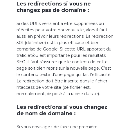
Les redirections si vous ne
changez pas de domaine :
Si des URLs venaient à être supprimées ou
réécrites pour votre nouveau site, alors il faut
aussi en prévoir leurs redirections. La redirection
301 (définitive) est la plus efficace et bien
comprise de Google. Si cette URL apportait du
trafic et/ou est importante pour les résultats
SEO, il faut s’assurer que le contenu de cette
page soit bien repris sur la nouvelle page. C’est
le contenu texte d’une page qui fait l’efficacité.
La redirection doit être inscrite dans le fichier
htaccess de votre site (ce fichier est,
normalement, disposé à la racine du site).
Les redirections si vous changez
de nom de domaine :
Si vous envisagez de faire une première