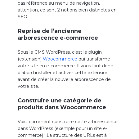
pas référence au menu de navigation,
attention, ce sont 2 notions bien distinctes en
SEO.
Reprise de l’ancienne
arborescence e-commerce
Sous le CMS WordPress, c’est le plugin
(extension)
Woocommerce
qui transforme
votre site en e-commerce. Il vous faut donc
d’abord installer et activer cette extension
avant de créer la nouvelle arborescence de
votre site.
Construire une catégorie de
produits dans Woocommerce
Voici comment construire cette arborescence
dans WordPress (exemple pour un site e-
commerce) : La structure des URLs est à