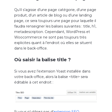
Qu’il s’agisse d’une page catégorie, d’une page
produit, d’un article de blog ou d’une landing
page, ce sera toujours une page pour laquelle il
faudra renseigner les balises suivantes : title, h1,
metadescription. Cependant, WordPress et
Woocommerce ne sont pas toujours très
explicites quant à l’endroit où elles se situent
dans le back-office.
Où saisir la balise title ?
Si vous avez l’extension Yoast installée dans
votre back-office, alors la balise <title> sera
éditable à cet endroit :
Si vous n’utilisez pas d’
extension SEO