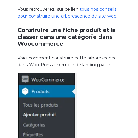
Vous retrouverez sur ce lien
tous nos conseils
pour construire une arborescence de site web
.
Construire une fiche produit et la
classer dans une catégorie dans
Woocommerce
Voici comment construire cette arborescence
dans WordPress (exemple de landing page) :