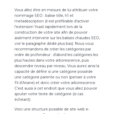
Vous allez être en mesure de lui attribuer votre
nommage SEO : balise title, h1 et
metadescription (il est préférable d’activer
l’extension Yoast rapidement lors de la
construction de votre site afin de pouvoir
aisément intervenir sur les balises chaudes SEO,
voir le paragraphe dédié plus bas). Nous vous
recommandons de créer les catégories par
ordre de profondeur : d’abord les catégories les
plus hautes dans votre arborescence, puis
descendre niveau par niveau. Vous aurez ainsi la
capacité de définir si une catégorie possède
une catégorie parente ou non (penser à votre
Fil d’Ariane) et donc créer votre arborescence.
C’est aussi à cet endroit que vous allez pouvoir
ajouter votre texte de catégorie (si cas
échéant).
Voici une structure possible de site web e-