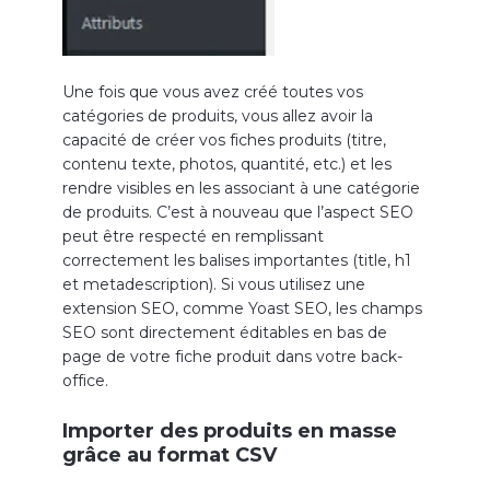
Une fois que vous avez créé toutes vos
catégories de produits, vous allez avoir la
capacité de créer vos fiches produits (titre,
contenu texte, photos, quantité, etc.) et les
rendre visibles en les associant à une catégorie
de produits. C’est à nouveau que l’aspect SEO
peut être respecté en remplissant
correctement les balises importantes (title, h1
et metadescription). Si vous utilisez une
extension SEO, comme Yoast SEO, les champs
SEO sont directement éditables en bas de
page de votre fiche produit dans votre back-
office.
Importer des produits en masse
grâce au format CSV