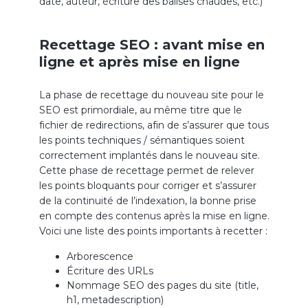
date, auteur, écriture des balises chaudes, etc.)
Recettage SEO : avant mise en
ligne et après mise en ligne
La phase de recettage du nouveau site pour le
SEO est primordiale, au même titre que le
fichier de redirections, afin de s’assurer que tous
les points techniques / sémantiques soient
correctement implantés dans le nouveau site.
Cette phase de recettage permet de relever
les points bloquants pour corriger et s’assurer
de la continuité de l’indexation, la bonne prise
en compte des contenus après la mise en ligne.
Voici une liste des points importants à recetter :
Arborescence
Écriture des URLs
Nommage SEO des pages du site (title,
h1, metadescription)