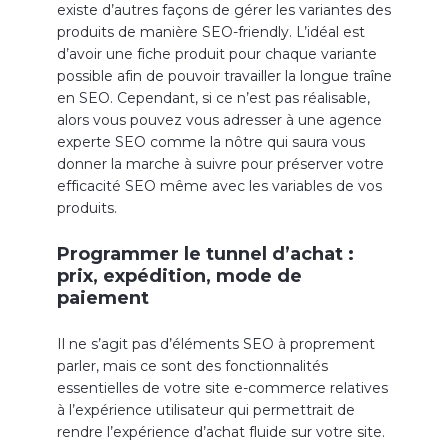
existe d’autres façons de gérer les variantes des
produits de manière SEO-friendly. L’idéal est
d’avoir une fiche produit pour chaque variante
possible afin de pouvoir travailler la longue traîne
en SEO. Cependant, si ce n’est pas réalisable,
alors vous pouvez vous adresser à une agence
experte SEO comme la nôtre qui saura vous
donner la marche à suivre pour préserver votre
efficacité SEO même avec les variables de vos
produits.
Programmer le tunnel d’achat :
prix, expédition, mode de
paiement
Il ne s’agit pas d’éléments SEO à proprement
parler, mais ce sont des fonctionnalités
essentielles de votre site e-commerce relatives
à l’expérience utilisateur qui permettrait de
rendre l’expérience d’achat fluide sur votre site.