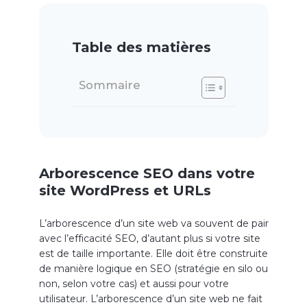
Table des matières
Sommaire
Arborescence SEO dans votre
site WordPress et URLs
L’arborescence d’un site web va souvent de pair
avec l’efficacité SEO, d’autant plus si votre site
est de taille importante. Elle doit être construite
de manière logique en SEO (stratégie en silo ou
non, selon votre cas) et aussi pour votre
utilisateur. L’arborescence d’un site web ne fait