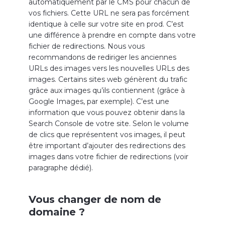
automatiquement par le CMS pour chacun de
vos fichiers. Cette URL ne sera pas forcément
identique à celle sur votre site en prod. C’est
une différence à prendre en compte dans votre
fichier de redirections. Nous vous
recommandons de rediriger les anciennes
URLs des images vers les nouvelles URLs des
images. Certains sites web génèrent du trafic
grâce aux images qu’ils contiennent (grâce à
Google Images, par exemple). C’est une
information que vous pouvez obtenir dans la
Search Console de votre site. Selon le volume
de clics que représentent vos images, il peut
être important d’ajouter des redirections des
images dans votre fichier de redirections (voir
paragraphe dédié).
Vous changer de nom de
domaine ?