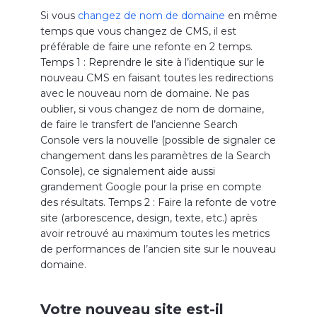
Si vous
changez de nom de domaine
en même
temps que vous changez de CMS, il est
préférable de faire une refonte en 2 temps.
Temps 1 : Reprendre le site à l’identique sur le
nouveau CMS en faisant toutes les redirections
avec le nouveau nom de domaine. Ne pas
oublier, si vous changez de nom de domaine,
de faire le transfert de l’ancienne Search
Console vers la nouvelle (possible de signaler ce
changement dans les paramètres de la Search
Console), ce signalement aide aussi
grandement Google pour la prise en compte
des résultats. Temps 2 : Faire la refonte de votre
site (arborescence, design, texte, etc.) après
avoir retrouvé au maximum toutes les metrics
de performances de l’ancien site sur le nouveau
domaine.
Votre nouveau site est-il