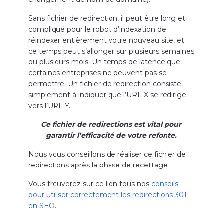
Sans fichier de redirection, il peut être long et
compliqué pour le robot d’indexation de
réindexer entièrement votre nouveau site, et
ce temps peut s’allonger sur plusieurs semaines
ou plusieurs mois. Un temps de latence que
certaines entreprises ne peuvent pas se
permettre. Un fichier de redirection consiste
simplement à indiquer que l’URL X se redirige
vers l’URL Y.
Ce fichier de redirections est vital pour
garantir l’efficacité de votre refonte.
Nous vous conseillons de réaliser ce fichier de
redirections après la phase de recettage.
Vous trouverez sur ce lien tous nos
conseils
pour utiliser correctement les redirections 301
en SEO
.