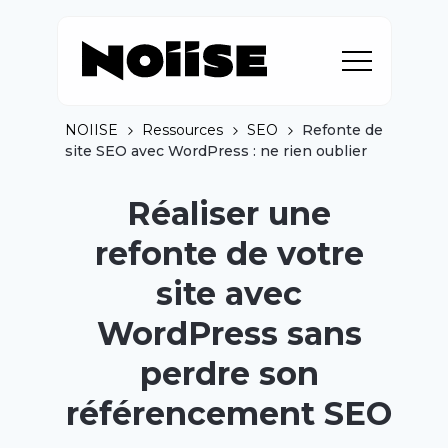
NOIISE
Ressources
SEO
Refonte de
site SEO avec WordPress : ne rien oublier
Réaliser une
refonte de votre
site avec
WordPress sans
perdre son
référencement SEO