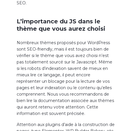
SEO.
L’importance du JS dans le
thème que vous aurez choisi
Nombreux thèmes proposés pour WordPress
sont SEO-friendly, mais il est toujours bien de
vérifier si le thème que vous avez choisi n’est
pas totalement sourcé sur le Javascript. Même
si les robots d’indexation savent de mieux en
mieux lire ce langage, il peut encore
représenter un blocage pour la lecture de vos
pages et leur indexation ou le contenu qu’elles
comprennent. Nous vous recommandons de
bien lire la documentation associée aux thèmes
qui auront retenu votre attention. Cette
information est souvent précisée.
Attention aux plugins d’aide à la construction de