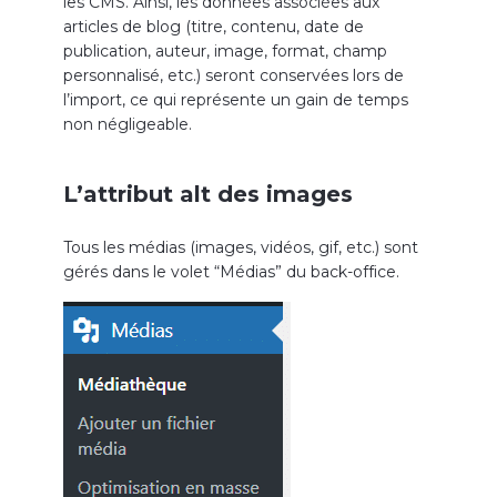
les CMS. Ainsi, les données associées aux
articles de blog (titre, contenu, date de
publication, auteur, image, format, champ
personnalisé, etc.) seront conservées lors de
l’import, ce qui représente un gain de temps
non négligeable.
L’attribut alt des images
Tous les médias (images, vidéos, gif, etc.) sont
gérés dans le volet “Médias” du back-office.