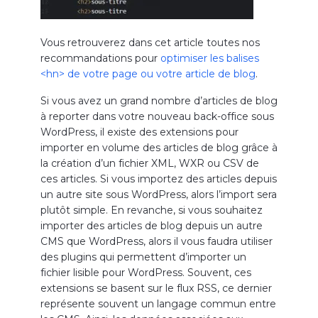
Vous retrouverez dans cet article toutes nos
recommandations pour
optimiser les balises
<hn> de votre page ou votre article de blog
.
Si vous avez un grand nombre d’articles de blog
à reporter dans votre nouveau back-office sous
WordPress, il existe des extensions pour
importer en volume des articles de blog grâce à
la création d’un fichier XML, WXR ou CSV de
ces articles. Si vous importez des articles depuis
un autre site sous WordPress, alors l’import sera
plutôt simple. En revanche, si vous souhaitez
importer des articles de blog depuis un autre
CMS que WordPress, alors il vous faudra utiliser
des plugins qui permettent d’importer un
fichier lisible pour WordPress. Souvent, ces
extensions se basent sur le flux RSS, ce dernier
représente souvent un langage commun entre