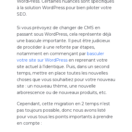
WordPress. Certaines nuances sont spécifiques
à la solution WordPress pour bien piloter votre
SEO.
Si vous prévoyez de changer de CMS en
passant sous WordPress, cela représente déjà
une bascule importante. Il peut être judicieux
de procéder à une refonte par étapes,
notamment en commençant par
basculer
votre site sur WordPress
en reprenant votre
site actuel à l’identique. Puis, dans un second
temps, mettre en place toutes les nouvelles
choses que vous souhaitiez pour votre nouveau
site : un nouveau thème, une nouvelle
arborescence ou de nouveaux produits, etc.
Cependant, cette migration en 2 temps n’est
pas toujours possible, donc nous avons listé
pour vous tous les points importants à prendre
en compte :