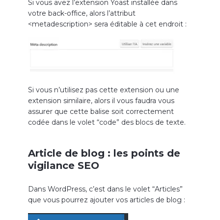
Si vous avez l’extension Yoast installée dans
votre back-office, alors l’attribut
<metadescription> sera éditable à cet endroit :
Si vous n’utilisez pas cette extension ou une
extension similaire, alors il vous faudra vous
assurer que cette balise soit correctement
codée dans le volet “code” des blocs de texte.
Article de blog : les points de
vigilance SEO
Dans WordPress, c’est dans le volet “Articles”
que vous pourrez ajouter vos articles de blog :