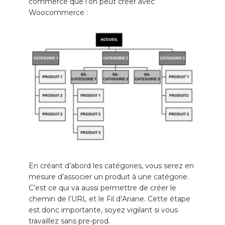
commerce que l’on peut créer avec
Woocommerce :
En créant d’abord les catégories, vous serez en
mesure d’associer un produit à une catégorie.
C’est ce qui va aussi permettre de créer le
chemin de l’URL et le Fil d’Ariane. Cette étape
est donc importante, soyez vigilant si vous
travaillez sans pre-prod.