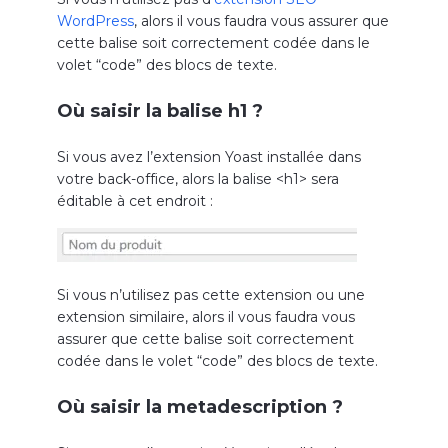
WordPress
, alors il vous faudra vous assurer que
cette balise soit correctement codée dans le
volet “code” des blocs de texte.
Où saisir la balise h1 ?
Si vous avez l’extension Yoast installée dans
votre back-office, alors la balise <h1> sera
éditable à cet endroit :
Si vous n’utilisez pas cette extension ou une
extension similaire, alors il vous faudra vous
assurer que cette balise soit correctement
codée dans le volet “code” des blocs de texte.
Où saisir la metadescription ?