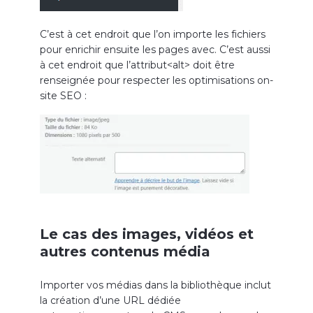
C’est à cet endroit que l’on importe les fichiers
pour enrichir ensuite les pages avec. C’est aussi
à cet endroit que l’attribut<alt> doit être
renseignée pour respecter les optimisations on-
site SEO :
Le cas des images, vidéos et
autres contenus média
Importer vos médias dans la bibliothèque inclut
la création d’une URL dédiée